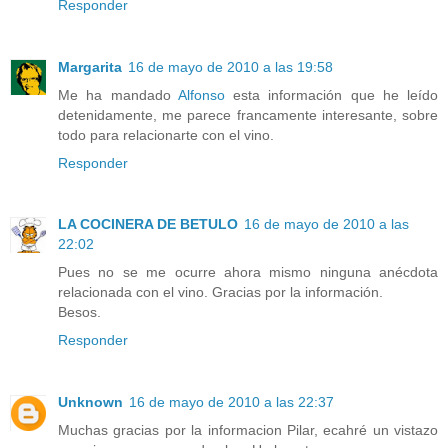
Responder
Margarita
16 de mayo de 2010 a las 19:58
Me ha mandado
Alfonso
esta información que he leído
detenidamente, me parece francamente interesante, sobre
todo para relacionarte con el vino.
Responder
LA COCINERA DE BETULO
16 de mayo de 2010 a las
22:02
Pues no se me ocurre ahora mismo ninguna anécdota
relacionada con el vino. Gracias por la información.
Besos.
Responder
Unknown
16 de mayo de 2010 a las 22:37
Muchas gracias por la informacion Pilar, ecahré un vistazo