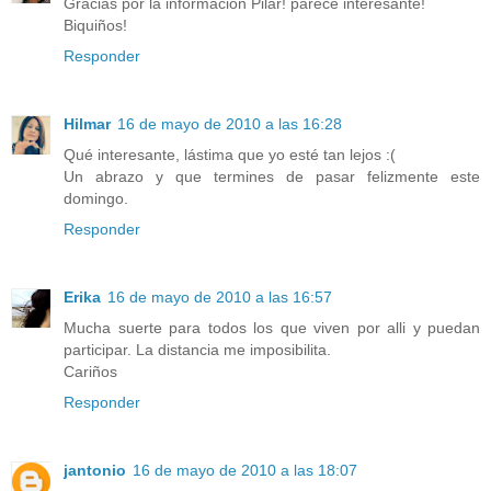
Gracias por la información Pilar! parece interesante!
Biquiños!
Responder
Hilmar
16 de mayo de 2010 a las 16:28
Qué interesante, lástima que yo esté tan lejos :(
Un abrazo y que termines de pasar felizmente este
domingo.
Responder
Erika
16 de mayo de 2010 a las 16:57
Mucha suerte para todos los que viven por alli y puedan
participar. La distancia me imposibilita.
Cariños
Responder
jantonio
16 de mayo de 2010 a las 18:07