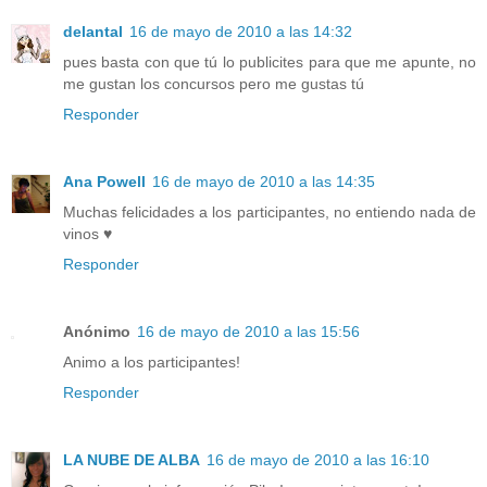
delantal
16 de mayo de 2010 a las 14:32
pues basta con que tú lo publicites para que me apunte, no
me gustan los concursos pero me gustas tú
Responder
Ana Powell
16 de mayo de 2010 a las 14:35
Muchas felicidades a los participantes, no entiendo nada de
vinos ♥
Responder
Anónimo
16 de mayo de 2010 a las 15:56
Animo a los participantes!
Responder
LA NUBE DE ALBA
16 de mayo de 2010 a las 16:10