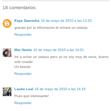
18 comentarios:
Espe Saavedra
16 de mayo de 2010 a las 13:20
gracias por la informacion,le echare un vistazp
Responder
Mar Varela
16 de mayo de 2010 a las 14:01
Iré a echar un vistazo pero yo no soy muy de vinos, bueno
solo rosado
Un besote
Responder
Laube Leal
16 de mayo de 2010 a las 14:19
Pues qué interesante!
Responder