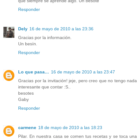
que siempre se aprende algo. Un besote
Responder
Dely
16 de mayo de 2010 a las 23:36
Gracias por la información.
Un besín.
Responder
Lo que pasa…
16 de mayo de 2010 a las 23:47
Gracias por la invitación! jeje, pero creo que no tengo nada
interesante que contar :S..
besotes
Gaby
Responder
carmene
18 de mayo de 2010 a las 18:23
Pilar. En nuestra casa se comen tus recetas y se toca una