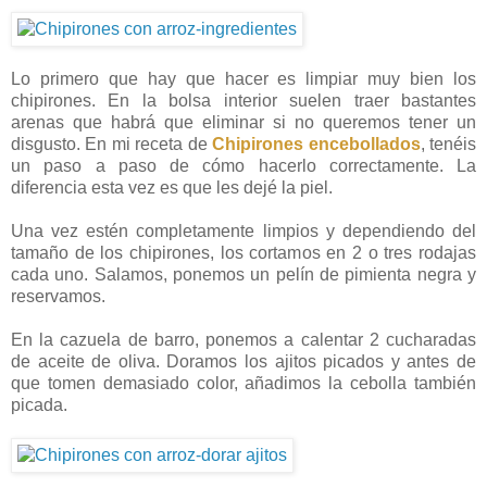
Lo primero que hay que hacer es limpiar muy bien los
chipirones. En la bolsa interior suelen traer bastantes
arenas que habrá que eliminar si no queremos tener un
disgusto. En mi receta de
Chipirones encebollados
, tenéis
un paso a paso de cómo hacerlo correctamente. La
diferencia esta vez es que les dejé la piel.
Una vez estén completamente limpios y dependiendo del
tamaño de los chipirones, los cortamos en 2 o tres rodajas
cada uno. Salamos, ponemos un pelín de pimienta negra y
reservamos.
En la cazuela de barro, ponemos a calentar 2 cucharadas
de aceite de oliva. Doramos los ajitos picados y antes de
que tomen demasiado color, añadimos la cebolla también
picada.