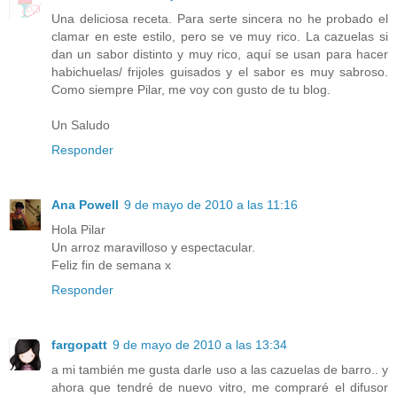
Una deliciosa receta. Para serte sincera no he probado el
clamar en este estilo, pero se ve muy rico. La cazuelas si
dan un sabor distinto y muy rico, aquí se usan para hacer
habichuelas/ frijoles guisados y el sabor es muy sabroso.
Como siempre Pilar, me voy con gusto de tu blog.
Un Saludo
Responder
Ana Powell
9 de mayo de 2010 a las 11:16
Hola Pilar
Un arroz maravilloso y espectacular.
Feliz fin de semana x
Responder
fargopatt
9 de mayo de 2010 a las 13:34
a mi también me gusta darle uso a las cazuelas de barro.. y
ahora que tendré de nuevo vitro, me compraré el difusor