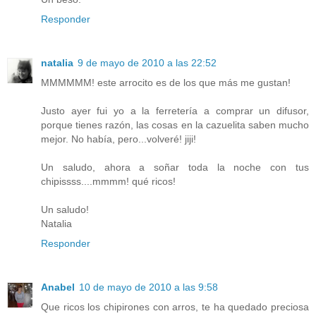
Responder
natalia
9 de mayo de 2010 a las 22:52
MMMMMM! este arrocito es de los que más me gustan!
Justo ayer fui yo a la ferretería a comprar un difusor,
porque tienes razón, las cosas en la cazuelita saben mucho
mejor. No había, pero...volveré! jiji!
Un saludo, ahora a soñar toda la noche con tus
chipissss....mmmm! qué ricos!
Un saludo!
Natalia
Responder
Anabel
10 de mayo de 2010 a las 9:58
Que ricos los chipirones con arros, te ha quedado preciosa