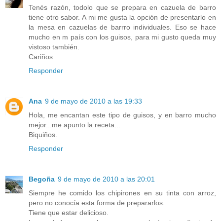
Tenés razón, todolo que se prepara en cazuela de barro
tiene otro sabor. A mi me gusta la opción de presentarlo en
la mesa en cazuelas de barrro individuales. Eso se hace
mucho en m país con los guisos, para mi gusto queda muy
vistoso también.
Cariños
Responder
Ana
9 de mayo de 2010 a las 19:33
Hola, me encantan este tipo de guisos, y en barro mucho
mejor...me apunto la receta...
Biquiños.
Responder
Begoña
9 de mayo de 2010 a las 20:01
Siempre he comido los chipirones en su tinta con arroz,
pero no conocía esta forma de prepararlos.
Tiene que estar delicioso.