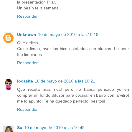
la presentación Pilar.
Un besín feliz semana
Responder
Unknown
10 de mayo de 2010 a las 10:18
Qué delicia .
Coincidimos, ayer los hice estofados con alubias. Lo peor
fue limpiarlos.
Responder
locasita
10 de mayo de 2010 a las 10:21
Qué receta más rica! pero no había pensado yo en
comprar un fondo difusor para cocinar en barro con la vitro!
me lo apunto! Te ha quedado perfecto! besitos!
Responder
Su
10 de mayo de 2010 a las 10:49