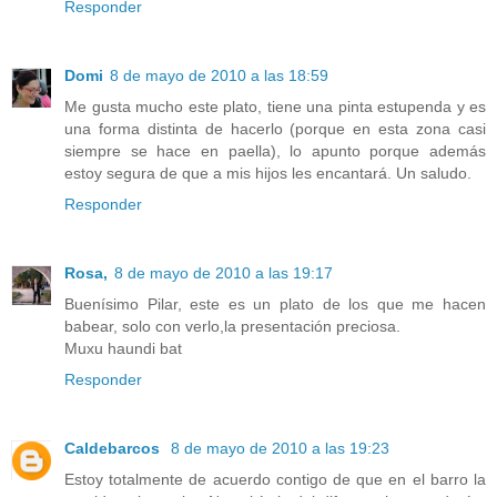
Responder
Domi
8 de mayo de 2010 a las 18:59
Me gusta mucho este plato, tiene una pinta estupenda y es
una forma distinta de hacerlo (porque en esta zona casi
siempre se hace en paella), lo apunto porque además
estoy segura de que a mis hijos les encantará. Un saludo.
Responder
Rosa,
8 de mayo de 2010 a las 19:17
Buenísimo Pilar, este es un plato de los que me hacen
babear, solo con verlo,la presentación preciosa.
Muxu haundi bat
Responder
Caldebarcos
8 de mayo de 2010 a las 19:23
Estoy totalmente de acuerdo contigo de que en el barro la