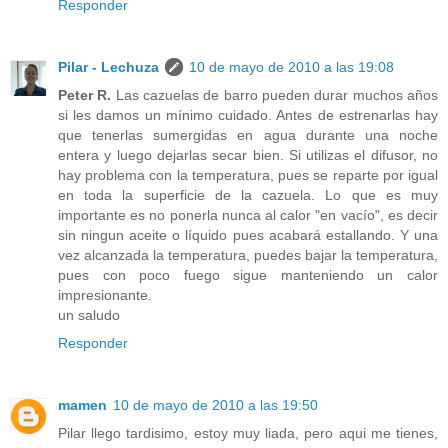
Responder
Pilar - Lechuza
10 de mayo de 2010 a las 19:08
Peter R.
Las cazuelas de barro pueden durar muchos años
si les damos un mínimo cuidado. Antes de estrenarlas hay
que tenerlas sumergidas en agua durante una noche
entera y luego dejarlas secar bien. Si utilizas el difusor, no
hay problema con la temperatura, pues se reparte por igual
en toda la superficie de la cazuela. Lo que es muy
importante es no ponerla nunca al calor "en vacío", es decir
sin ningun aceite o líquido pues acabará estallando. Y una
vez alcanzada la temperatura, puedes bajar la temperatura,
pues con poco fuego sigue manteniendo un calor
impresionante.
un saludo
Responder
mamen
10 de mayo de 2010 a las 19:50
Pilar llego tardisimo, estoy muy liada, pero aqui me tienes,