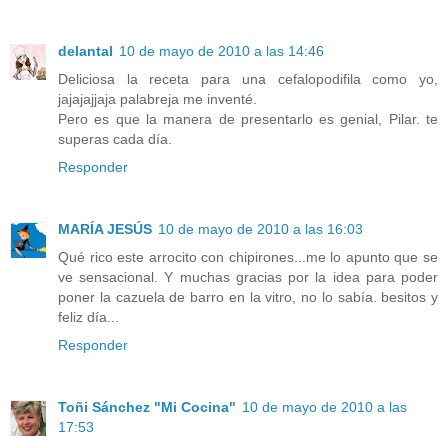
delantal
10 de mayo de 2010 a las 14:46
Deliciosa la receta para una cefalopodifila como yo,
jajajajjaja palabreja me inventé.
Pero es que la manera de presentarlo es genial, Pilar. te
superas cada día.
Responder
MARÍA JESÚS
10 de mayo de 2010 a las 16:03
Qué rico este arrocito con chipirones...me lo apunto que se
ve sensacional. Y muchas gracias por la idea para poder
poner la cazuela de barro en la vitro, no lo sabía. besitos y
feliz día...
Responder
Toñi Sánchez "Mi Cocina"
10 de mayo de 2010 a las
17:53