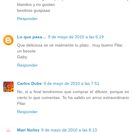
blandos y no gustan.
besitoss guapaaa
Responder
Lo que pasa…
9 de mayo de 2010 a las 6:19
Que deliciosa se ve realmente tu plato.. muy bueno Pilar..
un besote
Gaby
Responder
Carlos Dube
9 de mayo de 2010 a las 7:51
No, si a final tendremos que comprar el difusor, porque es
cierto lo que comentas. Te ha salido un arroz extraordinario
Pilar.
Responder
Mari Nuñez
9 de mayo de 2010 a las 8:13