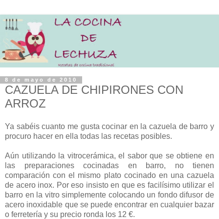
8 de mayo de 2010
CAZUELA DE CHIPIRONES CON
ARROZ
Ya sabéis cuanto me gusta cocinar en la cazuela de barro y
procuro hacer en ella todas las recetas posibles.
Aún utilizando la vitrocerámica, el sabor que se obtiene en
las preparaciones cocinadas en barro, no tienen
comparación con el mismo plato cocinado en una cazuela
de acero inox. Por eso insisto en que es facilísimo utilizar el
barro en la vitro simplemente colocando un fondo difusor de
acero inoxidable que se puede encontrar en cualquier bazar
o ferretería y su precio ronda los 12 €.