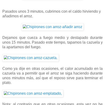
Pasados unos 3 minutos, cubrimos con el caldo hirviendo y
añadimos el arroz.
Dejamos que cueza a fuego medio y destapado durante
unos 15 minutos. Pasado este tiempo, tapamos la cazuela y
la apartamos del fuego.
Como ya dije en otras ocasiones, el calor acumulado en la
cazuela va a permitir que el arroz se siga haciendo durante
unos minutos más, así que el reposo sirve para terminar el
plato.
Nota: al contrario que en otras ocasiones, esta vez no he