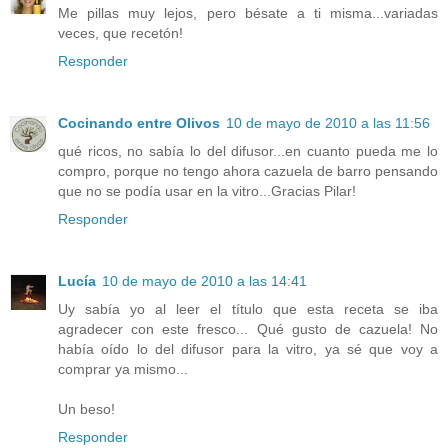
Me pillas muy lejos, pero bésate a ti misma...variadas
veces, que recetón!
Responder
Cocinando entre Olivos
10 de mayo de 2010 a las 11:56
qué ricos, no sabía lo del difusor...en cuanto pueda me lo
compro, porque no tengo ahora cazuela de barro pensando
que no se podía usar en la vitro...Gracias Pilar!
Responder
Lucía
10 de mayo de 2010 a las 14:41
Uy sabía yo al leer el título que esta receta se iba
agradecer con este fresco... Qué gusto de cazuela! No
había oído lo del difusor para la vitro, ya sé que voy a
comprar ya mismo...
Un beso!
Responder