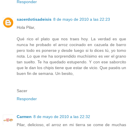
Responder
sacerdotisadeisis
8 de mayo de 2010 a las 22:23
Hola Pilar,
Qué rico el plato que nos traes hoy. La verdad es que
nunca he probado el arroz cocinado en cazuela de barro
pero todo es ponerse y desde luego si lo dices tú, yo tomo
nota. Lo que me ha sorprendido muchísimo es ver el grano
tan suelto. Te ha quedado estupendo. Y con ese saborcito
que le dan los chipis tiene que estar de vicio. Que paséis un
buen fin de semana. Un besito,
Sacer
Responder
Carmen
8 de mayo de 2010 a las 22:32
Pilar, delicioso, el arroz en mi tierra se come de muchas