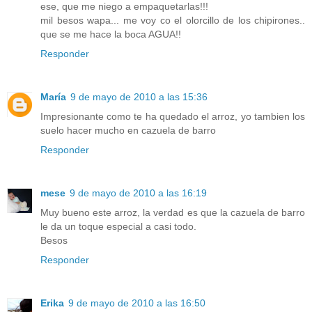
ese, que me niego a empaquetarlas!!!
mil besos wapa... me voy co el olorcillo de los chipirones..
que se me hace la boca AGUA!!
Responder
María
9 de mayo de 2010 a las 15:36
Impresionante como te ha quedado el arroz, yo tambien los
suelo hacer mucho en cazuela de barro
Responder
mese
9 de mayo de 2010 a las 16:19
Muy bueno este arroz, la verdad es que la cazuela de barro
le da un toque especial a casi todo.
Besos
Responder
Erika
9 de mayo de 2010 a las 16:50