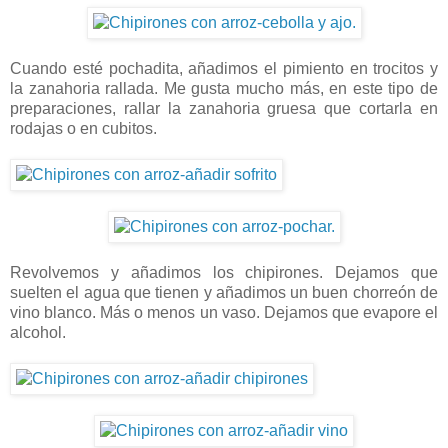
Cuando esté pochadita, añadimos el pimiento en trocitos y
la zanahoria rallada. Me gusta mucho más, en este tipo de
preparaciones, rallar la zanahoria gruesa que cortarla en
rodajas o en cubitos.
Revolvemos y añadimos los chipirones. Dejamos que
suelten el agua que tienen y añadimos un buen chorreón de
vino blanco. Más o menos un vaso. Dejamos que evapore el
alcohol.