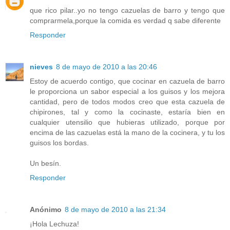
que rico pilar..yo no tengo cazuelas de barro y tengo que
comprarmela,porque la comida es verdad q sabe diferente
Responder
nieves
8 de mayo de 2010 a las 20:46
Estoy de acuerdo contigo, que cocinar en cazuela de barro
le proporciona un sabor especial a los guisos y los mejora
cantidad, pero de todos modos creo que esta cazuela de
chipirones, tal y como la cocinaste, estaría bien en
cualquier utensilio que hubieras utilizado, porque por
encima de las cazuelas está la mano de la cocinera, y tu los
guisos los bordas.
Un besín.
Responder
Anónimo
8 de mayo de 2010 a las 21:34
¡Hola Lechuza!