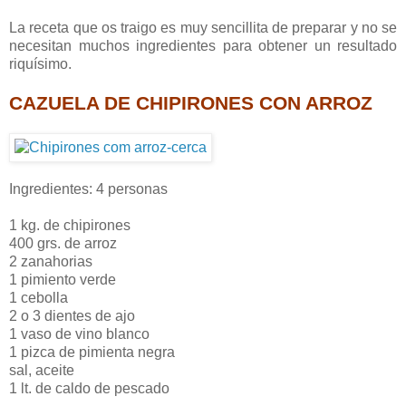
La receta que os traigo es muy sencillita de preparar y no se
necesitan muchos ingredientes para obtener un resultado
riquísimo.
CAZUELA DE CHIPIRONES CON ARROZ
Ingredientes: 4 personas
1 kg. de chipirones
400 grs. de arroz
2 zanahorias
1 pimiento verde
1 cebolla
2 o 3 dientes de ajo
1 vaso de vino blanco
1 pizca de pimienta negra
sal, aceite
1 lt. de caldo de pescado