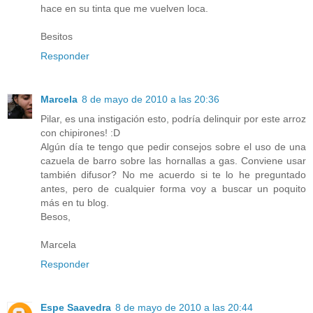
hace en su tinta que me vuelven loca.
Besitos
Responder
Marcela
8 de mayo de 2010 a las 20:36
Pilar, es una instigación esto, podría delinquir por este arroz
con chipirones! :D
Algún día te tengo que pedir consejos sobre el uso de una
cazuela de barro sobre las hornallas a gas. Conviene usar
también difusor? No me acuerdo si te lo he preguntado
antes, pero de cualquier forma voy a buscar un poquito
más en tu blog.
Besos,
Marcela
Responder
Espe Saavedra
8 de mayo de 2010 a las 20:44