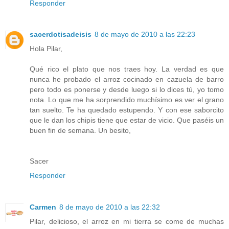
Responder
sacerdotisadeisis
8 de mayo de 2010 a las 22:23
Hola Pilar,
Qué rico el plato que nos traes hoy. La verdad es que
nunca he probado el arroz cocinado en cazuela de barro
pero todo es ponerse y desde luego si lo dices tú, yo tomo
nota. Lo que me ha sorprendido muchísimo es ver el grano
tan suelto. Te ha quedado estupendo. Y con ese saborcito
que le dan los chipis tiene que estar de vicio. Que paséis un
buen fin de semana. Un besito,
Sacer
Responder
Carmen
8 de mayo de 2010 a las 22:32
Pilar, delicioso, el arroz en mi tierra se come de muchas