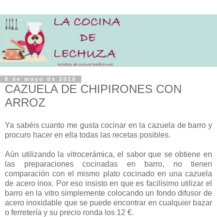
8 de mayo de 2010
CAZUELA DE CHIPIRONES CON
ARROZ
Ya sabéis cuanto me gusta cocinar en la cazuela de barro y
procuro hacer en ella todas las recetas posibles.
Aún utilizando la vitrocerámica, el sabor que se obtiene en
las preparaciones cocinadas en barro, no tienen
comparación con el mismo plato cocinado en una cazuela
de acero inox. Por eso insisto en que es facilísimo utilizar el
barro en la vitro simplemente colocando un fondo difusor de
acero inoxidable que se puede encontrar en cualquier bazar
o ferretería y su precio ronda los 12 €.