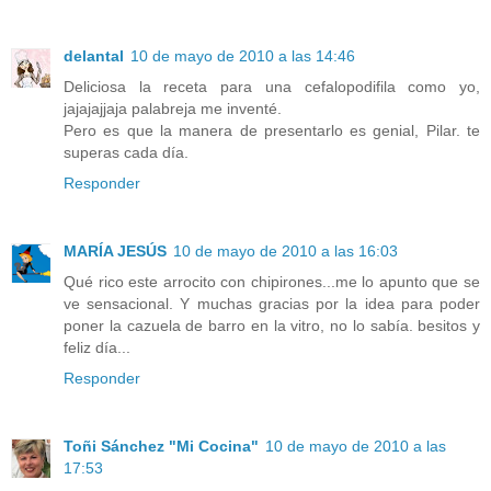
delantal
10 de mayo de 2010 a las 14:46
Deliciosa la receta para una cefalopodifila como yo,
jajajajjaja palabreja me inventé.
Pero es que la manera de presentarlo es genial, Pilar. te
superas cada día.
Responder
MARÍA JESÚS
10 de mayo de 2010 a las 16:03
Qué rico este arrocito con chipirones...me lo apunto que se
ve sensacional. Y muchas gracias por la idea para poder
poner la cazuela de barro en la vitro, no lo sabía. besitos y
feliz día...
Responder
Toñi Sánchez "Mi Cocina"
10 de mayo de 2010 a las
17:53