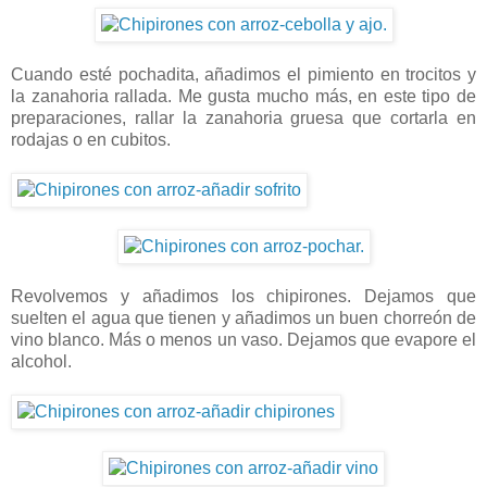
Cuando esté pochadita, añadimos el pimiento en trocitos y
la zanahoria rallada. Me gusta mucho más, en este tipo de
preparaciones, rallar la zanahoria gruesa que cortarla en
rodajas o en cubitos.
Revolvemos y añadimos los chipirones. Dejamos que
suelten el agua que tienen y añadimos un buen chorreón de
vino blanco. Más o menos un vaso. Dejamos que evapore el
alcohol.