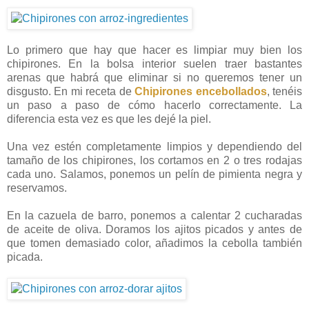
Lo primero que hay que hacer es limpiar muy bien los
chipirones. En la bolsa interior suelen traer bastantes
arenas que habrá que eliminar si no queremos tener un
disgusto. En mi receta de
Chipirones encebollados
, tenéis
un paso a paso de cómo hacerlo correctamente. La
diferencia esta vez es que les dejé la piel.
Una vez estén completamente limpios y dependiendo del
tamaño de los chipirones, los cortamos en 2 o tres rodajas
cada uno. Salamos, ponemos un pelín de pimienta negra y
reservamos.
En la cazuela de barro, ponemos a calentar 2 cucharadas
de aceite de oliva. Doramos los ajitos picados y antes de
que tomen demasiado color, añadimos la cebolla también
picada.