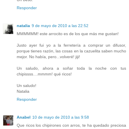
Responder
natalia
9 de mayo de 2010 a las 22:52
MMMMMM! este arrocito es de los que más me gustan!
Justo ayer fui yo a la ferretería a comprar un difusor,
porque tienes razón, las cosas en la cazuelita saben mucho
mejor. No había, pero...volveré! jiji!
Un saludo, ahora a soñar toda la noche con tus
chipissss....mmmm! qué ricos!
Un saludo!
Natalia
Responder
Anabel
10 de mayo de 2010 a las 9:58
Que ricos los chipirones con arros, te ha quedado preciosa