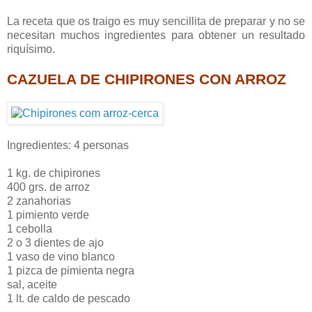
La receta que os traigo es muy sencillita de preparar y no se
necesitan muchos ingredientes para obtener un resultado
riquísimo.
CAZUELA DE CHIPIRONES CON ARROZ
Ingredientes: 4 personas
1 kg. de chipirones
400 grs. de arroz
2 zanahorias
1 pimiento verde
1 cebolla
2 o 3 dientes de ajo
1 vaso de vino blanco
1 pizca de pimienta negra
sal, aceite
1 lt. de caldo de pescado