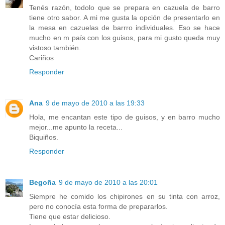
Tenés razón, todolo que se prepara en cazuela de barro
tiene otro sabor. A mi me gusta la opción de presentarlo en
la mesa en cazuelas de barrro individuales. Eso se hace
mucho en m país con los guisos, para mi gusto queda muy
vistoso también.
Cariños
Responder
Ana
9 de mayo de 2010 a las 19:33
Hola, me encantan este tipo de guisos, y en barro mucho
mejor...me apunto la receta...
Biquiños.
Responder
Begoña
9 de mayo de 2010 a las 20:01
Siempre he comido los chipirones en su tinta con arroz,
pero no conocía esta forma de prepararlos.
Tiene que estar delicioso.