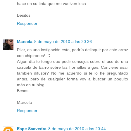
hace en su tinta que me vuelven loca.
Besitos
Responder
Marcela
8 de mayo de 2010 a las 20:36
Pilar, es una instigación esto, podría delinquir por este arroz
con chipirones! :D
Algún día te tengo que pedir consejos sobre el uso de una
cazuela de barro sobre las hornallas a gas. Conviene usar
también difusor? No me acuerdo si te lo he preguntado
antes, pero de cualquier forma voy a buscar un poquito
más en tu blog.
Besos,
Marcela
Responder
Espe Saavedra
8 de mayo de 2010 a las 20:44