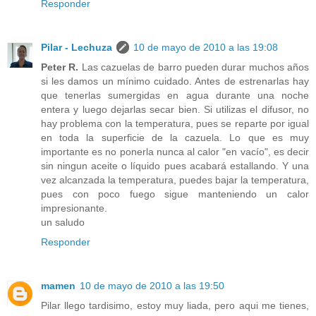
Responder
Pilar - Lechuza
10 de mayo de 2010 a las 19:08
Peter R.
Las cazuelas de barro pueden durar muchos años
si les damos un mínimo cuidado. Antes de estrenarlas hay
que tenerlas sumergidas en agua durante una noche
entera y luego dejarlas secar bien. Si utilizas el difusor, no
hay problema con la temperatura, pues se reparte por igual
en toda la superficie de la cazuela. Lo que es muy
importante es no ponerla nunca al calor "en vacío", es decir
sin ningun aceite o líquido pues acabará estallando. Y una
vez alcanzada la temperatura, puedes bajar la temperatura,
pues con poco fuego sigue manteniendo un calor
impresionante.
un saludo
Responder
mamen
10 de mayo de 2010 a las 19:50
Pilar llego tardisimo, estoy muy liada, pero aqui me tienes,