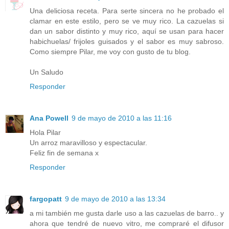
Una deliciosa receta. Para serte sincera no he probado el
clamar en este estilo, pero se ve muy rico. La cazuelas si
dan un sabor distinto y muy rico, aquí se usan para hacer
habichuelas/ frijoles guisados y el sabor es muy sabroso.
Como siempre Pilar, me voy con gusto de tu blog.
Un Saludo
Responder
Ana Powell
9 de mayo de 2010 a las 11:16
Hola Pilar
Un arroz maravilloso y espectacular.
Feliz fin de semana x
Responder
fargopatt
9 de mayo de 2010 a las 13:34
a mi también me gusta darle uso a las cazuelas de barro.. y
ahora que tendré de nuevo vitro, me compraré el difusor