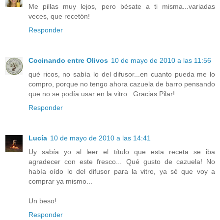
Me pillas muy lejos, pero bésate a ti misma...variadas
veces, que recetón!
Responder
Cocinando entre Olivos
10 de mayo de 2010 a las 11:56
qué ricos, no sabía lo del difusor...en cuanto pueda me lo
compro, porque no tengo ahora cazuela de barro pensando
que no se podía usar en la vitro...Gracias Pilar!
Responder
Lucía
10 de mayo de 2010 a las 14:41
Uy sabía yo al leer el título que esta receta se iba
agradecer con este fresco... Qué gusto de cazuela! No
había oído lo del difusor para la vitro, ya sé que voy a
comprar ya mismo...
Un beso!
Responder