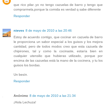
que rico pilar..yo no tengo cazuelas de barro y tengo que
comprarmela,porque la comida es verdad q sabe diferente
Responder
nieves
8 de mayo de 2010 a las 20:46
Estoy de acuerdo contigo, que cocinar en cazuela de barro
le proporciona un sabor especial a los guisos y los mejora
cantidad, pero de todos modos creo que esta cazuela de
chipirones, tal y como la cocinaste, estaría bien en
cualquier utensilio que hubieras utilizado, porque por
encima de las cazuelas está la mano de la cocinera, y tu los
guisos los bordas.
Un besín.
Responder
Anónimo
8 de mayo de 2010 a las 21:34
¡Hola Lechuza!