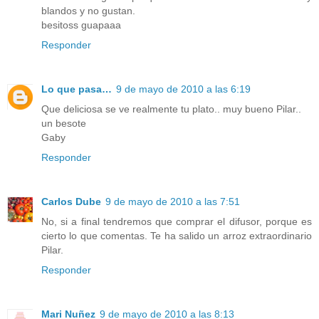
blandos y no gustan.
besitoss guapaaa
Responder
Lo que pasa…
9 de mayo de 2010 a las 6:19
Que deliciosa se ve realmente tu plato.. muy bueno Pilar..
un besote
Gaby
Responder
Carlos Dube
9 de mayo de 2010 a las 7:51
No, si a final tendremos que comprar el difusor, porque es
cierto lo que comentas. Te ha salido un arroz extraordinario
Pilar.
Responder
Mari Nuñez
9 de mayo de 2010 a las 8:13