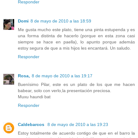
Responder
Domi
8 de mayo de 2010 a las 18:59
Me gusta mucho este plato, tiene una pinta estupenda y es
una forma distinta de hacerlo (porque en esta zona casi
siempre se hace en paella), lo apunto porque además
estoy segura de que a mis hijos les encantará. Un saludo.
Responder
Rosa,
8 de mayo de 2010 a las 19:17
Buenísimo Pilar, este es un plato de los que me hacen
babear, solo con verlo,la presentación preciosa.
Muxu haundi bat
Responder
Caldebarcos
8 de mayo de 2010 a las 19:23
Estoy totalmente de acuerdo contigo de que en el barro la