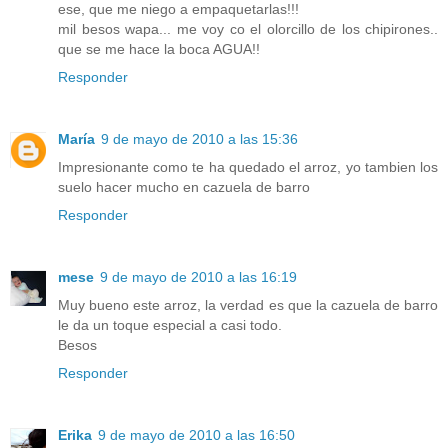
ese, que me niego a empaquetarlas!!!
mil besos wapa... me voy co el olorcillo de los chipirones..
que se me hace la boca AGUA!!
Responder
María
9 de mayo de 2010 a las 15:36
Impresionante como te ha quedado el arroz, yo tambien los
suelo hacer mucho en cazuela de barro
Responder
mese
9 de mayo de 2010 a las 16:19
Muy bueno este arroz, la verdad es que la cazuela de barro
le da un toque especial a casi todo.
Besos
Responder
Erika
9 de mayo de 2010 a las 16:50