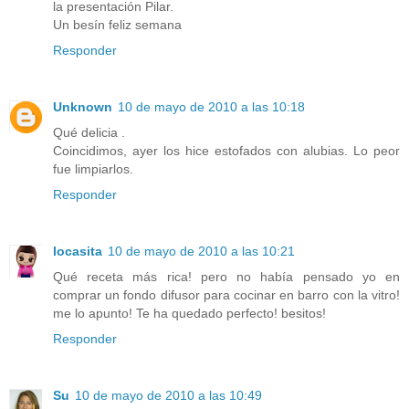
la presentación Pilar.
Un besín feliz semana
Responder
Unknown
10 de mayo de 2010 a las 10:18
Qué delicia .
Coincidimos, ayer los hice estofados con alubias. Lo peor
fue limpiarlos.
Responder
locasita
10 de mayo de 2010 a las 10:21
Qué receta más rica! pero no había pensado yo en
comprar un fondo difusor para cocinar en barro con la vitro!
me lo apunto! Te ha quedado perfecto! besitos!
Responder
Su
10 de mayo de 2010 a las 10:49