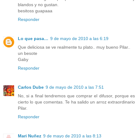
blandos y no gustan.
besitoss guapaaa
Responder
Lo que pasa…
9 de mayo de 2010 a las 6:19
Que deliciosa se ve realmente tu plato.. muy bueno Pilar..
un besote
Gaby
Responder
Carlos Dube
9 de mayo de 2010 a las 7:51
No, si a final tendremos que comprar el difusor, porque es
cierto lo que comentas. Te ha salido un arroz extraordinario
Pilar.
Responder
Mari Nuñez
9 de mayo de 2010 a las 8:13