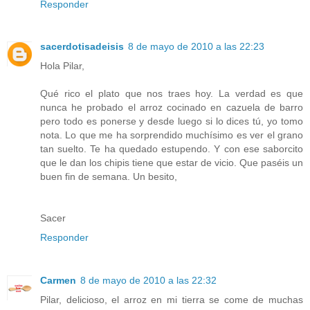
Responder
sacerdotisadeisis
8 de mayo de 2010 a las 22:23
Hola Pilar,
Qué rico el plato que nos traes hoy. La verdad es que
nunca he probado el arroz cocinado en cazuela de barro
pero todo es ponerse y desde luego si lo dices tú, yo tomo
nota. Lo que me ha sorprendido muchísimo es ver el grano
tan suelto. Te ha quedado estupendo. Y con ese saborcito
que le dan los chipis tiene que estar de vicio. Que paséis un
buen fin de semana. Un besito,
Sacer
Responder
Carmen
8 de mayo de 2010 a las 22:32
Pilar, delicioso, el arroz en mi tierra se come de muchas