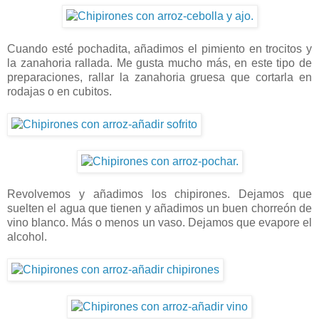
Cuando esté pochadita, añadimos el pimiento en trocitos y
la zanahoria rallada. Me gusta mucho más, en este tipo de
preparaciones, rallar la zanahoria gruesa que cortarla en
rodajas o en cubitos.
Revolvemos y añadimos los chipirones. Dejamos que
suelten el agua que tienen y añadimos un buen chorreón de
vino blanco. Más o menos un vaso. Dejamos que evapore el
alcohol.