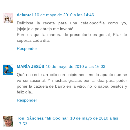
delantal
10 de mayo de 2010 a las 14:46
Deliciosa la receta para una cefalopodifila como yo,
jajajajjaja palabreja me inventé.
Pero es que la manera de presentarlo es genial, Pilar. te
superas cada día.
Responder
MARÍA JESÚS
10 de mayo de 2010 a las 16:03
Qué rico este arrocito con chipirones...me lo apunto que se
ve sensacional. Y muchas gracias por la idea para poder
poner la cazuela de barro en la vitro, no lo sabía. besitos y
feliz día...
Responder
Toñi Sánchez "Mi Cocina"
10 de mayo de 2010 a las
17:53