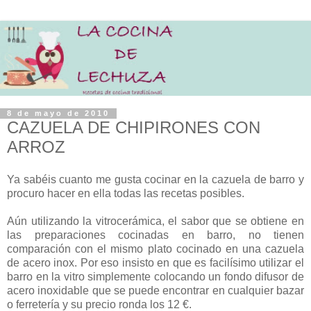
8 de mayo de 2010
CAZUELA DE CHIPIRONES CON
ARROZ
Ya sabéis cuanto me gusta cocinar en la cazuela de barro y
procuro hacer en ella todas las recetas posibles.
Aún utilizando la vitrocerámica, el sabor que se obtiene en
las preparaciones cocinadas en barro, no tienen
comparación con el mismo plato cocinado en una cazuela
de acero inox. Por eso insisto en que es facilísimo utilizar el
barro en la vitro simplemente colocando un fondo difusor de
acero inoxidable que se puede encontrar en cualquier bazar
o ferretería y su precio ronda los 12 €.