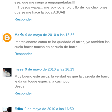
ese, que me niego a empaquetarlas!!!
mil besos wapa... me voy co el olorcillo de los chipirones..
que se me hace la boca AGUA!!
Responder
María
9 de mayo de 2010 a las 15:36
Impresionante como te ha quedado el arroz, yo tambien los
suelo hacer mucho en cazuela de barro
Responder
mese
9 de mayo de 2010 a las 16:19
Muy bueno este arroz, la verdad es que la cazuela de barro
le da un toque especial a casi todo.
Besos
Responder
Erika
9 de mayo de 2010 a las 16:50