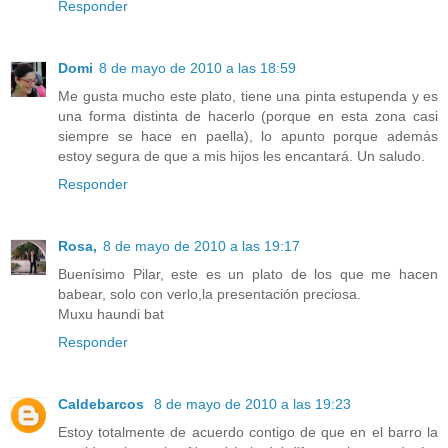
Responder
Domi
8 de mayo de 2010 a las 18:59
Me gusta mucho este plato, tiene una pinta estupenda y es
una forma distinta de hacerlo (porque en esta zona casi
siempre se hace en paella), lo apunto porque además
estoy segura de que a mis hijos les encantará. Un saludo.
Responder
Rosa,
8 de mayo de 2010 a las 19:17
Buenísimo Pilar, este es un plato de los que me hacen
babear, solo con verlo,la presentación preciosa.
Muxu haundi bat
Responder
Caldebarcos
8 de mayo de 2010 a las 19:23
Estoy totalmente de acuerdo contigo de que en el barro la