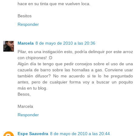
hace en su tinta que me vuelven loca.
Besitos
Responder
Marcela
8 de mayo de 2010 a las 20:36
Pilar, es una instigación esto, podría delinquir por este arroz
con chipirones! :D
Algún día te tengo que pedir consejos sobre el uso de una
cazuela de barro sobre las hornallas a gas. Conviene usar
también difusor? No me acuerdo si te lo he preguntado
antes, pero de cualquier forma voy a buscar un poquito
más en tu blog.
Besos,
Marcela
Responder
Espe Saavedra
8 de mayo de 2010 a las 20:44