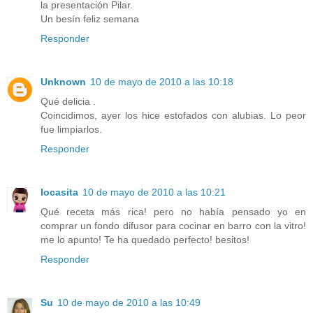
la presentación Pilar.
Un besín feliz semana
Responder
Unknown
10 de mayo de 2010 a las 10:18
Qué delicia .
Coincidimos, ayer los hice estofados con alubias. Lo peor
fue limpiarlos.
Responder
locasita
10 de mayo de 2010 a las 10:21
Qué receta más rica! pero no había pensado yo en
comprar un fondo difusor para cocinar en barro con la vitro!
me lo apunto! Te ha quedado perfecto! besitos!
Responder
Su
10 de mayo de 2010 a las 10:49