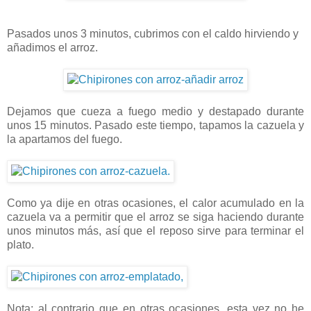
Pasados unos 3 minutos, cubrimos con el caldo hirviendo y
añadimos el arroz.
Dejamos que cueza a fuego medio y destapado durante
unos 15 minutos. Pasado este tiempo, tapamos la cazuela y
la apartamos del fuego.
Como ya dije en otras ocasiones, el calor acumulado en la
cazuela va a permitir que el arroz se siga haciendo durante
unos minutos más, así que el reposo sirve para terminar el
plato.
Nota: al contrario que en otras ocasiones, esta vez no he