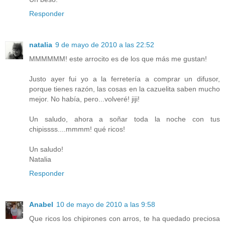
Responder
natalia
9 de mayo de 2010 a las 22:52
MMMMMM! este arrocito es de los que más me gustan!
Justo ayer fui yo a la ferretería a comprar un difusor,
porque tienes razón, las cosas en la cazuelita saben mucho
mejor. No había, pero...volveré! jiji!
Un saludo, ahora a soñar toda la noche con tus
chipissss....mmmm! qué ricos!
Un saludo!
Natalia
Responder
Anabel
10 de mayo de 2010 a las 9:58
Que ricos los chipirones con arros, te ha quedado preciosa