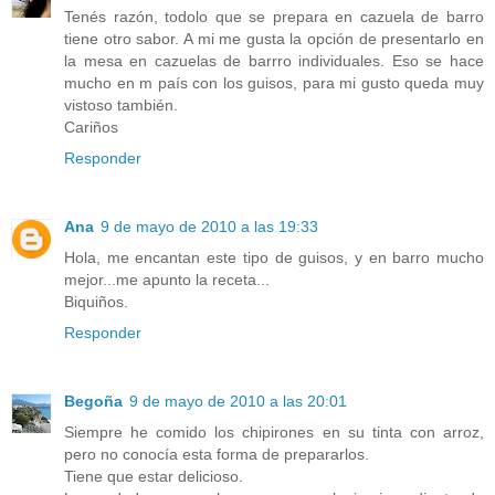
Tenés razón, todolo que se prepara en cazuela de barro
tiene otro sabor. A mi me gusta la opción de presentarlo en
la mesa en cazuelas de barrro individuales. Eso se hace
mucho en m país con los guisos, para mi gusto queda muy
vistoso también.
Cariños
Responder
Ana
9 de mayo de 2010 a las 19:33
Hola, me encantan este tipo de guisos, y en barro mucho
mejor...me apunto la receta...
Biquiños.
Responder
Begoña
9 de mayo de 2010 a las 20:01
Siempre he comido los chipirones en su tinta con arroz,
pero no conocía esta forma de prepararlos.
Tiene que estar delicioso.