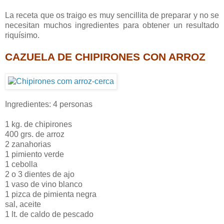
La receta que os traigo es muy sencillita de preparar y no se
necesitan muchos ingredientes para obtener un resultado
riquísimo.
CAZUELA DE CHIPIRONES CON ARROZ
Ingredientes: 4 personas
1 kg. de chipirones
400 grs. de arroz
2 zanahorias
1 pimiento verde
1 cebolla
2 o 3 dientes de ajo
1 vaso de vino blanco
1 pizca de pimienta negra
sal, aceite
1 lt. de caldo de pescado