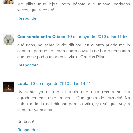
Me pillas muy lejos, pero bésate a ti misma...variadas
veces, que recetón!
Responder
Cocinando entre Olivos
10 de mayo de 2010 a las 11:56
qué ricos, no sabía lo del difusor...en cuanto pueda me lo
compro, porque no tengo ahora cazuela de barro pensando
que no se podía usar en la vitro...Gracias Pilar!
Responder
Lucía
10 de mayo de 2010 a las 14:41
Uy sabía yo al leer el título que esta receta se iba
agradecer con este fresco... Qué gusto de cazuela! No
había oído lo del difusor para la vitro, ya sé que voy a
comprar ya mismo...
Un beso!
Responder