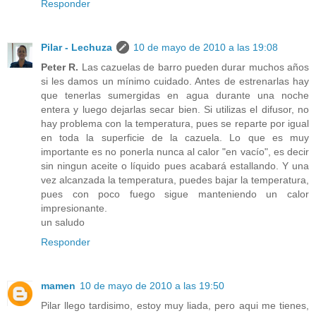
Responder
Pilar - Lechuza
10 de mayo de 2010 a las 19:08
Peter R.
Las cazuelas de barro pueden durar muchos años
si les damos un mínimo cuidado. Antes de estrenarlas hay
que tenerlas sumergidas en agua durante una noche
entera y luego dejarlas secar bien. Si utilizas el difusor, no
hay problema con la temperatura, pues se reparte por igual
en toda la superficie de la cazuela. Lo que es muy
importante es no ponerla nunca al calor "en vacío", es decir
sin ningun aceite o líquido pues acabará estallando. Y una
vez alcanzada la temperatura, puedes bajar la temperatura,
pues con poco fuego sigue manteniendo un calor
impresionante.
un saludo
Responder
mamen
10 de mayo de 2010 a las 19:50
Pilar llego tardisimo, estoy muy liada, pero aqui me tienes,