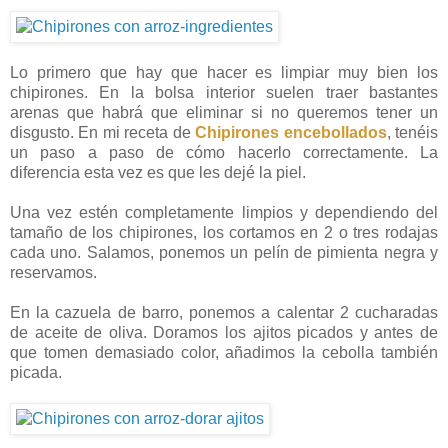
Lo primero que hay que hacer es limpiar muy bien los
chipirones. En la bolsa interior suelen traer bastantes
arenas que habrá que eliminar si no queremos tener un
disgusto. En mi receta de
Chipirones encebollados
, tenéis
un paso a paso de cómo hacerlo correctamente. La
diferencia esta vez es que les dejé la piel.
Una vez estén completamente limpios y dependiendo del
tamaño de los chipirones, los cortamos en 2 o tres rodajas
cada uno. Salamos, ponemos un pelín de pimienta negra y
reservamos.
En la cazuela de barro, ponemos a calentar 2 cucharadas
de aceite de oliva. Doramos los ajitos picados y antes de
que tomen demasiado color, añadimos la cebolla también
picada.