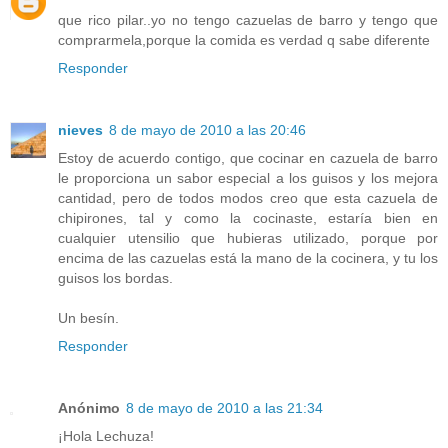
que rico pilar..yo no tengo cazuelas de barro y tengo que
comprarmela,porque la comida es verdad q sabe diferente
Responder
nieves
8 de mayo de 2010 a las 20:46
Estoy de acuerdo contigo, que cocinar en cazuela de barro
le proporciona un sabor especial a los guisos y los mejora
cantidad, pero de todos modos creo que esta cazuela de
chipirones, tal y como la cocinaste, estaría bien en
cualquier utensilio que hubieras utilizado, porque por
encima de las cazuelas está la mano de la cocinera, y tu los
guisos los bordas.
Un besín.
Responder
Anónimo
8 de mayo de 2010 a las 21:34
¡Hola Lechuza!