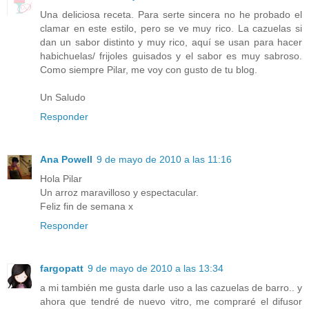
Una deliciosa receta. Para serte sincera no he probado el
clamar en este estilo, pero se ve muy rico. La cazuelas si
dan un sabor distinto y muy rico, aquí se usan para hacer
habichuelas/ frijoles guisados y el sabor es muy sabroso.
Como siempre Pilar, me voy con gusto de tu blog.
Un Saludo
Responder
Ana Powell
9 de mayo de 2010 a las 11:16
Hola Pilar
Un arroz maravilloso y espectacular.
Feliz fin de semana x
Responder
fargopatt
9 de mayo de 2010 a las 13:34
a mi también me gusta darle uso a las cazuelas de barro.. y
ahora que tendré de nuevo vitro, me compraré el difusor