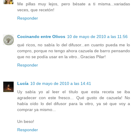
Me pillas muy lejos, pero bésate a ti misma...variadas
veces, que recetón!
Responder
Cocinando entre Olivos
10 de mayo de 2010 a las 11:56
qué ricos, no sabía lo del difusor...en cuanto pueda me lo
compro, porque no tengo ahora cazuela de barro pensando
que no se podía usar en la vitro...Gracias Pilar!
Responder
Lucía
10 de mayo de 2010 a las 14:41
Uy sabía yo al leer el título que esta receta se iba
agradecer con este fresco... Qué gusto de cazuela! No
había oído lo del difusor para la vitro, ya sé que voy a
comprar ya mismo...
Un beso!
Responder