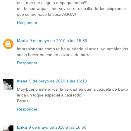
ese, que me niego a empaquetarlas!!!
mil besos wapa... me voy co el olorcillo de los chipirones..
que se me hace la boca AGUA!!
Responder
María
9 de mayo de 2010 a las 15:36
Impresionante como te ha quedado el arroz, yo tambien los
suelo hacer mucho en cazuela de barro
Responder
mese
9 de mayo de 2010 a las 16:19
Muy bueno este arroz, la verdad es que la cazuela de barro
le da un toque especial a casi todo.
Besos
Responder
Erika
9 de mayo de 2010 a las 16:50