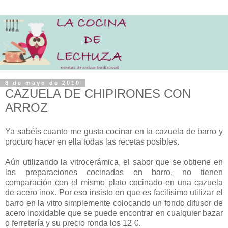
8 de mayo de 2010
CAZUELA DE CHIPIRONES CON
ARROZ
Ya sabéis cuanto me gusta cocinar en la cazuela de barro y
procuro hacer en ella todas las recetas posibles.
Aún utilizando la vitrocerámica, el sabor que se obtiene en
las preparaciones cocinadas en barro, no tienen
comparación con el mismo plato cocinado en una cazuela
de acero inox. Por eso insisto en que es facilísimo utilizar el
barro en la vitro simplemente colocando un fondo difusor de
acero inoxidable que se puede encontrar en cualquier bazar
o ferretería y su precio ronda los 12 €.