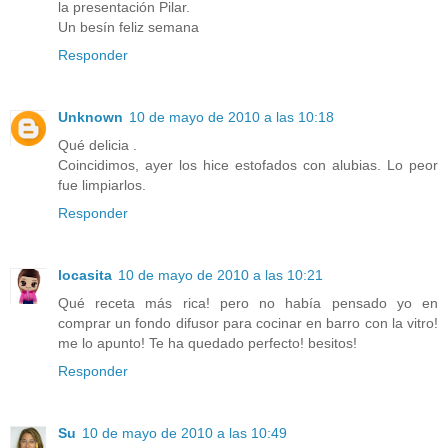
la presentación Pilar.
Un besín feliz semana
Responder
Unknown
10 de mayo de 2010 a las 10:18
Qué delicia .
Coincidimos, ayer los hice estofados con alubias. Lo peor
fue limpiarlos.
Responder
locasita
10 de mayo de 2010 a las 10:21
Qué receta más rica! pero no había pensado yo en
comprar un fondo difusor para cocinar en barro con la vitro!
me lo apunto! Te ha quedado perfecto! besitos!
Responder
Su
10 de mayo de 2010 a las 10:49