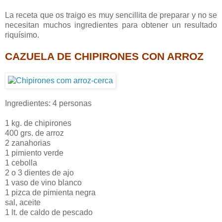
La receta que os traigo es muy sencillita de preparar y no se
necesitan muchos ingredientes para obtener un resultado
riquísimo.
CAZUELA DE CHIPIRONES CON ARROZ
Ingredientes: 4 personas
1 kg. de chipirones
400 grs. de arroz
2 zanahorias
1 pimiento verde
1 cebolla
2 o 3 dientes de ajo
1 vaso de vino blanco
1 pizca de pimienta negra
sal, aceite
1 lt. de caldo de pescado