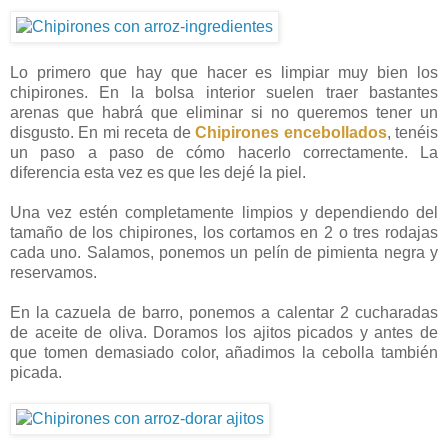
Lo primero que hay que hacer es limpiar muy bien los
chipirones. En la bolsa interior suelen traer bastantes
arenas que habrá que eliminar si no queremos tener un
disgusto. En mi receta de
Chipirones encebollados
, tenéis
un paso a paso de cómo hacerlo correctamente. La
diferencia esta vez es que les dejé la piel.
Una vez estén completamente limpios y dependiendo del
tamaño de los chipirones, los cortamos en 2 o tres rodajas
cada uno. Salamos, ponemos un pelín de pimienta negra y
reservamos.
En la cazuela de barro, ponemos a calentar 2 cucharadas
de aceite de oliva. Doramos los ajitos picados y antes de
que tomen demasiado color, añadimos la cebolla también
picada.