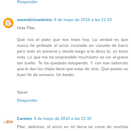
Responder
sacerdotisadeisis
8 de mayo de 2010 a las 22:23
Hola Pilar,
Qué rico el plato que nos traes hoy. La verdad es que
nunca he probado el arroz cocinado en cazuela de barro
pero todo es ponerse y desde luego si lo dices tú, yo tomo
nota. Lo que me ha sorprendido muchísimo es ver el grano
tan suelto. Te ha quedado estupendo. Y con ese saborcito
que le dan los chipis tiene que estar de vicio. Que paséis un
buen fin de semana. Un besito,
Sacer
Responder
Carmen
8 de mayo de 2010 a las 22:32
Pilar, delicioso, el arroz en mi tierra se come de muchas