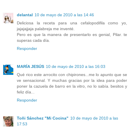
delantal
10 de mayo de 2010 a las 14:46
Deliciosa la receta para una cefalopodifila como yo,
jajajajjaja palabreja me inventé.
Pero es que la manera de presentarlo es genial, Pilar. te
superas cada día.
Responder
MARÍA JESÚS
10 de mayo de 2010 a las 16:03
Qué rico este arrocito con chipirones...me lo apunto que se
ve sensacional. Y muchas gracias por la idea para poder
poner la cazuela de barro en la vitro, no lo sabía. besitos y
feliz día...
Responder
Toñi Sánchez "Mi Cocina"
10 de mayo de 2010 a las
17:53