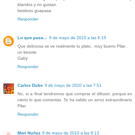
blandos y no gustan.
besitoss guapaaa
Responder
Lo que pasa…
9 de mayo de 2010 a las 6:19
Que deliciosa se ve realmente tu plato.. muy bueno Pilar..
un besote
Gaby
Responder
Carlos Dube
9 de mayo de 2010 a las 7:51
No, si a final tendremos que comprar el difusor, porque es
cierto lo que comentas. Te ha salido un arroz extraordinario
Pilar.
Responder
Mari Nuñez
9 de mayo de 2010 a las 8:13