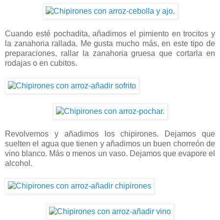
Cuando esté pochadita, añadimos el pimiento en trocitos y
la zanahoria rallada. Me gusta mucho más, en este tipo de
preparaciones, rallar la zanahoria gruesa que cortarla en
rodajas o en cubitos.
Revolvemos y añadimos los chipirones. Dejamos que
suelten el agua que tienen y añadimos un buen chorreón de
vino blanco. Más o menos un vaso. Dejamos que evapore el
alcohol.