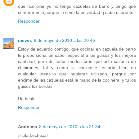
que rico pilar..yo no tengo cazuelas de barro y tengo que
comprarmela,porque la comida es verdad q sabe diferente
Responder
nieves
8 de mayo de 2010 a las 20:46
Estoy de acuerdo contigo, que cocinar en cazuela de barro
le proporciona un sabor especial a los guisos y los mejora
cantidad, pero de todos modos creo que esta cazuela de
chipirones, tal y como la cocinaste, estaría bien en
cualquier utensilio que hubieras utilizado, porque por
encima de las cazuelas está la mano de la cocinera, y tu los
guisos los bordas.
Un besín.
Responder
Anónimo
8 de mayo de 2010 a las 21:34
¡Hola Lechuza!