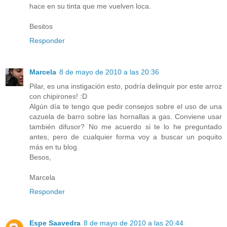
hace en su tinta que me vuelven loca.
Besitos
Responder
Marcela
8 de mayo de 2010 a las 20:36
Pilar, es una instigación esto, podría delinquir por este arroz
con chipirones! :D
Algún día te tengo que pedir consejos sobre el uso de una
cazuela de barro sobre las hornallas a gas. Conviene usar
también difusor? No me acuerdo si te lo he preguntado
antes, pero de cualquier forma voy a buscar un poquito
más en tu blog.
Besos,
Marcela
Responder
Espe Saavedra
8 de mayo de 2010 a las 20:44