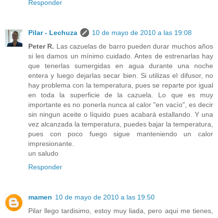
Responder
Pilar - Lechuza
10 de mayo de 2010 a las 19:08
Peter R.
Las cazuelas de barro pueden durar muchos años
si les damos un mínimo cuidado. Antes de estrenarlas hay
que tenerlas sumergidas en agua durante una noche
entera y luego dejarlas secar bien. Si utilizas el difusor, no
hay problema con la temperatura, pues se reparte por igual
en toda la superficie de la cazuela. Lo que es muy
importante es no ponerla nunca al calor "en vacío", es decir
sin ningun aceite o líquido pues acabará estallando. Y una
vez alcanzada la temperatura, puedes bajar la temperatura,
pues con poco fuego sigue manteniendo un calor
impresionante.
un saludo
Responder
mamen
10 de mayo de 2010 a las 19:50
Pilar llego tardisimo, estoy muy liada, pero aqui me tienes,