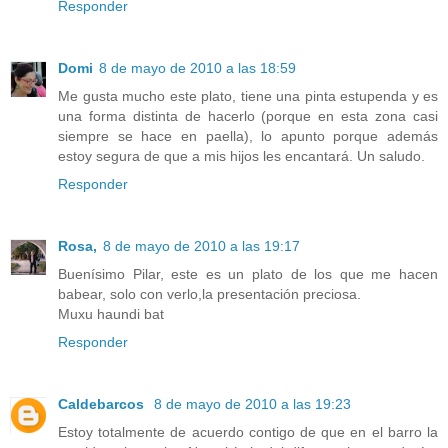
Responder
Domi
8 de mayo de 2010 a las 18:59
Me gusta mucho este plato, tiene una pinta estupenda y es
una forma distinta de hacerlo (porque en esta zona casi
siempre se hace en paella), lo apunto porque además
estoy segura de que a mis hijos les encantará. Un saludo.
Responder
Rosa,
8 de mayo de 2010 a las 19:17
Buenísimo Pilar, este es un plato de los que me hacen
babear, solo con verlo,la presentación preciosa.
Muxu haundi bat
Responder
Caldebarcos
8 de mayo de 2010 a las 19:23
Estoy totalmente de acuerdo contigo de que en el barro la