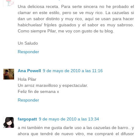
Una deliciosa receta. Para serte sincera no he probado el
clamar en este estilo, pero se ve muy rico. La cazuelas si
dan un sabor distinto y muy rico, aquí se usan para hacer
habichuelas/ frijoles guisados y el sabor es muy sabroso.
Como siempre Pilar, me voy con gusto de tu blog.
Un Saludo
Responder
Ana Powell
9 de mayo de 2010 a las 11:16
Hola Pilar
Un arroz maravilloso y espectacular.
Feliz fin de semana x
Responder
fargopatt
9 de mayo de 2010 a las 13:34
a mi también me gusta darle uso a las cazuelas de barro.. y
ahora que tendré de nuevo vitro, me compraré el difusor