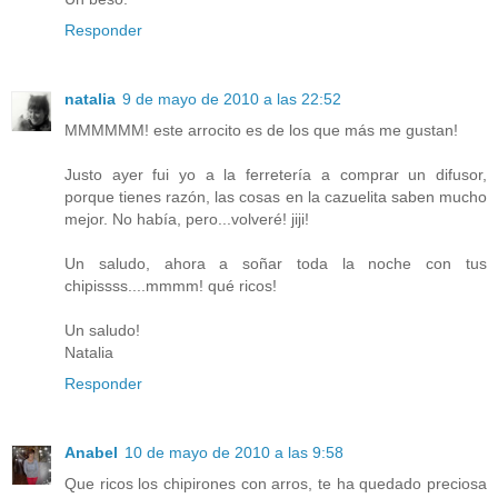
Responder
natalia
9 de mayo de 2010 a las 22:52
MMMMMM! este arrocito es de los que más me gustan!
Justo ayer fui yo a la ferretería a comprar un difusor,
porque tienes razón, las cosas en la cazuelita saben mucho
mejor. No había, pero...volveré! jiji!
Un saludo, ahora a soñar toda la noche con tus
chipissss....mmmm! qué ricos!
Un saludo!
Natalia
Responder
Anabel
10 de mayo de 2010 a las 9:58
Que ricos los chipirones con arros, te ha quedado preciosa