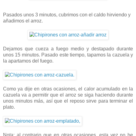
Pasados unos 3 minutos, cubrimos con el caldo hirviendo y
añadimos el arroz.
Dejamos que cueza a fuego medio y destapado durante
unos 15 minutos. Pasado este tiempo, tapamos la cazuela y
la apartamos del fuego.
Como ya dije en otras ocasiones, el calor acumulado en la
cazuela va a permitir que el arroz se siga haciendo durante
unos minutos más, así que el reposo sirve para terminar el
plato.
Nota: al contrario que en otras ocasiones, esta vez no he