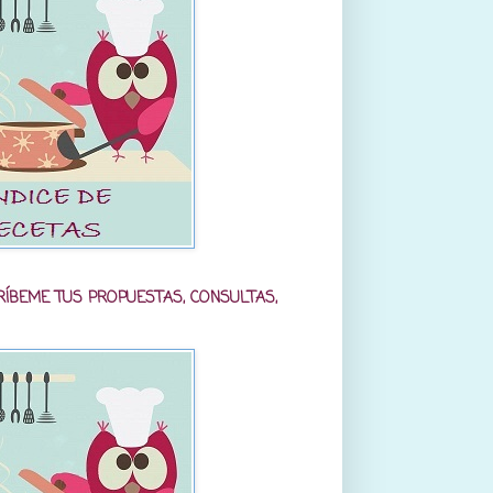
RÍBEME TUS PROPUESTAS, CONSULTAS,