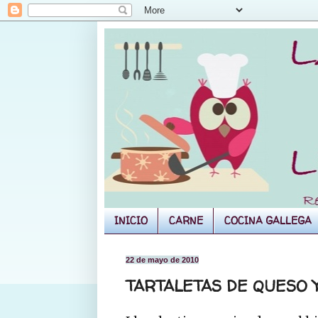
INICIO
CARNE
COCINA GALLEGA
22 de mayo de 2010
TARTALETAS DE QUESO 