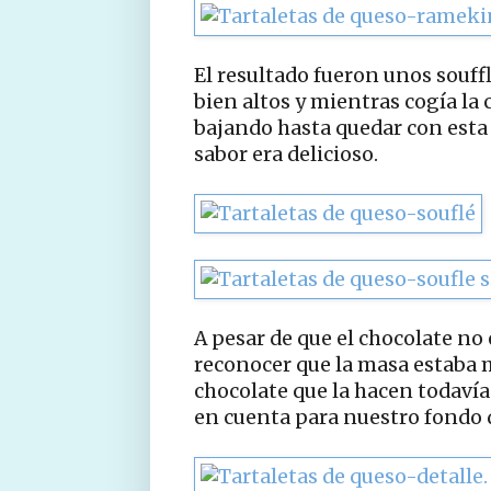
El resultado fueron unos souff
bien altos y mientras cogía la
bajando hasta quedar con esta 
sabor era delicioso.
A pesar de que el chocolate no 
reconocer que la masa estaba m
chocolate que la hacen todaví
en cuenta para nuestro fondo 