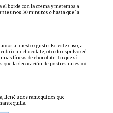
a el borde con la crema y metemos a
ante unos 30 minutos o hasta que la
ramos a nuestro gusto. En este caso, a
 cubrí con chocolate, otro lo espolvoreé
 unas líneas de chocolate. Lo que sí
s que la decoración de postres no es mi
, llené unos ramequines que
antequilla.