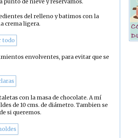
a punto de nieve y reservamos.
edientes del relleno y batimos con la
a crema ligera.
mientos envolventes, para evitar que se
taletas con la masa de chocolate. A mí
ldes de 10 cms. de diámetro. Tambien se
de si queremos.