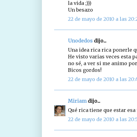
la vida ;)))
Un besazo
22 de mayo de 2010 a las 20:
Unodedos
dijo...
Una idea rica rica ponerle q
He visto varias veces esta pa
no sé, a ver si me animo por
Bicos gordos!
22 de mayo de 2010 a las 20:
Miriam
dijo...
Qué rica tiene que estar esa
22 de mayo de 2010 a las 20: