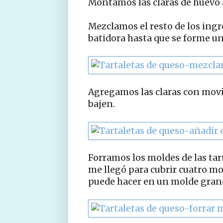
Montamos las claras de huevo 
Mezclamos el resto de los ingr
batidora hasta que se forme un
Agregamos las claras con movi
bajen.
Forramos los moldes de las tar
me llegó para cubrir cuatro mo
puede hacer en un molde gran