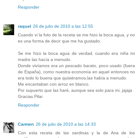
Responder
raquel
26 de julio de 2010 a las 12:55
Cuando vi la foto de la receta se me hizo la boca agua, y no
es una forma de decir que me ha gustado.
Se me hizo la boca agua de verdad, cuando era niña mi
madre las hacía a menudo.
Donde vivíamos era un pescado barato, poco usado (fuera
de España), como nuestra economía en aquel entonces no
era todo lo buena que quisiéramos,las había a menudo.
Me encantaban con arroz en blanco.
Por supuerto que las haré, aunque sea solo para mi, jajaja
Gracias Pilar
Responder
Carmen
26 de julio de 2010 a las 14:33
Con esta receta de las sardinas y la de Ana de los