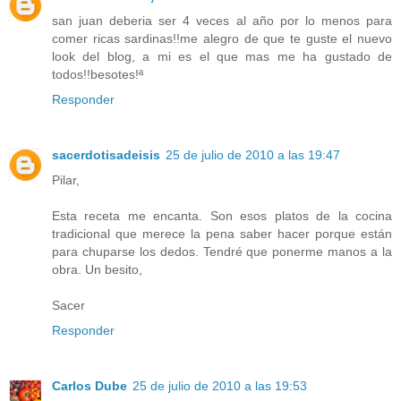
san juan deberia ser 4 veces al año por lo menos para
comer ricas sardinas!!me alegro de que te guste el nuevo
look del blog, a mi es el que mas me ha gustado de
todos!!besotes!ª
Responder
sacerdotisadeisis
25 de julio de 2010 a las 19:47
Pilar,
Esta receta me encanta. Son esos platos de la cocina
tradicional que merece la pena saber hacer porque están
para chuparse los dedos. Tendré que ponerme manos a la
obra. Un besito,
Sacer
Responder
Carlos Dube
25 de julio de 2010 a las 19:53