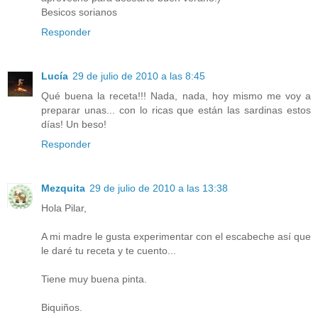
Besicos sorianos
Responder
Lucía
29 de julio de 2010 a las 8:45
Qué buena la receta!!! Nada, nada, hoy mismo me voy a
preparar unas... con lo ricas que están las sardinas estos
días! Un beso!
Responder
Mezquita
29 de julio de 2010 a las 13:38
Hola Pilar,
A mi madre le gusta experimentar con el escabeche así que
le daré tu receta y te cuento...
Tiene muy buena pinta.
Biquiños.