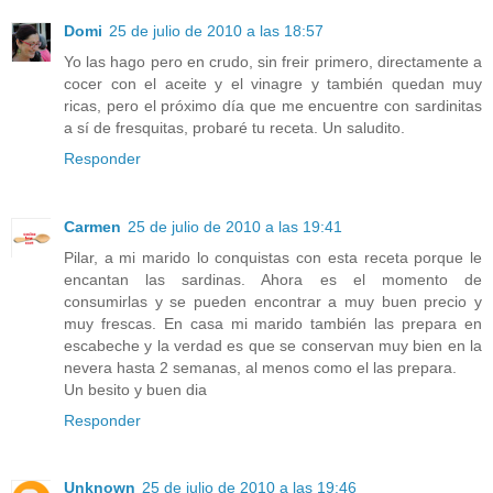
Domi
25 de julio de 2010 a las 18:57
Yo las hago pero en crudo, sin freir primero, directamente a
cocer con el aceite y el vinagre y también quedan muy
ricas, pero el próximo día que me encuentre con sardinitas
a sí de fresquitas, probaré tu receta. Un saludito.
Responder
Carmen
25 de julio de 2010 a las 19:41
Pilar, a mi marido lo conquistas con esta receta porque le
encantan las sardinas. Ahora es el momento de
consumirlas y se pueden encontrar a muy buen precio y
muy frescas. En casa mi marido también las prepara en
escabeche y la verdad es que se conservan muy bien en la
nevera hasta 2 semanas, al menos como el las prepara.
Un besito y buen dia
Responder
Unknown
25 de julio de 2010 a las 19:46