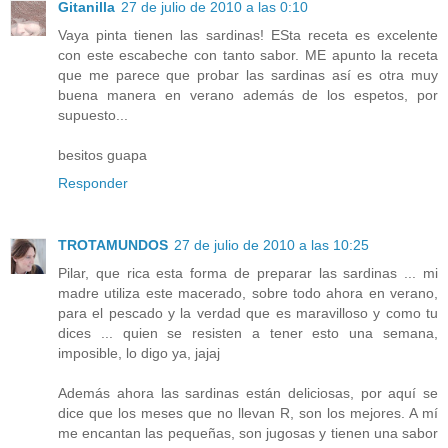
Gitanilla
27 de julio de 2010 a las 0:10
Vaya pinta tienen las sardinas! ESta receta es excelente
con este escabeche con tanto sabor. ME apunto la receta
que me parece que probar las sardinas así es otra muy
buena manera en verano además de los espetos, por
supuesto...
besitos guapa
Responder
TROTAMUNDOS
27 de julio de 2010 a las 10:25
Pilar, que rica esta forma de preparar las sardinas ... mi
madre utiliza este macerado, sobre todo ahora en verano,
para el pescado y la verdad que es maravilloso y como tu
dices ... quien se resisten a tener esto una semana,
imposible, lo digo ya, jajaj
Además ahora las sardinas están deliciosas, por aquí se
dice que los meses que no llevan R, son los mejores. A mí
me encantan las pequeñas, son jugosas y tienen una sabor