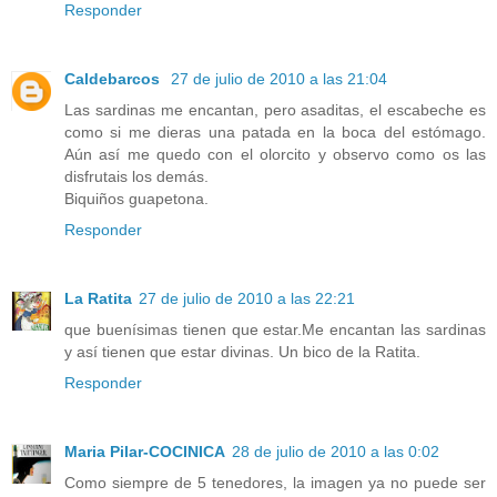
Responder
Caldebarcos
27 de julio de 2010 a las 21:04
Las sardinas me encantan, pero asaditas, el escabeche es
como si me dieras una patada en la boca del estómago.
Aún así me quedo con el olorcito y observo como os las
disfrutais los demás.
Biquiños guapetona.
Responder
La Ratita
27 de julio de 2010 a las 22:21
que buenísimas tienen que estar.Me encantan las sardinas
y así tienen que estar divinas. Un bico de la Ratita.
Responder
Maria Pilar-COCINICA
28 de julio de 2010 a las 0:02
Como siempre de 5 tenedores, la imagen ya no puede ser