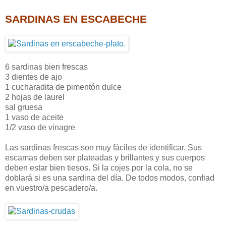
SARDINAS EN ESCABECHE
6 sardinas bien frescas
3 dientes de ajo
1 cucharadita de pimentón dulce
2 hojas de laurel
sal gruesa
1 vaso de aceite
1/2 vaso de vinagre
Las sardinas frescas son muy fáciles de identificar. Sus
escamas deben ser plateadas y brillantes y sus cuerpos
deben estar bien tiesos. Si la cojes por la cola, no se
doblará si es una sardina del día. De todos modos, confiad
en vuestro/a pescadero/a.