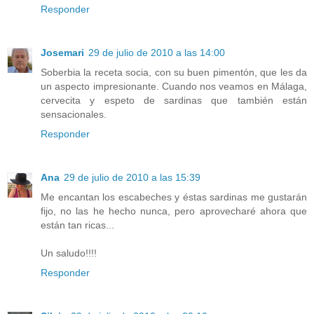
Responder
Josemari
29 de julio de 2010 a las 14:00
Soberbia la receta socia, con su buen pimentón, que les da
un aspecto impresionante. Cuando nos veamos en Málaga,
cervecita y espeto de sardinas que también están
sensacionales.
Responder
Ana
29 de julio de 2010 a las 15:39
Me encantan los escabeches y éstas sardinas me gustarán
fijo, no las he hecho nunca, pero aprovecharé ahora que
están tan ricas...
Un saludo!!!!
Responder