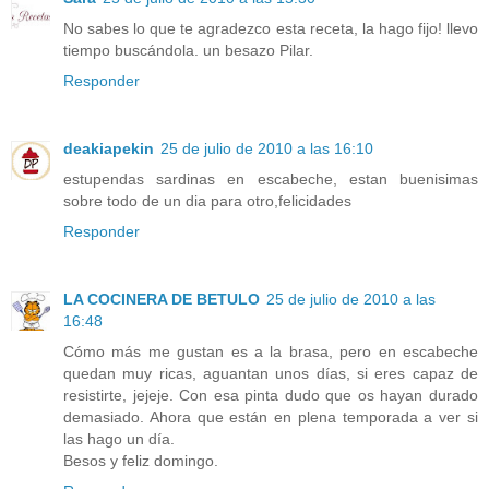
No sabes lo que te agradezco esta receta, la hago fijo! llevo
tiempo buscándola. un besazo Pilar.
Responder
deakiapekin
25 de julio de 2010 a las 16:10
estupendas sardinas en escabeche, estan buenisimas
sobre todo de un dia para otro,felicidades
Responder
LA COCINERA DE BETULO
25 de julio de 2010 a las
16:48
Cómo más me gustan es a la brasa, pero en escabeche
quedan muy ricas, aguantan unos días, si eres capaz de
resistirte, jejeje. Con esa pinta dudo que os hayan durado
demasiado. Ahora que están en plena temporada a ver si
las hago un día.
Besos y feliz domingo.