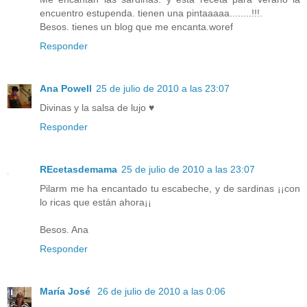
encuentro estupenda. tienen una pintaaaaa........!!!.
Besos. tienes un blog que me encanta.woref
Responder
Ana Powell
25 de julio de 2010 a las 23:07
Divinas y la salsa de lujo ♥
Responder
REcetasdemama
25 de julio de 2010 a las 23:07
Pilarm me ha encantado tu escabeche, y de sardinas ¡¡con
lo ricas que están ahora¡¡
Besos. Ana
Responder
María José
26 de julio de 2010 a las 0:06