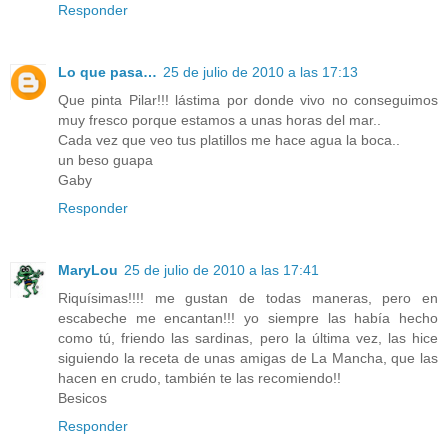
Responder
Lo que pasa…
25 de julio de 2010 a las 17:13
Que pinta Pilar!!! lástima por donde vivo no conseguimos
muy fresco porque estamos a unas horas del mar..
Cada vez que veo tus platillos me hace agua la boca..
un beso guapa
Gaby
Responder
MaryLou
25 de julio de 2010 a las 17:41
Riquísimas!!!! me gustan de todas maneras, pero en
escabeche me encantan!!! yo siempre las había hecho
como tú, friendo las sardinas, pero la última vez, las hice
siguiendo la receta de unas amigas de La Mancha, que las
hacen en crudo, también te las recomiendo!!
Besicos
Responder