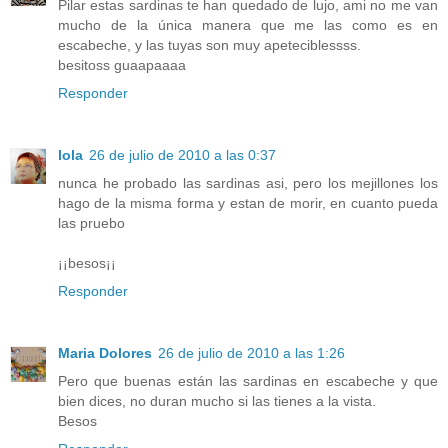
Pilar estas sardinas te han quedado de lujo, ami no me van
mucho de la única manera que me las como es en
escabeche, y las tuyas son muy apeteciblessss.
besitoss guaapaaaa
Responder
lola
26 de julio de 2010 a las 0:37
nunca he probado las sardinas asi, pero los mejillones los
hago de la misma forma y estan de morir, en cuanto pueda
las pruebo
¡¡besos¡¡
Responder
Maria Dolores
26 de julio de 2010 a las 1:26
Pero que buenas están las sardinas en escabeche y que
bien dices, no duran mucho si las tienes a la vista.
Besos