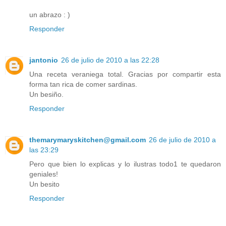
un abrazo : )
Responder
jantonio
26 de julio de 2010 a las 22:28
Una receta veraniega total. Gracias por compartir esta
forma tan rica de comer sardinas.
Un besiño.
Responder
themarymaryskitchen@gmail.com
26 de julio de 2010 a
las 23:29
Pero que bien lo explicas y lo ilustras todo1 te quedaron
geniales!
Un besito
Responder