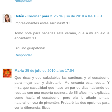
Responder
Belén - Cocinar para 2
25 de julio de 2010 a las 16:51
Impresionantes estas sardinas!! :D
Tomo nota para hacerlas este verano, que a mi abuelo le
encantan!! :D
Biquiño guapetona!
Responder
María
25 de julio de 2010 a las 17:04
Que ricas y que saludables las sardinas, y el escabeche
para mojar pan y disfrutarlo. Me encanta esta receta. Y
mira que casualidad que hace un par de dias hablando de
recetas con una experta cocinera de 85 años, me explicaba
como hacía el escabeche, pero ella le añade tomate
natural, en vez de pimentón. Probaré las dos opciones para
ver la diferencia. Bicos