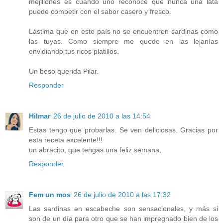
mejillones es cuando uno reconoce que nunca una lata
puede competir con el sabor casero y fresco.
Lástima que en este país no se encuentren sardinas como
las tuyas. Como siempre me quedo en las lejanías
envidiando tus ricos platillos.
Un beso querida Pilar.
Responder
Hilmar
26 de julio de 2010 a las 14:54
Estas tengo que probarlas. Se ven deliciosas. Gracias por
esta receta excelente!!!
un abracito, que tengas una feliz semana,
Responder
Fem un mos
26 de julio de 2010 a las 17:32
Las sardinas en escabeche son sensacionales, y más si
son de un día para otro que se han impregnado bien de los