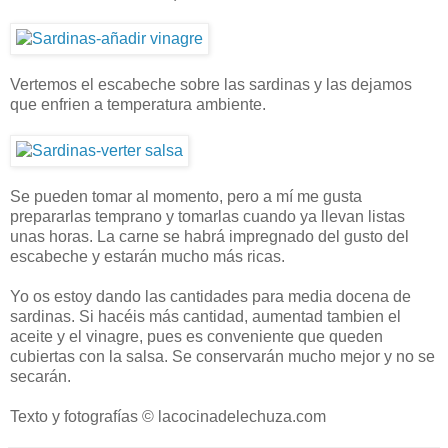
Vertemos el escabeche sobre las sardinas y las dejamos
que enfrien a temperatura ambiente.
Se pueden tomar al momento, pero a mí me gusta
prepararlas temprano y tomarlas cuando ya llevan listas
unas horas. La carne se habrá impregnado del gusto del
escabeche y estarán mucho más ricas.
Yo os estoy dando las cantidades para media docena de
sardinas. Si hacéis más cantidad, aumentad tambien el
aceite y el vinagre, pues es conveniente que queden
cubiertas con la salsa. Se conservarán mucho mejor y no se
secarán.
Texto y fotografías © lacocinadelechuza.com