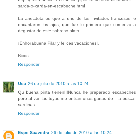
sarda-o-xarda-en-escabeche.html
La anécdota es que a uno de los invitados franceses le
encantaron los ajos, que fue lo primero que comenzó a
degustar de este sabroso plato.
¡Enhorabuena Pilar y felices vacaciones!.
Bicos.
Responder
Uca
26 de julio de 2010 a las 10:24
Qu buena pinta tienen!!!Nunca he preparado escabeches
pero al ver las tuyas me entran unas ganas de ir a buscar
sardinas.......
Responder
Espe Saavedra
26 de julio de 2010 a las 10:24