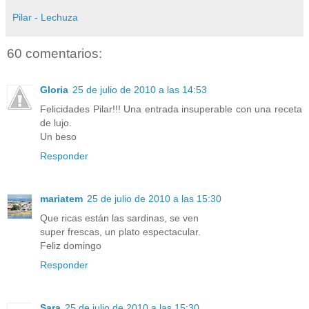
Pilar - Lechuza
60 comentarios:
Gloria
25 de julio de 2010 a las 14:53
Felicidades Pilar!!! Una entrada insuperable con una receta
de lujo.
Un beso
Responder
mariatem
25 de julio de 2010 a las 15:30
Que ricas están las sardinas, se ven
super frescas, un plato espectacular.
Feliz domingo
Responder
Sara
25 de julio de 2010 a las 15:30