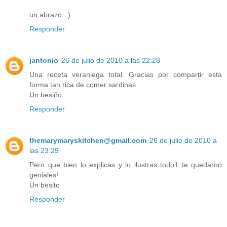
un abrazo : )
Responder
jantonio
26 de julio de 2010 a las 22:28
Una receta veraniega total. Gracias por compartir esta
forma tan rica de comer sardinas.
Un besiño.
Responder
themarymaryskitchen@gmail.com
26 de julio de 2010 a
las 23:29
Pero que bien lo explicas y lo ilustras todo1 te quedaron
geniales!
Un besito
Responder