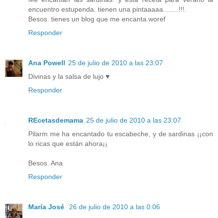
encuentro estupenda. tienen una pintaaaaa........!!!.
Besos. tienes un blog que me encanta.woref
Responder
Ana Powell
25 de julio de 2010 a las 23:07
Divinas y la salsa de lujo ♥
Responder
REcetasdemama
25 de julio de 2010 a las 23:07
Pilarm me ha encantado tu escabeche, y de sardinas ¡¡con
lo ricas que están ahora¡¡
Besos. Ana
Responder
María José
26 de julio de 2010 a las 0:06