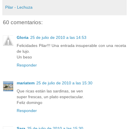
Pilar - Lechuza
60 comentarios:
Gloria
25 de julio de 2010 a las 14:53
Felicidades Pilar!!! Una entrada insuperable con una receta
de lujo.
Un beso
Responder
mariatem
25 de julio de 2010 a las 15:30
Que ricas están las sardinas, se ven
super frescas, un plato espectacular.
Feliz domingo
Responder
Sara
25 de julio de 2010 a las 15:30