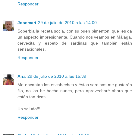
Responder
Josemari
29 de julio de 2010 a las 14:00
Soberbia la receta socia, con su buen pimentón, que les da
un aspecto impresionante. Cuando nos veamos en Málaga,
cervecita y espeto de sardinas que también están
sensacionales.
Responder
Ana
29 de julio de 2010 a las 15:39
Me encantan los escabeches y éstas sardinas me gustarán
fijo, no las he hecho nunca, pero aprovecharé ahora que
están tan ricas...
Un saludo!!!!
Responder