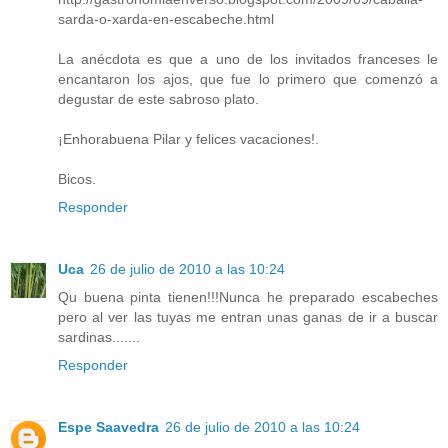
sarda-o-xarda-en-escabeche.html
La anécdota es que a uno de los invitados franceses le
encantaron los ajos, que fue lo primero que comenzó a
degustar de este sabroso plato.
¡Enhorabuena Pilar y felices vacaciones!.
Bicos.
Responder
Uca
26 de julio de 2010 a las 10:24
Qu buena pinta tienen!!!Nunca he preparado escabeches
pero al ver las tuyas me entran unas ganas de ir a buscar
sardinas.......
Responder
Espe Saavedra
26 de julio de 2010 a las 10:24