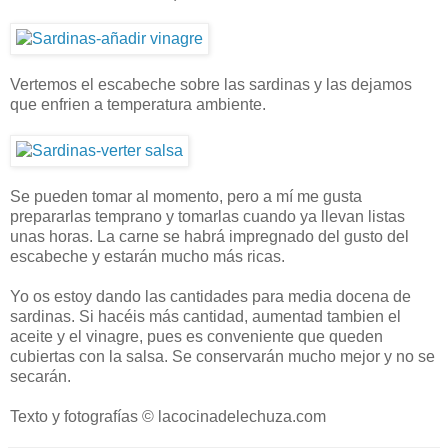
Vertemos el escabeche sobre las sardinas y las dejamos
que enfrien a temperatura ambiente.
Se pueden tomar al momento, pero a mí me gusta
prepararlas temprano y tomarlas cuando ya llevan listas
unas horas. La carne se habrá impregnado del gusto del
escabeche y estarán mucho más ricas.
Yo os estoy dando las cantidades para media docena de
sardinas. Si hacéis más cantidad, aumentad tambien el
aceite y el vinagre, pues es conveniente que queden
cubiertas con la salsa. Se conservarán mucho mejor y no se
secarán.
Texto y fotografías © lacocinadelechuza.com