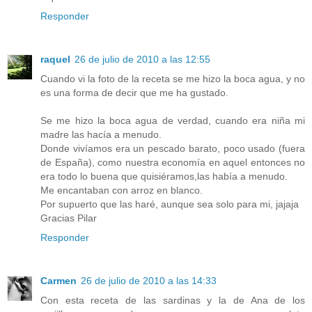
Responder
raquel
26 de julio de 2010 a las 12:55
Cuando vi la foto de la receta se me hizo la boca agua, y no
es una forma de decir que me ha gustado.
Se me hizo la boca agua de verdad, cuando era niña mi
madre las hacía a menudo.
Donde vivíamos era un pescado barato, poco usado (fuera
de España), como nuestra economía en aquel entonces no
era todo lo buena que quisiéramos,las había a menudo.
Me encantaban con arroz en blanco.
Por supuerto que las haré, aunque sea solo para mi, jajaja
Gracias Pilar
Responder
Carmen
26 de julio de 2010 a las 14:33
Con esta receta de las sardinas y la de Ana de los