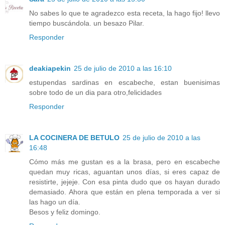
No sabes lo que te agradezco esta receta, la hago fijo! llevo
tiempo buscándola. un besazo Pilar.
Responder
deakiapekin
25 de julio de 2010 a las 16:10
estupendas sardinas en escabeche, estan buenisimas
sobre todo de un dia para otro,felicidades
Responder
LA COCINERA DE BETULO
25 de julio de 2010 a las
16:48
Cómo más me gustan es a la brasa, pero en escabeche
quedan muy ricas, aguantan unos días, si eres capaz de
resistirte, jejeje. Con esa pinta dudo que os hayan durado
demasiado. Ahora que están en plena temporada a ver si
las hago un día.
Besos y feliz domingo.