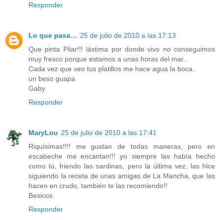
Responder
Lo que pasa…
25 de julio de 2010 a las 17:13
Que pinta Pilar!!! lástima por donde vivo no conseguimos
muy fresco porque estamos a unas horas del mar..
Cada vez que veo tus platillos me hace agua la boca..
un beso guapa
Gaby
Responder
MaryLou
25 de julio de 2010 a las 17:41
Riquísimas!!!! me gustan de todas maneras, pero en
escabeche me encantan!!! yo siempre las había hecho
como tú, friendo las sardinas, pero la última vez, las hice
siguiendo la receta de unas amigas de La Mancha, que las
hacen en crudo, también te las recomiendo!!
Besicos
Responder