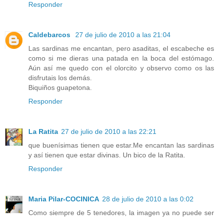
Responder
Caldebarcos
27 de julio de 2010 a las 21:04
Las sardinas me encantan, pero asaditas, el escabeche es
como si me dieras una patada en la boca del estómago.
Aún así me quedo con el olorcito y observo como os las
disfrutais los demás.
Biquiños guapetona.
Responder
La Ratita
27 de julio de 2010 a las 22:21
que buenísimas tienen que estar.Me encantan las sardinas
y así tienen que estar divinas. Un bico de la Ratita.
Responder
Maria Pilar-COCINICA
28 de julio de 2010 a las 0:02
Como siempre de 5 tenedores, la imagen ya no puede ser