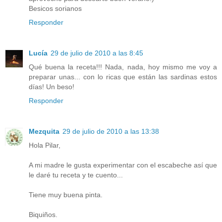
Besicos sorianos
Responder
Lucía
29 de julio de 2010 a las 8:45
Qué buena la receta!!! Nada, nada, hoy mismo me voy a
preparar unas... con lo ricas que están las sardinas estos
días! Un beso!
Responder
Mezquita
29 de julio de 2010 a las 13:38
Hola Pilar,
A mi madre le gusta experimentar con el escabeche así que
le daré tu receta y te cuento...
Tiene muy buena pinta.
Biquiños.