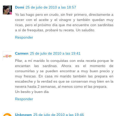
Domi
25 de julio de 2010 a las 18:57
Yo las hago pero en crudo, sin freir primero, directamente a
cocer con el aceite y el vinagre y también quedan muy
ricas, pero el próximo día que me encuentre con sardinitas
a sí de fresquitas, probaré tu receta. Un saludito.
Responder
Carmen
25 de julio de 2010 a las 19:41
Pilar, a mi marido lo conquistas con esta receta porque le
encantan las sardinas. Ahora es el momento de
consumirlas y se pueden encontrar a muy buen precio y
muy frescas. En casa mi marido también las prepara en
escabeche y la verdad es que se conservan muy bien en la
nevera hasta 2 semanas, al menos como el las prepara.
Un besito y buen dia
Responder
Unknown
25 de julio de 2010 a las 19:46