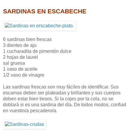
SARDINAS EN ESCABECHE
6 sardinas bien frescas
3 dientes de ajo
1 cucharadita de pimentón dulce
2 hojas de laurel
sal gruesa
1 vaso de aceite
1/2 vaso de vinagre
Las sardinas frescas son muy fáciles de identificar. Sus
escamas deben ser plateadas y brillantes y sus cuerpos
deben estar bien tiesos. Si la cojes por la cola, no se
doblará si es una sardina del día. De todos modos, confiad
en vuestro/a pescadero/a.