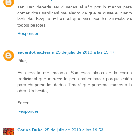
san juan deberia ser 4 veces al año por lo menos para
comer ricas sardinas!!me alegro de que te guste el nuevo
look del blog, a mi es el que mas me ha gustado de
todos!!besotes!ª
Responder
sacerdotisadeisis
25 de julio de 2010 a las 19:47
Pilar,
Esta receta me encanta. Son esos platos de la cocina
tradicional que merece la pena saber hacer porque están
para chuparse los dedos. Tendré que ponerme manos a la
obra. Un besito,
Sacer
Responder
Carlos Dube
25 de julio de 2010 a las 19:53