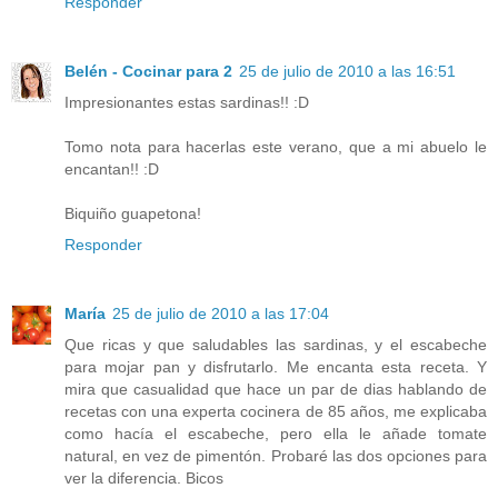
Responder
Belén - Cocinar para 2
25 de julio de 2010 a las 16:51
Impresionantes estas sardinas!! :D
Tomo nota para hacerlas este verano, que a mi abuelo le
encantan!! :D
Biquiño guapetona!
Responder
María
25 de julio de 2010 a las 17:04
Que ricas y que saludables las sardinas, y el escabeche
para mojar pan y disfrutarlo. Me encanta esta receta. Y
mira que casualidad que hace un par de dias hablando de
recetas con una experta cocinera de 85 años, me explicaba
como hacía el escabeche, pero ella le añade tomate
natural, en vez de pimentón. Probaré las dos opciones para
ver la diferencia. Bicos