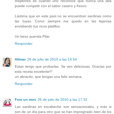
mejillones es cuando uno reconoce que nunca una lata
puede competir con el sabor casero y fresco.
Lástima que en este país no se encuentren sardinas como
las tuyas. Como siempre me quedo en las lejanías
envidiando tus ricos platillos.
Un beso querida Pilar.
Responder
Hilmar
26 de julio de 2010 a las 14:54
Estas tengo que probarlas. Se ven deliciosas. Gracias por
esta receta excelente!!!
un abracito, que tengas una feliz semana,
Responder
Fem un mos
26 de julio de 2010 a las 17:32
Las sardinas en escabeche son sensacionales, y más si
son de un día para otro que se han impregnado bien de los