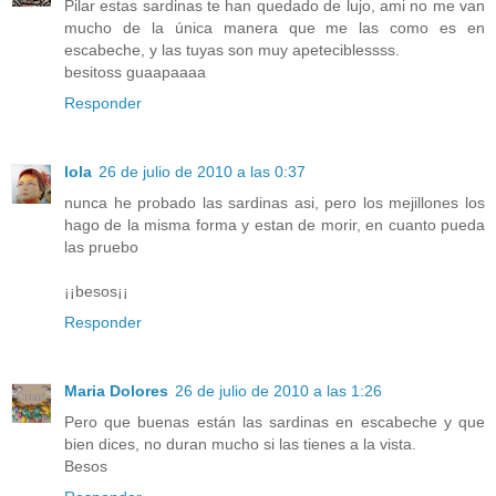
Pilar estas sardinas te han quedado de lujo, ami no me van
mucho de la única manera que me las como es en
escabeche, y las tuyas son muy apeteciblessss.
besitoss guaapaaaa
Responder
lola
26 de julio de 2010 a las 0:37
nunca he probado las sardinas asi, pero los mejillones los
hago de la misma forma y estan de morir, en cuanto pueda
las pruebo
¡¡besos¡¡
Responder
Maria Dolores
26 de julio de 2010 a las 1:26
Pero que buenas están las sardinas en escabeche y que
bien dices, no duran mucho si las tienes a la vista.
Besos