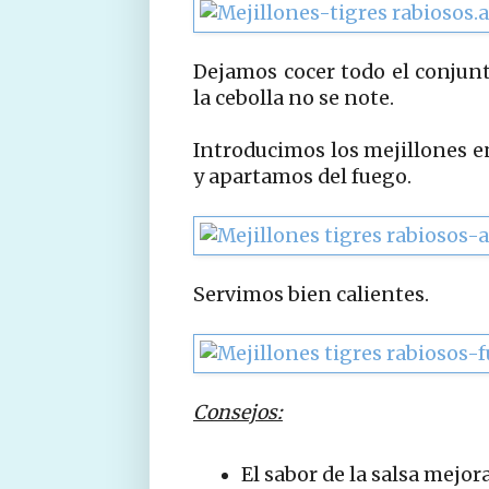
Dejamos cocer todo el conjunt
la cebolla no se note.
Introducimos los mejillones e
y apartamos del fuego.
Servimos bien calientes.
Consejos:
El sabor de la salsa mejo