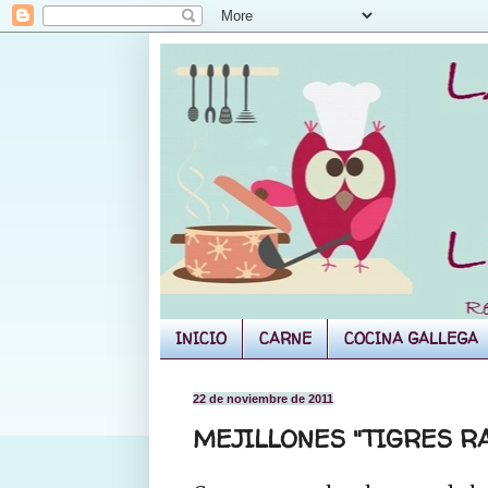
INICIO
CARNE
COCINA GALLEGA
22 de noviembre de 2011
MEJILLONES "TIGRES R