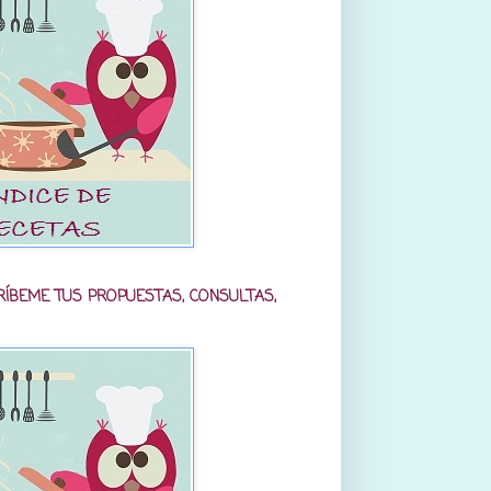
RÍBEME TUS PROPUESTAS, CONSULTAS,