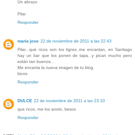
Un abrazo
Pilar
Responder
maria jose
22 de noviembre de 2011 a las 22:43
Pilar...qué ricos son los tigres..me encantan, en Santiago
hay un bar que los ponen de tapa...y pican mucho pero
están tan buenos...
Me encanta la nueva imagen de tu blog.
bicos
Responder
DULCE
22 de noviembre de 2011 a las 23:10
que ricos, me los anoto, besos
Responder