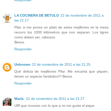
Responder
LA COCINERA DE BETULO
22 de noviembre de 2011 a
las 21:17
Pilar si me pones un plato de estos mejillones en la mesa
recorro los 1000 kilómetros que nos separan. Los tigres
como deben ser, rabiosos.
Besos.
Responder
Unknown
22 de noviembre de 2011 a las 21:25
Qué delicia de mejillones Pilar. Me encanta que piquen,
tienen un aspecto fantástico!!! Besos
Responder
María
22 de noviembre de 2011 a las 21:27
Ufff que ricossss con lo que a mi me gusta el pique