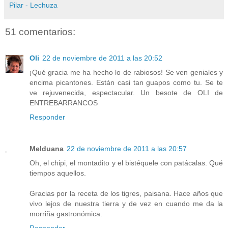
Pilar - Lechuza
51 comentarios:
Oli
22 de noviembre de 2011 a las 20:52
¡Qué gracia me ha hecho lo de rabiosos! Se ven geniales y
encima picantones. Están casi tan guapos como tu. Se te
ve rejuvenecida, espectacular. Un besote de OLI de
ENTREBARRANCOS
Responder
Melduana
22 de noviembre de 2011 a las 20:57
Oh, el chipi, el montadito y el bistéquele con patácalas. Qué
tiempos aquellos.
Gracias por la receta de los tigres, paisana. Hace años que
vivo lejos de nuestra tierra y de vez en cuando me da la
morriña gastronómica.