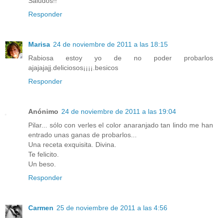
Saludos!!
Responder
Marisa
24 de noviembre de 2011 a las 18:15
Rabiosa estoy yo de no poder probarlos
ajajajajj.deliciosos¡¡¡¡.besicos
Responder
Anónimo
24 de noviembre de 2011 a las 19:04
Pilar... sólo con verles el color anaranjado tan lindo me han
entrado unas ganas de probarlos...
Una receta exquisita. Divina.
Te felicito.
Un beso.
Responder
Carmen
25 de noviembre de 2011 a las 4:56