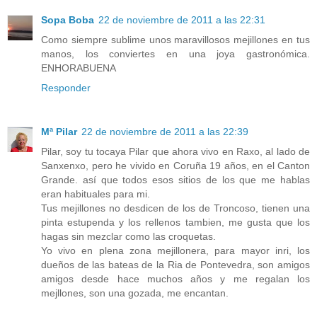
Sopa Boba
22 de noviembre de 2011 a las 22:31
Como siempre sublime unos maravillosos mejillones en tus
manos, los conviertes en una joya gastronómica.
ENHORABUENA
Responder
Mª Pilar
22 de noviembre de 2011 a las 22:39
Pilar, soy tu tocaya Pilar que ahora vivo en Raxo, al lado de
Sanxenxo, pero he vivido en Coruña 19 años, en el Canton
Grande. así que todos esos sitios de los que me hablas
eran habituales para mi.
Tus mejillones no desdicen de los de Troncoso, tienen una
pinta estupenda y los rellenos tambien, me gusta que los
hagas sin mezclar como las croquetas.
Yo vivo en plena zona mejillonera, para mayor inri, los
dueños de las bateas de la Ria de Pontevedra, son amigos
amigos desde hace muchos años y me regalan los
mejllones, son una gozada, me encantan.