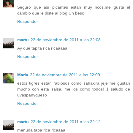
Seguro que así picantes están muy ricos.me gusta el
cambio que le diste al blog.Un beso
Responder
martu
22 de noviembre de 2011 a las 22:08
Ay qué tapita rica ricaaaaa
Responder
Maria
22 de noviembre de 2011 a las 22:09
estos tigres están rabiosos como sahakira jeje me gustan
mucho con esta salsa, me los como todos! 1 saludo de
uvaspanyqueso
Responder
martu
22 de noviembre de 2011 a las 22:12
menuda tapa rica ricaaaa