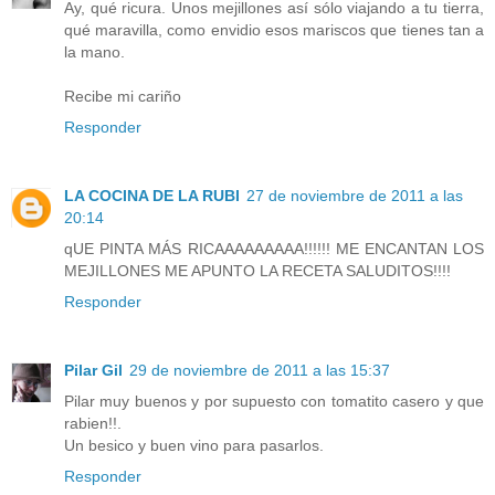
Ay, qué ricura. Unos mejillones así sólo viajando a tu tierra,
qué maravilla, como envidio esos mariscos que tienes tan a
la mano.
Recibe mi cariño
Responder
LA COCINA DE LA RUBI
27 de noviembre de 2011 a las
20:14
qUE PINTA MÁS RICAAAAAAAAA!!!!!! ME ENCANTAN LOS
MEJILLONES ME APUNTO LA RECETA SALUDITOS!!!!
Responder
Pilar Gil
29 de noviembre de 2011 a las 15:37
Pilar muy buenos y por supuesto con tomatito casero y que
rabien!!.
Un besico y buen vino para pasarlos.
Responder