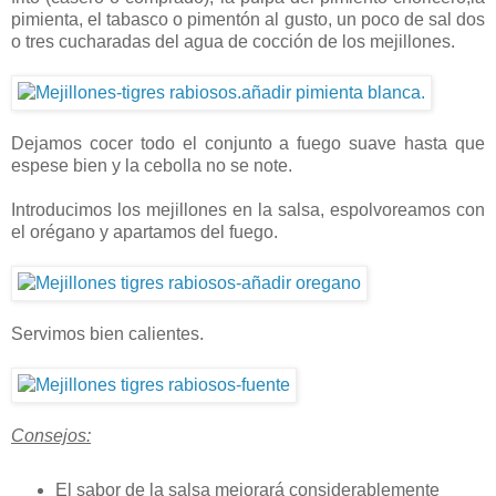
pimienta, el tabasco o pimentón al gusto, un poco de sal dos
o tres cucharadas del agua de cocción de los mejillones.
Dejamos cocer todo el conjunto a fuego suave hasta que
espese bien y la cebolla no se note.
Introducimos los mejillones en la salsa, espolvoreamos con
el orégano y apartamos del fuego.
Servimos bien calientes.
Consejos:
El sabor de la salsa mejorará considerablemente