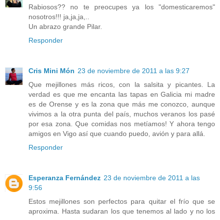
Rabiosos?? no te preocupes ya los "domesticaremos"
nosotros!!! ja,ja,ja,..
Un abrazo grande Pilar.
Responder
Cris Mini Món
23 de noviembre de 2011 a las 9:27
Que mejillones más ricos, con la salsita y picantes. La
verdad es que me encanta las tapas en Galicia mi madre
es de Orense y es la zona que más me conozco, aunque
vivimos a la otra punta del país, muchos veranos los pasé
por esa zona. Que comidas nos metíamos! Y ahora tengo
amigos en Vigo así que cuando puedo, avión y para allá.
Responder
Esperanza Fernández
23 de noviembre de 2011 a las
9:56
Estos mejillones son perfectos para quitar el frío que se
aproxima. Hasta sudaran los que tenemos al lado y no los