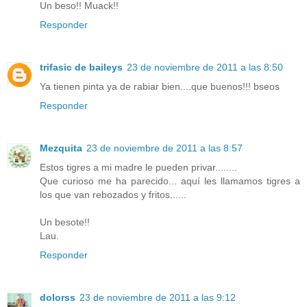
Un beso!! Muack!!
Responder
trifasic de baileys
23 de noviembre de 2011 a las 8:50
Ya tienen pinta ya de rabiar bien....que buenos!!! bseos
Responder
Mezquita
23 de noviembre de 2011 a las 8:57
Estos tigres a mi madre le pueden privar........
Que curioso me ha parecido... aquí les llamamos tigres a
los que van rebozados y fritos......
Un besote!!
Lau.
Responder
dolorss
23 de noviembre de 2011 a las 9:12