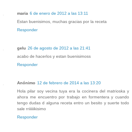
maria
6 de enero de 2012 a las 13:11
Estan buenisimos, muchas gracias por la receta
Responder
gelu
26 de agosto de 2012 a las 21:41
acabo de hacerlos y estan buenisimoss
Responder
Anónimo
12 de febrero de 2014 a las 13:20
Hola pilar soy vecina tuya era la cocinera del matrioska y
ahora me encuentro por trabajo en formentera y cuando
tengo dudas d alguna receta entro un besito y suerte todo
sale rriiiiiikisimo
Responder