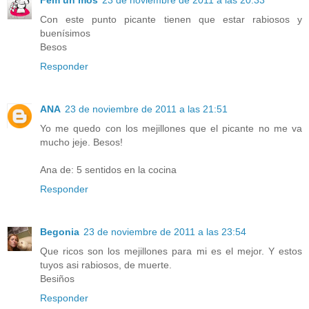
Con este punto picante tienen que estar rabiosos y
buenísimos
Besos
Responder
ANA
23 de noviembre de 2011 a las 21:51
Yo me quedo con los mejillones que el picante no me va
mucho jeje. Besos!
Ana de: 5 sentidos en la cocina
Responder
Begonia
23 de noviembre de 2011 a las 23:54
Que ricos son los mejillones para mi es el mejor. Y estos
tuyos asi rabiosos, de muerte.
Besiños
Responder