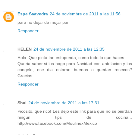
Espe Saavedra
24 de noviembre de 2011 a las 11:56
para no dejar de mojar pan
Responder
HELEN
24 de noviembre de 2011 a las 12:35
Hola. Que pinta tan estupenda, como todo lo que haces..
Queria saber si los hago para Navidad con antelacion y los
congelo, ese dia estaran buenos o quedan resecos?
Gracias
Responder
Shai
24 de noviembre de 2011 a las 17:31
Picosito, que rico! Les dejo este link para que no se pierdan
ningún tips de cocina...
http://www.facebook.com/MoulinexMexico