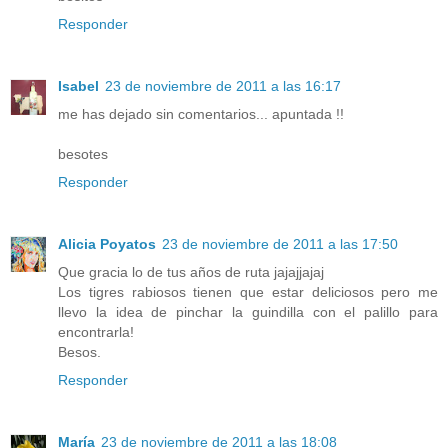
Responder
Isabel
23 de noviembre de 2011 a las 16:17
me has dejado sin comentarios... apuntada !!
besotes
Responder
Alicia Poyatos
23 de noviembre de 2011 a las 17:50
Que gracia lo de tus años de ruta jajajjajaj
Los tigres rabiosos tienen que estar deliciosos pero me
llevo la idea de pinchar la guindilla con el palillo para
encontrarla!
Besos.
Responder
María
23 de noviembre de 2011 a las 18:08