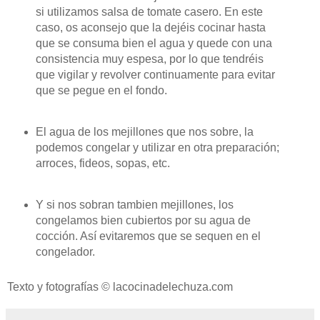
si utilizamos salsa de tomate casero. En este
caso, os aconsejo que la dejéis cocinar hasta
que se consuma bien el agua y quede con una
consistencia muy espesa, por lo que tendréis
que vigilar y revolver continuamente para evitar
que se pegue en el fondo.
El agua de los mejillones que nos sobre, la
podemos congelar y utilizar en otra preparación;
arroces, fideos, sopas, etc.
Y si nos sobran tambien mejillones, los
congelamos bien cubiertos por su agua de
cocción. Así evitaremos que se sequen en el
congelador.
Texto y fotografías © lacocinadelechuza.com