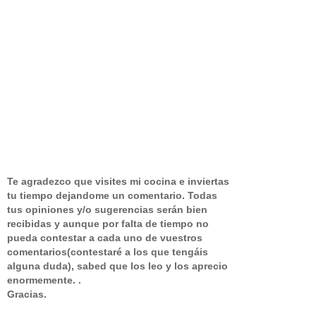
Te agradezco que visites mi cocina e inviertas
tu tiempo dejandome un comentario.
Todas
tus opiniones y/o sugerencias serán bien
recibidas y aunque por falta de tiempo no
pueda contestar a cada uno de vuestros
comentarios(contestaré a los que tengáis
alguna duda), sabed que los leo y los aprecio
enormemente. .
Gracias.