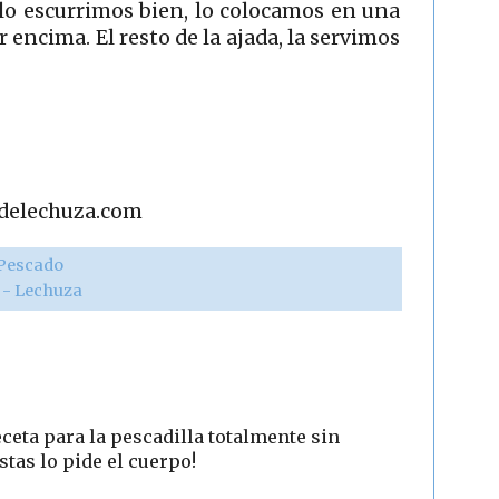
 lo escurrimos bien, lo colocamos en una
 encima. El resto de la ajada, la servimos
adelechuza.com
Pescado
r - Lechuza
ceta para la pescadilla totalmente sin
stas lo pide el cuerpo!