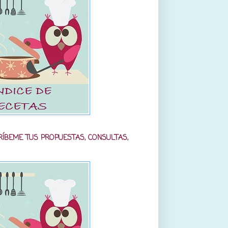
RÍBEME TUS PROPUESTAS, CONSULTAS,