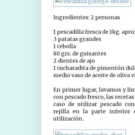
Ingredientes: 2 personas
1 pescadilla fresca de 1kg. apro
3 patatas grandes
1 cebolla
80 grs. de guisantes
2 dientes de ajo
1 cucharadita de pimentón dul
medio vaso de aceite de oliva v
En primer lugar, lavamos y li
con pescado fresco, las receta
caso de utilizar pescado co
rejilla en la parte inferior
utilización.