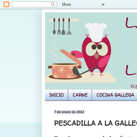
INICIO
CARNE
COCINA GALLEGA
7 de enero de 2012
PESCADILLA A LA GALL