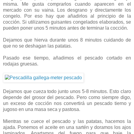
misma. Me gusta comprarlos cuando aparecen en el
mercado con su vaina. Los desgrano y directamente los
congelo. Por eso hay que añadirlos al principio de la
cocción. Si utilizamos guisantes congelados elaborados, se
pueden poner unos 5 minutos antes de terminar la cocción.
Dejamos que hierva durante unos 8 minutos cuidando de
que no se deshagan las patatas.
Pasado ese tiempo, añadimos el pescado cortado en
rodajas gruesas.
Dejamos que cueza todo junto unos 5-8 minutos. Esto claro
depende del grosor del pescado. Pero como siempre digo,
un exceso de cocción nos convertirá un pescado tierno y
jugoso en una masa seca y pastosa.
Mientras se cuece el pescado y las patatas, hacemos la
ajada. Ponemos el aceite en una sartén y doramos los ajos
laminados. Apartamos del fuego para que baje la