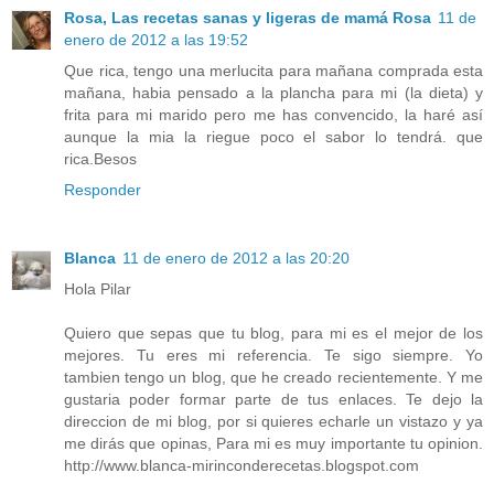
Rosa, Las recetas sanas y ligeras de mamá Rosa
11 de
enero de 2012 a las 19:52
Que rica, tengo una merlucita para mañana comprada esta
mañana, habia pensado a la plancha para mi (la dieta) y
frita para mi marido pero me has convencido, la haré así
aunque la mia la riegue poco el sabor lo tendrá. que
rica.Besos
Responder
Blanca
11 de enero de 2012 a las 20:20
Hola Pilar
Quiero que sepas que tu blog, para mi es el mejor de los
mejores. Tu eres mi referencia. Te sigo siempre. Yo
tambien tengo un blog, que he creado recientemente. Y me
gustaria poder formar parte de tus enlaces. Te dejo la
direccion de mi blog, por si quieres echarle un vistazo y ya
me dirás que opinas, Para mi es muy importante tu opinion.
http://www.blanca-mirinconderecetas.blogspot.com