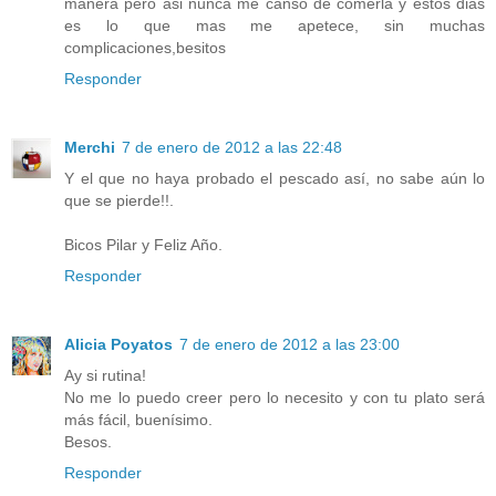
manera pero asi nunca me canso de comerla y estos dias
es lo que mas me apetece, sin muchas
complicaciones,besitos
Responder
Merchi
7 de enero de 2012 a las 22:48
Y el que no haya probado el pescado así, no sabe aún lo
que se pierde!!.
Bicos Pilar y Feliz Año.
Responder
Alicia Poyatos
7 de enero de 2012 a las 23:00
Ay si rutina!
No me lo puedo creer pero lo necesito y con tu plato será
más fácil, buenísimo.
Besos.
Responder