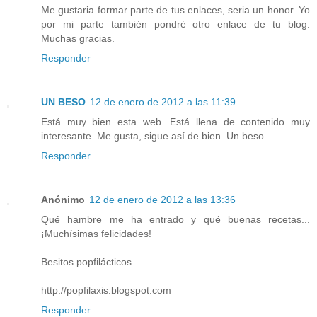
Me gustaria formar parte de tus enlaces, seria un honor. Yo
por mi parte también pondré otro enlace de tu blog.
Muchas gracias.
Responder
UN BESO
12 de enero de 2012 a las 11:39
Está muy bien esta web. Está llena de contenido muy
interesante. Me gusta, sigue así de bien. Un beso
Responder
Anónimo
12 de enero de 2012 a las 13:36
Qué hambre me ha entrado y qué buenas recetas...
¡Muchísimas felicidades!
Besitos popfilácticos
http://popfilaxis.blogspot.com
Responder