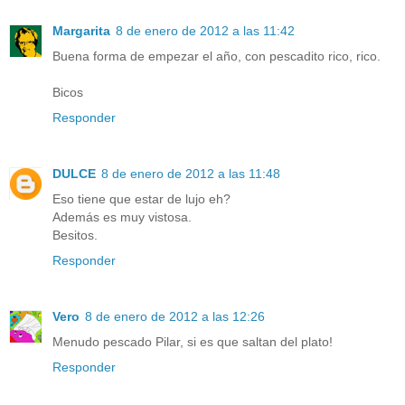
Margarita
8 de enero de 2012 a las 11:42
Buena forma de empezar el año, con pescadito rico, rico.
Bicos
Responder
DULCE
8 de enero de 2012 a las 11:48
Eso tiene que estar de lujo eh?
Además es muy vistosa.
Besitos.
Responder
Vero
8 de enero de 2012 a las 12:26
Menudo pescado Pilar, si es que saltan del plato!
Responder