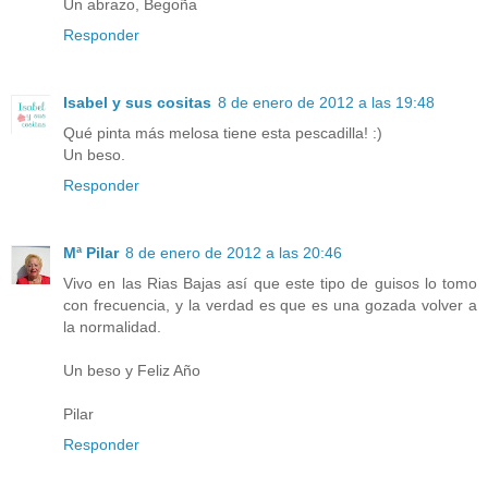
Un abrazo, Begoña
Responder
Isabel y sus cositas
8 de enero de 2012 a las 19:48
Qué pinta más melosa tiene esta pescadilla! :)
Un beso.
Responder
Mª Pilar
8 de enero de 2012 a las 20:46
Vivo en las Rias Bajas así que este tipo de guisos lo tomo
con frecuencia, y la verdad es que es una gozada volver a
la normalidad.
Un beso y Feliz Año
Pilar
Responder