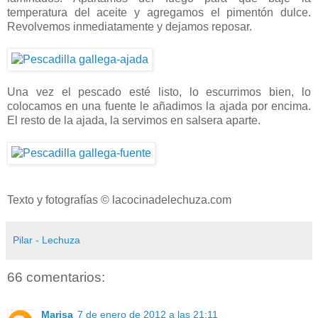
temperatura del aceite y agregamos el pimentón dulce.
Revolvemos inmediatamente y dejamos reposar.
Una vez el pescado esté listo, lo escurrimos bien, lo
colocamos en una fuente le añadimos la ajada por encima.
El resto de la ajada, la servimos en salsera aparte.
Texto y fotografías © lacocinadelechuza.com
Pilar - Lechuza
66 comentarios:
Marisa
7 de enero de 2012 a las 21:11