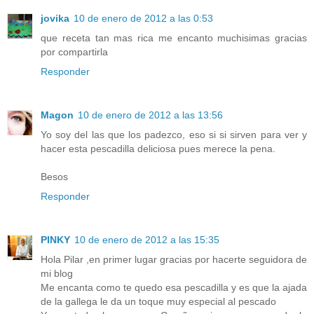
jovika
10 de enero de 2012 a las 0:53
que receta tan mas rica me encanto muchisimas gracias
por compartirla
Responder
Magon
10 de enero de 2012 a las 13:56
Yo soy del las que los padezco, eso si si sirven para ver y
hacer esta pescadilla deliciosa pues merece la pena.
Besos
Responder
PINKY
10 de enero de 2012 a las 15:35
Hola Pilar ,en primer lugar gracias por hacerte seguidora de
mi blog
Me encanta como te quedo esa pescadilla y es que la ajada
de la gallega le da un toque muy especial al pescado