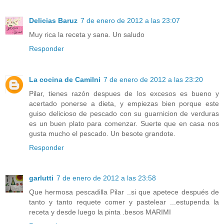
Delicias Baruz
7 de enero de 2012 a las 23:07
Muy rica la receta y sana. Un saludo
Responder
La cocina de Camilni
7 de enero de 2012 a las 23:20
Pilar, tienes razón despues de los excesos es bueno y
acertado ponerse a dieta, y empiezas bien porque este
guiso delicioso de pescado con su guarnicion de verduras
es un buen plato para comenzar. Suerte que en casa nos
gusta mucho el pescado. Un besote grandote.
Responder
garlutti
7 de enero de 2012 a las 23:58
Que hermosa pescadilla Pilar ..si que apetece después de
tanto y tanto requete comer y pastelear ...estupenda la
receta y desde luego la pinta .besos MARIMI