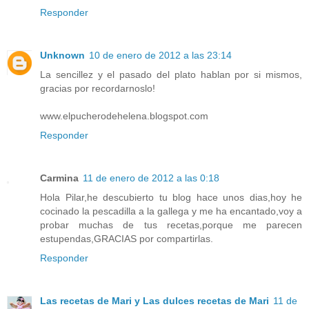
Responder
Unknown
10 de enero de 2012 a las 23:14
La sencillez y el pasado del plato hablan por si mismos,
gracias por recordarnoslo!
www.elpucherodehelena.blogspot.com
Responder
Carmina
11 de enero de 2012 a las 0:18
Hola Pilar,he descubierto tu blog hace unos dias,hoy he
cocinado la pescadilla a la gallega y me ha encantado,voy a
probar muchas de tus recetas,porque me parecen
estupendas,GRACIAS por compartirlas.
Responder
Las recetas de Mari y Las dulces recetas de Mari
11 de