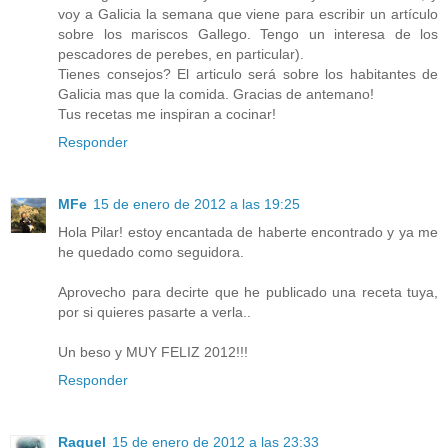
voy a Galicia la semana que viene para escribir un artículo
sobre los mariscos Gallego. Tengo un interesa de los
pescadores de perebes, en particular).
Tienes consejos? El articulo será sobre los habitantes de
Galicia mas que la comida. Gracias de antemano!
Tus recetas me inspiran a cocinar!
Responder
MFe
15 de enero de 2012 a las 19:25
Hola Pilar! estoy encantada de haberte encontrado y ya me
he quedado como seguidora.
Aprovecho para decirte que he publicado una receta tuya,
por si quieres pasarte a verla..
Un beso y MUY FELIZ 2012!!!
Responder
Raquel
15 de enero de 2012 a las 23:33