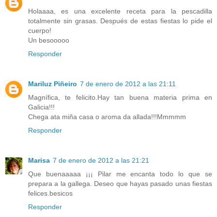
Holaaaa, es una excelente receta para la pescadilla
totalmente sin grasas. Después de estas fiestas lo pide el
cuerpo!
Un besooooo
Responder
Mariluz Piñeiro
7 de enero de 2012 a las 21:11
Magnífica, te felicito.Hay tan buena materia prima en
Galicia!!!
Chega ata miña casa o aroma da allada!!!Mmmmm
Responder
Marisa
7 de enero de 2012 a las 21:21
Que buenaaaaa ¡¡¡ Pilar me encanta todo lo que se
prepara a la gallega. Deseo que hayas pasado unas fiestas
felices.besicos
Responder