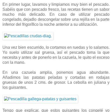
En primer lugar, lavamos y limpiamos muy bien el pescado.
Sabéis que con pescado fresco, las recetas tienen un sabor
mucho más delicado. En caso de utilizar pescado
congelado, dejadlo descongelar sobre una rejilla en la parte
inferior del frigorífico la noche anterior a su utilización.
Una vez bien escurrido, lo cortamos en ruedas y lo salamos.
Yo suelo utilizar sal gruesa, así el pescado toma la que
necesita y antes de ponerlo en la cazuela, le quito el exceso
con la mano.
En una cazuela amplia, ponemos agua abundante.
Añadimos las patatas peladas y cortadas en rodajas
gruesas de unos 2 cms. de grosor. La cebolla en juliana y
los guisantes.
Tengo que explicar, que estos guisantes los congelé yo