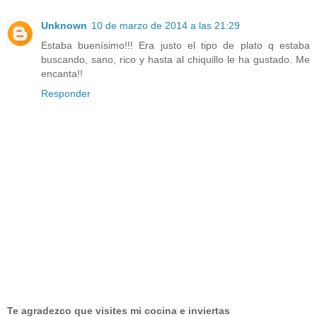
Unknown
10 de marzo de 2014 a las 21:29
Estaba buenísimo!!! Era justo el tipo de plato q estaba
buscando, sano, rico y hasta al chiquillo le ha gustado. Me
encanta!!
Responder
Te agradezco que visites mi cocina e inviertas