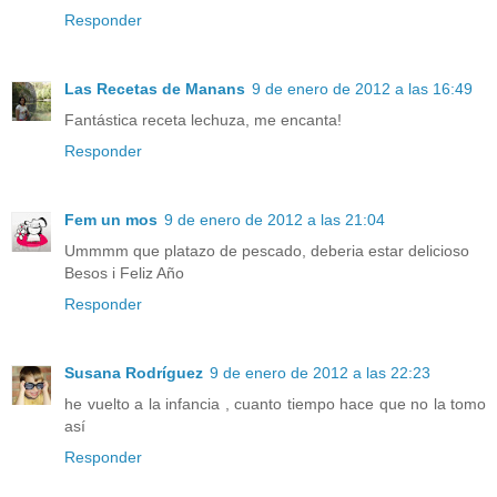
Responder
Las Recetas de Manans
9 de enero de 2012 a las 16:49
Fantástica receta lechuza, me encanta!
Responder
Fem un mos
9 de enero de 2012 a las 21:04
Ummmm que platazo de pescado, deberia estar delicioso
Besos i Feliz Año
Responder
Susana Rodríguez
9 de enero de 2012 a las 22:23
he vuelto a la infancia , cuanto tiempo hace que no la tomo
así
Responder