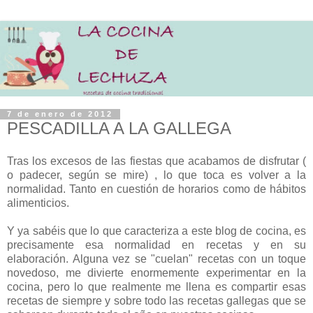
7 de enero de 2012
PESCADILLA A LA GALLEGA
Tras los excesos de las fiestas que acabamos de disfrutar (
o padecer, según se mire) , lo que toca es volver a la
normalidad. Tanto en cuestión de horarios como de hábitos
alimenticios.
Y ya sabéis que lo que caracteriza a este blog de cocina, es
precisamente esa normalidad en recetas y en su
elaboración. Alguna vez se "cuelan" recetas con un toque
novedoso, me divierte enormemente experimentar en la
cocina, pero lo que realmente me llena es compartir esas
recetas de siempre y sobre todo las recetas gallegas que se