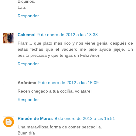
Biquiños.
Lau.
Responder
Cakemol
9 de enero de 2012 a las 13:38
Pilarr.... que plato más rico y nos viene genial después de
estas fechas que el vaquero me pide ayuda jejeje. Un
besito preciosa y que tengas un Feliz Año¡¡
Responder
Anónimo
9 de enero de 2012 a las 15:09
Recen chegado a tua cociña, volatarei
Responder
Rincón de Marus
9 de enero de 2012 a las 15:51
Una maravillosa forma de comer pescadilla.
Buen día