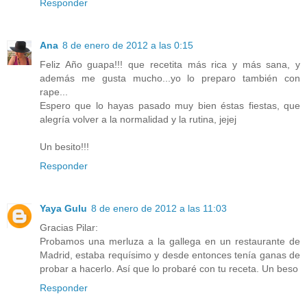
Responder
Ana
8 de enero de 2012 a las 0:15
Feliz Año guapa!!! que recetita más rica y más sana, y
además me gusta mucho...yo lo preparo también con
rape...
Espero que lo hayas pasado muy bien éstas fiestas, que
alegría volver a la normalidad y la rutina, jejej
Un besito!!!
Responder
Yaya Gulu
8 de enero de 2012 a las 11:03
Gracias Pilar:
Probamos una merluza a la gallega en un restaurante de
Madrid, estaba requísimo y desde entonces tenía ganas de
probar a hacerlo. Así que lo probaré con tu receta. Un beso
Responder