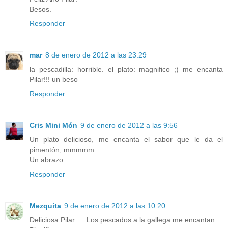
Besos.
Responder
mar
8 de enero de 2012 a las 23:29
la pescadilla: horrible. el plato: magnifico ;) me encanta
Pilar!!! un beso
Responder
Cris Mini Món
9 de enero de 2012 a las 9:56
Un plato delicioso, me encanta el sabor que le da el
pimentón, mmmmm
Un abrazo
Responder
Mezquita
9 de enero de 2012 a las 10:20
Deliciosa Pilar..... Los pescados a la gallega me encantan....