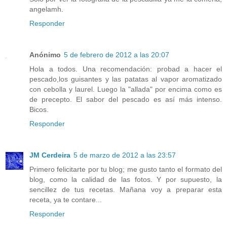
angelamh.
Responder
Anónimo
5 de febrero de 2012 a las 20:07
Hola a todos. Una recomendación: probad a hacer el
pescado,los guisantes y las patatas al vapor aromatizado
con cebolla y laurel. Luego la "allada" por encima como es
de precepto. El sabor del pescado es así más intenso.
Bicos.
Responder
JM Cerdeira
5 de marzo de 2012 a las 23:57
Primero felicitarte por tu blog; me gusto tanto el formato del
blog, como la calidad de las fotos. Y por supuesto, la
sencillez de tus recetas. Mañana voy a preparar esta
receta, ya te contare...
Responder