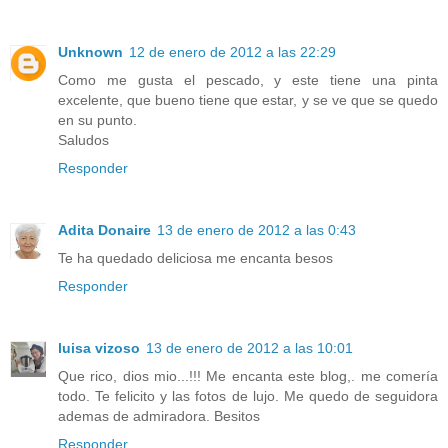
Unknown
12 de enero de 2012 a las 22:29
Como me gusta el pescado, y este tiene una pinta
excelente, que bueno tiene que estar, y se ve que se quedo
en su punto.
Saludos
Responder
Adita Donaire
13 de enero de 2012 a las 0:43
Te ha quedado deliciosa me encanta besos
Responder
luisa vizoso
13 de enero de 2012 a las 10:01
Que rico, dios mio...!!! Me encanta este blog,. me comería
todo. Te felicito y las fotos de lujo. Me quedo de seguidora
ademas de admiradora. Besitos
Responder