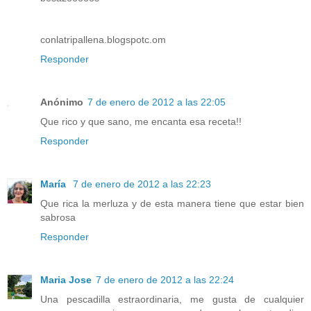
conlatripallena.blogspotc.om
Responder
Anónimo
7 de enero de 2012 a las 22:05
Que rico y que sano, me encanta esa receta!!
Responder
María
7 de enero de 2012 a las 22:23
Que rica la merluza y de esta manera tiene que estar bien
sabrosa
Responder
Maria Jose
7 de enero de 2012 a las 22:24
Una pescadilla estraordinaria, me gusta de cualquier