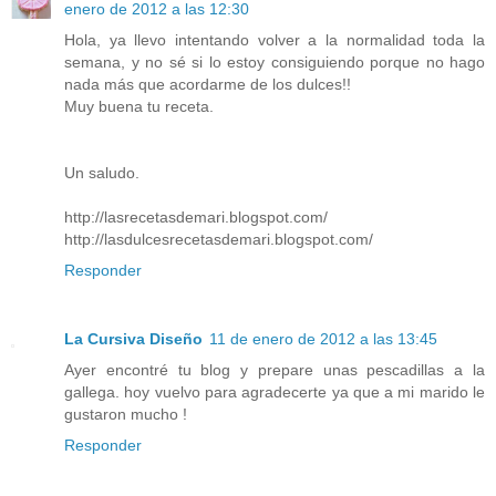
enero de 2012 a las 12:30
Hola, ya llevo intentando volver a la normalidad toda la
semana, y no sé si lo estoy consiguiendo porque no hago
nada más que acordarme de los dulces!!
Muy buena tu receta.
Un saludo.
http://lasrecetasdemari.blogspot.com/
http://lasdulcesrecetasdemari.blogspot.com/
Responder
La Cursiva Diseño
11 de enero de 2012 a las 13:45
Ayer encontré tu blog y prepare unas pescadillas a la
gallega. hoy vuelvo para agradecerte ya que a mi marido le
gustaron mucho !
Responder