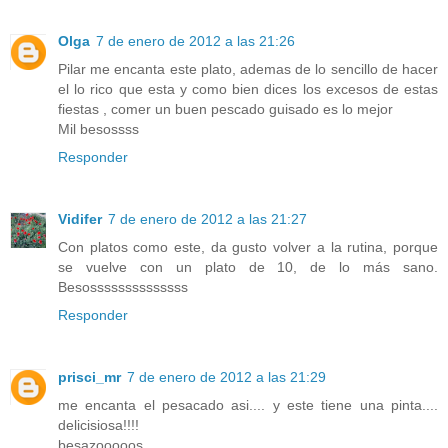
Olga
7 de enero de 2012 a las 21:26
Pilar me encanta este plato, ademas de lo sencillo de hacer
el lo rico que esta y como bien dices los excesos de estas
fiestas , comer un buen pescado guisado es lo mejor
Mil besossss
Responder
Vidifer
7 de enero de 2012 a las 21:27
Con platos como este, da gusto volver a la rutina, porque
se vuelve con un plato de 10, de lo más sano.
Besossssssssssssss
Responder
prisci_mr
7 de enero de 2012 a las 21:29
me encanta el pesacado asi.... y este tiene una pinta....
delicisiosa!!!!
besazooooos