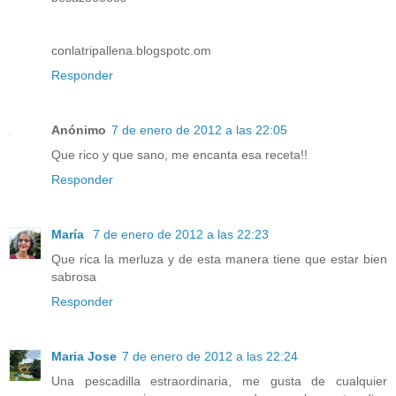
conlatripallena.blogspotc.om
Responder
Anónimo
7 de enero de 2012 a las 22:05
Que rico y que sano, me encanta esa receta!!
Responder
María
7 de enero de 2012 a las 22:23
Que rica la merluza y de esta manera tiene que estar bien
sabrosa
Responder
Maria Jose
7 de enero de 2012 a las 22:24
Una pescadilla estraordinaria, me gusta de cualquier