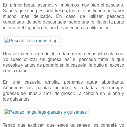
En primer lugar, lavamos y limpiamos muy bien el pescado.
Sabéis que con pescado fresco, las recetas tienen un sabor
mucho más delicado. En caso de utilizar pescado
congelado, dejadlo descongelar sobre una rejilla en la parte
inferior del frigorífico la noche anterior a su utilización.
Una vez bien escurrido, lo cortamos en ruedas y lo salamos.
Yo suelo utilizar sal gruesa, así el pescado toma la que
necesita y antes de ponerlo en la cazuela, le quito el exceso
con la mano.
En una cazuela amplia, ponemos agua abundante.
Añadimos las patatas peladas y cortadas en rodajas
gruesas de unos 2 cms. de grosor. La cebolla en juliana y
los guisantes.
Tengo que explicar, que estos guisantes los congelé yo