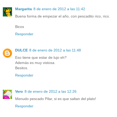
Margarita
8 de enero de 2012 a las 11:42
Buena forma de empezar el año, con pescadito rico, rico.
Bicos
Responder
DULCE
8 de enero de 2012 a las 11:48
Eso tiene que estar de lujo eh?
Además es muy vistosa.
Besitos.
Responder
Vero
8 de enero de 2012 a las 12:26
Menudo pescado Pilar, si es que saltan del plato!
Responder