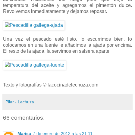
temperatura del aceite y agregamos el pimentón dulce.
Revolvemos inmediatamente y dejamos reposar.
Una vez el pescado esté listo, lo escurrimos bien, lo
colocamos en una fuente le añadimos la ajada por encima.
El resto de la ajada, la servimos en salsera aparte.
Texto y fotografías © lacocinadelechuza.com
Pilar - Lechuza
66 comentarios:
Marisa
7 de enero de 2012 a las 21:11