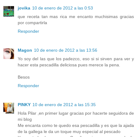
jovika
10 de enero de 2012 a las 0:53
que receta tan mas rica me encanto muchisimas gracias
por compartirla
Responder
Magon
10 de enero de 2012 a las 13:56
Yo soy del las que los padezco, eso si si sirven para ver y
hacer esta pescadilla deliciosa pues merece la pena.
Besos
Responder
PINKY
10 de enero de 2012 a las 15:35
Hola Pilar ,en primer lugar gracias por hacerte seguidora de
mi blog
Me encanta como te quedo esa pescadilla y es que la ajada
de la gallega le da un toque muy especial al pescado