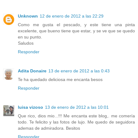
Unknown
12 de enero de 2012 a las 22:29
Como me gusta el pescado, y este tiene una pinta
excelente, que bueno tiene que estar, y se ve que se quedo
en su punto.
Saludos
Responder
Adita Donaire
13 de enero de 2012 a las 0:43
Te ha quedado deliciosa me encanta besos
Responder
luisa vizoso
13 de enero de 2012 a las 10:01
Que rico, dios mio...!!! Me encanta este blog,. me comería
todo. Te felicito y las fotos de lujo. Me quedo de seguidora
ademas de admiradora. Besitos
Responder