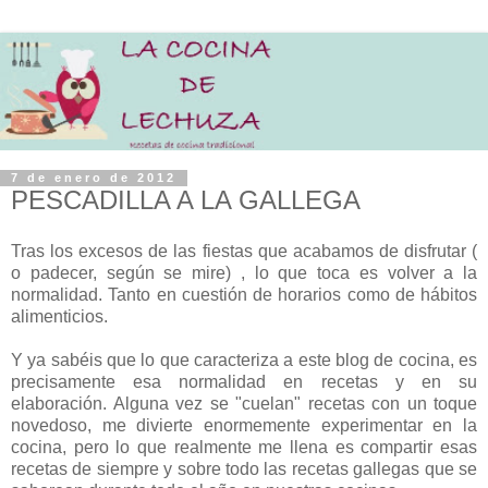
7 de enero de 2012
PESCADILLA A LA GALLEGA
Tras los excesos de las fiestas que acabamos de disfrutar (
o padecer, según se mire) , lo que toca es volver a la
normalidad. Tanto en cuestión de horarios como de hábitos
alimenticios.
Y ya sabéis que lo que caracteriza a este blog de cocina, es
precisamente esa normalidad en recetas y en su
elaboración. Alguna vez se "cuelan" recetas con un toque
novedoso, me divierte enormemente experimentar en la
cocina, pero lo que realmente me llena es compartir esas
recetas de siempre y sobre todo las recetas gallegas que se