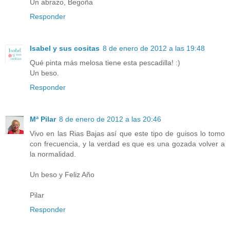
Un abrazo, Begoña
Responder
Isabel y sus cositas
8 de enero de 2012 a las 19:48
Qué pinta más melosa tiene esta pescadilla! :)
Un beso.
Responder
Mª Pilar
8 de enero de 2012 a las 20:46
Vivo en las Rias Bajas así que este tipo de guisos lo tomo
con frecuencia, y la verdad es que es una gozada volver a
la normalidad.
Un beso y Feliz Año
Pilar
Responder