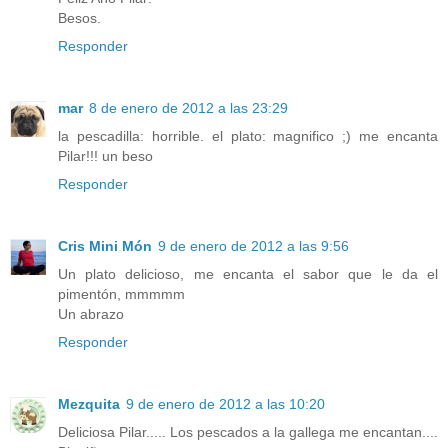
Besos.
Responder
mar
8 de enero de 2012 a las 23:29
la pescadilla: horrible. el plato: magnifico ;) me encanta
Pilar!!! un beso
Responder
Cris Mini Món
9 de enero de 2012 a las 9:56
Un plato delicioso, me encanta el sabor que le da el
pimentón, mmmmm
Un abrazo
Responder
Mezquita
9 de enero de 2012 a las 10:20
Deliciosa Pilar..... Los pescados a la gallega me encantan....