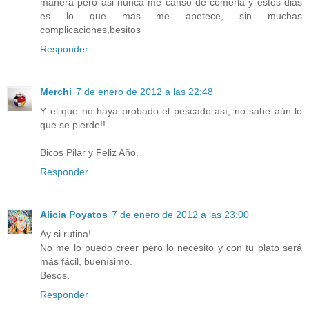
manera pero asi nunca me canso de comerla y estos dias
es lo que mas me apetece, sin muchas
complicaciones,besitos
Responder
Merchi
7 de enero de 2012 a las 22:48
Y el que no haya probado el pescado así, no sabe aún lo
que se pierde!!.
Bicos Pilar y Feliz Año.
Responder
Alicia Poyatos
7 de enero de 2012 a las 23:00
Ay si rutina!
No me lo puedo creer pero lo necesito y con tu plato será
más fácil, buenísimo.
Besos.
Responder