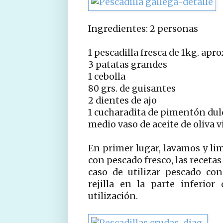
Ingredientes: 2 personas
1 pescadilla fresca de 1kg. apro
3 patatas grandes
1 cebolla
80 grs. de guisantes
2 dientes de ajo
1 cucharadita de pimentón dul
medio vaso de aceite de oliva v
En primer lugar, lavamos y li
con pescado fresco, las receta
caso de utilizar pescado co
rejilla en la parte inferior
utilización.