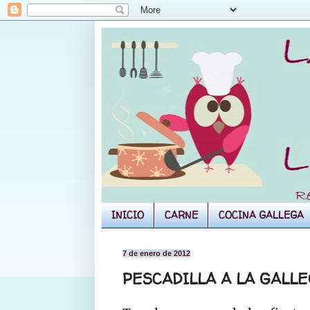
INICIO
CARNE
COCINA GALLEGA
7 de enero de 2012
PESCADILLA A LA GALL