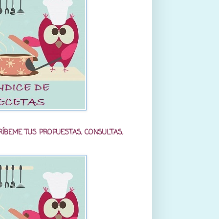
RÍBEME TUS PROPUESTAS, CONSULTAS,