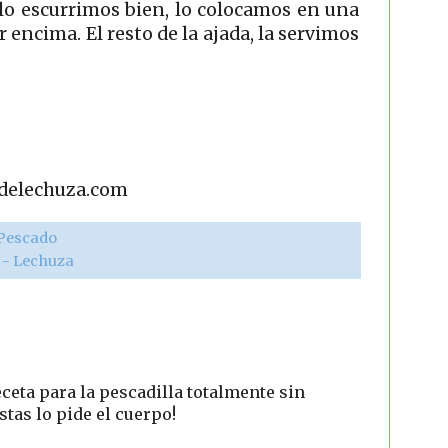
 lo escurrimos bien, lo colocamos en una
 encima. El resto de la ajada, la servimos
adelechuza.com
Pescado
r - Lechuza
ceta para la pescadilla totalmente sin
stas lo pide el cuerpo!