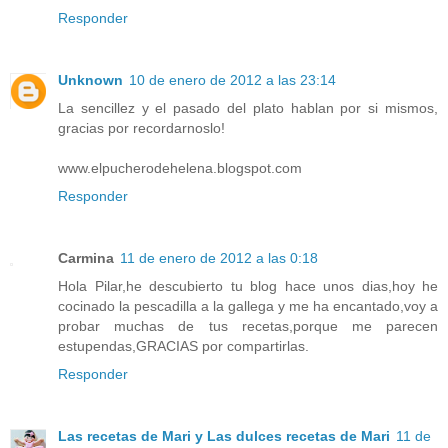
Responder
Unknown
10 de enero de 2012 a las 23:14
La sencillez y el pasado del plato hablan por si mismos,
gracias por recordarnoslo!
www.elpucherodehelena.blogspot.com
Responder
Carmina
11 de enero de 2012 a las 0:18
Hola Pilar,he descubierto tu blog hace unos dias,hoy he
cocinado la pescadilla a la gallega y me ha encantado,voy a
probar muchas de tus recetas,porque me parecen
estupendas,GRACIAS por compartirlas.
Responder
Las recetas de Mari y Las dulces recetas de Mari
11 de