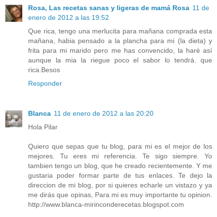
Rosa, Las recetas sanas y ligeras de mamá Rosa
11 de
enero de 2012 a las 19:52
Que rica, tengo una merlucita para mañana comprada esta
mañana, habia pensado a la plancha para mi (la dieta) y
frita para mi marido pero me has convencido, la haré así
aunque la mia la riegue poco el sabor lo tendrá. que
rica.Besos
Responder
Blanca
11 de enero de 2012 a las 20:20
Hola Pilar
Quiero que sepas que tu blog, para mi es el mejor de los
mejores. Tu eres mi referencia. Te sigo siempre. Yo
tambien tengo un blog, que he creado recientemente. Y me
gustaria poder formar parte de tus enlaces. Te dejo la
direccion de mi blog, por si quieres echarle un vistazo y ya
me dirás que opinas, Para mi es muy importante tu opinion.
http://www.blanca-mirinconderecetas.blogspot.com