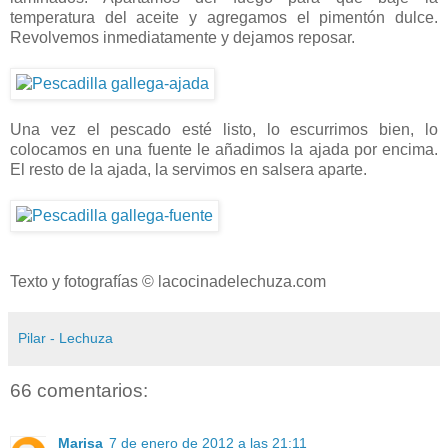
temperatura del aceite y agregamos el pimentón dulce.
Revolvemos inmediatamente y dejamos reposar.
Una vez el pescado esté listo, lo escurrimos bien, lo
colocamos en una fuente le añadimos la ajada por encima.
El resto de la ajada, la servimos en salsera aparte.
Texto y fotografías © lacocinadelechuza.com
Pilar - Lechuza
66 comentarios:
Marisa
7 de enero de 2012 a las 21:11