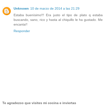
Unknown
10 de marzo de 2014 a las 21:29
Estaba buenísimo!!! Era justo el tipo de plato q estaba
buscando, sano, rico y hasta al chiquillo le ha gustado. Me
encanta!!
Responder
Te agradezco que visites mi cocina e inviertas