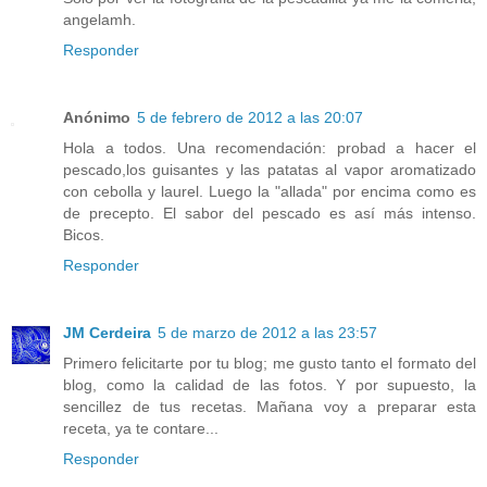
angelamh.
Responder
Anónimo
5 de febrero de 2012 a las 20:07
Hola a todos. Una recomendación: probad a hacer el
pescado,los guisantes y las patatas al vapor aromatizado
con cebolla y laurel. Luego la "allada" por encima como es
de precepto. El sabor del pescado es así más intenso.
Bicos.
Responder
JM Cerdeira
5 de marzo de 2012 a las 23:57
Primero felicitarte por tu blog; me gusto tanto el formato del
blog, como la calidad de las fotos. Y por supuesto, la
sencillez de tus recetas. Mañana voy a preparar esta
receta, ya te contare...
Responder