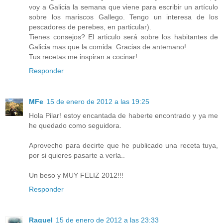
voy a Galicia la semana que viene para escribir un artículo
sobre los mariscos Gallego. Tengo un interesa de los
pescadores de perebes, en particular).
Tienes consejos? El articulo será sobre los habitantes de
Galicia mas que la comida. Gracias de antemano!
Tus recetas me inspiran a cocinar!
Responder
MFe
15 de enero de 2012 a las 19:25
Hola Pilar! estoy encantada de haberte encontrado y ya me
he quedado como seguidora.
Aprovecho para decirte que he publicado una receta tuya,
por si quieres pasarte a verla..
Un beso y MUY FELIZ 2012!!!
Responder
Raquel
15 de enero de 2012 a las 23:33