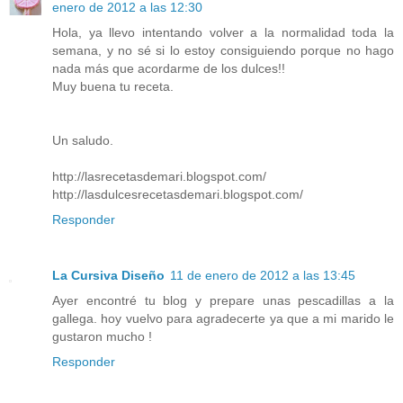
enero de 2012 a las 12:30
Hola, ya llevo intentando volver a la normalidad toda la
semana, y no sé si lo estoy consiguiendo porque no hago
nada más que acordarme de los dulces!!
Muy buena tu receta.
Un saludo.
http://lasrecetasdemari.blogspot.com/
http://lasdulcesrecetasdemari.blogspot.com/
Responder
La Cursiva Diseño
11 de enero de 2012 a las 13:45
Ayer encontré tu blog y prepare unas pescadillas a la
gallega. hoy vuelvo para agradecerte ya que a mi marido le
gustaron mucho !
Responder