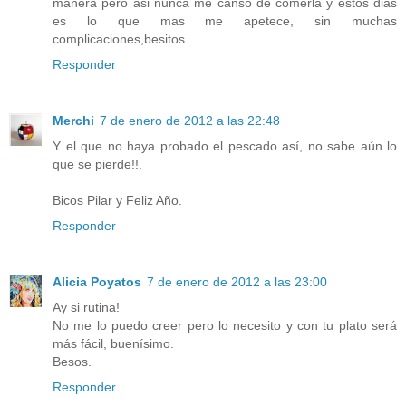
manera pero asi nunca me canso de comerla y estos dias
es lo que mas me apetece, sin muchas
complicaciones,besitos
Responder
Merchi
7 de enero de 2012 a las 22:48
Y el que no haya probado el pescado así, no sabe aún lo
que se pierde!!.
Bicos Pilar y Feliz Año.
Responder
Alicia Poyatos
7 de enero de 2012 a las 23:00
Ay si rutina!
No me lo puedo creer pero lo necesito y con tu plato será
más fácil, buenísimo.
Besos.
Responder