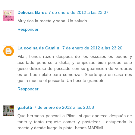
Delicias Baruz
7 de enero de 2012 a las 23:07
Muy rica la receta y sana. Un saludo
Responder
La cocina de Camilni
7 de enero de 2012 a las 23:20
Pilar, tienes razón despues de los excesos es bueno y
acertado ponerse a dieta, y empiezas bien porque este
guiso delicioso de pescado con su guarnicion de verduras
es un buen plato para comenzar. Suerte que en casa nos
gusta mucho el pescado. Un besote grandote.
Responder
garlutti
7 de enero de 2012 a las 23:58
Que hermosa pescadilla Pilar ..si que apetece después de
tanto y tanto requete comer y pastelear ...estupenda la
receta y desde luego la pinta .besos MARIMI