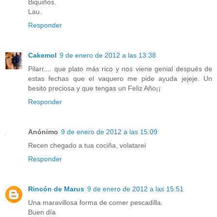
Biquiños.
Lau.
Responder
Cakemol
9 de enero de 2012 a las 13:38
Pilarr.... que plato más rico y nos viene genial después de
estas fechas que el vaquero me pide ayuda jejeje. Un
besito preciosa y que tengas un Feliz Año¡¡
Responder
Anónimo
9 de enero de 2012 a las 15:09
Recen chegado a tua cociña, volatarei
Responder
Rincón de Marus
9 de enero de 2012 a las 15:51
Una maravillosa forma de comer pescadilla.
Buen día