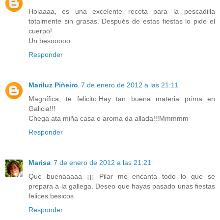
Holaaaa, es una excelente receta para la pescadilla
totalmente sin grasas. Después de estas fiestas lo pide el
cuerpo!
Un besooooo
Responder
Mariluz Piñeiro
7 de enero de 2012 a las 21:11
Magnífica, te felicito.Hay tan buena materia prima en
Galicia!!!
Chega ata miña casa o aroma da allada!!!Mmmmm
Responder
Marisa
7 de enero de 2012 a las 21:21
Que buenaaaaa ¡¡¡ Pilar me encanta todo lo que se
prepara a la gallega. Deseo que hayas pasado unas fiestas
felices.besicos
Responder