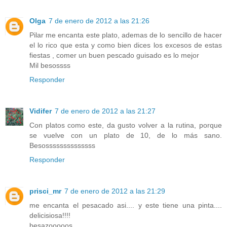
Olga
7 de enero de 2012 a las 21:26
Pilar me encanta este plato, ademas de lo sencillo de hacer
el lo rico que esta y como bien dices los excesos de estas
fiestas , comer un buen pescado guisado es lo mejor
Mil besossss
Responder
Vidifer
7 de enero de 2012 a las 21:27
Con platos como este, da gusto volver a la rutina, porque
se vuelve con un plato de 10, de lo más sano.
Besossssssssssssss
Responder
prisci_mr
7 de enero de 2012 a las 21:29
me encanta el pesacado asi.... y este tiene una pinta....
delicisiosa!!!!
besazooooos