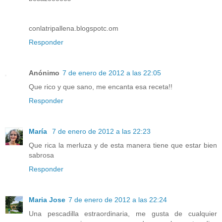
conlatripallena.blogspotc.om
Responder
Anónimo
7 de enero de 2012 a las 22:05
Que rico y que sano, me encanta esa receta!!
Responder
María
7 de enero de 2012 a las 22:23
Que rica la merluza y de esta manera tiene que estar bien
sabrosa
Responder
Maria Jose
7 de enero de 2012 a las 22:24
Una pescadilla estraordinaria, me gusta de cualquier