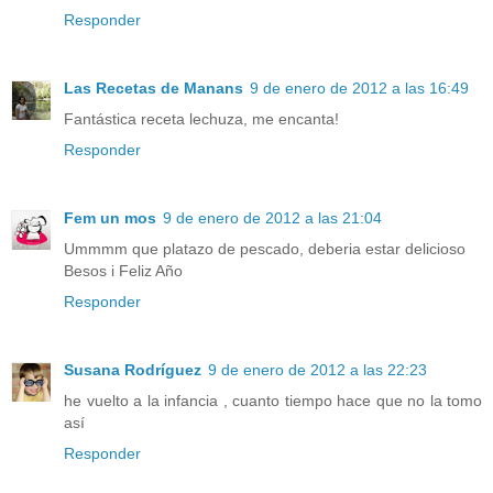
Responder
Las Recetas de Manans
9 de enero de 2012 a las 16:49
Fantástica receta lechuza, me encanta!
Responder
Fem un mos
9 de enero de 2012 a las 21:04
Ummmm que platazo de pescado, deberia estar delicioso
Besos i Feliz Año
Responder
Susana Rodríguez
9 de enero de 2012 a las 22:23
he vuelto a la infancia , cuanto tiempo hace que no la tomo
así
Responder