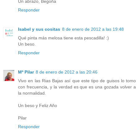
Un abrazo, Begoña
Responder
Isabel y sus cositas
8 de enero de 2012 a las 19:48
Qué pinta más melosa tiene esta pescadilla! :)
Un beso.
Responder
Mª Pilar
8 de enero de 2012 a las 20:46
Vivo en las Rias Bajas así que este tipo de guisos lo tomo
con frecuencia, y la verdad es que es una gozada volver a
la normalidad.
Un beso y Feliz Año
Pilar
Responder