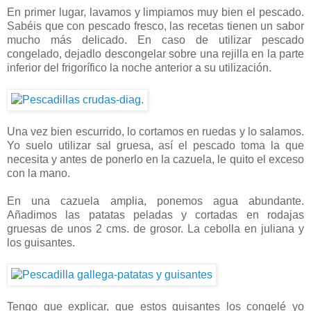
En primer lugar, lavamos y limpiamos muy bien el pescado.
Sabéis que con pescado fresco, las recetas tienen un sabor
mucho más delicado. En caso de utilizar pescado
congelado, dejadlo descongelar sobre una rejilla en la parte
inferior del frigorífico la noche anterior a su utilización.
Una vez bien escurrido, lo cortamos en ruedas y lo salamos.
Yo suelo utilizar sal gruesa, así el pescado toma la que
necesita y antes de ponerlo en la cazuela, le quito el exceso
con la mano.
En una cazuela amplia, ponemos agua abundante.
Añadimos las patatas peladas y cortadas en rodajas
gruesas de unos 2 cms. de grosor. La cebolla en juliana y
los guisantes.
Tengo que explicar, que estos guisantes los congelé yo