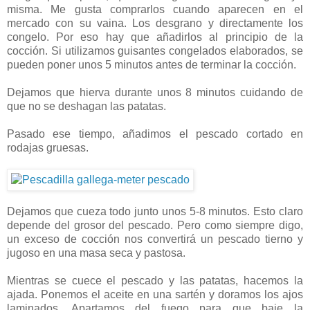
misma. Me gusta comprarlos cuando aparecen en el
mercado con su vaina. Los desgrano y directamente los
congelo. Por eso hay que añadirlos al principio de la
cocción. Si utilizamos guisantes congelados elaborados, se
pueden poner unos 5 minutos antes de terminar la cocción.
Dejamos que hierva durante unos 8 minutos cuidando de
que no se deshagan las patatas.
Pasado ese tiempo, añadimos el pescado cortado en
rodajas gruesas.
Dejamos que cueza todo junto unos 5-8 minutos. Esto claro
depende del grosor del pescado. Pero como siempre digo,
un exceso de cocción nos convertirá un pescado tierno y
jugoso en una masa seca y pastosa.
Mientras se cuece el pescado y las patatas, hacemos la
ajada. Ponemos el aceite en una sartén y doramos los ajos
laminados. Apartamos del fuego para que baje la