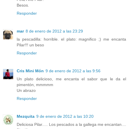
Besos.
Responder
mar
8 de enero de 2012 a las 23:29
la pescadilla: horrible. el plato: magnifico ;) me encanta
Pilar!!! un beso
Responder
Cris Mini Món
9 de enero de 2012 a las 9:56
Un plato delicioso, me encanta el sabor que le da el
pimentón, mmmmm
Un abrazo
Responder
Mezquita
9 de enero de 2012 a las 10:20
Deliciosa Pilar..... Los pescados a la gallega me encantan....