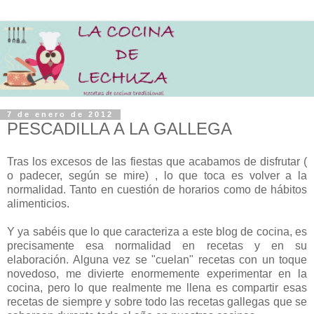
7 de enero de 2012
PESCADILLA A LA GALLEGA
Tras los excesos de las fiestas que acabamos de disfrutar (
o padecer, según se mire) , lo que toca es volver a la
normalidad. Tanto en cuestión de horarios como de hábitos
alimenticios.
Y ya sabéis que lo que caracteriza a este blog de cocina, es
precisamente esa normalidad en recetas y en su
elaboración. Alguna vez se "cuelan" recetas con un toque
novedoso, me divierte enormemente experimentar en la
cocina, pero lo que realmente me llena es compartir esas
recetas de siempre y sobre todo las recetas gallegas que se