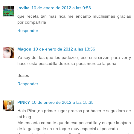
jovika
10 de enero de 2012 a las 0:53
que receta tan mas rica me encanto muchisimas gracias
por compartirla
Responder
Magon
10 de enero de 2012 a las 13:56
Yo soy del las que los padezco, eso si si sirven para ver y
hacer esta pescadilla deliciosa pues merece la pena.
Besos
Responder
PINKY
10 de enero de 2012 a las 15:35
Hola Pilar ,en primer lugar gracias por hacerte seguidora de
mi blog
Me encanta como te quedo esa pescadilla y es que la ajada
de la gallega le da un toque muy especial al pescado