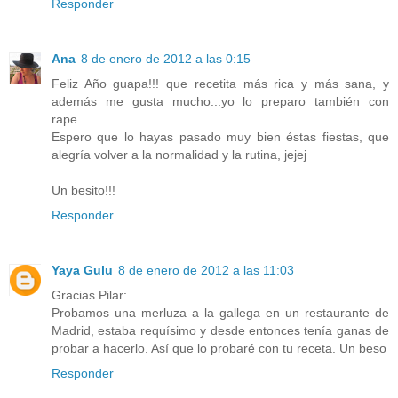
Responder
Ana
8 de enero de 2012 a las 0:15
Feliz Año guapa!!! que recetita más rica y más sana, y
además me gusta mucho...yo lo preparo también con
rape...
Espero que lo hayas pasado muy bien éstas fiestas, que
alegría volver a la normalidad y la rutina, jejej
Un besito!!!
Responder
Yaya Gulu
8 de enero de 2012 a las 11:03
Gracias Pilar:
Probamos una merluza a la gallega en un restaurante de
Madrid, estaba requísimo y desde entonces tenía ganas de
probar a hacerlo. Así que lo probaré con tu receta. Un beso
Responder