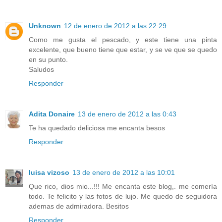
Unknown
12 de enero de 2012 a las 22:29
Como me gusta el pescado, y este tiene una pinta
excelente, que bueno tiene que estar, y se ve que se quedo
en su punto.
Saludos
Responder
Adita Donaire
13 de enero de 2012 a las 0:43
Te ha quedado deliciosa me encanta besos
Responder
luisa vizoso
13 de enero de 2012 a las 10:01
Que rico, dios mio...!!! Me encanta este blog,. me comería
todo. Te felicito y las fotos de lujo. Me quedo de seguidora
ademas de admiradora. Besitos
Responder