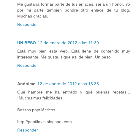
Me gustaria formar parte de tus enlaces, seria un honor. Yo
por mi parte también pondré otro enlace de tu blog.
Muchas gracias.
Responder
UN BESO
12 de enero de 2012 a las 11:39
Está muy bien esta web. Está llena de contenido muy
interesante. Me gusta, sigue así de bien. Un beso
Responder
Anónimo
12 de enero de 2012 a las 13:36
Qué hambre me ha entrado y qué buenas recetas...
¡Muchísimas felicidades!
Besitos popfilácticos
http://popfilaxis.blogspot.com
Responder