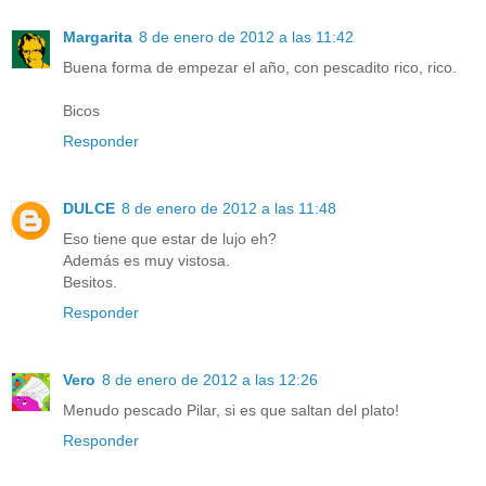
Margarita
8 de enero de 2012 a las 11:42
Buena forma de empezar el año, con pescadito rico, rico.
Bicos
Responder
DULCE
8 de enero de 2012 a las 11:48
Eso tiene que estar de lujo eh?
Además es muy vistosa.
Besitos.
Responder
Vero
8 de enero de 2012 a las 12:26
Menudo pescado Pilar, si es que saltan del plato!
Responder