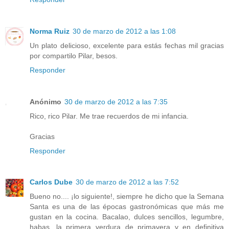
Norma Ruiz
30 de marzo de 2012 a las 1:08
Un plato delicioso, excelente para estás fechas mil gracias
por compartilo Pilar, besos.
Responder
Anónimo
30 de marzo de 2012 a las 7:35
Rico, rico Pilar. Me trae recuerdos de mi infancia.
Gracias
Responder
Carlos Dube
30 de marzo de 2012 a las 7:52
Bueno no.... ¡lo siguiente!, siempre he dicho que la Semana
Santa es una de las épocas gastronómicas que más me
gustan en la cocina. Bacalao, dulces sencillos, legumbre,
habas, la primera verdura de primavera y en definitiva