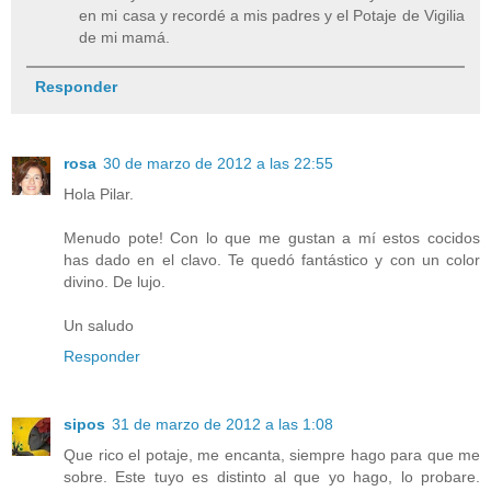
en mi casa y recordé a mis padres y el Potaje de Vigilia
de mi mamá.
Responder
rosa
30 de marzo de 2012 a las 22:55
Hola Pilar.
Menudo pote! Con lo que me gustan a mí estos cocidos
has dado en el clavo. Te quedó fantástico y con un color
divino. De lujo.
Un saludo
Responder
sipos
31 de marzo de 2012 a las 1:08
Que rico el potaje, me encanta, siempre hago para que me
sobre. Este tuyo es distinto al que yo hago, lo probare.