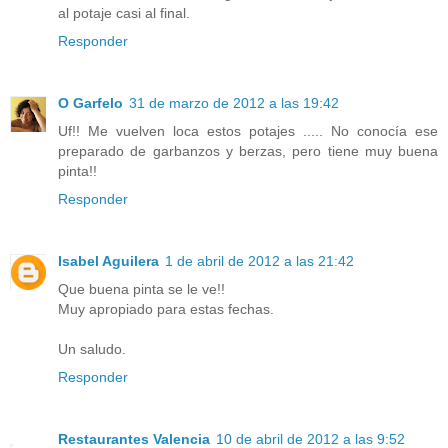
al potaje casi al final.
Responder
O Garfelo
31 de marzo de 2012 a las 19:42
Uf!! Me vuelven loca estos potajes ..... No conocía ese
preparado de garbanzos y berzas, pero tiene muy buena
pinta!!
Responder
Isabel Aguilera
1 de abril de 2012 a las 21:42
Que buena pinta se le ve!!
Muy apropiado para estas fechas.
Un saludo.
Responder
Restaurantes Valencia
10 de abril de 2012 a las 9:52