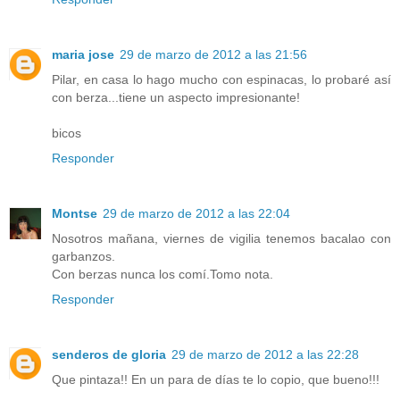
maria jose
29 de marzo de 2012 a las 21:56
Pilar, en casa lo hago mucho con espinacas, lo probaré así
con berza...tiene un aspecto impresionante!
bicos
Responder
Montse
29 de marzo de 2012 a las 22:04
Nosotros mañana, viernes de vigilia tenemos bacalao con
garbanzos.
Con berzas nunca los comí.Tomo nota.
Responder
senderos de gloria
29 de marzo de 2012 a las 22:28
Que pintaza!! En un para de días te lo copio, que bueno!!!