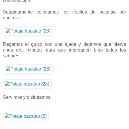
conservación.
Seguidamente colocamos los trocitos de bacalao por
encima.
Regamos el guiso con una ajada y dejamos que hierva
unos dos minutos para que impregnen bien todos los
sabores.
Servimos y disfrutamos.