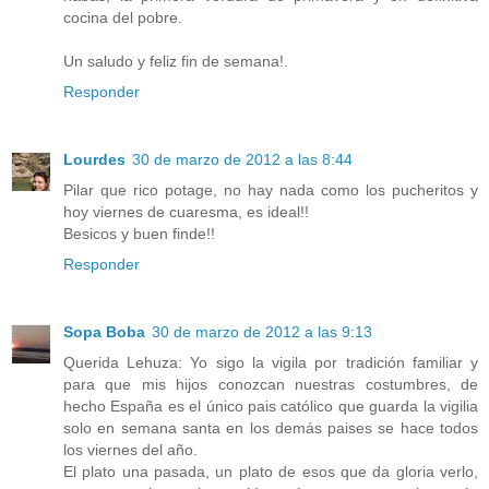
cocina del pobre.
Un saludo y feliz fin de semana!.
Responder
Lourdes
30 de marzo de 2012 a las 8:44
Pilar que rico potage, no hay nada como los pucheritos y
hoy viernes de cuaresma, es ideal!!
Besicos y buen finde!!
Responder
Sopa Boba
30 de marzo de 2012 a las 9:13
Querida Lehuza: Yo sigo la vigila por tradición familiar y
para que mis hijos conozcan nuestras costumbres, de
hecho España es el único pais católico que guarda la vigilia
solo en semana santa en los demás paises se hace todos
los viernes del año.
El plato una pasada, un plato de esos que da gloria verlo,