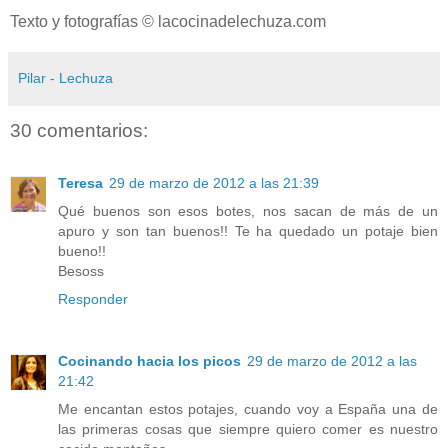
Texto y fotografías © lacocinadelechuza.com
Pilar - Lechuza
30 comentarios:
Teresa
29 de marzo de 2012 a las 21:39
Qué buenos son esos botes, nos sacan de más de un
apuro y son tan buenos!! Te ha quedado un potaje bien
bueno!!
Besoss
Responder
Cocinando hacia los picos
29 de marzo de 2012 a las
21:42
Me encantan estos potajes, cuando voy a España una de
las primeras cosas que siempre quiero comer es nuestro