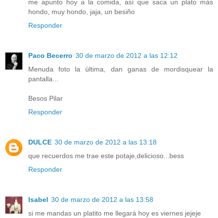
me apunto hoy a la comida, así que saca un plato más
hondo, muy hondo, jaja, un besiño
Responder
Paco Becerro
30 de marzo de 2012 a las 12:12
Menuda foto la última, dan ganas de mordisquear la
pantalla...
Besos Pilar
Responder
DULCE
30 de marzo de 2012 a las 13:18
que recuerdos me trae este potaje,delicioso...bess
Responder
Isabel
30 de marzo de 2012 a las 13:58
si me mandas un platito me llegará hoy es viernes jejeje