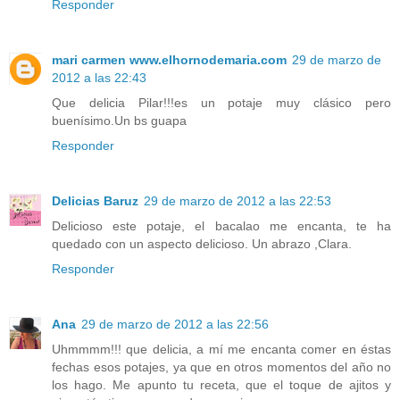
Responder
mari carmen www.elhornodemaria.com
29 de marzo de
2012 a las 22:43
Que delicia Pilar!!!es un potaje muy clásico pero
buenísimo.Un bs guapa
Responder
Delicias Baruz
29 de marzo de 2012 a las 22:53
Delicioso este potaje, el bacalao me encanta, te ha
quedado con un aspecto delicioso. Un abrazo ,Clara.
Responder
Ana
29 de marzo de 2012 a las 22:56
Uhmmmm!!! que delicia, a mí me encanta comer en éstas
fechas esos potajes, ya que en otros momentos del año no
los hago. Me apunto tu receta, que el toque de ajitos y