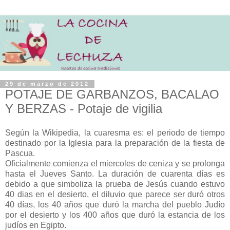
29 de marzo de 2012
POTAJE DE GARBANZOS, BACALAO
Y BERZAS - Potaje de vigilia
Según la Wikipedia, la cuaresma es: el periodo de tiempo
destinado por la Iglesia para la preparación de la fiesta de
Pascua.
Oficialmente comienza el miercoles de ceniza y se prolonga
hasta el Jueves Santo. La duración de cuarenta días es
debido a que simboliza la prueba de Jesús cuando estuvo
40 dias en el desierto, el diluvio que parece ser duró otros
40 días, los 40 años que duró la marcha del pueblo Judío
por el desierto y los 400 años que duró la estancia de los
judíos en Egipto.