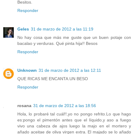
Besitos.
Responder
Geles
31 de marzo de 2012 a las 11:19
No hay cosa que más me guste que un buen potaje con
bacalao y verduras. Qué pinta hija!! Besos
Responder
Unknown
31 de marzo de 2012 a las 12:11
QUE RICAS ME ENCANTA.UN BESO
Responder
rosana
31 de marzo de 2012 a las 18:56
Hola, lo probaré tal cuál!!,yo no pongo refrito.Lo que hago
es:pongo el pimentón antes que el líquido,y aso a fuego
vivo una cabeza de ajos luego la majo en el mortero y
añado aceitae de oliva virgen extra. El majado se lo añado