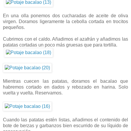
En una olla ponemos dos cucharadas de aceite de oliva
virgen. Doramos ligeramente la cebolla cortada en trocitos
pequeños.
Cubrimos con el caldo. Añadimos el azafrán y añadimos las
patatas cortadas un poco más gruesas que para tortilla.
Mientras cuecen las patatas, doramos el bacalao que
habremos cortado en dados y rebozado en harina. Solo
vuelta y vuelta. Reservamos.
Cuando las patatas estén listas, añadimos el contenido del
bote de berzas y garbanzos bien escurrido de su líquido de