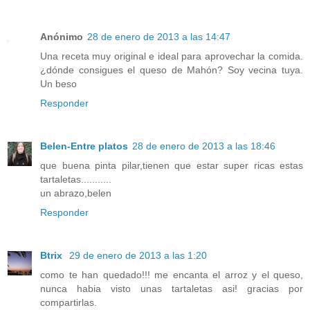
Anónimo
28 de enero de 2013 a las 14:47
Una receta muy original e ideal para aprovechar la comida.
¿dónde consigues el queso de Mahón? Soy vecina tuya.
Un beso
Responder
Belen-Entre platos
28 de enero de 2013 a las 18:46
que buena pinta pilar,tienen que estar super ricas estas
tartaletas...........
un abrazo,belen
Responder
Btrix
29 de enero de 2013 a las 1:20
como te han quedado!!! me encanta el arroz y el queso,
nunca habia visto unas tartaletas asi! gracias por
compartirlas.