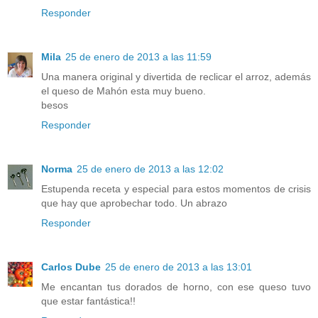
Responder
Mila
25 de enero de 2013 a las 11:59
Una manera original y divertida de reclicar el arroz, además
el queso de Mahón esta muy bueno.
besos
Responder
Norma
25 de enero de 2013 a las 12:02
Estupenda receta y especial para estos momentos de crisis
que hay que aprobechar todo. Un abrazo
Responder
Carlos Dube
25 de enero de 2013 a las 13:01
Me encantan tus dorados de horno, con ese queso tuvo
que estar fantástica!!