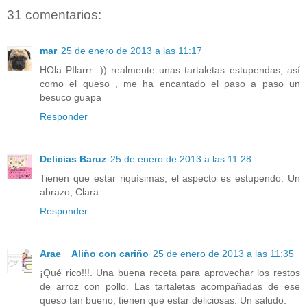
31 comentarios:
mar
25 de enero de 2013 a las 11:17
HOla PIlarrr :)) realmente unas tartaletas estupendas, así
como el queso , me ha encantado el paso a paso un
besuco guapa
Responder
Delicias Baruz
25 de enero de 2013 a las 11:28
Tienen que estar riquísimas, el aspecto es estupendo. Un
abrazo, Clara.
Responder
Arae _ Aliño con cariño
25 de enero de 2013 a las 11:35
¡Qué rico!!!. Una buena receta para aprovechar los restos
de arroz con pollo. Las tartaletas acompañadas de ese
queso tan bueno, tienen que estar deliciosas. Un saludo.