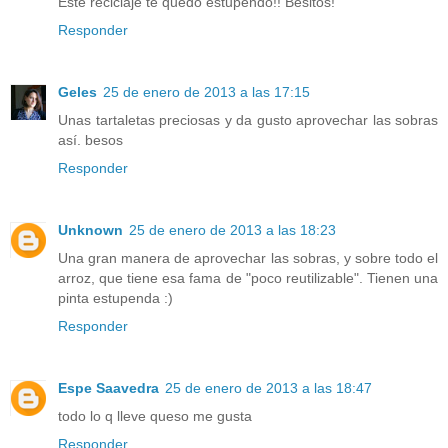
Este reciclaje te quedo estupendo!! Besitos!
Responder
Geles
25 de enero de 2013 a las 17:15
Unas tartaletas preciosas y da gusto aprovechar las sobras
así. besos
Responder
Unknown
25 de enero de 2013 a las 18:23
Una gran manera de aprovechar las sobras, y sobre todo el
arroz, que tiene esa fama de "poco reutilizable". Tienen una
pinta estupenda :)
Responder
Espe Saavedra
25 de enero de 2013 a las 18:47
todo lo q lleve queso me gusta
Responder