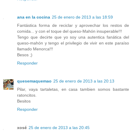
ana en la cocina
25 de enero de 2013 a las 18:59
Fantástica forma de reciclar y aprovechar los restos de
comida... y con el toque del queso-Mahón insuperable!!!
Tengo que decirte que yo soy una autentica fanática del
queso-mahón y tengo el privilegio de vivir en este paraíso
llamado Menorca!!!
Besos ;)
Responder
quesemaquemao
25 de enero de 2013 a las 20:13
Pilar, vaya tartaletas, en casa tambien somos bastante
ratoncitos.
Besitos
Responder
xosé
25 de enero de 2013 a las 20:45