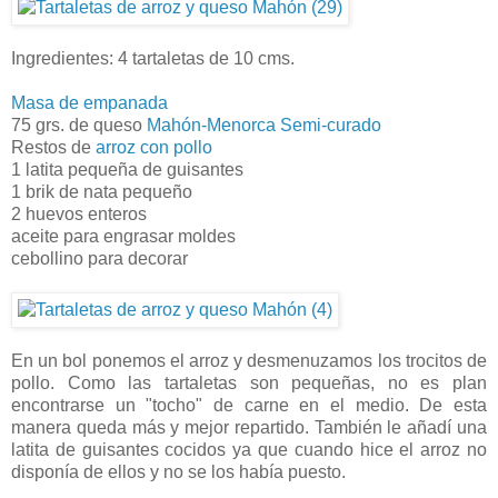
Ingredientes: 4 tartaletas de 10 cms.
Masa de empanada
75 grs. de queso
Mahón-Menorca Semi-curado
Restos de
arroz con pollo
1 latita pequeña de guisantes
1 brik de nata pequeño
2 huevos enteros
aceite para engrasar moldes
cebollino para decorar
En un bol ponemos el arroz y desmenuzamos los trocitos de
pollo. Como las tartaletas son pequeñas, no es plan
encontrarse un "tocho" de carne en el medio. De esta
manera queda más y mejor repartido. También le añadí una
latita de guisantes cocidos ya que cuando hice el arroz no
disponía de ellos y no se los había puesto.