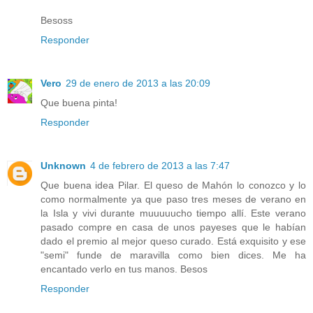
Besoss
Responder
Vero
29 de enero de 2013 a las 20:09
Que buena pinta!
Responder
Unknown
4 de febrero de 2013 a las 7:47
Que buena idea Pilar. El queso de Mahón lo conozco y lo
como normalmente ya que paso tres meses de verano en
la Isla y vivi durante muuuuucho tiempo allí. Este verano
pasado compre en casa de unos payeses que le habían
dado el premio al mejor queso curado. Está exquisito y ese
"semi" funde de maravilla como bien dices. Me ha
encantado verlo en tus manos. Besos
Responder