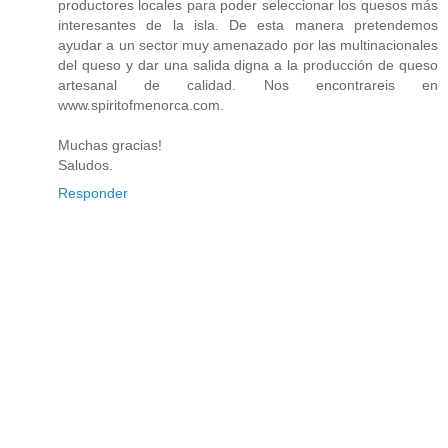
productores locales para poder seleccionar los quesos más
interesantes de la isla. De esta manera pretendemos
ayudar a un sector muy amenazado por las multinacionales
del queso y dar una salida digna a la producción de queso
artesanal de calidad. Nos encontrareis en
www.spiritofmenorca.com
.
Muchas gracias!
Saludos.
Responder