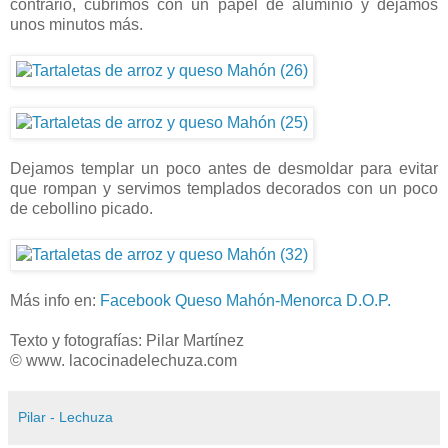
contrario, cubrimos con un papel de aluminio y dejamos
unos minutos más.
Dejamos templar un poco antes de desmoldar para evitar
que rompan y servimos templados decorados con un poco
de cebollino picado.
Más info en:
Facebook Queso Mahón-Menorca D.O.P.
Texto y fotografías: Pilar Martínez
© www. lacocinadelechuza.com
Pilar - Lechuza