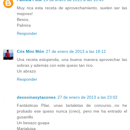
Muy rica esta receta de aprovechamiento, suelen ser las
mejores!
Besos,
Palmira
Responder
Cris Mini Món
27 de enero de 2013 a las 18:12
Una receta estupenda, una buena manera aprovechar las
sobras y además con este queso tan rico.
Un abrazo
Responder
decocinasytacones
27 de enero de 2013 a las 23:02
Fantásticas Pilar, unas tartaletas de concurso...no he
probado ese queso nunca (creo), pero me ha entrado el
gusanillo.
Un besazo guapa
Marialuisa