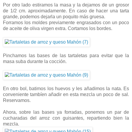
Por otro lado estiramos la masa y la dejamos de un grosor
de 1/2 cm. aproximadamente. En caso de hacer una tarta
grande, podemos dejarla un poquito más gruesa.
Forramos los moldes previamente engrasados con un poco
de aceite de oliva virgen extra. Cortamos los bordes.
Pinchamos las bases de las tartaletas para evitar que la
masa suba durante la cocción.
En otro bol, batimos los huevos y les añadimos la nata. Es
conveniente tambíen añadir en esta mezcla un poco de sal.
Reservamos.
Ahora, sobre las bases ya forradas, ponemos un par de
cucharadas del arroz con guisantes, repartiendo bien la
mezcla.