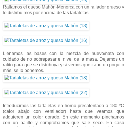
Rallamos el queso Mahón-Menorca con un rallador grueso y
lo distribuimos por encima de las tartaletas.
Llenamos las bases con la mezcla de huevo/nata con
cuidado de no sobrepasar el nivel de la masa. Dejamos un
ratito para que se distribuya y si vemos que cabe un poquito
más, se lo ponemos.
Introducimos las tartaletas en horno precalentado a 180 ºC
(calor abajo con ventilador) hasta que veamos que
adquieren un color dorado. En este momento pinchamos
con un palillo y comprobamos que sale seco. En caso