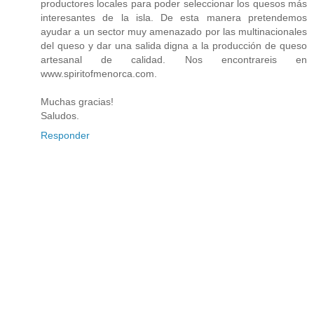
productores locales para poder seleccionar los quesos más
interesantes de la isla. De esta manera pretendemos
ayudar a un sector muy amenazado por las multinacionales
del queso y dar una salida digna a la producción de queso
artesanal de calidad. Nos encontrareis en
www.spiritofmenorca.com
.
Muchas gracias!
Saludos.
Responder