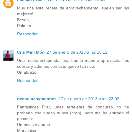
Muy rica esta receta de aprovechamiento, suelen ser las
mejores!
Besos,
Palmira
Responder
Cris Mini Món
27 de enero de 2013 a las 18:12
Una receta estupenda, una buena manera aprovechar las
sobras y además con este queso tan rico.
Un abrazo
Responder
decocinasytacones
27 de enero de 2013 a las 23:02
Fantásticas Pilar, unas tartaletas de concurso...no he
probado ese queso nunca (creo), pero me ha entrado el
gusanillo.
Un besazo guapa
Marialuisa