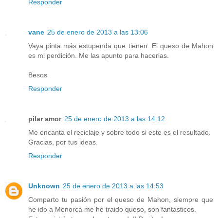
Responder
vane
25 de enero de 2013 a las 13:06
Vaya pinta más estupenda que tienen. El queso de Mahon
es mi perdición. Me las apunto para hacerlas.
Besos
Responder
pilar amor
25 de enero de 2013 a las 14:12
Me encanta el reciclaje y sobre todo si este es el resultado.
Gracias, por tus ideas.
Responder
Unknown
25 de enero de 2013 a las 14:53
Comparto tu pasión por el queso de Mahon, siempre que
he ido a Menorca me he traido queso, son fantasticos.