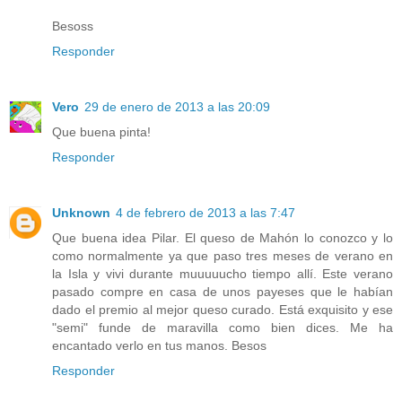
Besoss
Responder
Vero
29 de enero de 2013 a las 20:09
Que buena pinta!
Responder
Unknown
4 de febrero de 2013 a las 7:47
Que buena idea Pilar. El queso de Mahón lo conozco y lo
como normalmente ya que paso tres meses de verano en
la Isla y vivi durante muuuuucho tiempo allí. Este verano
pasado compre en casa de unos payeses que le habían
dado el premio al mejor queso curado. Está exquisito y ese
"semi" funde de maravilla como bien dices. Me ha
encantado verlo en tus manos. Besos
Responder