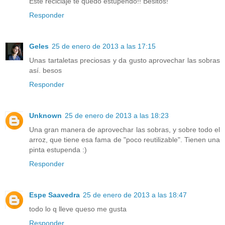
Este reciclaje te quedo estupendo!! Besitos!
Responder
Geles
25 de enero de 2013 a las 17:15
Unas tartaletas preciosas y da gusto aprovechar las sobras
así. besos
Responder
Unknown
25 de enero de 2013 a las 18:23
Una gran manera de aprovechar las sobras, y sobre todo el
arroz, que tiene esa fama de "poco reutilizable". Tienen una
pinta estupenda :)
Responder
Espe Saavedra
25 de enero de 2013 a las 18:47
todo lo q lleve queso me gusta
Responder