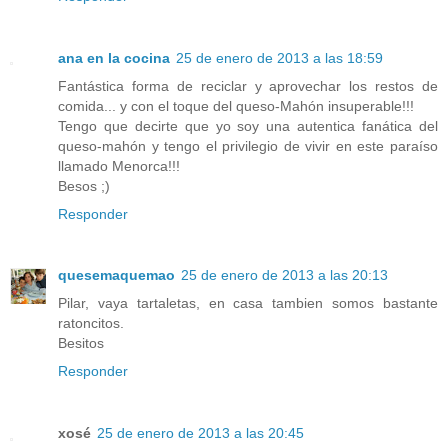
ana en la cocina
25 de enero de 2013 a las 18:59
Fantástica forma de reciclar y aprovechar los restos de
comida... y con el toque del queso-Mahón insuperable!!!
Tengo que decirte que yo soy una autentica fanática del
queso-mahón y tengo el privilegio de vivir en este paraíso
llamado Menorca!!!
Besos ;)
Responder
quesemaquemao
25 de enero de 2013 a las 20:13
Pilar, vaya tartaletas, en casa tambien somos bastante
ratoncitos.
Besitos
Responder
xosé
25 de enero de 2013 a las 20:45