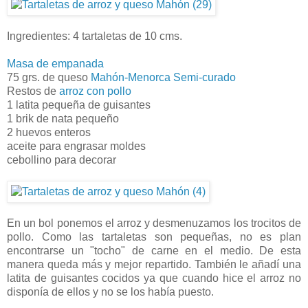
Ingredientes: 4 tartaletas de 10 cms.
Masa de empanada
75 grs. de queso
Mahón-Menorca Semi-curado
Restos de
arroz con pollo
1 latita pequeña de guisantes
1 brik de nata pequeño
2 huevos enteros
aceite para engrasar moldes
cebollino para decorar
En un bol ponemos el arroz y desmenuzamos los trocitos de
pollo. Como las tartaletas son pequeñas, no es plan
encontrarse un "tocho" de carne en el medio. De esta
manera queda más y mejor repartido. También le añadí una
latita de guisantes cocidos ya que cuando hice el arroz no
disponía de ellos y no se los había puesto.