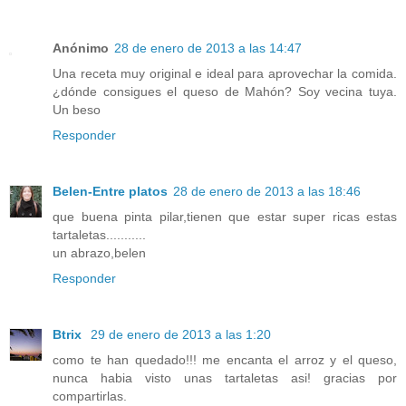
Anónimo
28 de enero de 2013 a las 14:47
Una receta muy original e ideal para aprovechar la comida.
¿dónde consigues el queso de Mahón? Soy vecina tuya.
Un beso
Responder
Belen-Entre platos
28 de enero de 2013 a las 18:46
que buena pinta pilar,tienen que estar super ricas estas
tartaletas...........
un abrazo,belen
Responder
Btrix
29 de enero de 2013 a las 1:20
como te han quedado!!! me encanta el arroz y el queso,
nunca habia visto unas tartaletas asi! gracias por
compartirlas.