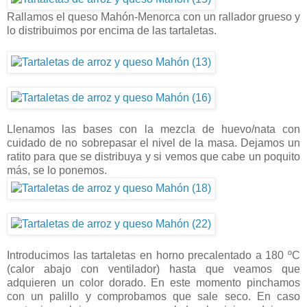
Rallamos el queso Mahón-Menorca con un rallador grueso y
lo distribuimos por encima de las tartaletas.
Llenamos las bases con la mezcla de huevo/nata con
cuidado de no sobrepasar el nivel de la masa. Dejamos un
ratito para que se distribuya y si vemos que cabe un poquito
más, se lo ponemos.
Introducimos las tartaletas en horno precalentado a 180 ºC
(calor abajo con ventilador) hasta que veamos que
adquieren un color dorado. En este momento pinchamos
con un palillo y comprobamos que sale seco. En caso