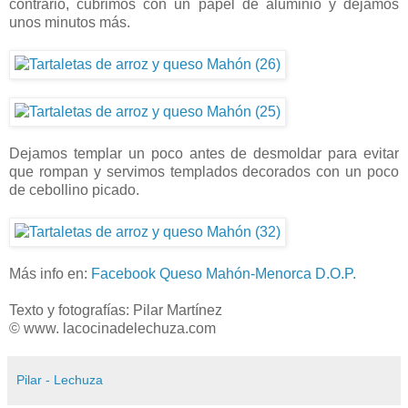
contrario, cubrimos con un papel de aluminio y dejamos
unos minutos más.
Dejamos templar un poco antes de desmoldar para evitar
que rompan y servimos templados decorados con un poco
de cebollino picado.
Más info en:
Facebook Queso Mahón-Menorca D.O.P.
Texto y fotografías: Pilar Martínez
© www. lacocinadelechuza.com
Pilar - Lechuza