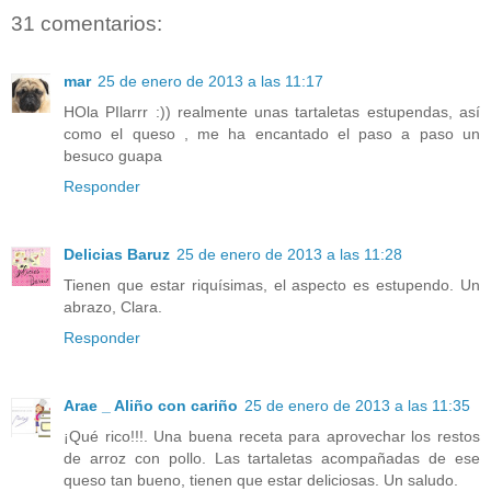
31 comentarios:
mar
25 de enero de 2013 a las 11:17
HOla PIlarrr :)) realmente unas tartaletas estupendas, así
como el queso , me ha encantado el paso a paso un
besuco guapa
Responder
Delicias Baruz
25 de enero de 2013 a las 11:28
Tienen que estar riquísimas, el aspecto es estupendo. Un
abrazo, Clara.
Responder
Arae _ Aliño con cariño
25 de enero de 2013 a las 11:35
¡Qué rico!!!. Una buena receta para aprovechar los restos
de arroz con pollo. Las tartaletas acompañadas de ese
queso tan bueno, tienen que estar deliciosas. Un saludo.