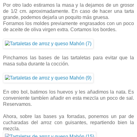
Por otro lado estiramos la masa y la dejamos de un grosor
de 1/2 cm. aproximadamente. En caso de hacer una tarta
grande, podemos dejarla un poquito más gruesa.
Forramos los moldes previamente engrasados con un poco
de aceite de oliva virgen extra. Cortamos los bordes.
Pinchamos las bases de las tartaletas para evitar que la
masa suba durante la cocción.
En otro bol, batimos los huevos y les añadimos la nata. Es
conveniente tambíen añadir en esta mezcla un poco de sal.
Reservamos.
Ahora, sobre las bases ya forradas, ponemos un par de
cucharadas del arroz con guisantes, repartiendo bien la
mezcla.