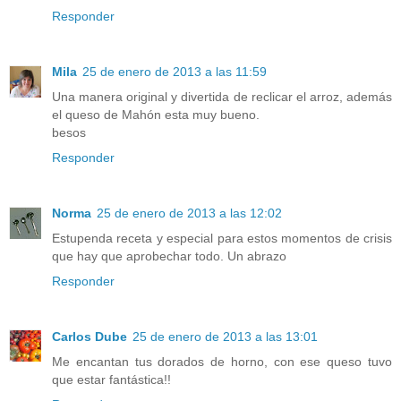
Responder
Mila
25 de enero de 2013 a las 11:59
Una manera original y divertida de reclicar el arroz, además
el queso de Mahón esta muy bueno.
besos
Responder
Norma
25 de enero de 2013 a las 12:02
Estupenda receta y especial para estos momentos de crisis
que hay que aprobechar todo. Un abrazo
Responder
Carlos Dube
25 de enero de 2013 a las 13:01
Me encantan tus dorados de horno, con ese queso tuvo
que estar fantástica!!