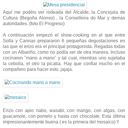
Aquí me podéis ver rodeada del Alcalde, la Concejala de
Cultura (Begoña Alonso) , la Conselleira do Mar y demás
autoridades. (foto El Progreso)
A continuación empezó el show-cooking en el que entre
Solla y Cannas prepararon 6 pequeñas degustaciones en
las que el erizo era el principal protagonista. Regadas todas
con un Albariño, como no podía ser de otra manera. Incluso
cocinaron "mano a mano" y tal cual, mientras uno sujetaba
la cebolla, el otro la picaba. Hay que confiar mucho en el
compañero para hacer esto, jajaja.
Erizo con apio nabo, wasabi, con mango, con algas, con
guacamole, con pomelo y hasta con chocolate. Esta última
impresionantemente buena ( es la primera del mosaico) !!