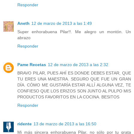
Responder
Aneth
12 de marzo de 2013 a las 1:49
Super enhorabuena Pilar!!. Me alegro un montón. Un
abrazo
Responder
Pame Recetas
12 de marzo de 2013 a las 2:32
BRAVO PILAR, PUES AHÍ ES DONDE DEBES ESTAR, QUE
TU ERES UNA MAESTRA. SEGURO QUE FUE UN GRAN
DÍA. CÓMO ME GUSTARÍA ESTAR ALLÍ ALGUNA VEZ, TE
CONFIESO QUE LOS ERIZOS SON JUNTO AL PULPO MIS
PRODUCTOS FAVORITOS EN LA COCINA. BESITOS
Responder
ridente
13 de marzo de 2013 a las 16:50
Mi más sincera enhorabuena Pilar, no sólo por tu grata