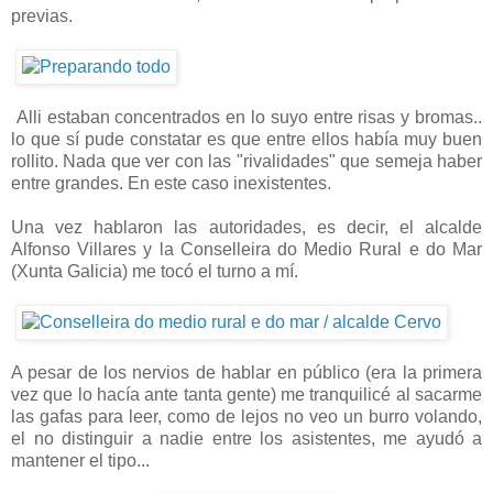
previas.
Alli estaban concentrados en lo suyo entre risas y bromas..
lo que sí pude constatar es que entre ellos había muy buen
rollito. Nada que ver con las "rivalidades" que semeja haber
entre grandes. En este caso inexistentes.
Una vez hablaron las autoridades, es decir, el alcalde
Alfonso Villares y la Conselleira do Medio Rural e do Mar
(Xunta Galicia) me tocó el turno a mí.
A pesar de los nervios de hablar en público (era la primera
vez que lo hacía ante tanta gente) me tranquilicé al sacarme
las gafas para leer, como de lejos no veo un burro volando,
el no distinguir a nadie entre los asistentes, me ayudó a
mantener el tipo...