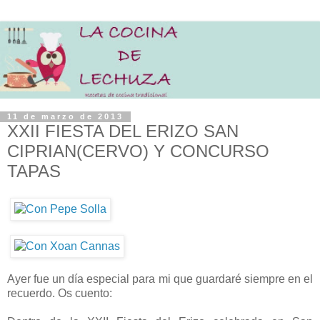
11 de marzo de 2013
XXII FIESTA DEL ERIZO SAN
CIPRIAN(CERVO) Y CONCURSO
TAPAS
Ayer fue un día especial para mi que guardaré siempre en el
recuerdo. Os cuento: