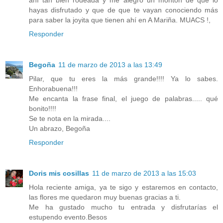
hayas disfrutado y que de que te vayan conociendo más
para saber la joyita que tienen ahí en A Mariña. MUACS !,
Responder
Begoña
11 de marzo de 2013 a las 13:49
Pilar, que tu eres la más grande!!!! Ya lo sabes.
Enhorabuena!!!
Me encanta la frase final, el juego de palabras..... qué
bonito!!!!
Se te nota en la mirada....
Un abrazo, Begoña
Responder
Doris mis cosillas
11 de marzo de 2013 a las 15:03
Hola reciente amiga, ya te sigo y estaremos en contacto,
las flores me quedaron muy buenas gracias a ti.
Me ha gustado mucho tu entrada y disfrutarías el
estupendo evento.Besos