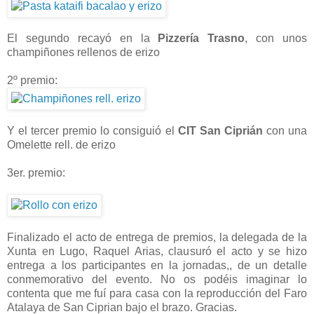
El segundo recayó en la
Pizzería Trasno
, con unos
champiñones rellenos de erizo
2º premio:
Y el tercer premio lo consiguió el
CIT San Ciprián
con una
Omelette rell. de erizo
3er. premio:
Finalizado el acto de entrega de premios, la delegada de la
Xunta en Lugo, Raquel Arias, clausuró el acto y se hizo
entrega a los participantes en la jornadas,, de un detalle
conmemorativo del evento. No os podéis imaginar lo
contenta que me fuí para casa con la reproducción del Faro
Atalaya de San Ciprian bajo el brazo. Gracias.