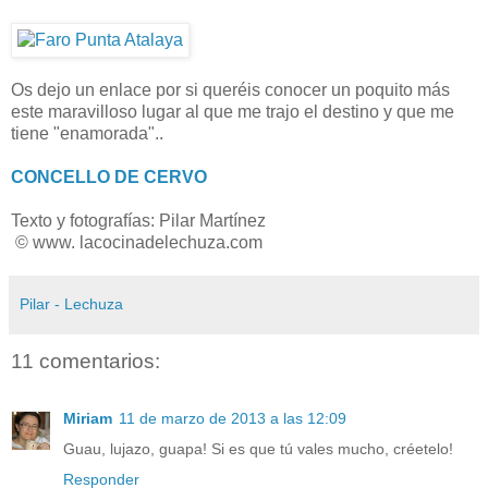
Os dejo un enlace por si queréis conocer un poquito más
este maravilloso lugar al que me trajo el destino y que me
tiene "enamorada"..
CONCELLO DE CERVO
Texto y fotografías: Pilar Martínez
© www. lacocinadelechuza.com
Pilar - Lechuza
11 comentarios:
Miriam
11 de marzo de 2013 a las 12:09
Guau, lujazo, guapa! Si es que tú vales mucho, créetelo!
Responder