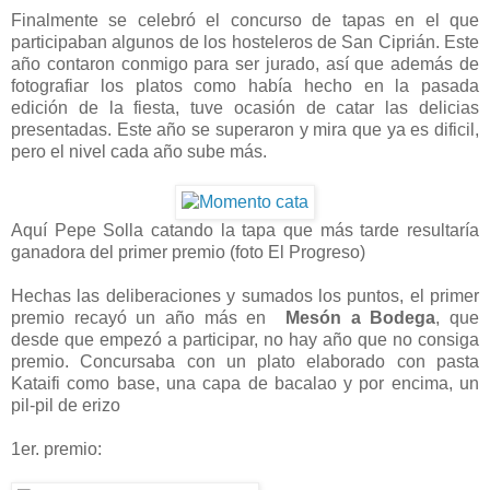
Finalmente se celebró el concurso de tapas en el que
participaban algunos de los hosteleros de San Ciprián. Este
año contaron conmigo para ser jurado, así que además de
fotografiar los platos como había hecho en la pasada
edición de la fiesta, tuve ocasión de catar las delicias
presentadas. Este año se superaron y mira que ya es dificil,
pero el nivel cada año sube más.
Aquí Pepe Solla catando la tapa que más tarde resultaría
ganadora del primer premio (foto El Progreso)
Hechas las deliberaciones y sumados los puntos, el primer
premio recayó un año más en
Mesón a Bodega
, que
desde que empezó a participar, no hay año que no consiga
premio. Concursaba con un plato elaborado con pasta
Kataifi como base, una capa de bacalao y por encima, un
pil-pil de erizo
1er. premio: