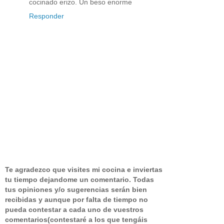
cocinado erizo. Un beso enorme
Responder
Te agradezco que visites mi cocina e inviertas
tu tiempo dejandome un comentario.
Todas
tus opiniones y/o sugerencias serán bien
recibidas y aunque por falta de tiempo no
pueda contestar a cada uno de vuestros
comentarios(contestaré a los que tengáis