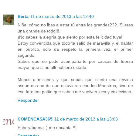
Berta
11 de marzo de 2013 a las 12:40
Niña, cómo no ibas a estar tú entre los grandes???. Si eres
una grande de todo!!!.
¡No sabes la alegría que siento por esta felicidad tuya!.
Estoy convencida que todo te salió de maravilla y, el hablar
en público, sólo da respeto la primera vez, el primer
segundo.
Sabes que no pude acompañarte por causas de fuerza
mayor, que si no allí hubiera estado.
Muacs a millones y que sepas que siento una envidia
asquerosa no de que estuvieras con los Maestros, sino de
ese faro tan potito que sabes me vuelven loca y colecciono.
Responder
COMENCASA365
11 de marzo de 2013 a las 13:03
Enhorabuena :) me encanta !!!
Responder