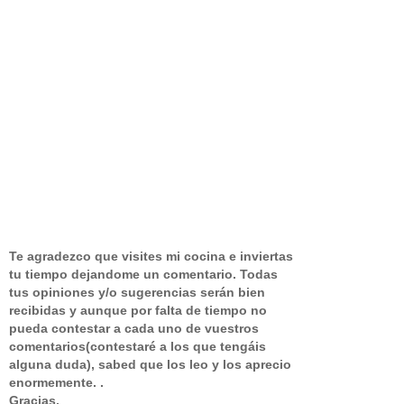
Te agradezco que visites mi cocina e inviertas
tu tiempo dejandome un comentario.
Todas
tus opiniones y/o sugerencias serán bien
recibidas y aunque por falta de tiempo no
pueda contestar a cada uno de vuestros
comentarios(contestaré a los que tengáis
alguna duda), sabed que los leo y los aprecio
enormemente. .
Gracias.