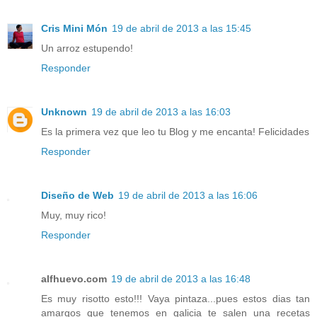
Cris Mini Món
19 de abril de 2013 a las 15:45
Un arroz estupendo!
Responder
Unknown
19 de abril de 2013 a las 16:03
Es la primera vez que leo tu Blog y me encanta! Felicidades
Responder
Diseño de Web
19 de abril de 2013 a las 16:06
Muy, muy rico!
Responder
alfhuevo.com
19 de abril de 2013 a las 16:48
Es muy risotto esto!!! Vaya pintaza...pues estos dias tan
amargos que tenemos en galicia te salen una recetas