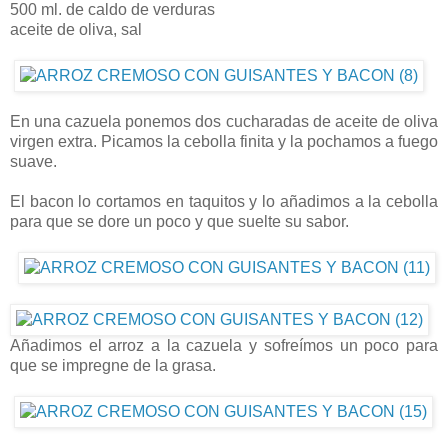
500 ml. de caldo de verduras
aceite de oliva, sal
En una cazuela ponemos dos cucharadas de aceite de oliva
virgen extra. Picamos la cebolla finita y la pochamos a fuego
suave.
El bacon lo cortamos en taquitos y lo añadimos a la cebolla
para que se dore un poco y que suelte su sabor.
Añadimos el arroz a la cazuela y sofreímos un poco para
que se impregne de la grasa.