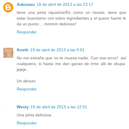
Aránzazu
18 de abril de 2013 a las 23:17
tiene una pinta riquisima!Es como un rissoto, tiene que
estar buenisimo con estos ingredientes y el queso fuerte le
da un punto.... mmmm delicioso!
Responder
Aneth
19 de abril de 2013 a las 0:01
No me extraña que no te mueva nadie. Con ese arroz!. así
cualquiera, si hasta me dan ganas de irme alli de okupa.
jejeje..
Un abrazo
Responder
Westy
19 de abril de 2013 a las 12:51
Una pinta deliciosa.
Responder