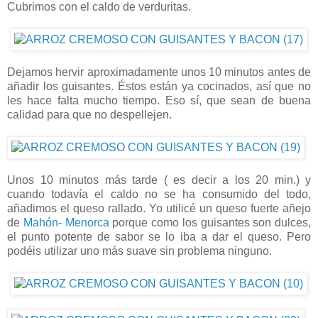
Cubrimos con el caldo de verduritas.
Dejamos hervir aproximadamente unos 10 minutos antes de
añadir los guisantes. Éstos están ya cocinados, así que no
les hace falta mucho tiempo. Eso sí, que sean de buena
calidad para que no despellejen.
Unos 10 minutos más tarde ( es decir a los 20 min.) y
cuando todavía el caldo no se ha consumido del todo,
añadimos el queso rallado. Yo utilicé un queso fuerte añejo
de
Mahón- Menorca
porque como los guisantes son dulces,
el punto potente de sabor se lo iba a dar el queso. Pero
podéis utilizar uno más suave sin problema ninguno.