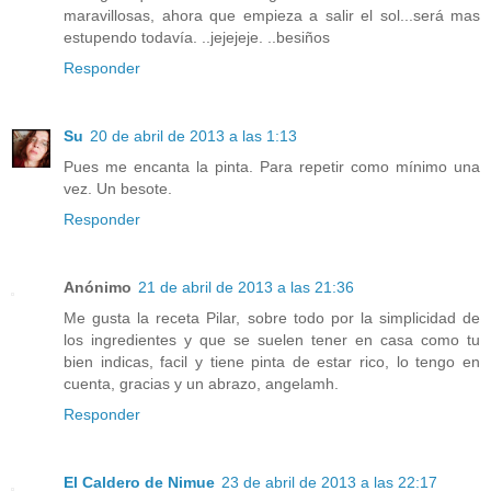
maravillosas, ahora que empieza a salir el sol...será mas
estupendo todavía. ..jejejeje. ..besiños
Responder
Su
20 de abril de 2013 a las 1:13
Pues me encanta la pinta. Para repetir como mínimo una
vez. Un besote.
Responder
Anónimo
21 de abril de 2013 a las 21:36
Me gusta la receta Pilar, sobre todo por la simplicidad de
los ingredientes y que se suelen tener en casa como tu
bien indicas, facil y tiene pinta de estar rico, lo tengo en
cuenta, gracias y un abrazo, angelamh.
Responder
El Caldero de Nimue
23 de abril de 2013 a las 22:17