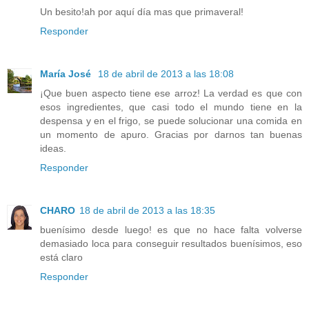
Un besito!ah por aquí día mas que primaveral!
Responder
María José
18 de abril de 2013 a las 18:08
¡Que buen aspecto tiene ese arroz! La verdad es que con
esos ingredientes, que casi todo el mundo tiene en la
despensa y en el frigo, se puede solucionar una comida en
un momento de apuro. Gracias por darnos tan buenas
ideas.
Responder
CHARO
18 de abril de 2013 a las 18:35
buenísimo desde luego! es que no hace falta volverse
demasiado loca para conseguir resultados buenísimos, eso
está claro
Responder