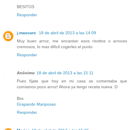
BESITOS
Responder
j.mascaro
18 de abril de 2013 a las 14:09
Muy buen arroz, me encantan esos risottos o arroces
cremosos, lo mas difícil cogerles el punto
Responder
Anónimo
18 de abril de 2013 a las 15:11
Pues fíjate que hoy en mi casa se comentaba que
comíamos poco arroz! Ahora ya tengo receta nueva :D
Bss
Grapando Mariposas
Responder