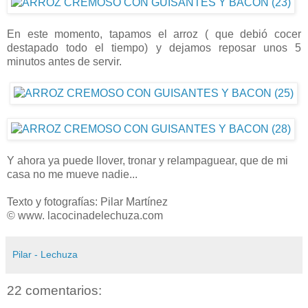
En este momento, tapamos el arroz ( que debió cocer
destapado todo el tiempo) y dejamos reposar unos 5
minutos antes de servir.
Y ahora ya puede llover, tronar y relampaguear, que de mi
casa no me mueve nadie...
Texto y fotografías: Pilar Martínez
© www. lacocinadelechuza.com
Pilar - Lechuza
22 comentarios: