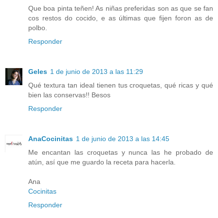
Que boa pinta teñen! As niñas preferidas son as que se fan
cos restos do cocido, e as últimas que fijen foron as de
polbo.
Responder
Geles
1 de junio de 2013 a las 11:29
Qué textura tan ideal tienen tus croquetas, qué ricas y qué
bien las conservas!! Besos
Responder
AnaCocinitas
1 de junio de 2013 a las 14:45
Me encantan las croquetas y nunca las he probado de
atún, así que me guardo la receta para hacerla.
Ana
Cocinitas
Responder