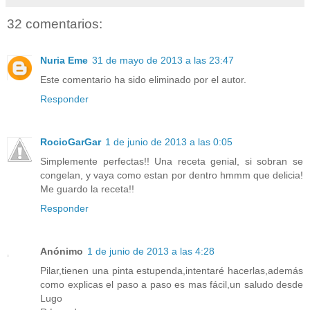
32 comentarios:
Nuria Eme
31 de mayo de 2013 a las 23:47
Este comentario ha sido eliminado por el autor.
Responder
RocioGarGar
1 de junio de 2013 a las 0:05
Simplemente perfectas!! Una receta genial, si sobran se
congelan, y vaya como estan por dentro hmmm que delicia!
Me guardo la receta!!
Responder
Anónimo
1 de junio de 2013 a las 4:28
Pilar,tienen una pinta estupenda,intentaré hacerlas,además
como explicas el paso a paso es mas fácil,un saludo desde
Lugo