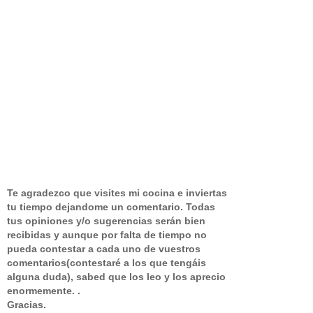
Te agradezco que visites mi cocina e inviertas
tu tiempo dejandome un comentario.
Todas
tus opiniones y/o sugerencias serán bien
recibidas y aunque por falta de tiempo no
pueda contestar a cada uno de vuestros
comentarios(contestaré a los que tengáis
alguna duda), sabed que los leo y los aprecio
enormemente. .
Gracias.