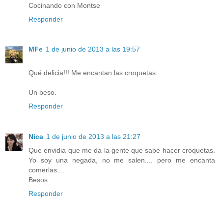
Cocinando con Montse
Responder
MFe
1 de junio de 2013 a las 19:57
Qué delicia!!! Me encantan las croquetas.
Un beso.
Responder
Nica
1 de junio de 2013 a las 21:27
Que envidia que me da la gente que sabe hacer croquetas.
Yo soy una negada, no me salen.... pero me encanta
comerlas....
Besos
Responder