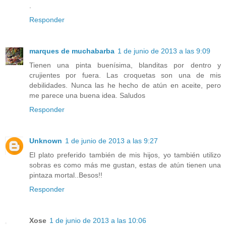
.
Responder
marques de muchabarba
1 de junio de 2013 a las 9:09
Tienen una pinta buenísima, blanditas por dentro y
crujientes por fuera. Las croquetas son una de mis
debilidades. Nunca las he hecho de atún en aceite, pero
me parece una buena idea. Saludos
Responder
Unknown
1 de junio de 2013 a las 9:27
El plato preferido también de mis hijos, yo también utilizo
sobras es como más me gustan, estas de atún tienen una
pintaza mortal..Besos!!
Responder
Xose
1 de junio de 2013 a las 10:06