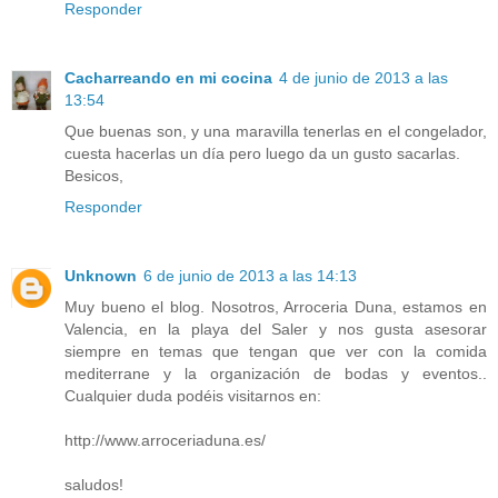
Responder
Cacharreando en mi cocina
4 de junio de 2013 a las
13:54
Que buenas son, y una maravilla tenerlas en el congelador,
cuesta hacerlas un día pero luego da un gusto sacarlas.
Besicos,
Responder
Unknown
6 de junio de 2013 a las 14:13
Muy bueno el blog. Nosotros, Arroceria Duna, estamos en
Valencia, en la playa del Saler y nos gusta asesorar
siempre en temas que tengan que ver con la comida
mediterrane y la organización de bodas y eventos..
Cualquier duda podéis visitarnos en:
http://www.arroceriaduna.es/
saludos!