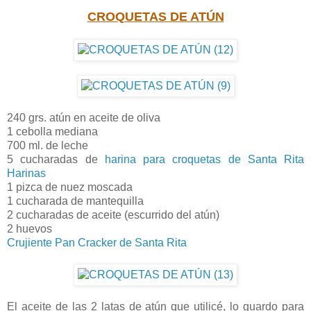
CROQUETAS DE ATÚN
240 grs. atún en aceite de oliva
1 cebolla mediana
700 ml. de leche
5 cucharadas de
harina para croquetas de Santa Rita
Harinas
1 pizca de nuez moscada
1 cucharada de mantequilla
2 cucharadas de aceite (escurrido del atún)
2 huevos
Crujiente Pan Cracker de Santa Rita
El aceite de las 2 latas de atún que utilicé, lo guardo para