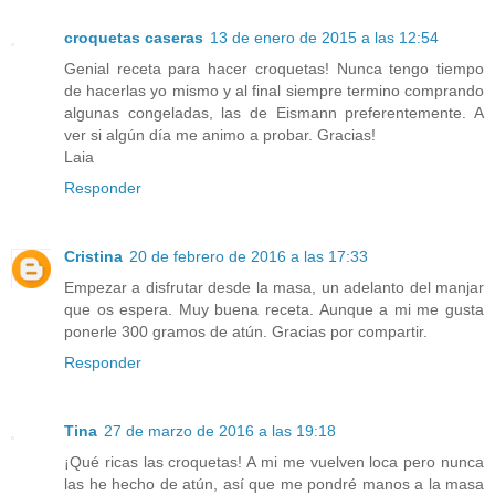
croquetas caseras
13 de enero de 2015 a las 12:54
Genial receta para hacer croquetas! Nunca tengo tiempo
de hacerlas yo mismo y al final siempre termino comprando
algunas congeladas, las de Eismann preferentemente. A
ver si algún día me animo a probar. Gracias!
Laia
Responder
Cristina
20 de febrero de 2016 a las 17:33
Empezar a disfrutar desde la masa, un adelanto del manjar
que os espera. Muy buena receta. Aunque a mi me gusta
ponerle 300 gramos de atún. Gracias por compartir.
Responder
Tina
27 de marzo de 2016 a las 19:18
¡Qué ricas las croquetas! A mi me vuelven loca pero nunca
las he hecho de atún, así que me pondré manos a la masa