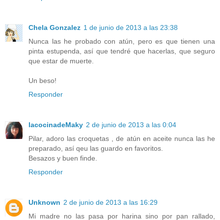
Chela Gonzalez
1 de junio de 2013 a las 23:38
Nunca las he probado con atún, pero es que tienen una
pinta estupenda, así que tendré que hacerlas, que seguro
que estar de muerte.
Un beso!
Responder
lacocinadeMaky
2 de junio de 2013 a las 0:04
Pilar, adoro las croquetas , de atún en aceite nunca las he
preparado, así qeu las guardo en favoritos.
Besazos y buen finde.
Responder
Unknown
2 de junio de 2013 a las 16:29
Mi madre no las pasa por harina sino por pan rallado,