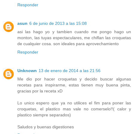
Responder
asun
6 de junio de 2013 a las 15:08
asi las hago yo y tambien cuando me pongo hago un
monton, las tuyas espectaculares, me chiflan las croquetas
de cualquier cosa. son ideales para aprovechamiento
Responder
Unknown
13 de enero de 2014 a las 21:56
Me dio por hacer croquetas y decido buscar algunas
recetas para inspirarme, estas tienen muy buena pinta,
gracias por la receta xD
Lo unico espero que ya no utilices el fim para poner las
croquetas, el plastico mas vale no comerselo!!( calor y
plastico siempre separados)
Saludos y buenas digestiones