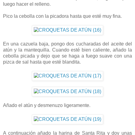
luego hacer el relleno.
Pico la cebolla con la picadora hasta que esté muy fina.
En una cazuela baja, pongo dos cucharadas del aceite del
atún y la mantequilla. Cuando esté bien caliente, añado la
cebolla picada y dejo que se haga a fuego suave con una
pizca de sal hasta que esté blandita.
Añado el atún y desmenuzo ligeramente.
A continuación añado la harina de Santa Rita y doy unas