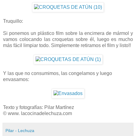
Truquillo:
Si ponemos un plástico film sobre la encimera de mármol y
vamos colocando las croquetas sobre él, luego es mucho
más fácil limpiar todo. Simplemente retiramos el film y listo!!
Y las que no consumimos, las congelamos y luego
envasamos:
Texto y fotografías: Pilar Martínez
© www. lacocinadelechuza.com
Pilar - Lechuza