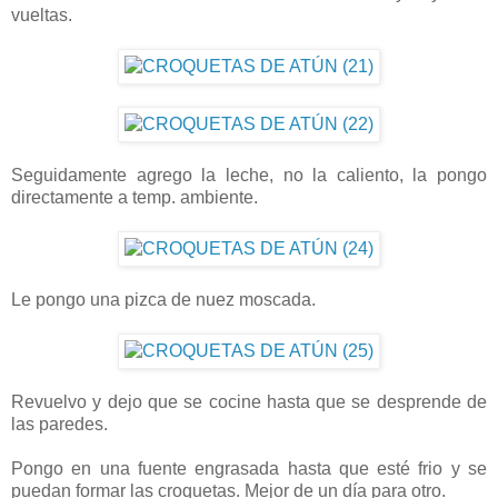
vueltas.
Seguidamente agrego la leche, no la caliento, la pongo
directamente a temp. ambiente.
Le pongo una pizca de nuez moscada.
Revuelvo y dejo que se cocine hasta que se desprende de
las paredes.
Pongo en una fuente engrasada hasta que esté frio y se
puedan formar las croquetas. Mejor de un día para otro.