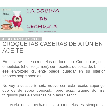
31 de mayo de 2013
CROQUETAS CASERAS DE ATÚN EN
ACEITE
En casa se hacen croquetas de todo tipo. Con sobras, con
embutidos (chorizo, jamón), con recortes de pescado. En fín,
ese envoltorio crujiente puede guardar en su interior
sabores sorprendentes.
No voy a descubrir nada nuevo con esta receta, supongo
que es de sobra conocida, pero quizá alguno de mis
truquillos para elaborarlas os puedan servir.
La receta de la bechamel para croquetas es siempre la