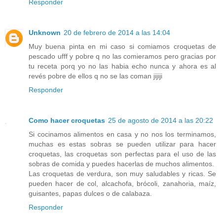
Responder
Unknown
20 de febrero de 2014 a las 14:04
Muy buena pinta en mi caso si comiamos croquetas de
pescado ufff y pobre q no las comieramos pero gracias por
tu receta porq yo no las habia echo nunca y ahora es al
revés pobre de ellos q no se las coman jijiji
Responder
Como hacer croquetas
25 de agosto de 2014 a las 20:22
Si cocinamos alimentos en casa y no nos los terminamos,
muchas es estas sobras se pueden utilizar para hacer
croquetas, las croquetas son perfectas para el uso de las
sobras de comida y puedes hacerlas de muchos alimentos.
Las croquetas de verdura, son muy saludables y ricas. Se
pueden hacer de col, alcachofa, brócoli, zanahoria, maíz,
guisantes, papas dulces o de calabaza.
Responder