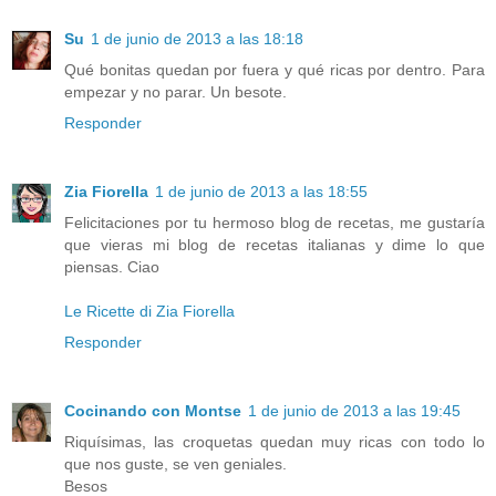
Su
1 de junio de 2013 a las 18:18
Qué bonitas quedan por fuera y qué ricas por dentro. Para
empezar y no parar. Un besote.
Responder
Zia Fiorella
1 de junio de 2013 a las 18:55
Felicitaciones por tu hermoso blog de ​​recetas, me gustaría
que vieras mi blog de recetas italianas y dime lo que
piensas. Ciao
Le Ricette di Zia Fiorella
Responder
Cocinando con Montse
1 de junio de 2013 a las 19:45
Riquísimas, las croquetas quedan muy ricas con todo lo
que nos guste, se ven geniales.
Besos