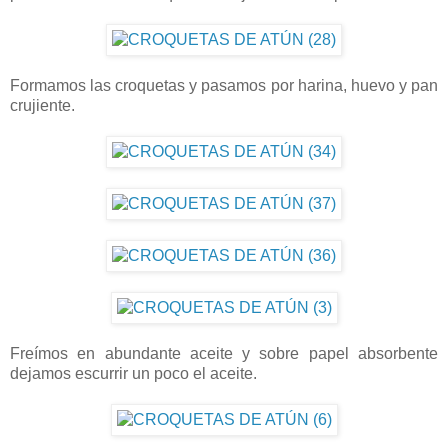
Formamos las croquetas y pasamos por harina, huevo y pan
crujiente.
Freímos en abundante aceite y sobre papel absorbente
dejamos escurrir un poco el aceite.