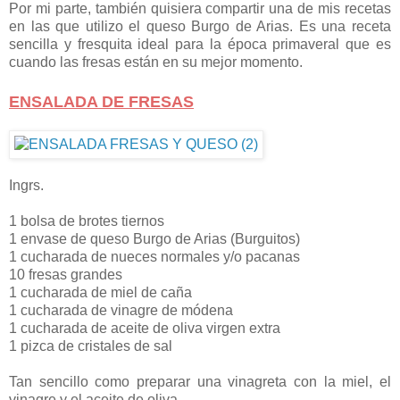
Por mi parte, también quisiera compartir una de mis recetas
en las que utilizo el queso Burgo de Arias. Es una receta
sencilla y fresquita ideal para la época primaveral que es
cuando las fresas están en su mejor momento.
ENSALADA DE FRESAS
Ingrs.
1 bolsa de brotes tiernos
1 envase de queso Burgo de Arias (Burguitos)
1 cucharada de nueces normales y/o pacanas
10 fresas grandes
1 cucharada de miel de caña
1 cucharada de vinagre de módena
1 cucharada de aceite de oliva virgen extra
1 pizca de cristales de sal
Tan sencillo como preparar una vinagreta con la miel, el
vinagre y el aceite de oliva.