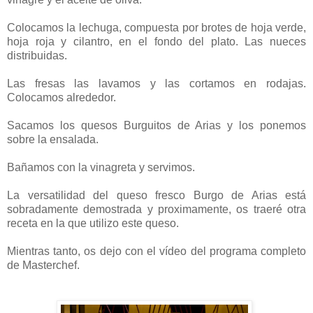
Colocamos la lechuga, compuesta por brotes de hoja verde,
hoja roja y cilantro, en el fondo del plato. Las nueces
distribuidas.
Las fresas las lavamos y las cortamos en rodajas.
Colocamos alrededor.
Sacamos los quesos Burguitos de Arias y los ponemos
sobre la ensalada.
Bañamos con la vinagreta y servimos.
La versatilidad del queso fresco Burgo de Arias está
sobradamente demostrada y proximamente, os traeré otra
receta en la que utilizo este queso.
Mientras tanto, os dejo con el vídeo del programa completo
de Masterchef.