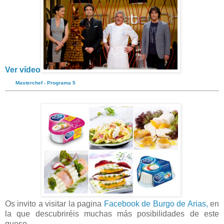
Ver vídeo
Masterchef - Programa 5
Os invito a visitar la pagina
Facebook de Burgo de Arias,
en
la que descubriréis muchas más posibilidades de este
queso.