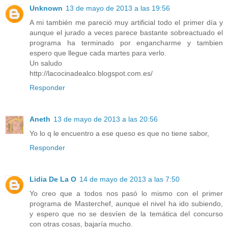
Unknown
13 de mayo de 2013 a las 19:56
A mi también me pareció muy artificial todo el primer día y
aunque el jurado a veces parece bastante sobreactuado el
programa ha terminado por engancharme y tambien
espero que llegue cada martes para verlo.
Un saludo
http://lacocinadealco.blogspot.com.es/
Responder
Aneth
13 de mayo de 2013 a las 20:56
Yo lo q le encuentro a ese queso es que no tiene sabor,
Responder
Lidia De La O
14 de mayo de 2013 a las 7:50
Yo creo que a todos nos pasó lo mismo con el primer
programa de Masterchef, aunque el nivel ha ido subiendo,
y espero que no se desvíen de la temática del concurso
con otras cosas, bajaría mucho.