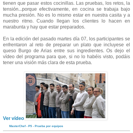
tienen que pasar estos cocinillas. Las pruebas, los retos, la
tensión...porque efectivamente, en cocina se trabaja bajo
mucha presión. No es lo mismo estar en nuestra casita y a
nuestro ritmo. Cuando llegan los clientes lo hacen en
marabunta y hay que estar preparados.
En la edición del pasado martes día 07, los participantes se
enfrentaron al reto de preparar un plato que incluyese el
queso Burgo de Arias entre sus ingredientes. Os dejo el
vídeo del programa para que, si no lo habéis visto, podáis
tener una visión más clara de esta prueba.
Ver vídeo
MasterChef - P5 - Prueba por equipos