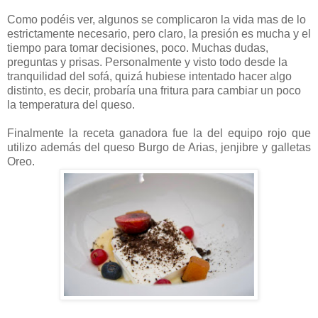
Como podéis ver, algunos se complicaron la vida mas de lo
estrictamente necesario, pero claro, la presión es mucha y el
tiempo para tomar decisiones, poco. Muchas dudas,
preguntas y prisas. Personalmente y visto todo desde la
tranquilidad del sofá, quizá hubiese intentado hacer algo
distinto, es decir, probaría una fritura para cambiar un poco
la temperatura del queso.
Finalmente la receta ganadora fue la del equipo rojo que
utilizo además del queso Burgo de Arias, jenjibre y galletas
Oreo.