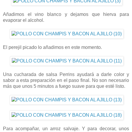
Añadimos el vino blanco y dejamos que hierva para
evaporar el alcohol.
El perejil picado lo añadimos en este momento.
Una cucharada de salsa Perrins ayudará a darle color y
sabor a esta preparación en el paso final. No son necesario
más que unos 5 minutos a fuego suave para que esté listo.
Para acompañar, un arroz salvaje. Y para decorar, unos