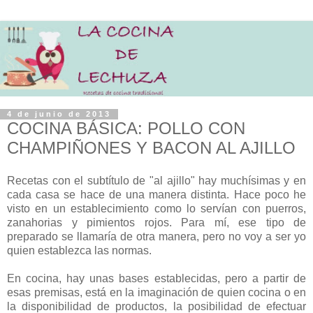
4 de junio de 2013
COCINA BÁSICA: POLLO CON
CHAMPIÑONES Y BACON AL AJILLO
Recetas con el subtítulo de "al ajillo" hay muchísimas y en
cada casa se hace de una manera distinta. Hace poco he
visto en un establecimiento como lo servían con puerros,
zanahorias y pimientos rojos. Para mí, ese tipo de
preparado se llamaría de otra manera, pero no voy a ser yo
quien establezca las normas.
En cocina, hay unas bases establecidas, pero a partir de
esas premisas, está en la imaginación de quien cocina o en
la disponibilidad de productos, la posibilidad de efectuar