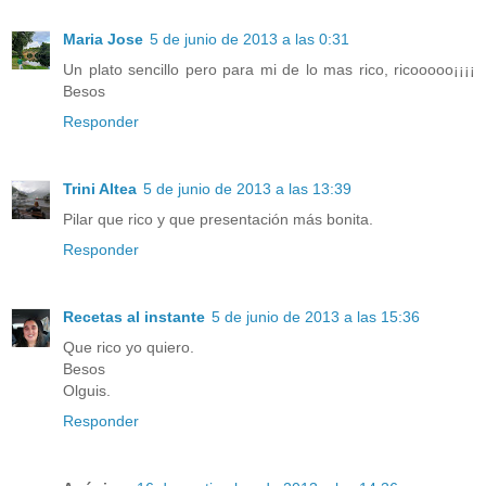
Maria Jose
5 de junio de 2013 a las 0:31
Un plato sencillo pero para mi de lo mas rico, ricooooo¡¡¡¡
Besos
Responder
Trini Altea
5 de junio de 2013 a las 13:39
Pilar que rico y que presentación más bonita.
Responder
Recetas al instante
5 de junio de 2013 a las 15:36
Que rico yo quiero.
Besos
Olguis.
Responder