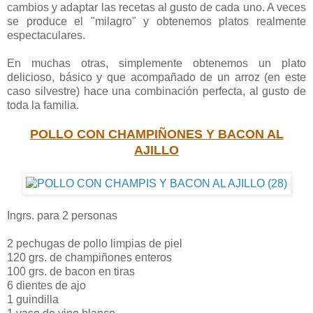
cambios y adaptar las recetas al gusto de cada uno. A veces
se produce el "milagro" y obtenemos platos realmente
espectaculares.
En muchas otras, simplemente obtenemos un plato
delicioso, básico y que acompañado de un arroz (en este
caso silvestre) hace una combinación perfecta, al gusto de
toda la familia.
POLLO CON CHAMPIÑONES Y BACON AL
AJILLO
Ingrs. para 2 personas
2 pechugas de pollo limpias de piel
120 grs. de champiñones enteros
100 grs. de bacon en tiras
6 dientes de ajo
1 guindilla