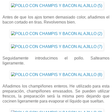
Antes de que los ajos tomen demasiado color, añadimos el
bacon cortado en tiras. Revolvemos bien.
Seguidamente introducimos el pollo. Salteamos
ligeramente.
Añadimos los champiñones enteros. He utilizado para esta
preparación, champiñones envasados. Se pueden utilizar
frescos, la preparación será la misma pero dejando que
cocinen ligeramente para evaporar el líquido que sueltan.