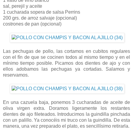
1 vaso de vino blanco
sal, perejil y aceite
1 cucharada sopera de salsa Perrins
200 grs. de arroz salvaje (opcional)
costrones de pan (opcional)
Las pechugas de pollo, las cortamos en cubitos regulares
con el fín de que se cocinen todos al mismo tiempo y en el
mínimo tiempo posible. Picamos dos dientes de ajo y con
ellos adobamos las pechugas ya cortadas. Salamos y
reservamos.
En una cazuela baja, ponemos 3 cucharadas de aceite de
oliva virgen extra. Doramos ligeramente los restantes
dientes de ajo fileteados. Introducimos la guindilla pinchada
con un palillo. Ya conocéis mi truco con la guindilla. De esta
manera, una vez preparado el plato, es sencillísimo retirarla.