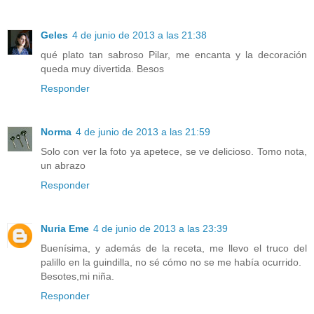
Geles
4 de junio de 2013 a las 21:38
qué plato tan sabroso Pilar, me encanta y la decoración
queda muy divertida. Besos
Responder
Norma
4 de junio de 2013 a las 21:59
Solo con ver la foto ya apetece, se ve delicioso. Tomo nota,
un abrazo
Responder
Nuria Eme
4 de junio de 2013 a las 23:39
Buenísima, y además de la receta, me llevo el truco del
palillo en la guindilla, no sé cómo no se me había ocurrido.
Besotes,mi niña.
Responder