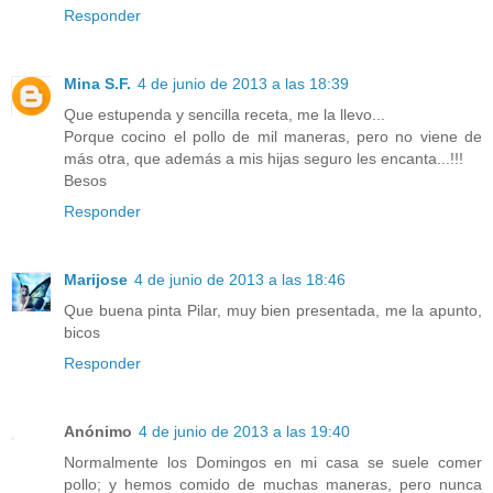
Responder
Mina S.F.
4 de junio de 2013 a las 18:39
Que estupenda y sencilla receta, me la llevo...
Porque cocino el pollo de mil maneras, pero no viene de
más otra, que además a mis hijas seguro les encanta...!!!
Besos
Responder
Marijose
4 de junio de 2013 a las 18:46
Que buena pinta Pilar, muy bien presentada, me la apunto,
bicos
Responder
Anónimo
4 de junio de 2013 a las 19:40
Normalmente los Domingos en mi casa se suele comer
pollo; y hemos comido de muchas maneras, pero nunca