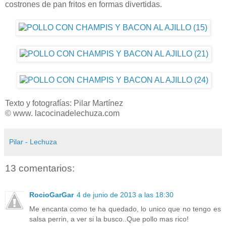
costrones de pan fritos en formas divertidas.
Texto y fotografías: Pilar Martínez
© www. lacocinadelechuza.com
Pilar - Lechuza
13 comentarios:
RocioGarGar
4 de junio de 2013 a las 18:30
Me encanta como te ha quedado, lo unico que no tengo es
salsa perrin, a ver si la busco..Que pollo mas rico!