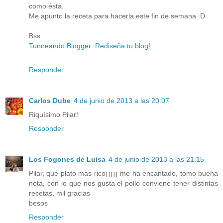
como ésta.
Me apunto la receta para hacerla este fin de semana :D
Bss
Tunneando Blogger: Rediseña tu blog!
.
Responder
Carlos Dube
4 de junio de 2013 a las 20:07
Riquísimo Pilar!
Responder
Los Fogones de Luisa
4 de junio de 2013 a las 21:15
Pilar, que plato mas rico¡¡¡¡¡ me ha encantado, tomo buena
nota, con lo que nos gusta el pollo conviene tener distintas
recetas, mil gracias
besos
Responder