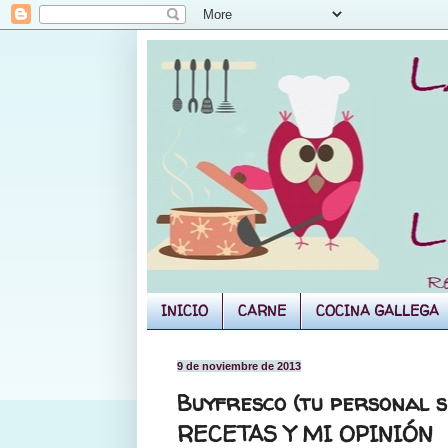
INICIO
CARNE
COCINA GALLEGA
9 de noviembre de 2013
Buyfresco (tu personal s
RECETAS Y MI OPINIÓN