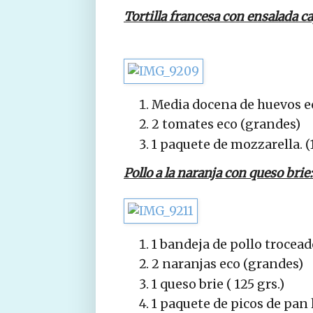
Tortilla francesa con ensalada c
Media docena de huevos ec
2 tomates eco (grandes)
1 paquete de mozzarella. (1
Pollo a la naranja con queso brie:
1 bandeja de pollo trocead
2 naranjas eco (grandes)
1 queso brie ( 125 grs.)
1 paquete de picos de pan 