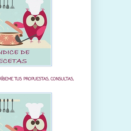
RÍBEME TUS PROPUESTAS, CONSULTAS,