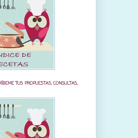
RÍBEME TUS PROPUESTAS, CONSULTAS,