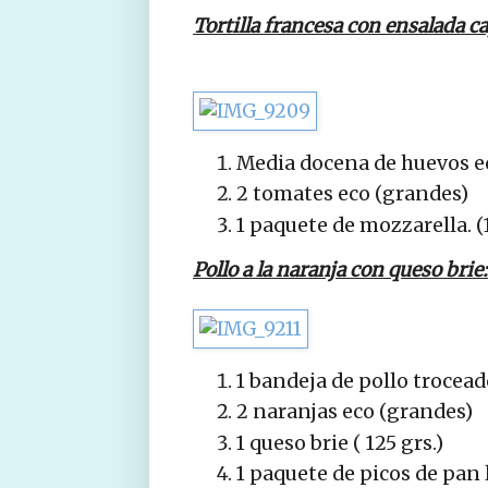
Tortilla francesa con ensalada c
Media docena de huevos ec
2 tomates eco (grandes)
1 paquete de mozzarella. (1
Pollo a la naranja con queso brie:
1 bandeja de pollo trocead
2 naranjas eco (grandes)
1 queso brie ( 125 grs.)
1 paquete de picos de pan 