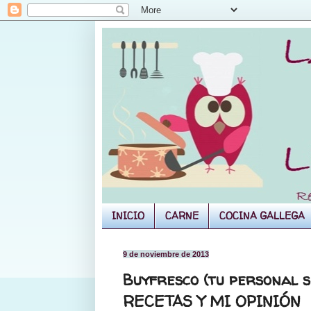
INICIO
CARNE
COCINA GALLEGA
9 de noviembre de 2013
Buyfresco (tu personal s
RECETAS Y MI OPINIÓN