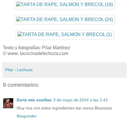
Texto y fotografías: Pilar Martínez
© www. lacocinadelechuza.com
Pilar - Lechuza
9 comentarios:
Doris mis cosillas
3 de mayo de 2014 a las 1:42
Muy rica con estos ingredientes tan sanos.Besossss
Responder