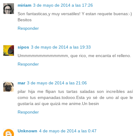
miriam
3 de mayo de 2014 a las 17:26
Son fantasticas,y muy versatiles! Y estan requete buenas:-)
Besitos
Responder
sipos
3 de mayo de 2014 a las 19:33
Ummmmmmmmmmmmm, que rico, me encanta el relleno.
Responder
mar
3 de mayo de 2014 a las 21:06
pilar hija me flipan tus tartas saladas son increíbles así
como tus empanadas.todooo.Esta yo sé de uno al que le
gustaría así que quizá me anime.Un besin
Responder
Unknown
4 de mayo de 2014 a las 0:47