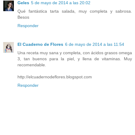
Geles
5 de mayo de 2014 a las 20:02
Qué fantástica tarta salada, muy completa y sabrosa.
Besos
Responder
El Cuaderno de Flores
6 de mayo de 2014 a las 11:54
Una receta muy sana y completa, con ácidos grasos omega
3, tan buenos para la piel, y llena de vitaminas. Muy
recomendable.
http://elcuadernodeflores.blogspot.com
Responder