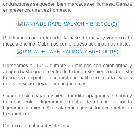
ondulaciones se queden bien marcadas en la masa. Ganará
en presencia una vez horneada.
Pinchamos con un tenedor la base de masa y vertemos la
mezcla encima. Cubrimos con el queso que más nos guste.
Horneamos a 180ºC durante 35 minutos con calor arriba y
abajo o hasta que el centro de la tarta esté bien cocida. Esto
lo podéis comprobar pinchando un palillo en la tarta. Si veis
que sale sucio, dejadla un poquito más.
Cuando esté cuajada y bien
doradita, apagamos el horno y
dejamos enfriar ligeramente dentro de él con la puerta
ligeramente abierta. Así evitaremos que se formen grietas en
la superficie.
Dejamos templar antes de servir.