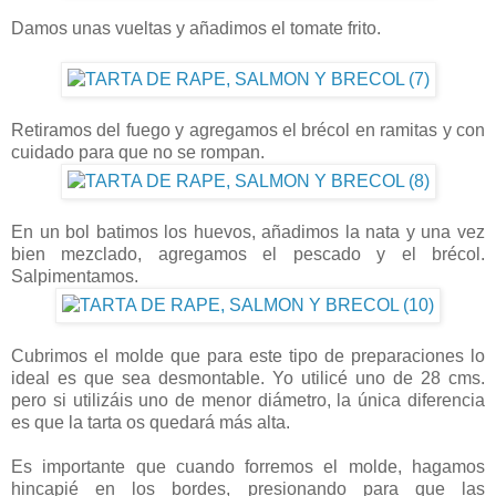
Damos unas vueltas y añadimos el tomate frito.
Retiramos del fuego y agregamos el brécol en ramitas y con
cuidado para que no se rompan.
En un bol batimos los huevos, añadimos la nata y una vez
bien mezclado, agregamos el pescado y el brécol.
Salpimentamos.
Cubrimos el molde que para este tipo de preparaciones lo
ideal es que sea desmontable. Yo utilicé uno de 28 cms.
pero si utilizáis uno de menor diámetro, la única diferencia
es que la tarta os quedará más alta.
Es importante que cuando forremos el molde, hagamos
hincapié en los bordes, presionando para que las