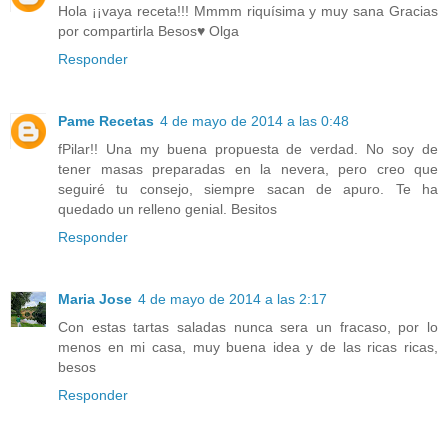
Hola ¡¡vaya receta!!! Mmmm riquísima y muy sana Gracias
por compartirla Besos♥ Olga
Responder
Pame Recetas
4 de mayo de 2014 a las 0:48
fPilar!! Una my buena propuesta de verdad. No soy de
tener masas preparadas en la nevera, pero creo que
seguiré tu consejo, siempre sacan de apuro. Te ha
quedado un relleno genial. Besitos
Responder
Maria Jose
4 de mayo de 2014 a las 2:17
Con estas tartas saladas nunca sera un fracaso, por lo
menos en mi casa, muy buena idea y de las ricas ricas,
besos
Responder