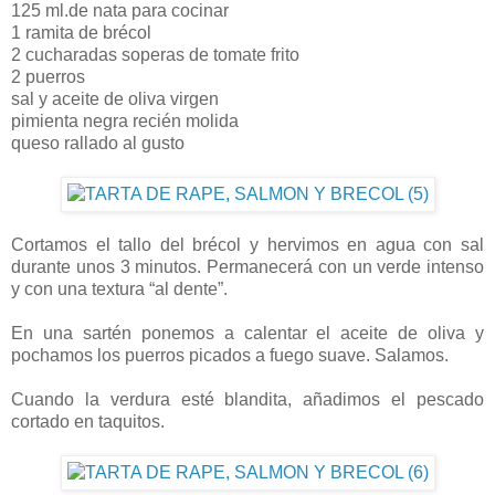
125 ml.de nata para cocinar
1 ramita de brécol
2 cucharadas soperas de tomate frito
2 puerros
sal y aceite de oliva virgen
pimienta negra recién molida
queso rallado al gusto
Cortamos el tallo del brécol y hervimos en agua con sal
durante unos 3 minutos. Permanecerá con un verde intenso
y con una textura “al dente”.
En una sartén ponemos a calentar el aceite de oliva y
pochamos los puerros picados a fuego suave. Salamos.
Cuando la verdura esté blandita, añadimos el pescado
cortado en taquitos.