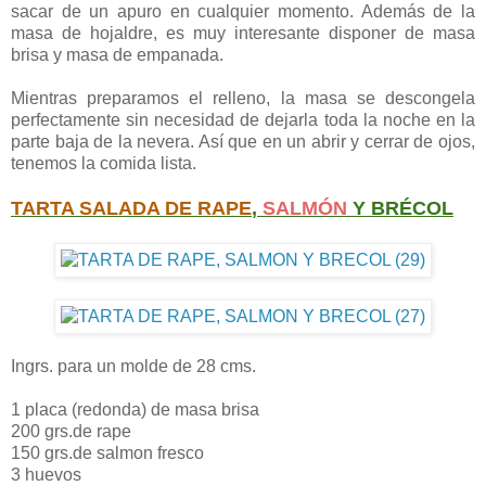
sacar de un apuro en cualquier momento. Además de la
masa de hojaldre, es muy interesante disponer de masa
brisa y masa de empanada.
Mientras preparamos el relleno, la masa se descongela
perfectamente sin necesidad de dejarla toda la noche en la
parte baja de la nevera. Así que en un abrir y cerrar de ojos,
tenemos la comida lista.
TARTA SALADA DE RAPE
,
SALMÓN
Y BRÉCOL
Ingrs. para un molde de 28 cms.
1 placa (redonda) de masa brisa
200 grs.de rape
150 grs.de salmon fresco
3 huevos