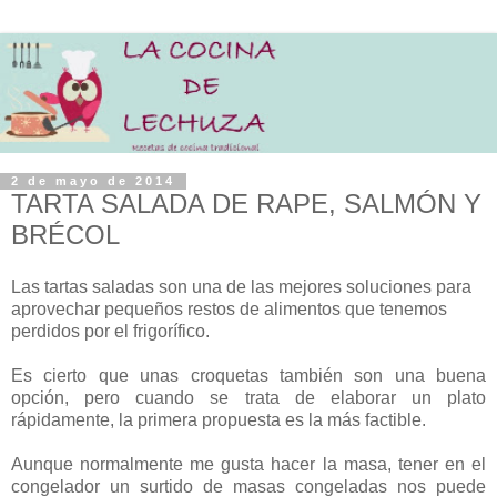
2 de mayo de 2014
TARTA SALADA DE RAPE, SALMÓN Y
BRÉCOL
Las tartas saladas son una de las mejores soluciones para
aprovechar pequeños restos de alimentos que tenemos
perdidos por el frigorífico.
Es cierto que unas croquetas también son una buena
opción, pero cuando se trata de elaborar un plato
rápidamente, la primera propuesta es la más factible.
Aunque normalmente me gusta hacer la masa, tener en el
congelador un surtido de masas congeladas nos puede