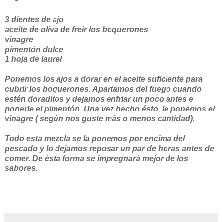
3 dientes de ajo
aceite de oliva de freir los boquerones
vinagre
pimentón dulce
1 hoja de laurel
Ponemos los ajos a dorar en el aceite suficiente para
cubrir los boquerones. Apartamos del fuego cuando
estén doraditos y dejamos enfriar un poco antes e
ponerle el pimentón. Una vez hecho ésto, le ponemos el
vinagre ( según nos guste más o menos cantidad).
Todo esta mezcla se la ponemos por encima del
pescado y lo dejamos reposar un par de horas antes de
comer. De ésta forma se impregnará mejor de los
sabores.