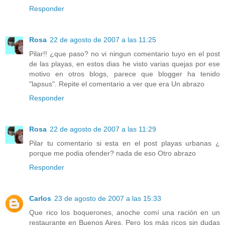
Responder
Rosa
22 de agosto de 2007 a las 11:25
Pilar!! ¿que paso? no vi ningun comentario tuyo en el post
de las playas, en estos dias he visto varias quejas por ese
motivo en otros blogs, parece que blogger ha tenido
"lapsus". Repite el comentario a ver que era Un abrazo
Responder
Rosa
22 de agosto de 2007 a las 11:29
Pilar tu comentario si esta en el post playas urbanas ¿
porque me podia ofender? nada de eso Otro abrazo
Responder
Carlos
23 de agosto de 2007 a las 15:33
Que rico los boquerones, anoche comí una ración en un
restaurante en Buenos Aires. Pero los más ricos sin dudas