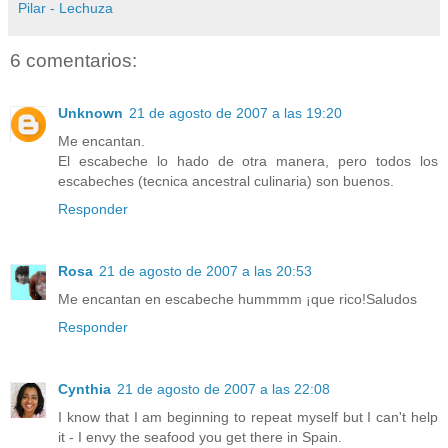
Pilar - Lechuza
6 comentarios:
Unknown
21 de agosto de 2007 a las 19:20
Me encantan.
El escabeche lo hado de otra manera, pero todos los
escabeches (tecnica ancestral culinaria) son buenos.
Responder
Rosa
21 de agosto de 2007 a las 20:53
Me encantan en escabeche hummmm ¡que rico!Saludos
Responder
Cynthia
21 de agosto de 2007 a las 22:08
I know that I am beginning to repeat myself but I can't help
it - I envy the seafood you get there in Spain.