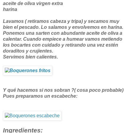
aceite de oliva virgen extra
harina
Lavamos ( retiramos cabeza y tripa) y secamos muy
bien el pescado. Lo salamos y envolvemos en harina.
Ponemos una sarten con abundante aceite de oliva a
calentar. Cuando empiece a humear vamos metiendo
los bocartes con cuidado y retirando una vez estén
doraditos y crujientes.
Servimos bien calientes.
Y qué hacemos si nos sobran ?( cosa poco probable)
Pues preparamos un escabeche:
Ingredientes: