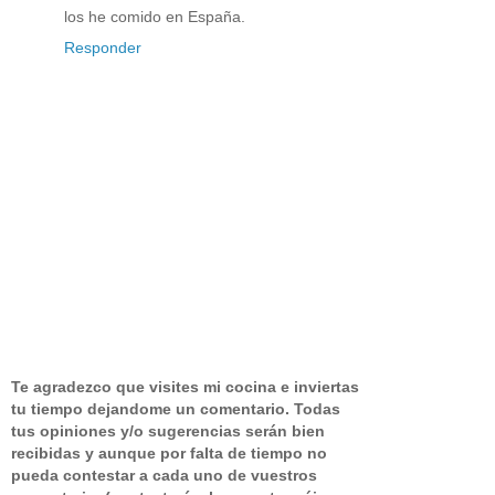
los he comido en España.
Responder
Te agradezco que visites mi cocina e inviertas
tu tiempo dejandome un comentario.
Todas
tus opiniones y/o sugerencias serán bien
recibidas y aunque por falta de tiempo no
pueda contestar a cada uno de vuestros