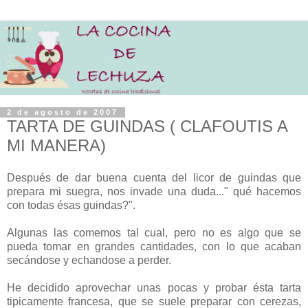
2 de agosto de 2007
TARTA DE GUINDAS ( CLAFOUTIS A
MI MANERA)
Después de dar buena cuenta del licor de guindas que
prepara mi suegra, nos invade una duda..." qué hacemos
con todas ésas guindas?".
Algunas las comemos tal cual, pero no es algo que se
pueda tomar en grandes cantidades, con lo que acaban
secándose y echandose a perder.
He decidido aprovechar unas pocas y probar ésta tarta
tipicamente francesa, que se suele preparar con cerezas,