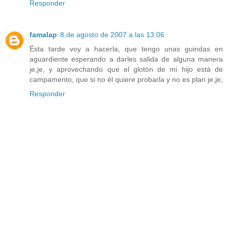
Responder
famalap
8 de agosto de 2007 a las 13:06
Ésta tarde voy a hacerla, que tengo unas guindas en
aguardiente esperando a darles salida de alguna manera
je,je, y aprovechando que el glotón de mi hijo está de
campamento, que si no él quiere probarla y no es plan je,je,
Responder