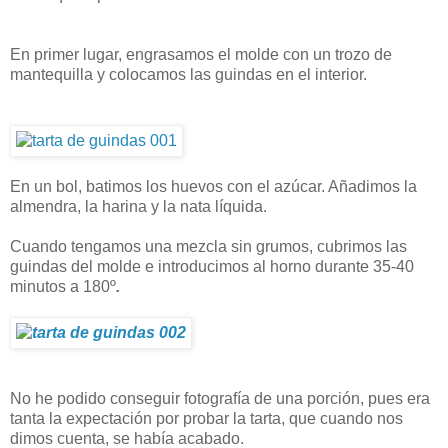
En primer lugar, engrasamos el molde con un trozo de
mantequilla y colocamos las guindas en el interior.
En un bol, batimos los huevos con el azúcar. Añadimos la
almendra, la harina y la nata líquida.
Cuando tengamos una mezcla sin grumos, cubrimos las
guindas del molde e introducimos al horno durante 35-40
minutos a 180º
.
No he podido conseguir fotografía de una porción, pues era
tanta la expectación por probar la tarta, que cuando nos
dimos cuenta, se había acabado.