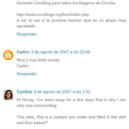
iniciando Corublog para todos los blogeros de Coruña
http://www.corublogs.org/foro/index.php
a ver si vas a la proxima reunion que es un grupo muy
agradable
Responder
Carlos
3 de agosto de 2007 a las 23:49
Rica y muy linda receta.
Carlos
Responder
Cynthia
4 de agosto de 2007 a las 1:52
Hi Honey, I've been away for a few days that is why I am
only now commenting.
The cake, that is a custard you made and filled in the dish
and then baked?