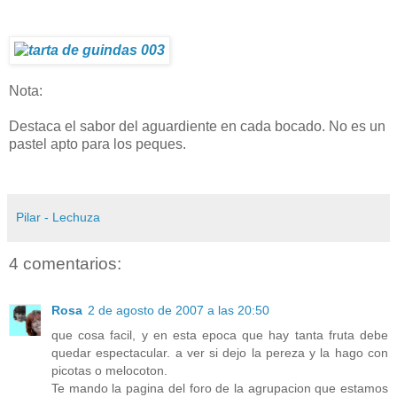
Nota:
Destaca el sabor del aguardiente en cada bocado. No es un
pastel apto para los peques.
Pilar - Lechuza
4 comentarios:
Rosa
2 de agosto de 2007 a las 20:50
que cosa facil, y en esta epoca que hay tanta fruta debe
quedar espectacular. a ver si dejo la pereza y la hago con
picotas o melocoton.
Te mando la pagina del foro de la agrupacion que estamos