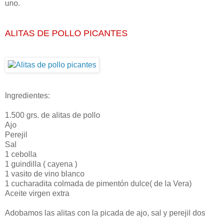
uno.
ALITAS DE POLLO PICANTES
Ingredientes:
1.500 grs. de alitas de pollo
Ajo
Perejil
Sal
1 cebolla
1 guindilla ( cayena )
1 vasito de vino blanco
1 cucharadita colmada de pimentón dulce( de la Vera)
Aceite virgen extra
Adobamos las alitas con la picada de ajo, sal y perejil dos