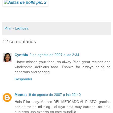
Pilar - Lechuza
12 comentarios:
Cynthia
9 de agosto de 2007 a las 2:34
I have missed your food! As alway Pilar, great recipes and
wholesome delicious food. Thanks for always being so
generous and sharing.
Responder
Montse
9 de agosto de 2007 a las 22:40
Hola Pilar , soy Montse DEL MERCADO AL PLATO, gracias
por entrar en mi blog , el tuyo esta muy currado, se nota
que eres una experta en este mundillo.