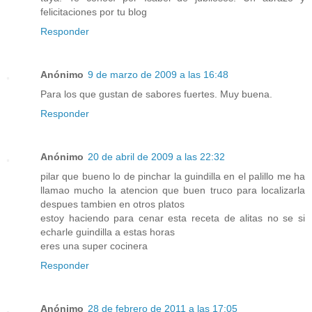
felicitaciones por tu blog
Responder
Anónimo
9 de marzo de 2009 a las 16:48
Para los que gustan de sabores fuertes. Muy buena.
Responder
Anónimo
20 de abril de 2009 a las 22:32
pilar que bueno lo de pinchar la guindilla en el palillo me ha
llamao mucho la atencion que buen truco para localizarla
despues tambien en otros platos
estoy haciendo para cenar esta receta de alitas no se si
echarle guindilla a estas horas
eres una super cocinera
Responder
Anónimo
28 de febrero de 2011 a las 17:05