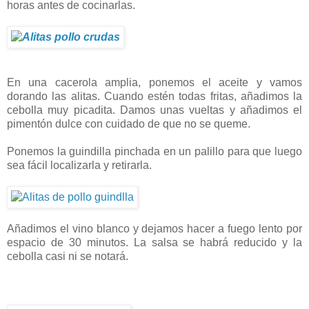
horas antes de cocinarlas.
En una cacerola amplia, ponemos el aceite y vamos
dorando las alitas. Cuando estén todas fritas, añadimos la
cebolla muy picadita. Damos unas vueltas y añadimos el
pimentón dulce con cuidado de que no se queme.
Ponemos la guindilla pinchada en un palillo para que luego
sea fácil localizarla y retirarla.
Añadimos el vino blanco y dejamos hacer a fuego lento por
espacio de 30 minutos. La salsa se habrá reducido y la
cebolla casi ni se notará.