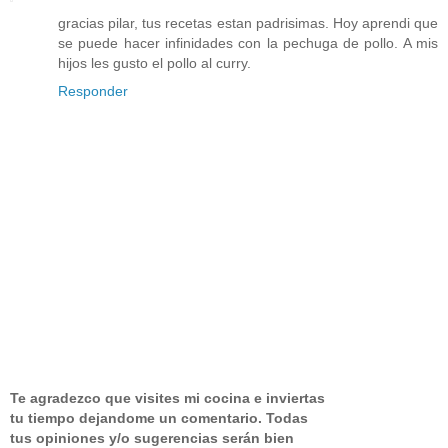
gracias pilar, tus recetas estan padrisimas. Hoy aprendi que
se puede hacer infinidades con la pechuga de pollo. A mis
hijos les gusto el pollo al curry.
Responder
Te agradezco que visites mi cocina e inviertas
tu tiempo dejandome un comentario.
Todas
tus opiniones y/o sugerencias serán bien