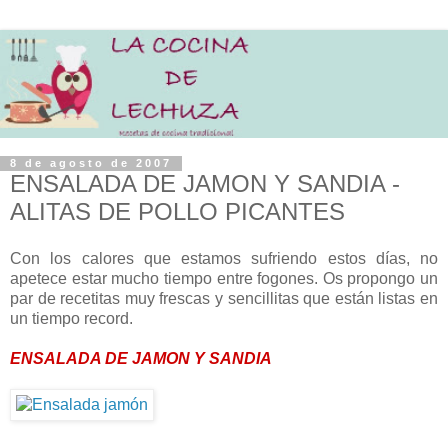
8 de agosto de 2007
ENSALADA DE JAMON Y SANDIA -
ALITAS DE POLLO PICANTES
Con los calores que estamos sufriendo estos días, no
apetece estar mucho tiempo entre fogones. Os propongo un
par de recetitas muy frescas y sencillitas que están listas en
un tiempo record.
ENSALADA DE JAMON Y SANDIA