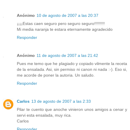
Anónimo
10 de agosto de 2007 a las 20:37
¡¡¡¡Estas caen seguro pero seguro seguro!!!!!!!!!
Mi media naranja te estara eternamente agradecido
Responder
Anónimo
11 de agosto de 2007 a las 21:42
Pues me temo que he plagiado y copiado vilmente la receta
de la ensalada. Asi, sin permiso ni canon ni nada :-). Eso si,
me acorde de poner la autoria. Un saludo.
Responder
Carlos
13 de agosto de 2007 a las 2:33
Pilar te cuento que anoche vinieron unos amigos a cenar y
servi esta ensalada, muy rica.
Carlos
Responder