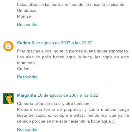
Estas alitas se las hare a mi marido, le encanta el picante.
Un abrazo
Montse
Responder
Carlos
9 de agosto de 2007 a las 22:57
Pilar gracias a vos, no te lo pierdas queda super esponjoso.
Las alas de pollo hacen agua la boca, las copio en este
momento.
Carlos
Responder
Margarita
10 de agosto de 2007 a las 0:22
Comería alitas un día si y otro tambien.
Probaré esta forma de preparlas, y como mañana tengo
fiesta de capacho, compraré alitas, menos mal que ya he
cenado porque se me está haciendo la boca agua :).
Responder