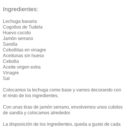
Ingredientes:
Lechuga bavaria
Cogollos de Tudela
Huevo cocido
Jamón serrano
Sandía
Cebollitas en vinagre
Aceitunas sin hueso
Cebolla
Aceite virgen extra
Vinagre
Sal
Colocamos la lechuga como base y vamos decorando con
el resto de los ingredientes.
Con unas tiras de jamón serrano, envolvemos unos cubitos
de sandía y colocamos alrededor.
La disposición de los ingredientes, queda a gusto de cada