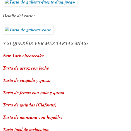
Detalle del corte:
Y SI QUERÉIS VER MÁS TARTAS MÍAS:
New York cheesecake
Tarta de arroz con leche
Tarta de cuajada y queso
Tarta de fresas con nata y queso
Tarta de guindas (Clafoutis)
Tarta de manzana con hojaldre
Tarta fácil de melocotón