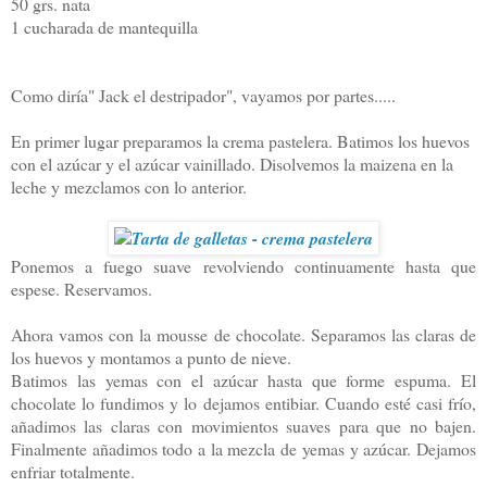
50 grs. nata
1 cucharada de mantequilla
Como diría" Jack el destripador", vayamos por partes.....
En primer lugar preparamos la crema pastelera. Batimos los huevos
con el azúcar y el azúcar vainillado. Disolvemos la maizena en la
leche y mezclamos con lo anterior.
Ponemos a fuego suave revolviendo continuamente hasta que
espese. Reservamos.
Ahora vamos con la mousse de chocolate. Separamos las claras de
los huevos y montamos a punto de nieve.
Batimos las yemas con el azúcar hasta que forme espuma. El
chocolate lo fundimos y lo dejamos entibiar. Cuando esté casi frío,
añadimos las claras con movimientos suaves para que no bajen.
Finalmente añadimos todo a la mezcla de yemas y azúcar. Dejamos
enfriar totalmente.