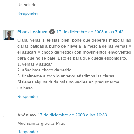
Un saludo.
Responder
Pilar - Lechuza
17 de diciembre de 2008 a las 7:42
Ciara: verás si te fijas bien, pone que deberás mezclar las
claras batidas a punto de nieve a la mezcla de las yemas y
el azúcar( y choco derretido) con movimientos envolventes
para que no se baje. Esto es para que quede esponjosito.
1. yemas y azúcar
2. añadimos choco derretido
3. finalmente a todo lo anterior añadimos las claras.
Si tienes alguna duda más no vaciles en preguntarme.
un beso
Responder
Anónimo
17 de diciembre de 2008 a las 16:33
Muchisimas gracias Pilar.
Responder