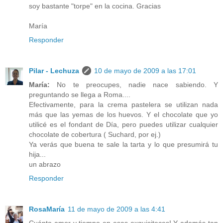
soy bastante "torpe" en la cocina. Gracias
María
Responder
Pilar - Lechuza
10 de mayo de 2009 a las 17:01
María:
No te preocupes, nadie nace sabiendo. Y
preguntando se llega a Roma....
Efectivamente, para la crema pastelera se utilizan nada
más que las yemas de los huevos. Y el chocolate que yo
utilicé es el fondant de Día, pero puedes utilizar cualquier
chocolate de cobertura ( Suchard, por ej.)
Ya verás que buena te sale la tarta y lo que presumirá tu
hija...
un abrazo
Responder
RosaMaría
11 de mayo de 2009 a las 4:41