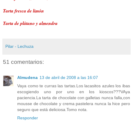
Tarta fresca de limón
Tarta de plátano y almendra
Pilar - Lechuza
51 comentarios:
Almudena
13 de abril de 2008 a las 16:07
Vaya como te curras las tartas.Los lacasitos azules los ibas
escogiendo uno por uno en los kioscos???VAya
paciencia.La tarta de chocolate con galletas nunca falla,con
mousse de chocolate y crema pastelera nunca la hice pero
seguro que está deliciosa.Tomo nota.
Responder