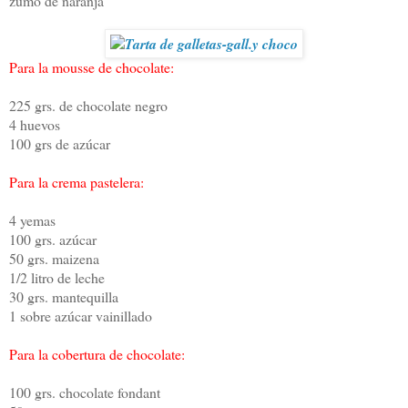
zumo de naranja
Para la mousse de chocolate:
225 grs. de chocolate negro
4 huevos
100 grs de azúcar
Para la crema pastelera:
4 yemas
100 grs. azúcar
50 grs. maizena
1/2 litro de leche
30 grs. mantequilla
1 sobre azúcar vainillado
Para la cobertura de chocolate:
100 grs. chocolate fondant