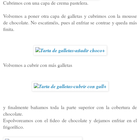
Cubrimos con una capa de crema pastelera.
Volvemos a poner otra capa de galletas y cubrimos con la mousse
de chocolate. No escatiméis, pues al enfriar se contrae y queda más
finita.
Volvemos a cubrir con más galletas
y finalmente bañamos toda la parte superior con la cobertura de
chocolate.
Espolvoreamos con el fideo de chocolate y dejamos enfriar en el
frigorífico.