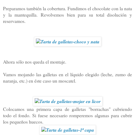
Preparamos también la cobertura. Fundimos el chocolate con la nata
y la mantequilla. Revolvemos bien para su total disolución y
reservamos.
Ahora sólo nos queda el montaje.
Vamos mojando las galletas en el líquido elegido (leche, zumo de
naranja, etc.) en éste caso un moscatel.
Colocamos una primera capa de galletas "borrachas" cubriendo
todo el fondo. Si fuese necesario romperemos algunas para cubrir
los pequeños huecos.