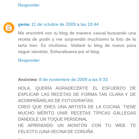
Responder
gema
11 de octubre de 2009 a las 18:44
Me encontré con tu blog de manera casual buscando una
receta de pudin y me sorprendió muchísimo la foto de la
tarta tren. Es chulísimo. Visitaré tu blog de nuevo para
seguir viendolo. Enhorabuena por el blog.
Responder
Anónimo
8 de noviembre de 2009 a las 0:33
HOLA, QUERÍA AGRADECERTE EL ESFUERZO DE
EXPLICAR LAS RECETAS DE FORMA TAN CLARA Y DE
ACOMPAÑARLAS DE FOTOGRAFÍAS.
CREO QUE ERES UNA ARTISTA DE LA COCINA. TIENE
MUCHO MÉRITO UNIR RECETAS TÍPICAS GALLEGAS
DÁNDOLE UN TOQUE PERSONAL
HE APRENDIDO UN MONTÓN CON TU WEB. TE
FELICITO (UNA VECINA DE CORUÑA