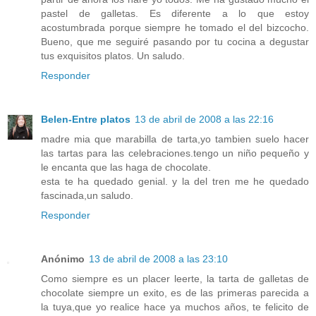
pastel de galletas. Es diferente a lo que estoy
acostumbrada porque siempre he tomado el del bizcocho.
Bueno, que me seguiré pasando por tu cocina a degustar
tus exquisitos platos. Un saludo.
Responder
Belen-Entre platos
13 de abril de 2008 a las 22:16
madre mia que marabilla de tarta,yo tambien suelo hacer
las tartas para las celebraciones.tengo un niño pequeño y
le encanta que las haga de chocolate.
esta te ha quedado genial. y la del tren me he quedado
fascinada,un saludo.
Responder
Anónimo
13 de abril de 2008 a las 23:10
Como siempre es un placer leerte, la tarta de galletas de
chocolate siempre un exito, es de las primeras parecida a
la tuya,que yo realice hace ya muchos años, te felicito de