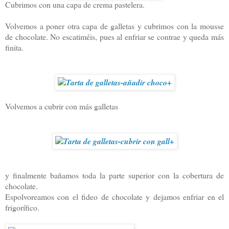
Cubrimos con una capa de crema pastelera.
Volvemos a poner otra capa de galletas y cubrimos con la mousse
de chocolate. No escatiméis, pues al enfriar se contrae y queda más
finita.
Volvemos a cubrir con más galletas
y finalmente bañamos toda la parte superior con la cobertura de
chocolate.
Espolvoreamos con el fideo de chocolate y dejamos enfriar en el
frigorífico.