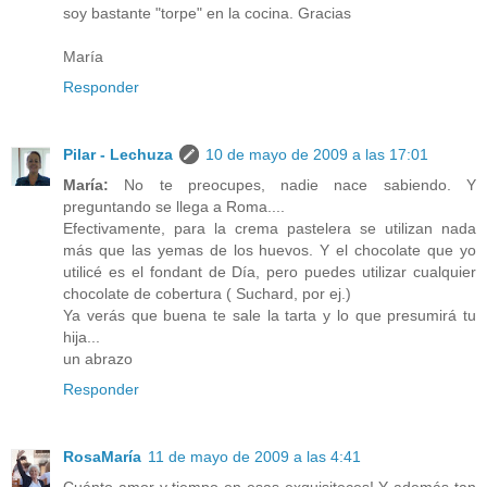
soy bastante "torpe" en la cocina. Gracias
María
Responder
Pilar - Lechuza
10 de mayo de 2009 a las 17:01
María:
No te preocupes, nadie nace sabiendo. Y
preguntando se llega a Roma....
Efectivamente, para la crema pastelera se utilizan nada
más que las yemas de los huevos. Y el chocolate que yo
utilicé es el fondant de Día, pero puedes utilizar cualquier
chocolate de cobertura ( Suchard, por ej.)
Ya verás que buena te sale la tarta y lo que presumirá tu
hija...
un abrazo
Responder
RosaMaría
11 de mayo de 2009 a las 4:41