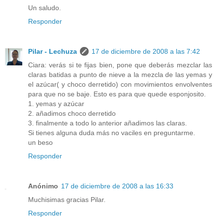
Un saludo.
Responder
Pilar - Lechuza
17 de diciembre de 2008 a las 7:42
Ciara: verás si te fijas bien, pone que deberás mezclar las
claras batidas a punto de nieve a la mezcla de las yemas y
el azúcar( y choco derretido) con movimientos envolventes
para que no se baje. Esto es para que quede esponjosito.
1. yemas y azúcar
2. añadimos choco derretido
3. finalmente a todo lo anterior añadimos las claras.
Si tienes alguna duda más no vaciles en preguntarme.
un beso
Responder
Anónimo
17 de diciembre de 2008 a las 16:33
Muchisimas gracias Pilar.
Responder