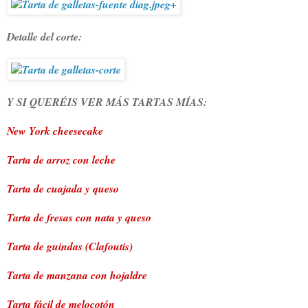
Detalle del corte:
Y SI QUERÉIS VER MÁS TARTAS MÍAS:
New York cheesecake
Tarta de arroz con leche
Tarta de cuajada y queso
Tarta de fresas con nata y queso
Tarta de guindas (Clafoutis)
Tarta de manzana con hojaldre
Tarta fácil de melocotón