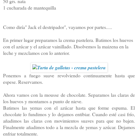
50 grs. nata
1 cucharada de mantequilla
Como diría" Jack el destripador", vayamos por partes.....
En primer lugar preparamos la crema pastelera. Batimos los huevos
con el azúcar y el azúcar vainillado. Disolvemos la maizena en la
leche y mezclamos con lo anterior.
Ponemos a fuego suave revolviendo continuamente hasta que
espese. Reservamos.
Ahora vamos con la mousse de chocolate. Separamos las claras de
los huevos y montamos a punto de nieve.
Batimos las yemas con el azúcar hasta que forme espuma. El
chocolate lo fundimos y lo dejamos entibiar. Cuando esté casi frío,
añadimos las claras con movimientos suaves para que no bajen.
Finalmente añadimos todo a la mezcla de yemas y azúcar. Dejamos
enfriar totalmente.