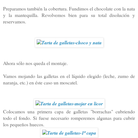
Preparamos también la cobertura. Fundimos el chocolate con la nata
y la mantequilla. Revolvemos bien para su total disolución y
reservamos.
Ahora sólo nos queda el montaje.
Vamos mojando las galletas en el líquido elegido (leche, zumo de
naranja, etc.) en éste caso un moscatel.
Colocamos una primera capa de galletas "borrachas" cubriendo
todo el fondo. Si fuese necesario romperemos algunas para cubrir
los pequeños huecos.