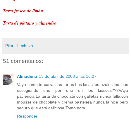
Tarta fresca de limón
Tarta de plátano y almendra
Pilar - Lechuza
51 comentarios:
Almudena
13 de abril de 2008 a las 16:07
Vaya como te curras las tartas.Los lacasitos azules los ibas
escogiendo uno por uno en los kioscos???VAya
paciencia.La tarta de chocolate con galletas nunca falla,con
mousse de chocolate y crema pastelera nunca la hice pero
seguro que está deliciosa.Tomo nota.
Responder