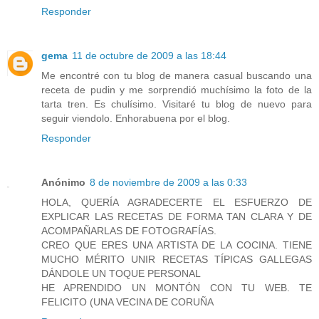
Responder
gema
11 de octubre de 2009 a las 18:44
Me encontré con tu blog de manera casual buscando una
receta de pudin y me sorprendió muchísimo la foto de la
tarta tren. Es chulísimo. Visitaré tu blog de nuevo para
seguir viendolo. Enhorabuena por el blog.
Responder
Anónimo
8 de noviembre de 2009 a las 0:33
HOLA, QUERÍA AGRADECERTE EL ESFUERZO DE
EXPLICAR LAS RECETAS DE FORMA TAN CLARA Y DE
ACOMPAÑARLAS DE FOTOGRAFÍAS.
CREO QUE ERES UNA ARTISTA DE LA COCINA. TIENE
MUCHO MÉRITO UNIR RECETAS TÍPICAS GALLEGAS
DÁNDOLE UN TOQUE PERSONAL
HE APRENDIDO UN MONTÓN CON TU WEB. TE
FELICITO (UNA VECINA DE CORUÑA