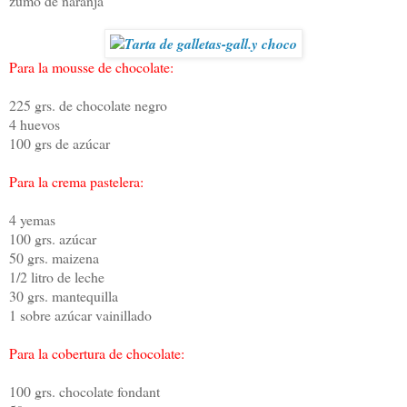
zumo de naranja
Para la mousse de chocolate:
225 grs. de chocolate negro
4 huevos
100 grs de azúcar
Para la crema pastelera:
4 yemas
100 grs. azúcar
50 grs. maizena
1/2 litro de leche
30 grs. mantequilla
1 sobre azúcar vainillado
Para la cobertura de chocolate:
100 grs. chocolate fondant