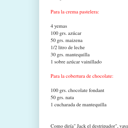
Para la crema pastelera:
4 yemas
100 grs. azúcar
50 grs. maizena
1/2 litro de leche
30 grs. mantequilla
1 sobre azúcar vainillado
Para la cobertura de chocolate:
100 grs. chocolate fondant
50 grs. nata
1 cucharada de mantequilla
Como diría" Jack el destripador", vaya