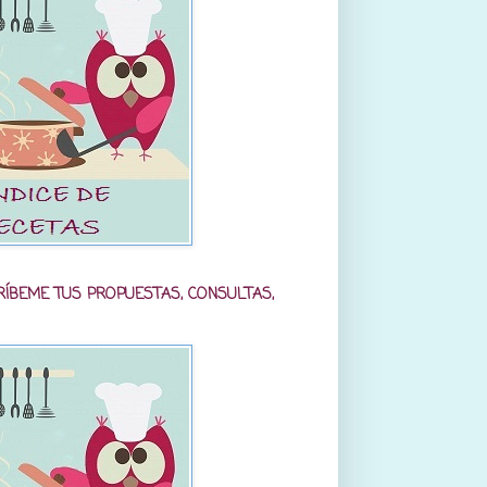
RÍBEME TUS PROPUESTAS, CONSULTAS,