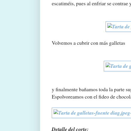
escatiméis, pues al enfriar se contrae 
Volvemos a cubrir con más galletas
y finalmente bañamos toda la parte su
Espolvoreamos con el fideo de chocolat
Detalle del corte: