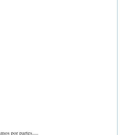
mos por partes.....