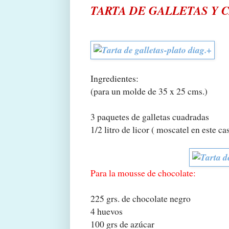
TARTA DE GALLETAS Y
Ingredientes:
(para un molde de 35 x 25 cms.)
3 paquetes de galletas cuadradas
1/2 litro de licor ( moscatel en este 
Para la mousse de chocolate:
225 grs. de chocolate negro
4 huevos
100 grs de azúcar