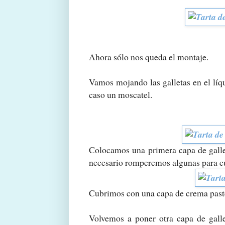
Ahora sólo nos queda el montaje.
Vamos mojando las galletas en el líqu
caso un moscatel.
Colocamos una primera capa de gallet
necesario romperemos algunas para cu
Cubrimos con una capa de crema past
Volvemos a poner otra capa de gall