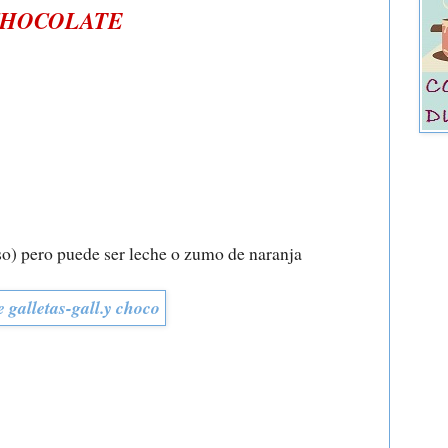
 CHOCOLATE
caso) pero puede ser leche o zumo de naranja