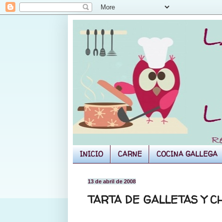
INICIO
CARNE
COCINA GALLEGA
13 de abril de 2008
TARTA DE GALLETAS Y 