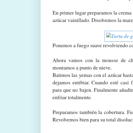
En primer lugar preparamos la crema p
azúcar vainillado. Disolvemos la maiz
Ponemos a fuego suave revolviendo c
Ahora vamos con la mousse de cho
montamos a punto de nieve.
Batimos las yemas con el azúcar hast
dejamos entibiar. Cuando esté casi 
para que no bajen. Finalmente añadi
enfriar totalmente.
Preparamos también la cobertura. Fun
Revolvemos bien para su total disoluc