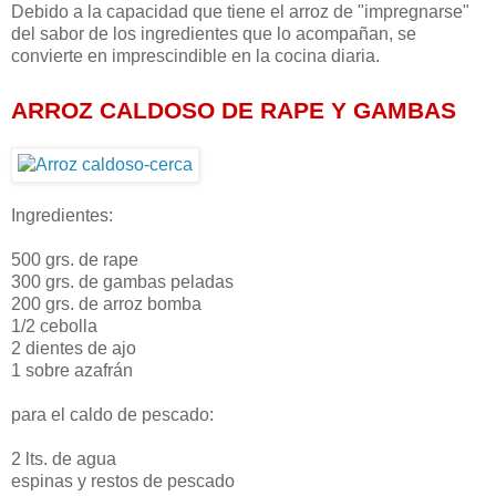
Debido a la capacidad que tiene el arroz de "impregnarse"
del sabor de los ingredientes que lo acompañan, se
convierte en imprescindible en la cocina diaria.
ARROZ CALDOSO DE RAPE Y GAMBAS
Ingredientes:
500 grs. de rape
300 grs. de gambas peladas
200 grs. de arroz bomba
1/2 cebolla
2 dientes de ajo
1 sobre azafrán
para el caldo de pescado:
2 lts. de agua
espinas y restos de pescado