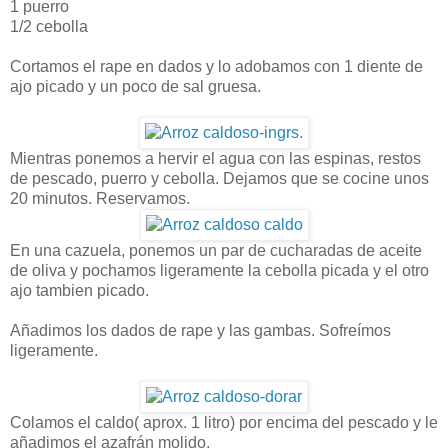
1 puerro
1/2 cebolla
Cortamos el rape en dados y lo adobamos con 1 diente de
ajo picado y un poco de sal gruesa.
Mientras ponemos a hervir el agua con las espinas, restos
de pescado, puerro y cebolla. Dejamos que se cocine unos
20 minutos. Reservamos.
En una cazuela, ponemos un par de cucharadas de aceite
de oliva y pochamos ligeramente la cebolla picada y el otro
ajo tambien picado.
Añadimos los dados de rape y las gambas. Sofreímos
ligeramente.
Colamos el caldo( aprox. 1 litro) por encima del pescado y le
añadimos el azafrán molido.