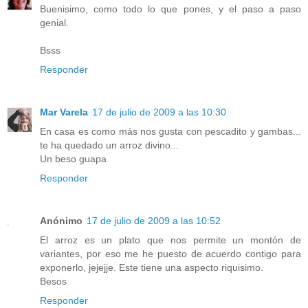
Buenisimo, como todo lo que pones, y el paso a paso
genial.
Bsss
Responder
Mar Varela
17 de julio de 2009 a las 10:30
En casa es como más nos gusta con pescadito y gambas...
te ha quedado un arroz divino...
Un beso guapa
Responder
Anónimo
17 de julio de 2009 a las 10:52
El arroz es un plato que nos permite un montón de
variantes, por eso me he puesto de acuerdo contigo para
exponerlo, jejejje. Este tiene una aspecto riquisimo.
Besos
Responder