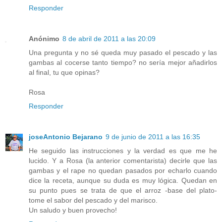
Responder
Anónimo
8 de abril de 2011 a las 20:09
Una pregunta y no sé queda muy pasado el pescado y las
gambas al cocerse tanto tiempo? no sería mejor añadirlos
al final, tu que opinas?
Rosa
Responder
joseAntonio Bejarano
9 de junio de 2011 a las 16:35
He seguido las instrucciones y la verdad es que me he
lucido. Y a Rosa (la anterior comentarista) decirle que las
gambas y el rape no quedan pasados por echarlo cuando
dice la receta, aunque su duda es muy lógica. Quedan en
su punto pues se trata de que el arroz -base del plato-
tome el sabor del pescado y del marisco.
Un saludo y buen provecho!