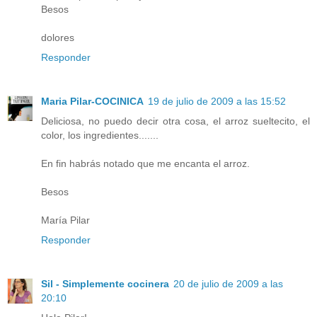
Besos
dolores
Responder
Maria Pilar-COCINICA
19 de julio de 2009 a las 15:52
Deliciosa, no puedo decir otra cosa, el arroz sueltecito, el
color, los ingredientes.......
En fin habrás notado que me encanta el arroz.
Besos
María Pilar
Responder
Sil - Simplemente cocinera
20 de julio de 2009 a las
20:10