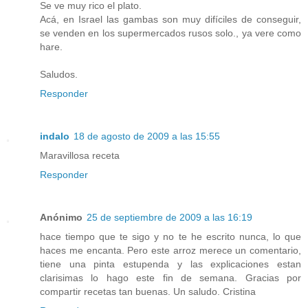
Se ve muy rico el plato.
Acá, en Israel las gambas son muy difíciles de conseguir,
se venden en los supermercados rusos solo., ya vere como
hare.
Saludos.
Responder
indalo
18 de agosto de 2009 a las 15:55
Maravillosa receta
Responder
Anónimo
25 de septiembre de 2009 a las 16:19
hace tiempo que te sigo y no te he escrito nunca, lo que
haces me encanta. Pero este arroz merece un comentario,
tiene una pinta estupenda y las explicaciones estan
clarisimas lo hago este fin de semana. Gracias por
compartir recetas tan buenas. Un saludo. Cristina