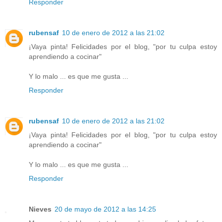
Responder
rubensaf
10 de enero de 2012 a las 21:02
¡Vaya pinta! Felicidades por el blog, "por tu culpa estoy
aprendiendo a cocinar"
Y lo malo ... es que me gusta ...
Responder
rubensaf
10 de enero de 2012 a las 21:02
¡Vaya pinta! Felicidades por el blog, "por tu culpa estoy
aprendiendo a cocinar"
Y lo malo ... es que me gusta ...
Responder
Nieves
20 de mayo de 2012 a las 14:25