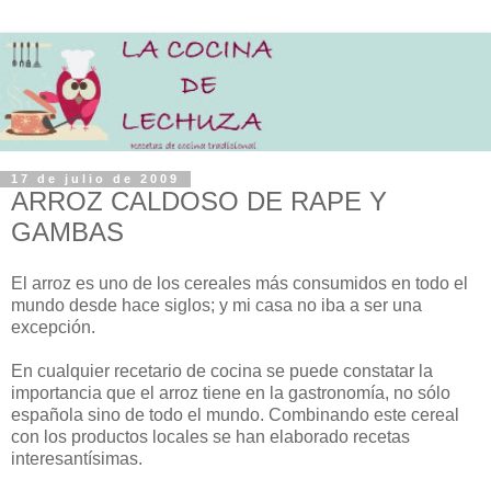
17 de julio de 2009
ARROZ CALDOSO DE RAPE Y
GAMBAS
El arroz es uno de los cereales más consumidos en todo el
mundo desde hace siglos; y mi casa no iba a ser una
excepción.
En cualquier recetario de cocina se puede constatar la
importancia que el arroz tiene en la gastronomía, no sólo
española sino de todo el mundo. Combinando este cereal
con los productos locales se han elaborado recetas
interesantísimas.