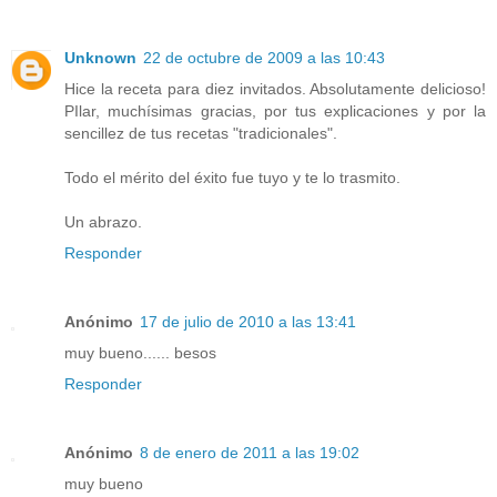
Unknown
22 de octubre de 2009 a las 10:43
Hice la receta para diez invitados. Absolutamente delicioso!
PIlar, muchísimas gracias, por tus explicaciones y por la
sencillez de tus recetas "tradicionales".
Todo el mérito del éxito fue tuyo y te lo trasmito.
Un abrazo.
Responder
Anónimo
17 de julio de 2010 a las 13:41
muy bueno...... besos
Responder
Anónimo
8 de enero de 2011 a las 19:02
muy bueno