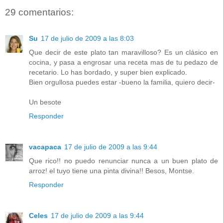
29 comentarios:
Su
17 de julio de 2009 a las 8:03
Que decir de este plato tan maravilloso? Es un clásico en
cocina, y pasa a engrosar una receta mas de tu pedazo de
recetario. Lo has bordado, y super bien explicado.
Bien orgullosa puedes estar -bueno la familia, quiero decir-
Un besote
Responder
vacapaca
17 de julio de 2009 a las 9:44
Que rico!! no puedo renunciar nunca a un buen plato de
arroz! el tuyo tiene una pinta divina!! Besos, Montse.
Responder
Celes
17 de julio de 2009 a las 9:44