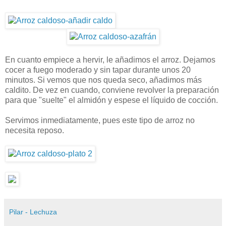
En cuanto empiece a hervir, le añadimos el arroz. Dejamos
cocer a fuego moderado y sin tapar durante unos 20
minutos. Si vemos que nos queda seco, añadimos más
caldito. De vez en cuando, conviene revolver la preparación
para que "suelte" el almidón y espese el líquido de cocción.
Servimos inmediatamente, pues este tipo de arroz no
necesita reposo.
Pilar - Lechuza