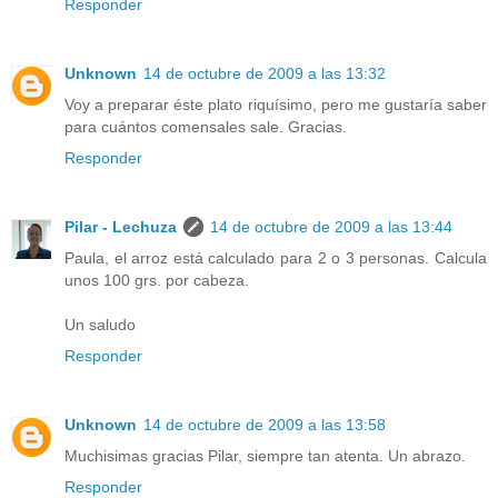
Responder
Unknown
14 de octubre de 2009 a las 13:32
Voy a preparar éste plato riquísimo, pero me gustaría saber
para cuántos comensales sale. Gracias.
Responder
Pilar - Lechuza
14 de octubre de 2009 a las 13:44
Paula, el arroz está calculado para 2 o 3 personas. Calcula
unos 100 grs. por cabeza.
Un saludo
Responder
Unknown
14 de octubre de 2009 a las 13:58
Muchisimas gracias Pilar, siempre tan atenta. Un abrazo.
Responder