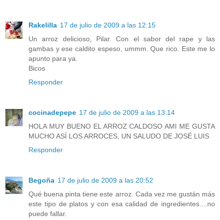
Rakelilla
17 de julio de 2009 a las 12:15
Un arroz delicioso, Pilar. Con el sabor del rape y las
gambas y ese caldito espeso, ummm. Que rico. Este me lo
apunto para ya.
Bicos
Responder
cocinadepepe
17 de julio de 2009 a las 13:14
HOLA MUY BUENO EL ARROZ CALDOSO AMI ME GUSTA
MUCHO ASÍ LOS ARROCES, UN SALUDO DE JOSÉ LUIS
Responder
Begoña
17 de julio de 2009 a las 20:52
Qué buena pinta tiene este arroz. Cada vez me gustán más
este tipo de platos y con esa calidad de ingredientes....no
puede fallar.