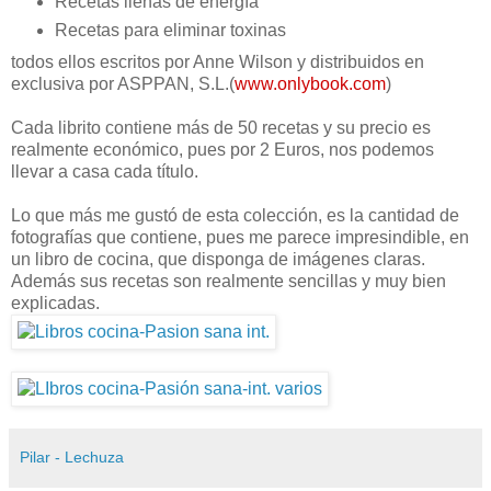
Recetas llenas de energía
Recetas para eliminar toxinas
todos ellos escritos por Anne Wilson y distribuidos en
exclusiva por ASPPAN, S.L.(
www.onlybook.com
)
Cada librito contiene más de 50 recetas y su precio es
realmente económico, pues por 2 Euros, nos podemos
llevar a casa cada título.
Lo que más me gustó de esta colección, es la cantidad de
fotografías que contiene, pues me parece impresindible, en
un libro de cocina, que disponga de imágenes claras.
Además sus recetas son realmente sencillas y muy bien
explicadas.
Pilar - Lechuza