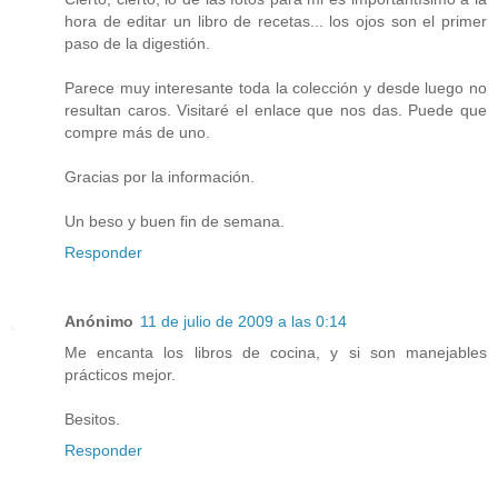
hora de editar un libro de recetas... los ojos son el primer
paso de la digestión.
Parece muy interesante toda la colección y desde luego no
resultan caros. Visitaré el enlace que nos das. Puede que
compre más de uno.
Gracias por la información.
Un beso y buen fin de semana.
Responder
Anónimo
11 de julio de 2009 a las 0:14
Me encanta los libros de cocina, y si son manejables
prácticos mejor.
Besitos.
Responder