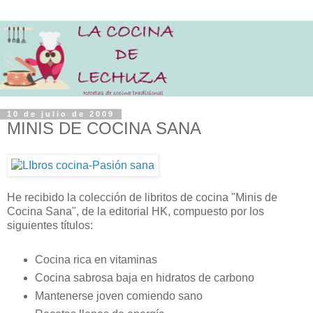
10 de julio de 2009
MINIS DE COCINA SANA
He recibido la colección de libritos de cocina "Minis de
Cocina Sana", de la editorial HK, compuesto por los
siguientes títulos:
Cocina rica en vitaminas
Cocina sabrosa baja en hidratos de carbono
Mantenerse joven comiendo sano