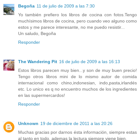
Begoña
11 de julio de 2009 a las 7:30
Yo también prefiero los libros de cocina con fotos.Tengo
muchísimos libros de cocina, pero cuando veo alguno como
estos y me parece interesante, no me puedo resistir...
Un saludo, Begoña
Responder
The Wandering Pit
16 de julio de 2009 a las 16:13
Estos libros parecen muy bien...y son de muy buen precio!
Tengo otros libros mini de lo mismo autor de comida
internacional como chino,indonesian, indo,pasta,irlandés
etc. Lo unico es q no encuentro muchos de los ingredientes
en las supermercardos!
Responder
Unknown
19 de diciembre de 2011 a las 20:26
Muchas gracias por darnos ésta información, siempre estas
al tanto en todo, ademas la lectura siempre viene bien.