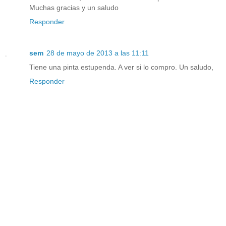
Muchas gracias y un saludo
Responder
sem
28 de mayo de 2013 a las 11:11
Tiene una pinta estupenda. A ver si lo compro. Un saludo,
Responder