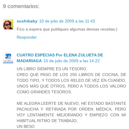
9 comentarios:
sushibaby
10 de julio de 2009 a las 11:43
Fico a espera que publiques algumas dessas receitas;)
Responder
CUATRO ESPECIAS Por ELENA ZULUETA DE
MADARIAGA
10 de julio de 2009 a las 14:22
UN LIBRO SIEMPRE ES UN TESORO.
CREO QUE PASO DE LOS 250 LIBROS DE COCINA, DE
TODO TIPO, Y TODOS LOS RELEO DE VEZ EN CUANDO,
UNOS MÁS QUE OTROS, PERO A TODOS LOS VALORO
COMO GRANDES TESOROS.
ME ALEGRA LEERTE DE NUEVO, HE ESTADO BASTANTE
PACHUCHA Y RETIRADA POR ORDEN MÉDICA, PERO
VOY LENTAMENTE MEJORANDO Y EMPIEZO CON MI
HABITUAL RITMO DE TRABAJO,
UN BESO