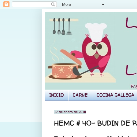
INICIO
CARNE
COCINA GALLEGA
17 de enero de 2010
HEMC # 40- BUDIN DE 