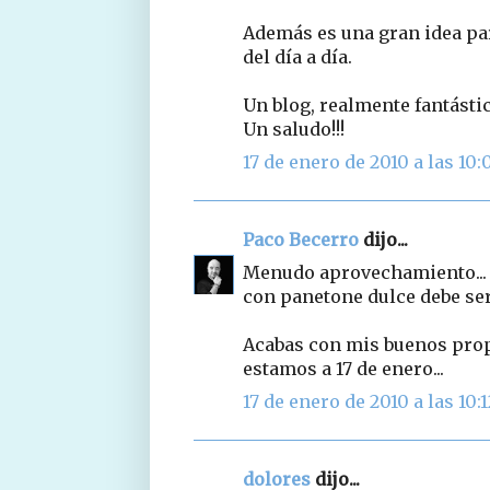
Además es una gran idea par
del día a día.
Un blog, realmente fantástic
Un saludo!!!
17 de enero de 2010 a las 10:
Paco Becerro
dijo...
Menudo aprovechamiento... c
con panetone dulce debe se
Acabas con mis buenos propó
estamos a 17 de enero...
17 de enero de 2010 a las 10:1
dolores
dijo...