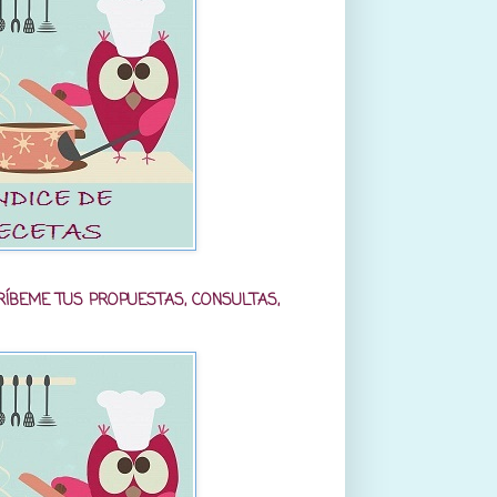
RÍBEME TUS PROPUESTAS, CONSULTAS,