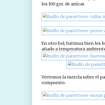
los 100 grs. de azúcar.
En otro bol, batimos bien los h
añado a temperatura ambiente
Vertemos la mezcla sobre el p
compuesto.