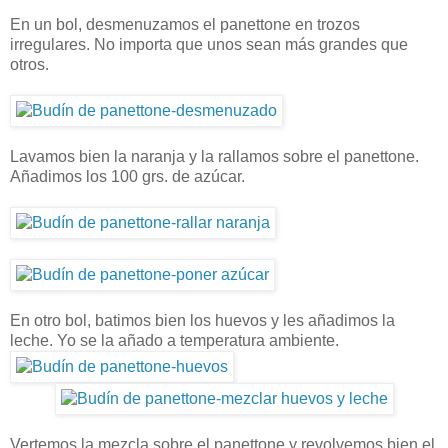
En un bol, desmenuzamos el panettone en trozos
irregulares. No importa que unos sean más grandes que
otros.
Lavamos bien la naranja y la rallamos sobre el panettone.
Añadimos los 100 grs. de azúcar.
En otro bol, batimos bien los huevos y les añadimos la
leche. Yo se la añado a temperatura ambiente.
Vertemos la mezcla sobre el panettone y revolvemos bien el