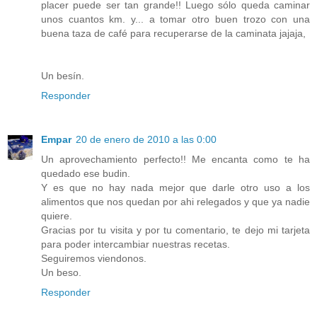
placer puede ser tan grande!! Luego sólo queda caminar
unos cuantos km. y... a tomar otro buen trozo con una
buena taza de café para recuperarse de la caminata jajaja,
Un besín.
Responder
Empar
20 de enero de 2010 a las 0:00
Un aprovechamiento perfecto!! Me encanta como te ha
quedado ese budin.
Y es que no hay nada mejor que darle otro uso a los
alimentos que nos quedan por ahi relegados y que ya nadie
quiere.
Gracias por tu visita y por tu comentario, te dejo mi tarjeta
para poder intercambiar nuestras recetas.
Seguiremos viendonos.
Un beso.
Responder