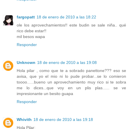
fargopatt
18 de enero de 2010 a las 18:22
ole los aprovechamientos!! este budin se sale niña.. qué
rico debe estar!!
mil besos wapa
Responder
Unknown
18 de enero de 2010 a las 19:08
Hola pilar , como que te a sobrado panettone??? eso se
avisa, que yo el mio ni lo pude probar...se lo comieron
toooo......bueno un aprovechamiento muy rico si te sobra
me lo dices...que voy en un plis plas...... se ve
impresionante un besito guapa
Responder
Whivith
18 de enero de 2010 a las 19:18
Hola Pilar: