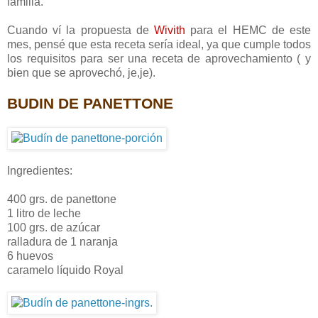
familia.
Cuando ví la propuesta de
Wivith
para el HEMC de este
mes, pensé que esta receta sería ideal, ya que cumple todos
los requisitos para ser una receta de aprovechamiento ( y
bien que se aprovechó, je,je).
BUDIN DE PANETTONE
Ingredientes:
400 grs. de panettone
1 litro de leche
100 grs. de azúcar
ralladura de 1 naranja
6 huevos
caramelo líquido Royal