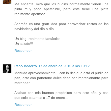
Me encanta! mira que los budins normalmente tienen una
pinta muy poco apetecible, pero este tiene una pinta
realmente apetitosa.
Además es una gran idea para aprovechar restos de las
navidades y del día a día.
Un blog, realmente fantástico!
Un saludo!!!
Responder
Paco Becerro
17 de enero de 2010 a las 10:12
Menudo aprovechamiento... con lo rico que está el pudin de
pan, este con panetone dulce debe ser impresionante para
merendar...
Acabas con mis buenos propósitos para este año, y eso
que solo estamos a 17 de enero...
Responder