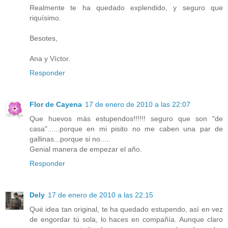
Realmente te ha quedado explendido, y seguro que
riquísimo.
Besotes,
Ana y Víctor.
Responder
Flor de Cayena
17 de enero de 2010 a las 22:07
Que huevos más estupendos!!!!!! seguro que son "de
casa"......porque en mi pisito no me caben una par de
gallinas...porque si no.....
Genial manera de empezar el año.
Responder
Dely
17 de enero de 2010 a las 22:15
Qué idea tan original, te ha quedado estupendo, así en vez
de engordar tú sola, lo haces en compañía. Aunque claro