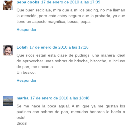
pepa cooks
17 de enero de 2010 a las 17:09
Que buen reciclaje, mira que a mi los puding, no me llaman
la atención, pero esto estoy segura que lo probaría, ya que
tiene un aspecto magnifico, besos, pepa.
Responder
Lolah
17 de enero de 2010 a las 17:16
Qué ricos están esta clase de pudings, una manera ideal
de aprovechar unas sobras de brioche, bizcocho, e incluso
de pan, me encanta.
Un besico.
Responder
marba
17 de enero de 2010 a las 18:48
Se me hace la boca agua!. A mi que ya me gustan los
pudines con sobras de pan, menudos honores le hacía a
este!
Bicos!