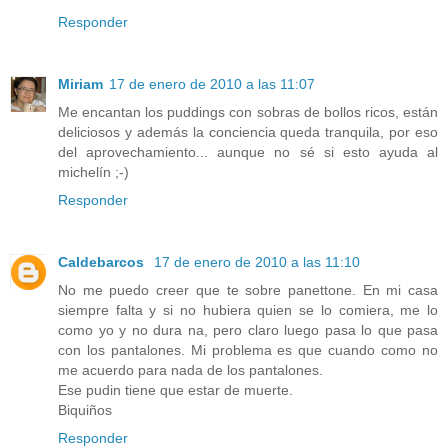
Responder
Miriam
17 de enero de 2010 a las 11:07
Me encantan los puddings con sobras de bollos ricos, están
deliciosos y además la conciencia queda tranquila, por eso
del aprovechamiento... aunque no sé si esto ayuda al
michelín ;-)
Responder
Caldebarcos
17 de enero de 2010 a las 11:10
No me puedo creer que te sobre panettone. En mi casa
siempre falta y si no hubiera quien se lo comiera, me lo
como yo y no dura na, pero claro luego pasa lo que pasa
con los pantalones. Mi problema es que cuando como no
me acuerdo para nada de los pantalones.
Ese pudin tiene que estar de muerte.
Biquiños
Responder