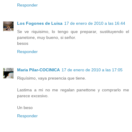
Responder
Los Fogones de Luisa
17 de enero de 2010 a las 16:44
Se ve riquisimo, lo tengo que preparar, sustituyendo el
panetone, muy bueno, si señor.
besos
Responder
Maria Pilar-COCINICA
17 de enero de 2010 a las 17:05
Riquísimo, vaya presencia que tiene.
Lastima a mi no me regalan panettone y comprarlo me
parece excesivo.
Un beso
Responder