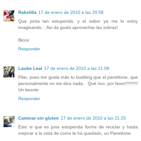
Rakelilla
17 de enero de 2010 a las 20:58
Que pinta tan estupenda, y el sabor ya me lo estoy
imaginando... Así da gusto aprovechar las sobras!
Bicos
Responder
Laube Leal
17 de enero de 2010 a las 21:08
Pilar, pues me gusta más tu budding que el panettone, que
personalmente no me dice nada... Qué rico, por favor!!!!!!!!!!
Un besote
Responder
Caminar sin gluten
17 de enero de 2010 a las 21:25
Esto si que es juna estupenda forma de reciclar y hasta
mejorar a la vista de como te ha quedado, un Panettone.