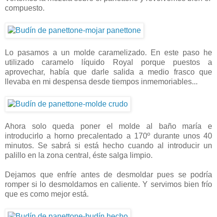
compuesto.
Lo pasamos a un molde caramelizado. En este paso he
utilizado caramelo líquido Royal porque puestos a
aprovechar, había que darle salida a medio frasco que
llevaba en mi despensa desde tiempos inmemoriables...
Ahora solo queda poner el molde al baño maría e
introducirlo a horno precalentado a 170º durante unos 40
minutos. Se sabrá si está hecho cuando al introducir un
palillo en la zona central, éste salga limpio.
Dejamos que enfríe antes de desmoldar pues se podría
romper si lo desmoldamos en caliente. Y servimos bien frío
que es como mejor está.