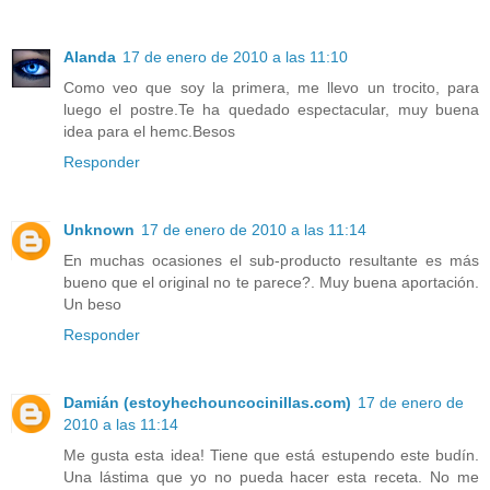
Alanda
17 de enero de 2010 a las 11:10
Como veo que soy la primera, me llevo un trocito, para
luego el postre.Te ha quedado espectacular, muy buena
idea para el hemc.Besos
Responder
Unknown
17 de enero de 2010 a las 11:14
En muchas ocasiones el sub-producto resultante es más
bueno que el original no te parece?. Muy buena aportación.
Un beso
Responder
Damián (estoyhechouncocinillas.com)
17 de enero de
2010 a las 11:14
Me gusta esta idea! Tiene que está estupendo este budín.
Una lástima que yo no pueda hacer esta receta. No me