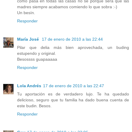
como pasa en todas las casas no se porqué será que las
madres siempre acabamos comiendo lo que sobra :-)
Un besín.
Responder
María José
17 de enero de 2010 a las 22:44
Pilar que delia más bien aprovechada, un buding
estupendo y original.
Besossss guapaaaaa
Responder
Lola Andrés
17 de enero de 2010 a las 22:47
Tu aportación es de verdadero lujo. Te ha quedado
delicioso, seguro que tu familia ha dado buena cuenta de
este budin. Besos.
Responder