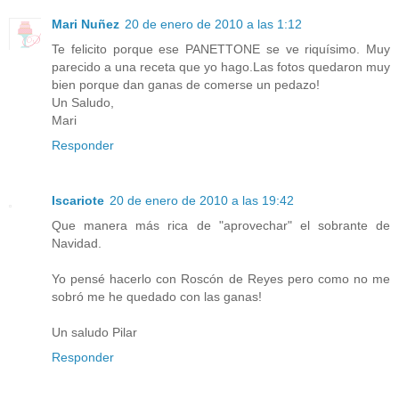
Mari Nuñez
20 de enero de 2010 a las 1:12
Te felicito porque ese PANETTONE se ve riquísimo. Muy
parecido a una receta que yo hago.Las fotos quedaron muy
bien porque dan ganas de comerse un pedazo!
Un Saludo,
Mari
Responder
Iscariote
20 de enero de 2010 a las 19:42
Que manera más rica de "aprovechar" el sobrante de
Navidad.
Yo pensé hacerlo con Roscón de Reyes pero como no me
sobró me he quedado con las ganas!
Un saludo Pilar
Responder