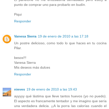
punto de comprar uno para probarlo en budín.
Piqui
Responder
Vanesa Sierra
19 de enero de 2010 a las 17:18
Un postre delicioso, como todo lo que haces en tu cocina
Pilar.
besos!!!
Vanesa Sierra
Mis deseos más dulces
Responder
nieves
19 de enero de 2010 a las 19:43
ayyyyy qué lástima que lleve tantos huevos (yo no puedo).
El aspecto es francamente tentador y me imagino que sería
una verdadera delicia. ¡¡A la porra las calorías cuando el