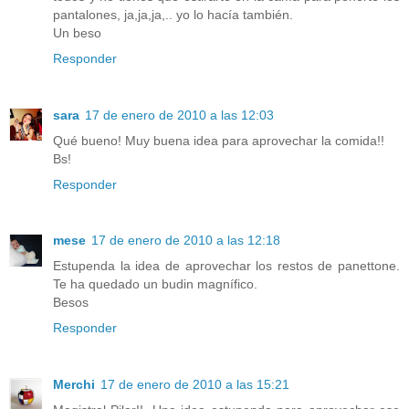
pantalones, ja,ja,ja,.. yo lo hacía también.
Un beso
Responder
sara
17 de enero de 2010 a las 12:03
Qué bueno! Muy buena idea para aprovechar la comida!!
Bs!
Responder
mese
17 de enero de 2010 a las 12:18
Estupenda la idea de aprovechar los restos de panettone.
Te ha quedado un budin magnífico.
Besos
Responder
Merchi
17 de enero de 2010 a las 15:21