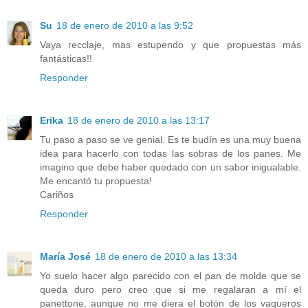
Su
18 de enero de 2010 a las 9:52
Vaya recclaje, mas estupendo y que propuestas más
fantásticas!!
Responder
Erika
18 de enero de 2010 a las 13:17
Tu paso a paso se ve genial. Es te budín es una muy buena
idea para hacerlo con todas las sobras de los panes. Me
imagino que debe haber quedado con un sabor inigualable.
Me encantó tu propuesta!
Cariños
Responder
María José
18 de enero de 2010 a las 13:34
Yo suelo hacer algo parecido con el pan de molde que se
queda duro pero creo que si me regalaran a mí el
panettone, aunque no me diera el botón de los vaqueros