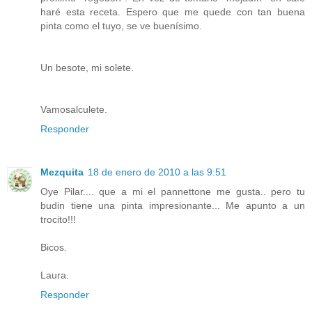
haré esta receta. Espero que me quede con tan buena
pinta como el tuyo, se ve buenísimo.
Un besote, mi solete.
Vamosalculete.
Responder
Mezquita
18 de enero de 2010 a las 9:51
Oye Pilar.... que a mi el pannettone me gusta.. pero tu
budin tiene una pinta impresionante... Me apunto a un
trocito!!!
Bicos.
Laura.
Responder