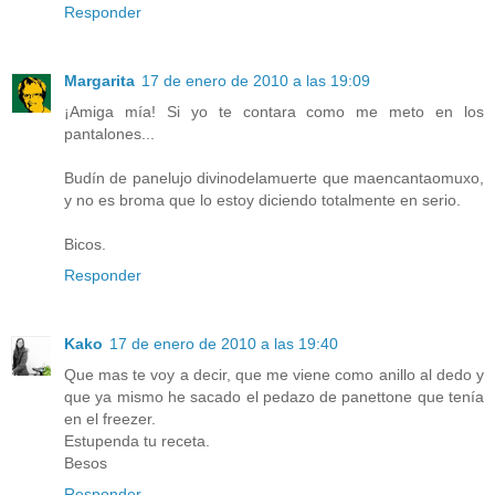
Responder
Margarita
17 de enero de 2010 a las 19:09
¡Amiga mía! Si yo te contara como me meto en los
pantalones...
Budín de panelujo divinodelamuerte que maencantaomuxo,
y no es broma que lo estoy diciendo totalmente en serio.
Bicos.
Responder
Kako
17 de enero de 2010 a las 19:40
Que mas te voy a decir, que me viene como anillo al dedo y
que ya mismo he sacado el pedazo de panettone que tenía
en el freezer.
Estupenda tu receta.
Besos
Responder