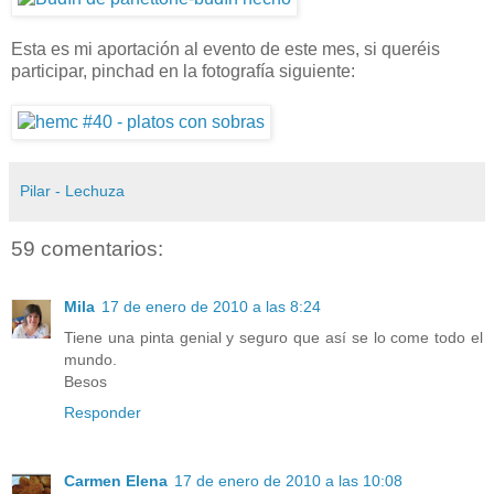
Esta es mi aportación al evento de este mes, si queréis
participar, pinchad en la fotografía siguiente:
Pilar - Lechuza
59 comentarios:
Mila
17 de enero de 2010 a las 8:24
Tiene una pinta genial y seguro que así se lo come todo el
mundo.
Besos
Responder
Carmen Elena
17 de enero de 2010 a las 10:08