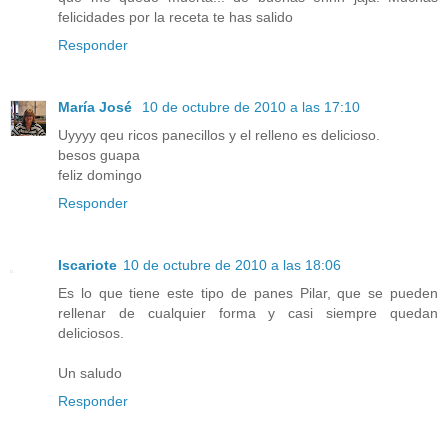
felicidades por la receta te has salido
Responder
María José
10 de octubre de 2010 a las 17:10
Uyyyy qeu ricos panecillos y el relleno es delicioso.
besos guapa
feliz domingo
Responder
Iscariote
10 de octubre de 2010 a las 18:06
Es lo que tiene este tipo de panes Pilar, que se pueden
rellenar de cualquier forma y casi siempre quedan
deliciosos.
Un saludo
Responder