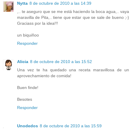
Nytta
8 de octubre de 2010 a las 14:39
,.. te aseguro que se me está haciendo la boca agua,.. vaya
maravilla de Pita,.. tiene que estar que se sale de bueno ;-)
Graciass por la idea!!!
un biquiñoo
Responder
Alicia
8 de octubre de 2010 a las 15:52
Una vez te ha quedado una receta maravillosa de un
aprovechamiento de comida!
Buen finde!
Besotes
Responder
Unodedos
8 de octubre de 2010 a las 15:59