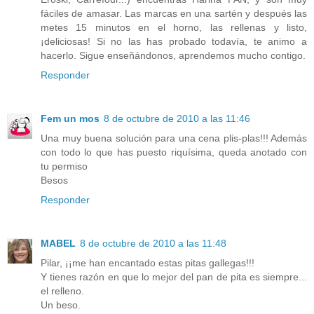
fáciles de amasar. Las marcas en una sartén y después las
metes 15 minutos en el horno, las rellenas y listo,
¡deliciosas! Si no las has probado todavía, te animo a
hacerlo. Sigue enseñándonos, aprendemos mucho contigo.
Responder
Fem un mos
8 de octubre de 2010 a las 11:46
Una muy buena solución para una cena plis-plas!!! Además
con todo lo que has puesto riquísima, queda anotado con
tu permiso
Besos
Responder
MABEL
8 de octubre de 2010 a las 11:48
Pilar, ¡¡me han encantado estas pitas gallegas!!!
Y tienes razón en que lo mejor del pan de pita es siempre...
el relleno.
Un beso.