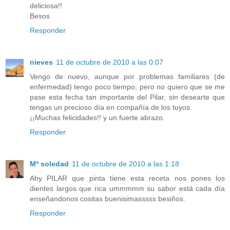
deliciosa!!
Besos
Responder
nieves
11 de octubre de 2010 a las 0:07
Vengo de nuevo, aunque por problemas familiares (de
enfermedad) tengo poco tiempo, pero no quiero que se me
pase esta fecha tan importante del Pilar, sin desearte que
tengas un precioso día en compañía de los tuyos.
¡¡Muchas felicidades!! y un fuerte abrazo.
Responder
Mª soledad
11 de octubre de 2010 a las 1:18
Ahy PILAR que pinta tiene esta receta nos pones los
dientes largos que rica ummmmm su sabor está cada día
enseñandonos cositas buenisimasssss besiños.
Responder