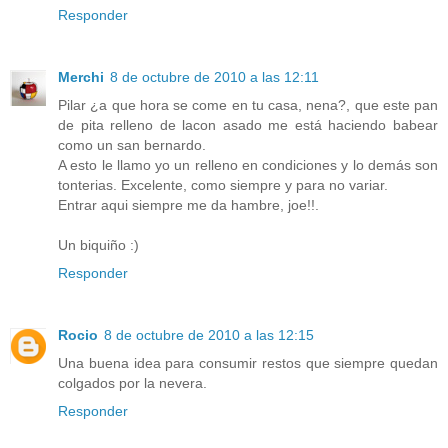
Responder
Merchi
8 de octubre de 2010 a las 12:11
Pilar ¿a que hora se come en tu casa, nena?, que este pan
de pita relleno de lacon asado me está haciendo babear
como un san bernardo.
A esto le llamo yo un relleno en condiciones y lo demás son
tonterias. Excelente, como siempre y para no variar.
Entrar aqui siempre me da hambre, joe!!.
Un biquiño :)
Responder
Rocio
8 de octubre de 2010 a las 12:15
Una buena idea para consumir restos que siempre quedan
colgados por la nevera.
Responder