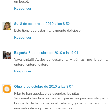
un besote,
Responder
Su
8 de octubre de 2010 a las 8:50
Esto tiene que estar francamente delicioso!!!!!!!!
Responder
Begoña
8 de octubre de 2010 a las 9:01
Vaya pinta!!! Acabo de desayunar y aún así me lo comía
entero, entero, entero.
Responder
Olga
8 de octubre de 2010 a las 9:07
Pilar te han quedado estupendas las pitas.
Yo cuando las hice es verdad que es un pan insipido pero
lo que le da la gracia es el relleno y ya acompañado con
una salsa de yogur estan buenisimas