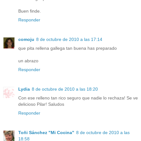
Buen finde.
Responder
comoju
8 de octubre de 2010 a las 17:14
que pita rellena gallega tan buena has preparado
un abrazo
Responder
Lydia
8 de octubre de 2010 a las 18:20
Con ese relleno tan rico seguro que nadie lo rechaza! Se ve
delicioso Pilar! Saludos
Responder
Toñi Sánchez "Mi Cocina"
8 de octubre de 2010 a las
18:58