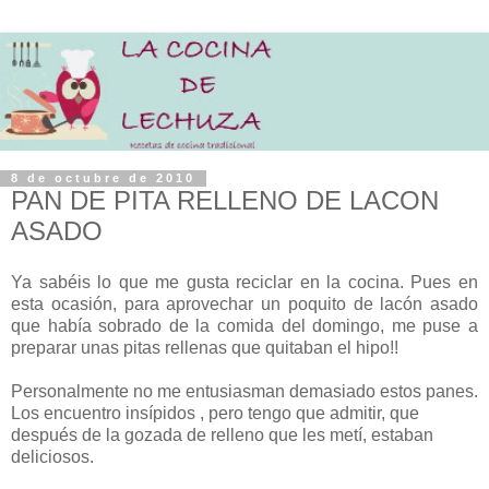
8 de octubre de 2010
PAN DE PITA RELLENO DE LACON
ASADO
Ya sabéis lo que me gusta reciclar en la cocina. Pues en
esta ocasión, para aprovechar un poquito de lacón asado
que había sobrado de la comida del domingo, me puse a
preparar unas pitas rellenas que quitaban el hipo!!
Personalmente no me entusiasman demasiado estos panes.
Los encuentro insípidos , pero tengo que admitir, que
después de la gozada de relleno que les metí, estaban
deliciosos.