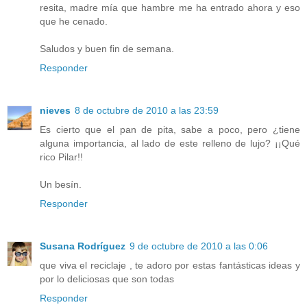
resita, madre mía que hambre me ha entrado ahora y eso
que he cenado.
Saludos y buen fin de semana.
Responder
nieves
8 de octubre de 2010 a las 23:59
Es cierto que el pan de pita, sabe a poco, pero ¿tiene
alguna importancia, al lado de este relleno de lujo? ¡¡Qué
rico Pilar!!
Un besín.
Responder
Susana Rodríguez
9 de octubre de 2010 a las 0:06
que viva el reciclaje , te adoro por estas fantásticas ideas y
por lo deliciosas que son todas
Responder