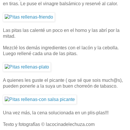
en tiras. Le puse el vinagre balsámico y reservé al calor.
Las pitas las calenté un poco en el horno y las abrí por la
mitad.
Mezclé los demás ingredientes con el lacón y la cebolla.
Luego rellené cada una de las pitas.
A quienes les guste el picante ( que sé que sois much@s),
pueden ponerle a la suya un buen chorreón de tabasco.
Una vez más, la cena solucionada en un plis-plas!!!
Texto y fotografías © lacocinadelechuza.com