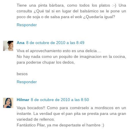
Tiene una pinta bárbara, como todos los platos :-) Una
consulta ¿Qué tal si en lugar del balsámico se le pone un
poco de soja o de salsa para el wok ¿Quedaría igual?
Responder
Ana
8 de octubre de 2010 a las 8:49
Viva el aprovechamiento esto es una delicia....
No hay nada como un poquito de imaginacion en la cocina,
para poderse chupar los dedos,
besos
Responder
Hilmar
8 de octubre de 2010 a las 8:50
Vaya bocados!! Como para comérselo a mordiscos en un
instante. La verdad que el pan pita se presta para una gran
variedad de rellenos.
Fantástico Pilar, ya me despertaste el hambre :)