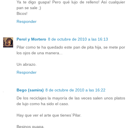
Ya te digo guapa! Pero qué lujo de relleno! Así cualquier
pan se sale ;)
Bicos!
Responder
Perol y Mortero
8 de octubre de 2010 a las 16:13
Pilar como te ha quedado este pan de pita hija, se mete por
los ojos de una manera...
Un abrazo.
Responder
Bego (samira)
8 de octubre de 2010 a las 16:22
De los reciclajes la mayoría de las veces salen unos platos
de lujo como ha sido el caso.
Hay que ver el arte que tienes`Pilar.
Besinos guapa.