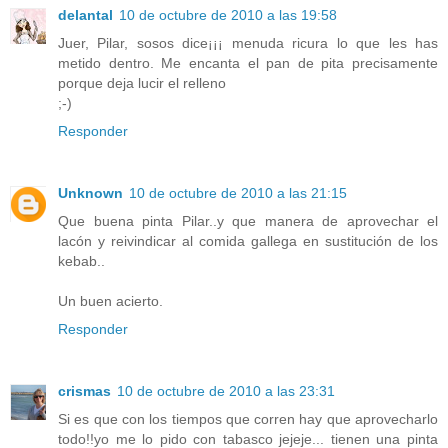
delantal
10 de octubre de 2010 a las 19:58
Juer, Pilar, sosos dice¡¡¡ menuda ricura lo que les has
metido dentro. Me encanta el pan de pita precisamente
porque deja lucir el relleno
;-)
Responder
Unknown
10 de octubre de 2010 a las 21:15
Que buena pinta Pilar..y que manera de aprovechar el
lacón y reivindicar al comida gallega en sustitución de los
kebab..
Un buen acierto.
Responder
crismas
10 de octubre de 2010 a las 23:31
Si es que con los tiempos que corren hay que aprovecharlo
todo!!yo me lo pido con tabasco jejeje... tienen una pinta