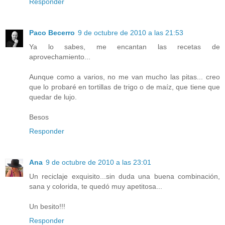
Responder
Paco Becerro
9 de octubre de 2010 a las 21:53
Ya lo sabes, me encantan las recetas de
aprovechamiento...
Aunque como a varios, no me van mucho las pitas... creo
que lo probaré en tortillas de trigo o de maíz, que tiene que
quedar de lujo.
Besos
Responder
Ana
9 de octubre de 2010 a las 23:01
Un reciclaje exquisito...sin duda una buena combinación,
sana y colorida, te quedó muy apetitosa...
Un besito!!!
Responder