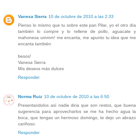
Vanesa Sierra
10 de octubre de 2010 a las 2:33
Pienso lo mismo que tu sobre este pan Pilar, yo el otro día
también lo compre y lo rellene de pollo, aguacate y
mahonesa ummm! me encanta, me apunto tu idea que me
encanta también.
besos!
Vanesa Sierra
Mis deseos más dulces
Responder
Norma Ruiz
10 de octubre de 2010 a las 6:50
Presentandolos asì nadie diria que son restos, que buena
sugerencia para aprovecharlos se me ha hecho agua la
boca, que tengas un hermoso domingo, te dejo un abrazo
cariñoso.
Responder