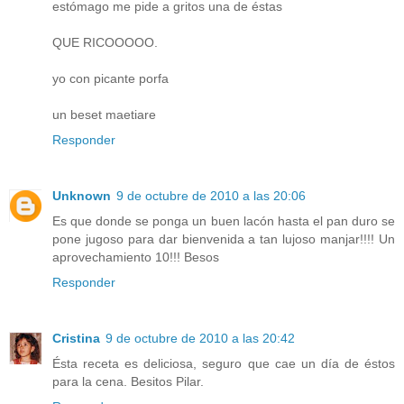
estómago me pide a gritos una de éstas
QUE RICOOOOO.
yo con picante porfa
un beset maetiare
Responder
Unknown
9 de octubre de 2010 a las 20:06
Es que donde se ponga un buen lacón hasta el pan duro se
pone jugoso para dar bienvenida a tan lujoso manjar!!!! Un
aprovechamiento 10!!! Besos
Responder
Cristina
9 de octubre de 2010 a las 20:42
Ésta receta es deliciosa, seguro que cae un día de éstos
para la cena. Besitos Pilar.