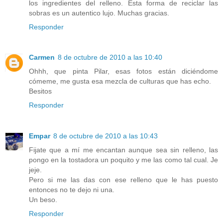
los ingredientes del relleno. Esta forma de reciclar las
sobras es un autentico lujo. Muchas gracias.
Responder
Carmen
8 de octubre de 2010 a las 10:40
Ohhh, que pinta Pilar, esas fotos están diciéndome
cómeme, me gusta esa mezcla de culturas que has echo.
Besitos
Responder
Empar
8 de octubre de 2010 a las 10:43
Fijate que a mí me encantan aunque sea sin relleno, las
pongo en la tostadora un poquito y me las como tal cual. Je
jeje.
Pero si me las das con ese relleno que le has puesto
entonces no te dejo ni una.
Un beso.
Responder