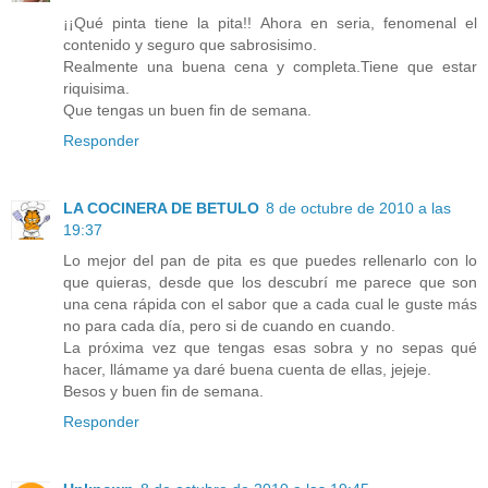
¡¡Qué pinta tiene la pita!! Ahora en seria, fenomenal el
contenido y seguro que sabrosisimo.
Realmente una buena cena y completa.Tiene que estar
riquisima.
Que tengas un buen fin de semana.
Responder
LA COCINERA DE BETULO
8 de octubre de 2010 a las
19:37
Lo mejor del pan de pita es que puedes rellenarlo con lo
que quieras, desde que los descubrí me parece que son
una cena rápida con el sabor que a cada cual le guste más
no para cada día, pero si de cuando en cuando.
La próxima vez que tengas esas sobra y no sepas qué
hacer, llámame ya daré buena cuenta de ellas, jejeje.
Besos y buen fin de semana.
Responder