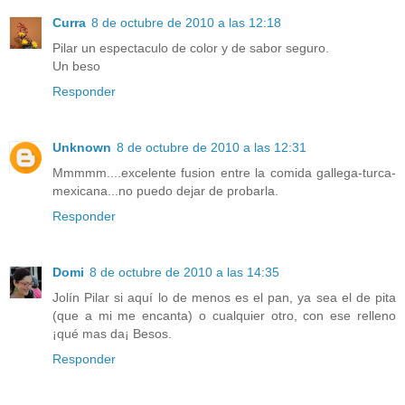
Curra
8 de octubre de 2010 a las 12:18
Pilar un espectaculo de color y de sabor seguro.
Un beso
Responder
Unknown
8 de octubre de 2010 a las 12:31
Mmmmm....excelente fusion entre la comida gallega-turca-
mexicana...no puedo dejar de probarla.
Responder
Domi
8 de octubre de 2010 a las 14:35
Jolín Pilar si aquí lo de menos es el pan, ya sea el de pita
(que a mi me encanta) o cualquier otro, con ese relleno
¡qué mas da¡ Besos.
Responder