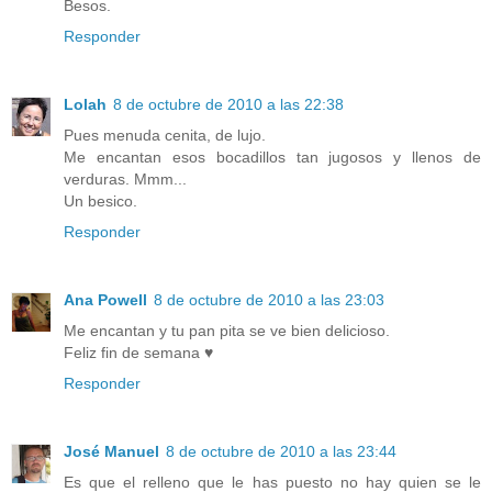
Besos.
Responder
Lolah
8 de octubre de 2010 a las 22:38
Pues menuda cenita, de lujo.
Me encantan esos bocadillos tan jugosos y llenos de
verduras. Mmm...
Un besico.
Responder
Ana Powell
8 de octubre de 2010 a las 23:03
Me encantan y tu pan pita se ve bien delicioso.
Feliz fin de semana ♥
Responder
José Manuel
8 de octubre de 2010 a las 23:44
Es que el relleno que le has puesto no hay quien se le