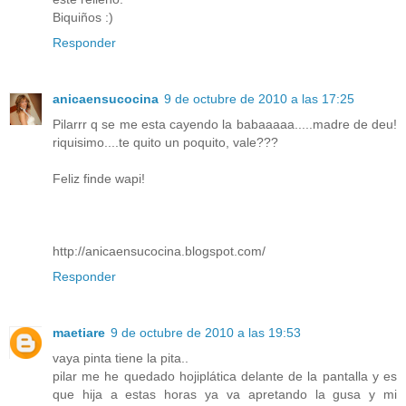
Biquiños :)
Responder
anicaensucocina
9 de octubre de 2010 a las 17:25
Pilarrr q se me esta cayendo la babaaaaa.....madre de deu!
riquisimo....te quito un poquito, vale???
Feliz finde wapi!
http://anicaensucocina.blogspot.com/
Responder
maetiare
9 de octubre de 2010 a las 19:53
vaya pinta tiene la pita..
pilar me he quedado hojiplática delante de la pantalla y es
que hija a estas horas ya va apretando la gusa y mi