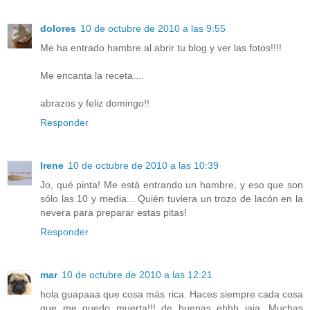
dolores
10 de octubre de 2010 a las 9:55
Me ha entrado hambre al abrir tu blog y ver las fotos!!!!
Me encanta la receta....
abrazos y feliz domingo!!
Responder
Irene
10 de octubre de 2010 a las 10:39
Jo, qué pinta! Me está entrando un hambre, y eso que son
sólo las 10 y media... Quién tuviera un trozo de lacón en la
nevera para preparar estas pitas!
Responder
mar
10 de octubre de 2010 a las 12:21
hola guapaaa que cosa más rica. Haces siempre cada cosa
que me quedo muerta!!! de buenas ehhh jaja. Muchas