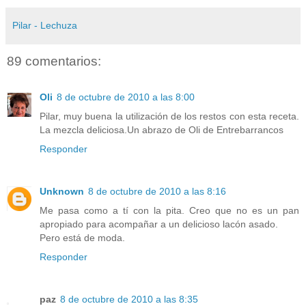
Pilar - Lechuza
89 comentarios:
Oli
8 de octubre de 2010 a las 8:00
Pilar, muy buena la utilización de los restos con esta receta.
La mezcla deliciosa.Un abrazo de Oli de Entrebarrancos
Responder
Unknown
8 de octubre de 2010 a las 8:16
Me pasa como a tí con la pita. Creo que no es un pan
apropiado para acompañar a un delicioso lacón asado.
Pero está de moda.
Responder
paz
8 de octubre de 2010 a las 8:35