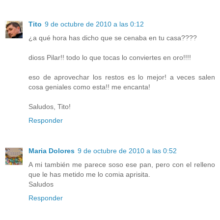
Tito
9 de octubre de 2010 a las 0:12
¿a qué hora has dicho que se cenaba en tu casa????
dioss Pilar!! todo lo que tocas lo conviertes en oro!!!!
eso de aprovechar los restos es lo mejor! a veces salen
cosa geniales como esta!! me encanta!
Saludos, Tito!
Responder
Maria Dolores
9 de octubre de 2010 a las 0:52
A mi también me parece soso ese pan, pero con el relleno
que le has metido me lo comia aprisita.
Saludos
Responder