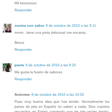
Mil besosssss
Responder
cocina con sabor
8 de octubre de 2010 a las 9:11
mmm...tiene una pinta deliciosa! me encanta...
Besos
Responder
paula
8 de octubre de 2010 a las 9:25
Me gusta la fusión de sabores.
Responder
Anónimo
8 de octubre de 2010 a las 10:02
Pues muy buena idea que has tenido. Normalmente los
panes de pita en España no saben a nada, Dios cuantos
recuerdos en Egipto comiendo pan de pita recien hecho,