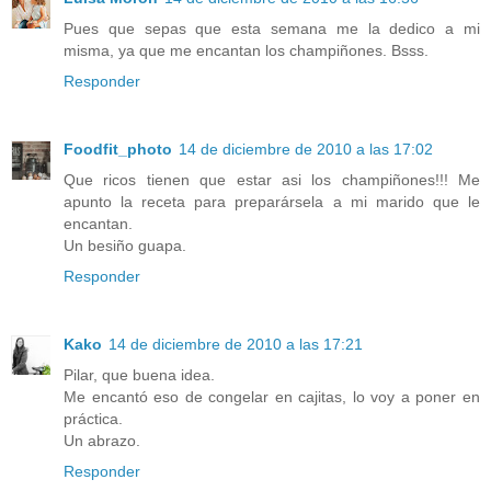
Pues que sepas que esta semana me la dedico a mi
misma, ya que me encantan los champiñones. Bsss.
Responder
Foodfit_photo
14 de diciembre de 2010 a las 17:02
Que ricos tienen que estar asi los champiñones!!! Me
apunto la receta para preparársela a mi marido que le
encantan.
Un besiño guapa.
Responder
Kako
14 de diciembre de 2010 a las 17:21
Pilar, que buena idea.
Me encantó eso de congelar en cajitas, lo voy a poner en
práctica.
Un abrazo.
Responder