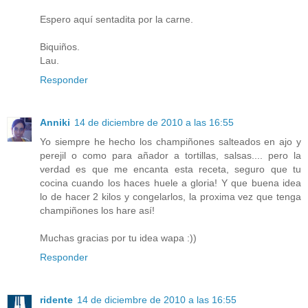
Espero aquí sentadita por la carne.
Biquiños.
Lau.
Responder
Anniki
14 de diciembre de 2010 a las 16:55
Yo siempre he hecho los champiñones salteados en ajo y
perejil o como para añador a tortillas, salsas.... pero la
verdad es que me encanta esta receta, seguro que tu
cocina cuando los haces huele a gloria! Y que buena idea
lo de hacer 2 kilos y congelarlos, la proxima vez que tenga
champiñones los hare así!
Muchas gracias por tu idea wapa :))
Responder
ridente
14 de diciembre de 2010 a las 16:55