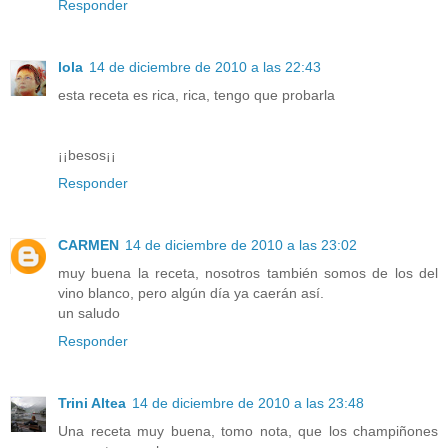
Responder
lola
14 de diciembre de 2010 a las 22:43
esta receta es rica, rica, tengo que probarla
¡¡besos¡¡
Responder
CARMEN
14 de diciembre de 2010 a las 23:02
muy buena la receta, nosotros también somos de los del
vino blanco, pero algún día ya caerán así.
un saludo
Responder
Trini Altea
14 de diciembre de 2010 a las 23:48
Una receta muy buena, tomo nota, que los champiñones