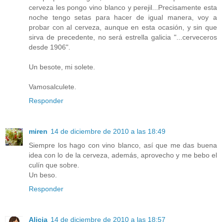
cerveza les pongo vino blanco y perejil...Precisamente esta
noche tengo setas para hacer de igual manera, voy a
probar con al cerveza, aunque en esta ocasión, y sin que
sirva de precedente, no será estrella galicia "...cerveceros
desde 1906".
Un besote, mi solete.
Vamosalculete.
Responder
miren
14 de diciembre de 2010 a las 18:49
Siempre los hago con vino blanco, así que me das buena
idea con lo de la cerveza, además, aprovecho y me bebo el
culín que sobre.
Un beso.
Responder
Alicia
14 de diciembre de 2010 a las 18:57