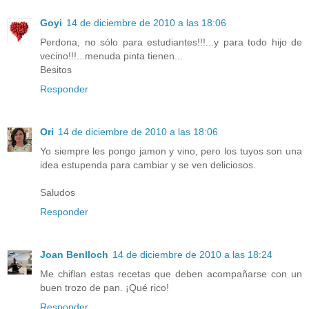
Goyi
14 de diciembre de 2010 a las 18:06
Perdona, no sólo para estudiantes!!!...y para todo hijo de
vecino!!!...menuda pinta tienen...
Besitos
Responder
Ori
14 de diciembre de 2010 a las 18:06
Yo siempre les pongo jamon y vino, pero los tuyos son una
idea estupenda para cambiar y se ven deliciosos.
Saludos
Responder
Joan Benlloch
14 de diciembre de 2010 a las 18:24
Me chiflan estas recetas que deben acompañarse con un
buen trozo de pan. ¡Qué rico!
Responder