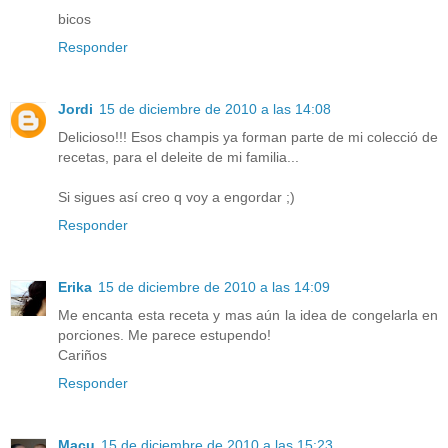
bicos
Responder
Jordi
15 de diciembre de 2010 a las 14:08
Delicioso!!! Esos champis ya forman parte de mi colecció de
recetas, para el deleite de mi familia...
Si sigues así creo q voy a engordar ;)
Responder
Erika
15 de diciembre de 2010 a las 14:09
Me encanta esta receta y mas aún la idea de congelarla en
porciones. Me parece estupendo!
Cariños
Responder
Macu
15 de diciembre de 2010 a las 15:23