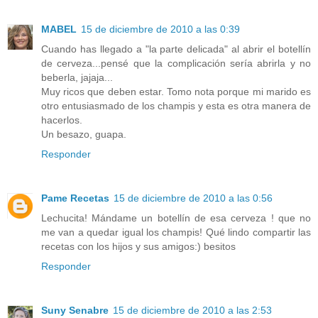
MABEL
15 de diciembre de 2010 a las 0:39
Cuando has llegado a "la parte delicada" al abrir el botellín
de cerveza...pensé que la complicación sería abrirla y no
beberla, jajaja...
Muy ricos que deben estar. Tomo nota porque mi marido es
otro entusiasmado de los champis y esta es otra manera de
hacerlos.
Un besazo, guapa.
Responder
Pame Recetas
15 de diciembre de 2010 a las 0:56
Lechucita! Mándame un botellín de esa cerveza ! que no
me van a quedar igual los champis! Qué lindo compartir las
recetas con los hijos y sus amigos:) besitos
Responder
Suny Senabre
15 de diciembre de 2010 a las 2:53