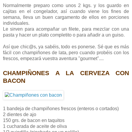
Normalmente preparo como unos 2 kgs. y los guardo en
cajitas en el congelador, así cuando viene los fines de
semana, lleva un buen cargamento de ellos en porciones
individuales.
Le sirven para acompañar un filete, para mezclar con una
pasta y hacer un plato completito o para añadir a un guiso.
Así que chic@s, ya sabéis, todo es ponerse. Sé que es más
fácil con champiñones de lata, pero cuando probéis con los
frescos, empezará vuestra aventura "gourmet"....
CHAMPIÑONES A LA CERVEZA CON
BACON
1 bandeja de champiñones frescos (enteros o cortados)
2 dientes de ajo
150 grs. de bacon en taquitos
1 cucharada de aceite de oliva