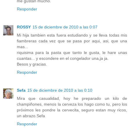
me gustan mucho.
Responder
ROSSY
15 de diciembre de 2010 a las 0:07
Mi hija tambien esta fuera estudiando y se lleva todas mis
fiambreras cada vez que se pasa por aqui, asi, que una
mas...
riquisima para la pasta que tanto le gusta, le hare unas
cuantas... y escondere en el congelador una,ja ja.
Besos y gracias.
Responder
Sefa
15 de diciembre de 2010 a las 0:10
Mira que casualidad, hoy he preparado un kilo de
champiñones, menos la cerveza los hago como tu, pero los
próximos les pondre la cervecita, seguro estan muy ricos,
un abrazo.Sefa
Responder