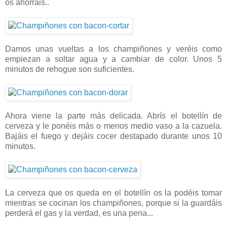
os ahorráis..
Damos unas vueltas a los champiñones y veréis como
empiezan a soltar agua y a cambiar de color. Unos 5
minutos de rehogue son suficientes.
Ahora viene la parte más delicada. Abrís el botellín de
cerveza y le ponéis más o menos medio vaso a la cazuela.
Bajáis el fuego y dejáis cocer destapado durante unos 10
minutos.
La cerveza que os queda en el botellín os la podéis tomar
mientras se cocinan los champiñones, porque si la guardáis
perderá el gas y la verdad, es una pena...