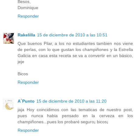
Besos,
Dominique
Responder
Rakelilla
15 de diciembre de 2010 a las 10:51
Que buenos Pilar, a los no estudiantes tambien nos viene
de perlas, con lo que gustan los champiñones y la Estrella
Galicia en casa esta receta se va a convertir en un básico,
jeje
Bicos
Responder
A´Punto
15 de diciembre de 2010 a las 11:20
jaja Hoy coincidimos con las tematicas de nuestro post,
pues nunca habia pensado en la cerveza en los
champiñones...pues los probaré seguro¡ bicos¡
Responder