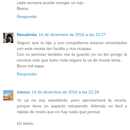
cada semana puede recoger un lujo.
Besos.
Responder
Nenalinda
14 de diciembre de 2010 a las 22:27
Seguro que tu hijo y sus compañeros estaran encantados
con esta receta tan facilita y rica ricaaaa.
Con tu permiso tambien me la guardo yo no les pongo la
cerveza asin que tomo nota seguro le va de muete lenta.
Bicos mil wapa.
Responder
nieves
14 de diciembre de 2010 a las 22:28
Yo ya no soy estudiante, pero aprovecharé la receta,
porque tiene un aspecto estupendo. Además es fácil y
rápida de modo que no hay nada qué pensar.
Un besín.