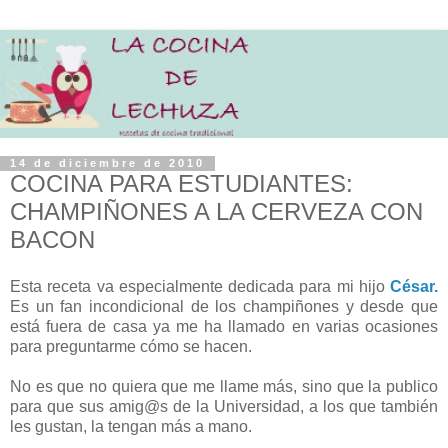
14 de diciembre de 2010
COCINA PARA ESTUDIANTES:
CHAMPIÑONES A LA CERVEZA CON
BACON
Esta receta va especialmente dedicada para mi hijo
César.
Es un fan incondicional de los champiñones y desde que
está fuera de casa ya me ha llamado en varias ocasiones
para preguntarme cómo se hacen.
No es que no quiera que me llame más, sino que la publico
para que sus amig@s de la Universidad, a los que también
les gustan, la tengan más a mano.