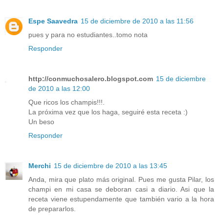
Espe Saavedra
15 de diciembre de 2010 a las 11:56
pues y para no estudiantes..tomo nota
Responder
http://conmuchosalero.blogspot.com
15 de diciembre
de 2010 a las 12:00
Que ricos los champis!!!.
La próxima vez que los haga, seguiré esta receta :)
Un beso
Responder
Merchi
15 de diciembre de 2010 a las 13:45
Anda, mira que plato más original. Pues me gusta Pilar, los
champi en mi casa se deboran casi a diario. Asi que la
receta viene estupendamente que también vario a la hora
de prepararlos.