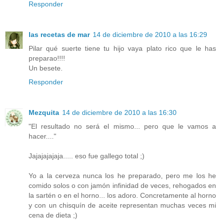
Responder
las recetas de mar
14 de diciembre de 2010 a las 16:29
Pilar qué suerte tiene tu hijo vaya plato rico que le has
preparao!!!!
Un besete.
Responder
Mezquita
14 de diciembre de 2010 a las 16:30
"El resultado no será el mismo... pero que le vamos a
hacer...."
Jajajajajaja..... eso fue gallego total ;)
Yo a la cerveza nunca los he preparado, pero me los he
comido solos o con jamón infinidad de veces, rehogados en
la sartén o en el horno... los adoro. Concretamente al horno
y con un chisquín de aceite representan muchas veces mi
cena de dieta ;)