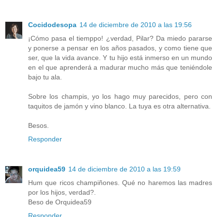
Cocidodesopa
14 de diciembre de 2010 a las 19:56
¡Cómo pasa el tiemppo! ¿verdad, Pilar? Da miedo pararse
y ponerse a pensar en los años pasados, y como tiene que
ser, que la vida avance. Y tu hijo está inmerso en un mundo
en el que aprenderá a madurar mucho más que teniéndole
bajo tu ala.
Sobre los champis, yo los hago muy parecidos, pero con
taquitos de jamón y vino blanco. La tuya es otra alternativa.
Besos.
Responder
orquidea59
14 de diciembre de 2010 a las 19:59
Hum que ricos champiñones. Qué no haremos las madres
por los hijos, verdad?.
Beso de Orquidea59
Responder