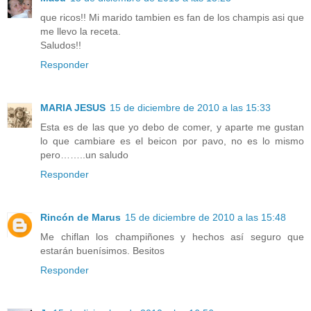
que ricos!! Mi marido tambien es fan de los champis asi que
me llevo la receta.
Saludos!!
Responder
MARIA JESUS
15 de diciembre de 2010 a las 15:33
Esta es de las que yo debo de comer, y aparte me gustan
lo que cambiare es el beicon por pavo, no es lo mismo
pero……..un saludo
Responder
Rincón de Marus
15 de diciembre de 2010 a las 15:48
Me chiflan los champiñones y hechos así seguro que
estarán buenísimos. Besitos
Responder