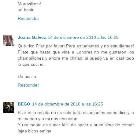
Maravilloso!
un besín
Responder
Joana Galvez
14 de diciembre de 2010 a las 16:25
Que rico Pilar por favor! Para estudiantes y no estudiantes!
Fijate que hasta que vine a Londres no me gustaron los
champiñones y ahora me chiflan, si puedo va en casi todo
lo que cocino.
Un besito
Responder
BEGO
14 de diciembre de 2010 a las 16:25
Pilar esta receta no es solo para estudiantes como dices, a
mi marido y a mi nos encantan.
Y realmente es super fácil de hacer y buenísima de comer
jajaa bicos amiga