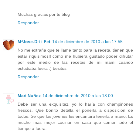
Muchas gracias por tu blog
Responder
MªJose-Dit i Fet
14 de diciembre de 2010 a las 17:55
No me extraña que te llame tanto para la receta, tienen que
estar riquisimos!! como me hubiera gustado poder difrutar
por este medio de las recetas de mi mami cuando
estudiaba fuera :) besitos
Responder
Mari Nuñez
14 de diciembre de 2010 a las 18:00
Debe ser una exquisitez, yo lo haría con champiñones
frescos. Que bonito detalla el ponerla a disposición de
todos. Se que los jóvenes les encantara tenerla a mano. Es
mucho mas mejor cocinar en casa que comer todo el
tiempo a fuera.