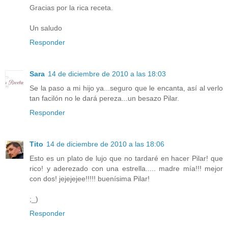
Gracias por la rica receta.
Un saludo
Responder
Sara
14 de diciembre de 2010 a las 18:03
Se la paso a mi hijo ya...seguro que le encanta, así al verlo
tan facilón no le dará pereza...un besazo Pilar.
Responder
Tito
14 de diciembre de 2010 a las 18:06
Esto es un plato de lujo que no tardaré en hacer Pilar! que
rico! y aderezado con una estrella..... madre mía!!! mejor
con dos! jejejejee!!!!! buenísima Pilar!
;_)
Responder