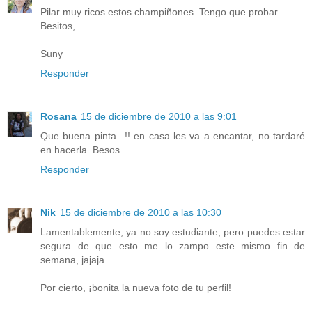
Pilar muy ricos estos champiñones. Tengo que probar.
Besitos,
Suny
Responder
Rosana
15 de diciembre de 2010 a las 9:01
Que buena pinta...!! en casa les va a encantar, no tardaré
en hacerla. Besos
Responder
Nik
15 de diciembre de 2010 a las 10:30
Lamentablemente, ya no soy estudiante, pero puedes estar
segura de que esto me lo zampo este mismo fin de
semana, jajaja.
Por cierto, ¡bonita la nueva foto de tu perfil!