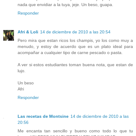
nada que envidiar a la tuya, jeje. Un beso, guapa.
Responder
Afri & Loli
14 de diciembre de 2010 a las 20:54
Pero mira que estan ricos los champis, yo los como muy a
menudo, y estoy de acuerdo que es un plato ideal para
acompañar a cualquier tipo de carne pescado o pasta.
A ver si estos estudiantes toman buena nota, que estan de
lujo.
Un beso
Afri
Responder
Las recetas de Montsine
14 de diciembre de 2010 a las
20:56
Me encanta tan sencillo y bueno como todo lo que tu