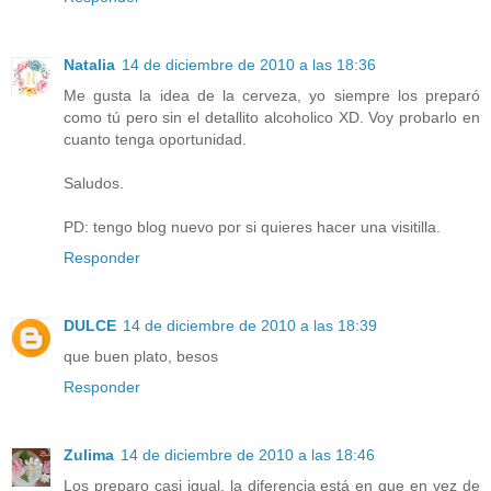
Natalia
14 de diciembre de 2010 a las 18:36
Me gusta la idea de la cerveza, yo siempre los preparó
como tú pero sin el detallito alcoholico XD. Voy probarlo en
cuanto tenga oportunidad.
Saludos.
PD: tengo blog nuevo por si quieres hacer una visitilla.
Responder
DULCE
14 de diciembre de 2010 a las 18:39
que buen plato, besos
Responder
Zulima
14 de diciembre de 2010 a las 18:46
Los preparo casi igual, la diferencia está en que en vez de