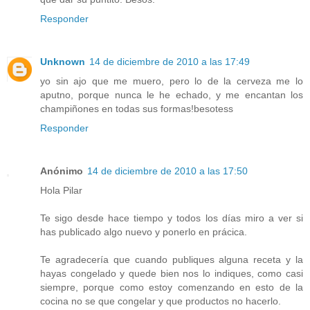
Responder
Unknown
14 de diciembre de 2010 a las 17:49
yo sin ajo que me muero, pero lo de la cerveza me lo
aputno, porque nunca le he echado, y me encantan los
champiñones en todas sus formas!besotess
Responder
Anónimo
14 de diciembre de 2010 a las 17:50
Hola Pilar
Te sigo desde hace tiempo y todos los días miro a ver si
has publicado algo nuevo y ponerlo en prácica.
Te agradecería que cuando publiques alguna receta y la
hayas congelado y quede bien nos lo indiques, como casi
siempre, porque como estoy comenzando en esto de la
cocina no se que congelar y que productos no hacerlo.