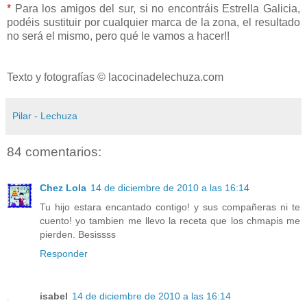
*
Para los amigos del sur, si no encontráis Estrella Galicia,
podéis sustituir por cualquier marca de la zona, el resultado
no será el mismo, pero qué le vamos a hacer!!
Texto y fotografías © lacocinadelechuza.com
Pilar - Lechuza
84 comentarios:
Chez Lola
14 de diciembre de 2010 a las 16:14
Tu hijo estara encantado contigo! y sus compañeras ni te
cuento! yo tambien me llevo la receta que los chmapis me
pierden. Besissss
Responder
isabel
14 de diciembre de 2010 a las 16:14