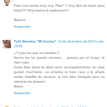
Pues una receta muy rica, Pilar!! Y muy fácil de hacer para
todos!!!!! Muy buena la explicación!!!
Besicos
Responder
Toñi Sánchez "Mi Cocina"
14 de diciembre de 2010 a las
19:00
¡¡Y para los que no estudian !!
Nunca les he puesto cerveza..... gracias por el truqui, te
haré caso.
Como bien dices es ideal como acompañamiento, en casa
gustan muchisimo. La próxima te haré caso y le añado
media botellita de cerveza, la otra bien fresquita para mi
mientras los preparo.
Besos
Responder