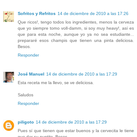
Sofritos y Refritos
14 de diciembre de 2010 a las 17:26
Que ricos!, tengo todos los ingredientes, menos la cerveza
que yo siempre tomo voll-damm, si soy muy heavy!, así es
que para esta noche, aunque yo ya no sea estudiante...
prepararé esos champis que tienen una pinta deliciosa.
Besos.
Responder
José Manuel
14 de diciembre de 2010 a las 17:29
Esta receta me la llevo, se ve deliciosa.
Saludos
Responder
piligoto
14 de diciembre de 2010 a las 17:29
Pues sí que tienen que estar buenos y la cervecita le tiene
que dar su puntito. Besos.