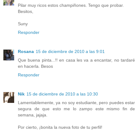
Pilar muy ricos estos champiñones. Tengo que probar.
Besitos,
Suny
Responder
Rosana
15 de diciembre de 2010 a las 9:01
Que buena pinta...!! en casa les va a encantar, no tardaré
en hacerla. Besos
Responder
Nik
15 de diciembre de 2010 a las 10:30
Lamentablemente, ya no soy estudiante, pero puedes estar
segura de que esto me lo zampo este mismo fin de
semana, jajaja.
Por cierto, ¡bonita la nueva foto de tu perfil!