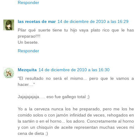
Responder
las recetas de mar
14 de diciembre de 2010 a las 16:29
Pilar qué suerte tiene tu hijo vaya plato rico que le has
preparao!!!!
Un besete.
Responder
Mezquita
14 de diciembre de 2010 a las 16:30
"El resultado no será el mismo... pero que le vamos a
hacer...."
Jajajajajaja..... eso fue gallego total ;)
Yo a la cerveza nunca los he preparado, pero me los he
comido solos o con jamón infinidad de veces, rehogados en
la sartén o en el horno... los adoro. Concretamente al horno
y con un chisquín de aceite representan muchas veces mi
cena de dieta ;)