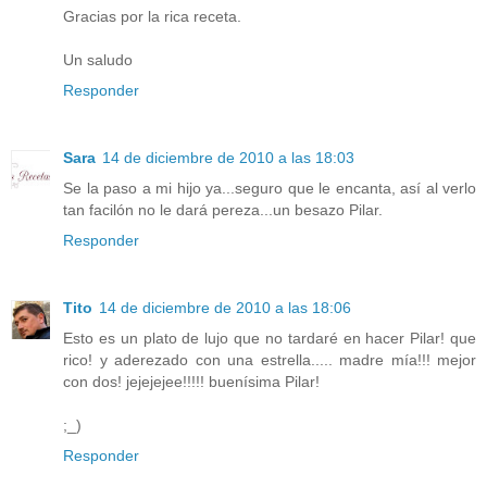
Gracias por la rica receta.
Un saludo
Responder
Sara
14 de diciembre de 2010 a las 18:03
Se la paso a mi hijo ya...seguro que le encanta, así al verlo
tan facilón no le dará pereza...un besazo Pilar.
Responder
Tito
14 de diciembre de 2010 a las 18:06
Esto es un plato de lujo que no tardaré en hacer Pilar! que
rico! y aderezado con una estrella..... madre mía!!! mejor
con dos! jejejejee!!!!! buenísima Pilar!
;_)
Responder