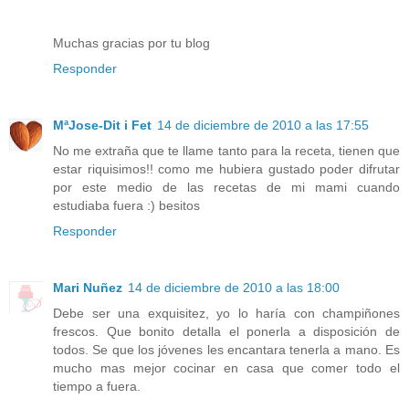
Muchas gracias por tu blog
Responder
MªJose-Dit i Fet
14 de diciembre de 2010 a las 17:55
No me extraña que te llame tanto para la receta, tienen que
estar riquisimos!! como me hubiera gustado poder difrutar
por este medio de las recetas de mi mami cuando
estudiaba fuera :) besitos
Responder
Mari Nuñez
14 de diciembre de 2010 a las 18:00
Debe ser una exquisitez, yo lo haría con champiñones
frescos. Que bonito detalla el ponerla a disposición de
todos. Se que los jóvenes les encantara tenerla a mano. Es
mucho mas mejor cocinar en casa que comer todo el
tiempo a fuera.