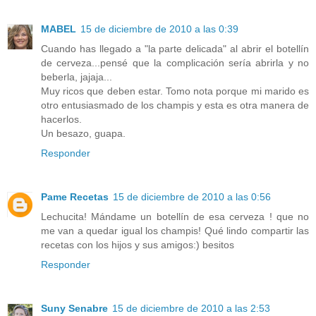
MABEL
15 de diciembre de 2010 a las 0:39
Cuando has llegado a "la parte delicada" al abrir el botellín
de cerveza...pensé que la complicación sería abrirla y no
beberla, jajaja...
Muy ricos que deben estar. Tomo nota porque mi marido es
otro entusiasmado de los champis y esta es otra manera de
hacerlos.
Un besazo, guapa.
Responder
Pame Recetas
15 de diciembre de 2010 a las 0:56
Lechucita! Mándame un botellín de esa cerveza ! que no
me van a quedar igual los champis! Qué lindo compartir las
recetas con los hijos y sus amigos:) besitos
Responder
Suny Senabre
15 de diciembre de 2010 a las 2:53