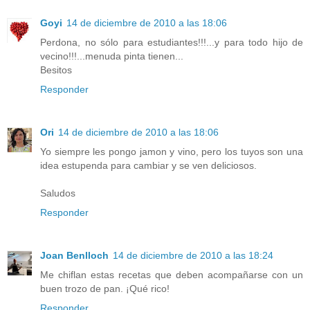
Goyi
14 de diciembre de 2010 a las 18:06
Perdona, no sólo para estudiantes!!!...y para todo hijo de
vecino!!!...menuda pinta tienen...
Besitos
Responder
Ori
14 de diciembre de 2010 a las 18:06
Yo siempre les pongo jamon y vino, pero los tuyos son una
idea estupenda para cambiar y se ven deliciosos.
Saludos
Responder
Joan Benlloch
14 de diciembre de 2010 a las 18:24
Me chiflan estas recetas que deben acompañarse con un
buen trozo de pan. ¡Qué rico!
Responder