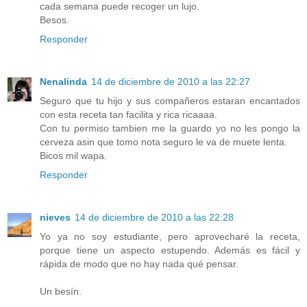
cada semana puede recoger un lujo.
Besos.
Responder
Nenalinda
14 de diciembre de 2010 a las 22:27
Seguro que tu hijo y sus compañeros estaran encantados
con esta receta tan facilita y rica ricaaaa.
Con tu permiso tambien me la guardo yo no les pongo la
cerveza asin que tomo nota seguro le va de muete lenta.
Bicos mil wapa.
Responder
nieves
14 de diciembre de 2010 a las 22:28
Yo ya no soy estudiante, pero aprovecharé la receta,
porque tiene un aspecto estupendo. Además es fácil y
rápida de modo que no hay nada qué pensar.
Un besín.