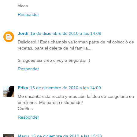
bicos
Responder
Jordi
15 de diciembre de 2010 a las 14:08
Delicioso!!! Esos champis ya forman parte de mi colecció de
recetas, para el deleite de mi familia...
Si sigues así creo q voy a engordar ;)
Responder
Erika
15 de diciembre de 2010 a las 14:09
Me encanta esta receta y mas aún la idea de congelarla en
porciones. Me parece estupendo!
Cariños
Responder
Macu
15 de diciembre de 2010 a las 15:23