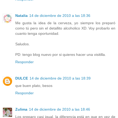
Natalia
14 de diciembre de 2010 a las 18:36
Me gusta la idea de la cerveza, yo siempre los preparó
como tú pero sin el detallito alcoholico XD. Voy probarlo en
cuanto tenga oportunidad.
Saludos.
PD: tengo blog nuevo por si quieres hacer una visitilla.
Responder
DULCE
14 de diciembre de 2010 a las 18:39
que buen plato, besos
Responder
Zulima
14 de diciembre de 2010 a las 18:46
Los preparo casi igual, la diferencia está en que en vez de