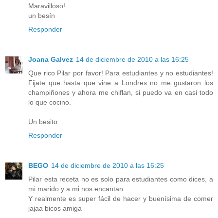
Maravilloso!
un besín
Responder
Joana Galvez
14 de diciembre de 2010 a las 16:25
Que rico Pilar por favor! Para estudiantes y no estudiantes!
Fijate que hasta que vine a Londres no me gustaron los
champiñones y ahora me chiflan, si puedo va en casi todo
lo que cocino.
Un besito
Responder
BEGO
14 de diciembre de 2010 a las 16:25
Pilar esta receta no es solo para estudiantes como dices, a
mi marido y a mi nos encantan.
Y realmente es super fácil de hacer y buenísima de comer
jajaa bicos amiga