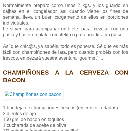
Normalmente preparo como unos 2 kgs. y los guardo en
cajitas en el congelador, así cuando viene los fines de
semana, lleva un buen cargamento de ellos en porciones
individuales.
Le sirven para acompañar un filete, para mezclar con una
pasta y hacer un plato completito o para añadir a un guiso.
Así que chic@s, ya sabéis, todo es ponerse. Sé que es más
fácil con champiñones de lata, pero cuando probéis con los
frescos, empezará vuestra aventura "gourmet"....
CHAMPIÑONES A LA CERVEZA CON
BACON
1 bandeja de champiñones frescos (enteros o cortados)
2 dientes de ajo
150 grs. de bacon en taquitos
1 cucharada de aceite de oliva