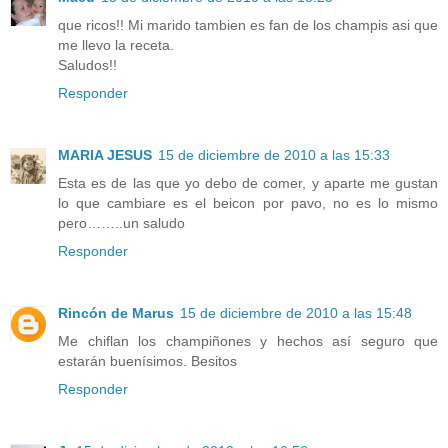
que ricos!! Mi marido tambien es fan de los champis asi que
me llevo la receta.
Saludos!!
Responder
MARIA JESUS
15 de diciembre de 2010 a las 15:33
Esta es de las que yo debo de comer, y aparte me gustan
lo que cambiare es el beicon por pavo, no es lo mismo
pero……..un saludo
Responder
Rincón de Marus
15 de diciembre de 2010 a las 15:48
Me chiflan los champiñones y hechos así seguro que
estarán buenísimos. Besitos
Responder