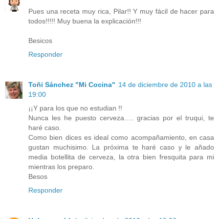
Pues una receta muy rica, Pilar!! Y muy fácil de hacer para
todos!!!!! Muy buena la explicación!!!
Besicos
Responder
Toñi Sánchez "Mi Cocina"
14 de diciembre de 2010 a las
19:00
¡¡Y para los que no estudian !!
Nunca les he puesto cerveza..... gracias por el truqui, te
haré caso.
Como bien dices es ideal como acompañamiento, en casa
gustan muchisimo. La próxima te haré caso y le añado
media botellita de cerveza, la otra bien fresquita para mi
mientras los preparo.
Besos
Responder