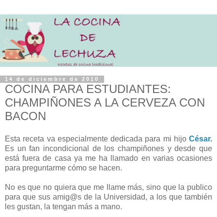
14 de diciembre de 2010
COCINA PARA ESTUDIANTES:
CHAMPIÑONES A LA CERVEZA CON
BACON
Esta receta va especialmente dedicada para mi hijo
César.
Es un fan incondicional de los champiñones y desde que
está fuera de casa ya me ha llamado en varias ocasiones
para preguntarme cómo se hacen.
No es que no quiera que me llame más, sino que la publico
para que sus amig@s de la Universidad, a los que también
les gustan, la tengan más a mano.