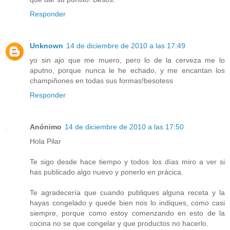
Responder
Unknown
14 de diciembre de 2010 a las 17:49
yo sin ajo que me muero, pero lo de la cerveza me lo
aputno, porque nunca le he echado, y me encantan los
champiñones en todas sus formas!besotess
Responder
Anónimo
14 de diciembre de 2010 a las 17:50
Hola Pilar
Te sigo desde hace tiempo y todos los días miro a ver si
has publicado algo nuevo y ponerlo en prácica.
Te agradecería que cuando publiques alguna receta y la
hayas congelado y quede bien nos lo indiques, como casi
siempre, porque como estoy comenzando en esto de la
cocina no se que congelar y que productos no hacerlo.