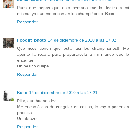
Pues que sepas que esta semana me la dedico a mi
misma, ya que me encantan los champiñones. Bsss.
Responder
Foodfit_photo
14 de diciembre de 2010 a las 17:02
Que ricos tienen que estar asi los champiñones!!! Me
apunto la receta para preparársela a mi marido que le
encantan.
Un besiño guapa.
Responder
Kako
14 de diciembre de 2010 a las 17:21
Pilar, que buena idea.
Me encantó eso de congelar en cajitas, lo voy a poner en
práctica.
Un abrazo.
Responder