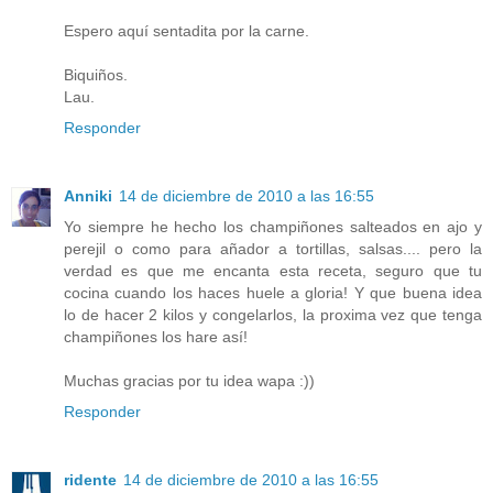
Espero aquí sentadita por la carne.
Biquiños.
Lau.
Responder
Anniki
14 de diciembre de 2010 a las 16:55
Yo siempre he hecho los champiñones salteados en ajo y
perejil o como para añador a tortillas, salsas.... pero la
verdad es que me encanta esta receta, seguro que tu
cocina cuando los haces huele a gloria! Y que buena idea
lo de hacer 2 kilos y congelarlos, la proxima vez que tenga
champiñones los hare así!
Muchas gracias por tu idea wapa :))
Responder
ridente
14 de diciembre de 2010 a las 16:55