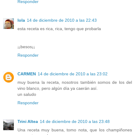
Responder
lola
14 de diciembre de 2010 a las 22:43
esta receta es rica, rica, tengo que probarla
¡¡besos¡¡
Responder
CARMEN
14 de diciembre de 2010 a las 23:02
muy buena la receta, nosotros también somos de los del
vino blanco, pero algún día ya caerán así.
un saludo
Responder
Trini Altea
14 de diciembre de 2010 a las 23:48
Una receta muy buena, tomo nota, que los champiñones