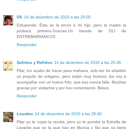
Oli
14 de diciembre de 2010 a las 20:05
Estupenda. Ésta se la envío a mi hijo, pero la madre la
probará primero.Gracias.Un besote de OLI de
ENTREBARRANCOS
Responder
Sofritos y Refritos
14 de diciembre de 2010 a las 20:38
Pilar, los acabo de hacer para mañana, sólo les he añadido
un poquito de orégano, pero están muy buenos, los voy a
acompañar con un huevo frito, que eso nunca falla. Muchas
gracias por visitarme y por tus comentarios. Besos.
Responder
Lourdes
14 de diciembre de 2010 a las 20:40
Pilar yo te copio la receta, pero yo le pondré la Estrella de
Levante que es la que hay en Murcia y fijo que no tiene