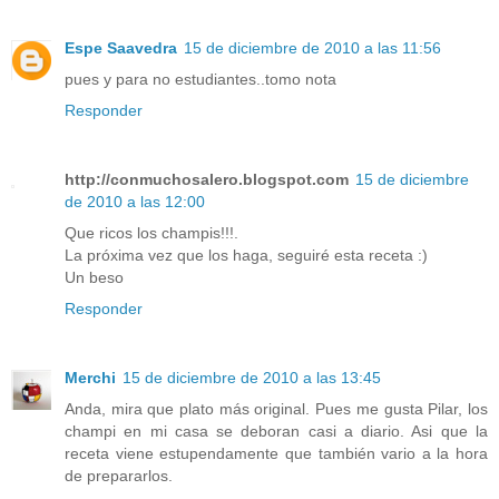
Espe Saavedra
15 de diciembre de 2010 a las 11:56
pues y para no estudiantes..tomo nota
Responder
http://conmuchosalero.blogspot.com
15 de diciembre
de 2010 a las 12:00
Que ricos los champis!!!.
La próxima vez que los haga, seguiré esta receta :)
Un beso
Responder
Merchi
15 de diciembre de 2010 a las 13:45
Anda, mira que plato más original. Pues me gusta Pilar, los
champi en mi casa se deboran casi a diario. Asi que la
receta viene estupendamente que también vario a la hora
de prepararlos.