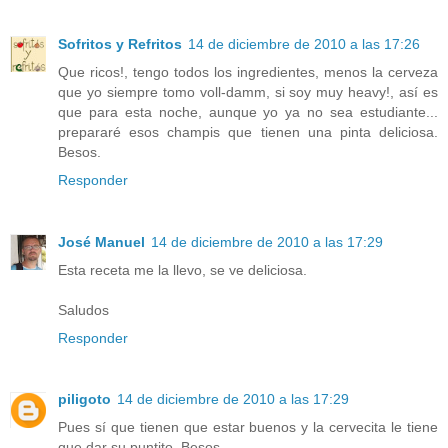
Sofritos y Refritos
14 de diciembre de 2010 a las 17:26
Que ricos!, tengo todos los ingredientes, menos la cerveza
que yo siempre tomo voll-damm, si soy muy heavy!, así es
que para esta noche, aunque yo ya no sea estudiante...
prepararé esos champis que tienen una pinta deliciosa.
Besos.
Responder
José Manuel
14 de diciembre de 2010 a las 17:29
Esta receta me la llevo, se ve deliciosa.
Saludos
Responder
piligoto
14 de diciembre de 2010 a las 17:29
Pues sí que tienen que estar buenos y la cervecita le tiene
que dar su puntito. Besos.