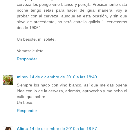
cerveza les pongo vino blanco y perejil...Precisamente esta
noche tengo setas para hacer de igual manera, voy a
probar con al cerveza, aunque en esta ocasión, y sin que
sirva de precedente, no será estrella galicia "...cerveceros
desde 1906".
Un besote, mi solete.
Vamosalculete.
Responder
miren
14 de diciembre de 2010 a las 18:49
Siempre los hago con vino blanco, así que me das buena
idea con lo de la cerveza, además, aprovecho y me bebo el
culín que sobre.
Un beso.
Responder
Alicia
14 de diciembre de 2010 a las 18:57