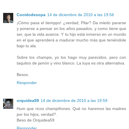
Cocidodesopa
14 de diciembre de 2010 a las 19:56
¡Cómo pasa el tiemppo! ¿verdad, Pilar? Da miedo pararse
y ponerse a pensar en los años pasados, y como tiene que
ser, que la vida avance. Y tu hijo está inmerso en un mundo
en el que aprenderá a madurar mucho más que teniéndole
bajo tu ala.
Sobre los champis, yo los hago muy parecidos, pero con
taquitos de jamón y vino blanco. La tuya es otra alternativa.
Besos.
Responder
orquidea59
14 de diciembre de 2010 a las 19:59
Hum que ricos champiñones. Qué no haremos las madres
por los hijos, verdad?.
Beso de Orquidea59
Responder