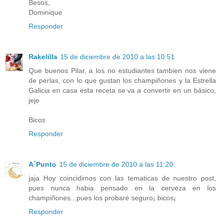
Besos,
Dominique
Responder
Rakelilla
15 de diciembre de 2010 a las 10:51
Que buenos Pilar, a los no estudiantes tambien nos viene
de perlas, con lo que gustan los champiñones y la Estrella
Galicia en casa esta receta se va a convertir en un básico,
jeje
Bicos
Responder
A´Punto
15 de diciembre de 2010 a las 11:20
jaja Hoy coincidimos con las tematicas de nuestro post,
pues nunca habia pensado en la cerveza en los
champiñones...pues los probaré seguro¡ bicos¡
Responder