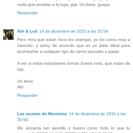
nada que envidiar a la tuya, jeje. Un beso, guapa.
Responder
Afri & Loli
14 de diciembre de 2010 a las 20:54
Pero mira que estan ricos los champis, yo los como muy a
menudo, y estoy de acuerdo que es un plato ideal para
acompañar a cualquier tipo de carne pescado o pasta.
A ver si estos estudiantes toman buena nota, que estan de
lujo.
Un beso
Afri
Responder
Las recetas de Montsine
14 de diciembre de 2010 a las
20:56
Me encanta tan sencillo y bueno como todo lo que tu