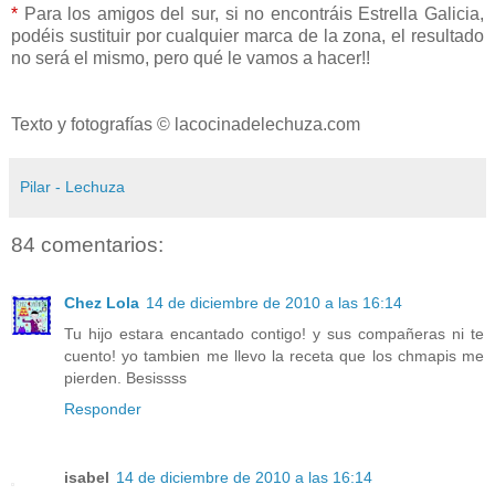
*
Para los amigos del sur, si no encontráis Estrella Galicia,
podéis sustituir por cualquier marca de la zona, el resultado
no será el mismo, pero qué le vamos a hacer!!
Texto y fotografías © lacocinadelechuza.com
Pilar - Lechuza
84 comentarios:
Chez Lola
14 de diciembre de 2010 a las 16:14
Tu hijo estara encantado contigo! y sus compañeras ni te
cuento! yo tambien me llevo la receta que los chmapis me
pierden. Besissss
Responder
isabel
14 de diciembre de 2010 a las 16:14