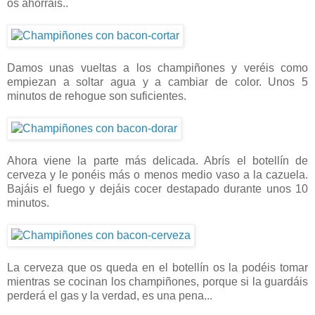
os ahorráis..
Damos unas vueltas a los champiñones y veréis como
empiezan a soltar agua y a cambiar de color. Unos 5
minutos de rehogue son suficientes.
Ahora viene la parte más delicada. Abrís el botellín de
cerveza y le ponéis más o menos medio vaso a la cazuela.
Bajáis el fuego y dejáis cocer destapado durante unos 10
minutos.
La cerveza que os queda en el botellín os la podéis tomar
mientras se cocinan los champiñones, porque si la guardáis
perderá el gas y la verdad, es una pena...