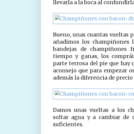
llevarla a la boca al confundirla 
Bueno, unas cuantas vueltas p
añadimos los champiñones l
bandejas de champiñones fr
tiempo y ganas, los comprái
parte terrosa del pie que hay 
aconsejo que para empezar os
además la diferencia de precio 
Damos unas vueltas a los c
soltar agua y a cambiar de 
suficientes.