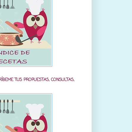
RÍBEME TUS PROPUESTAS, CONSULTAS,