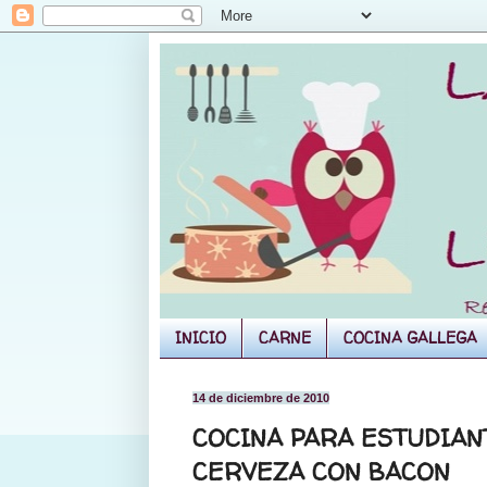
INICIO
CARNE
COCINA GALLEGA
14 de diciembre de 2010
COCINA PARA ESTUDIAN
CERVEZA CON BACON