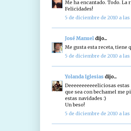
Me ha encantado. Todo. La rec
Felicidades!
5 de diciembre de 2010 a las 
José Manuel
dijo...
Me gusta esta receta, tiene 
5 de diciembre de 2010 a las 
Yolanda Iglesias
dijo...
Deeeeeeeeeeeliciosas estas 
que sea con bechamel me pir
estas navidades :)
Un beso!
5 de diciembre de 2010 a las 