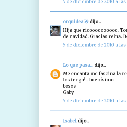
5 de diciembre de 2010 a las 
orquidea59
dijo...
Hija que ricoooooooooo. To
de navidad. Gracias reina. 
5 de diciembre de 2010 a las 
Lo que pasa…
dijo...
Me encanta me fascina la re
los tengo!... buenísimo
besos
Gaby
5 de diciembre de 2010 a las 
Isabel
dijo...