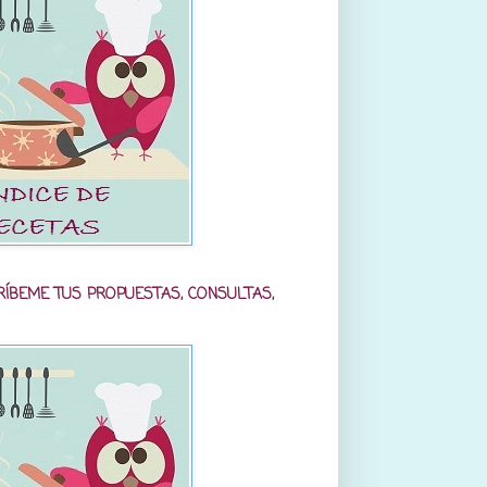
RÍBEME TUS PROPUESTAS, CONSULTAS,