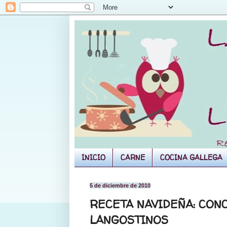
INICIO
CARNE
COCINA GALLEGA
5 de diciembre de 2010
RECETA NAVIDEÑA: CON
LANGOSTINOS