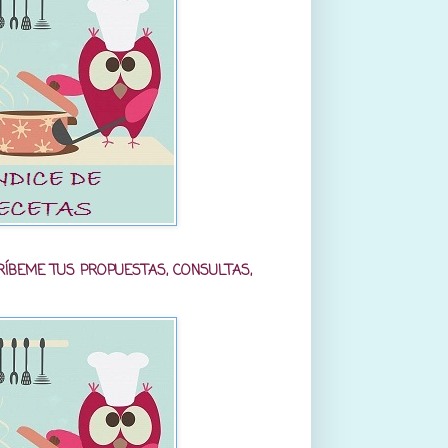
RÍBEME TUS PROPUESTAS, CONSULTAS,