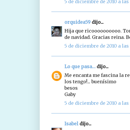
5 de diciembre de 2010 a las 
orquidea59
dijo...
Hija que ricoooooooooo. To
de navidad. Gracias reina. 
5 de diciembre de 2010 a las 
Lo que pasa…
dijo...
Me encanta me fascina la re
los tengo!... buenísimo
besos
Gaby
5 de diciembre de 2010 a las 
Isabel
dijo...