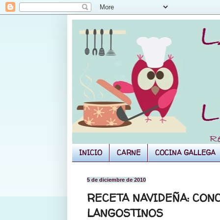
INICIO
CARNE
COCINA GALLEGA
5 de diciembre de 2010
RECETA NAVIDEÑA: CON
LANGOSTINOS