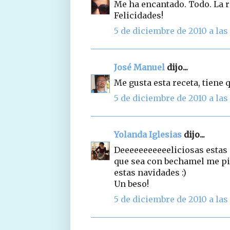
Me ha encantado. Todo. La rec
Felicidades!
5 de diciembre de 2010 a las 
José Manuel
dijo...
Me gusta esta receta, tiene 
5 de diciembre de 2010 a las 
Yolanda Iglesias
dijo...
Deeeeeeeeeeeliciosas estas 
que sea con bechamel me pir
estas navidades :)
Un beso!
5 de diciembre de 2010 a las 