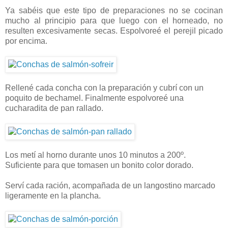
Ya sabéis que este tipo de preparaciones no se cocinan
mucho al principio para que luego con el horneado, no
resulten excesivamente secas. Espolvoreé el perejil picado
por encima.
Rellené cada concha con la preparación y cubrí con un
poquito de bechamel. Finalmente espolvoreé una
cucharadita de pan rallado.
Los metí al horno durante unos 10 minutos a 200º.
Suficiente para que tomasen un bonito color dorado.
Serví cada ración, acompañada de un langostino marcado
ligeramente en la plancha.