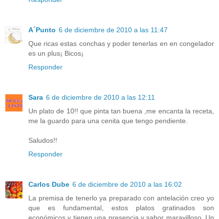
A´Punto
6 de diciembre de 2010 a las 11:47
Que ricas estas conchas y poder tenerlas en en congelador
es un plus¡ Bicos¡
Responder
Sara
6 de diciembre de 2010 a las 12:11
Un plato de 10!! que pinta tan buena ,me encanta la receta,
me la guardo para una cenita que tengo pendiente.
Saludos!!
Responder
Carlos Dube
6 de diciembre de 2010 a las 16:02
La premisa de tenerlo ya preparado con antelación creo yo
que es fundamental, estos platos gratinados son
económicos y tienen una presencia y sabor maravilloso. Un