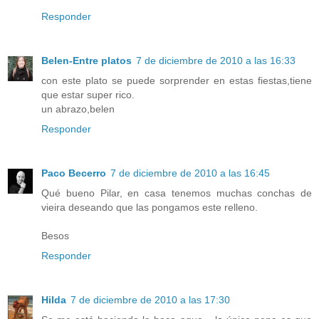
Responder
Belen-Entre platos
7 de diciembre de 2010 a las 16:33
con este plato se puede sorprender en estas fiestas,tiene
que estar super rico.
un abrazo,belen
Responder
Paco Becerro
7 de diciembre de 2010 a las 16:45
Qué bueno Pilar, en casa tenemos muchas conchas de
vieira deseando que las pongamos este relleno.
Besos
Responder
Hilda
7 de diciembre de 2010 a las 17:30