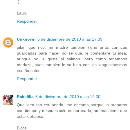
:)
Lauri.
Responder
Unknown
6 de diciembre de 2010 a las 17:39
pilar, que rico, mi madre tambien tiene unas conhcas
guardadas para hacer no se que, le comentare tu idea,
aunque no le gusta el salmon, pero como tenemoos
merluza, pues tambien le va bien con los langostinosmuy
rico!!besotes
Responder
Rakelilla
6 de diciembre de 2010 a las 19:30
Que idea tan estupenda, me encanta porque lo preparas
con tiempo y despues solo es hornearlo, además tiene que
estar delicioso.
Bicos