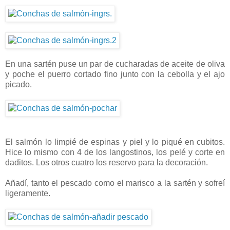
En una sartén puse un par de cucharadas de aceite de oliva
y poche el puerro cortado fino junto con la cebolla y el ajo
picado.
El salmón lo limpié de espinas y piel y lo piqué en cubitos.
Hice lo mismo con 4 de los langostinos, los pelé y corte en
daditos. Los otros cuatro los reservo para la decoración.
Añadí, tanto el pescado como el marisco a la sartén y sofreí
ligeramente.