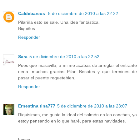
Caldebarcos
5 de diciembre de 2010 a las 22:22
Pilariña esto se sale. Una idea fantástica.
Biquiños
Responder
Sara
5 de diciembre de 2010 a las 22:52
Pues que maravilla, a mi me acabas de arreglar el entrante
nena...muchas gracias Pilar. Besotes y que termines de
pasar el puente requetebien.
Responder
Ernestina tina777
5 de diciembre de 2010 a las 23:07
Riquisimas, me gusta la ideal del salmón en las conchas, ya
estoy pensando en lo que haré, para estas navidades.
besos.