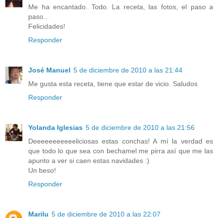
Me ha encantado. Todo. La receta, las fotos, el paso a
paso..
Felicidades!
Responder
José Manuel
5 de diciembre de 2010 a las 21:44
Me gusta esta receta, tiene que estar de vicio. Saludos
Responder
Yolanda Iglesias
5 de diciembre de 2010 a las 21:56
Deeeeeeeeeeeliciosas estas conchas! A mí la verdad es
que todo lo que sea con bechamel me pirra así que me las
apunto a ver si caen estas navidades :)
Un beso!
Responder
Marilu
5 de diciembre de 2010 a las 22:07