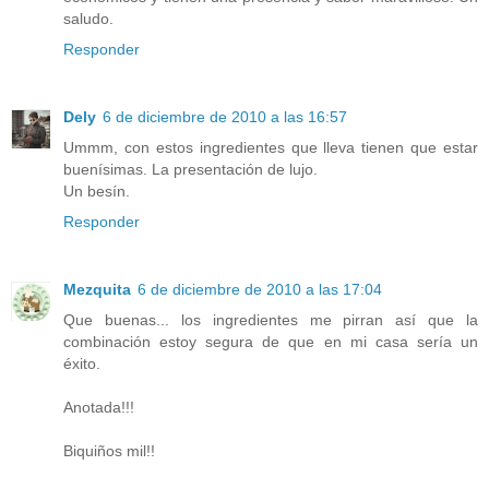
saludo.
Responder
Dely
6 de diciembre de 2010 a las 16:57
Ummm, con estos ingredientes que lleva tienen que estar
buenísimas. La presentación de lujo.
Un besín.
Responder
Mezquita
6 de diciembre de 2010 a las 17:04
Que buenas... los ingredientes me pirran así que la
combinación estoy segura de que en mi casa sería un
éxito.
Anotada!!!
Biquiños mil!!