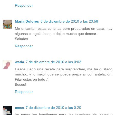
Responder
Maria Dolores
6 de diciembre de 2010 a las 23:58
Me encantan estas conchas pero preparadas en casa, hay
algunas congeladas que dejan mucho que desear.
Saludos
Responder
wada
7 de diciembre de 2010 a las 0:02
Desde luego una receta para sorprendeer, me ha gustado
mucho.. y lo mejor que se puede preparar con antelación.
Pilar estás en todo ;)
Besos!
Responder
mese
7 de diciembre de 2010 a las 0:20
Ya tengo los ingrdientes para las tartaletas de vieras y