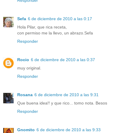
Responder
Sefa
6 de diciembre de 2010 a las 0:17
Hola Pilar, que rica receta,
con permiso me la llevo, un abrazo.Sefa
Responder
Rocio
6 de diciembre de 2010 a las 0:37
muy original.
Responder
Rosana
6 de diciembre de 2010 a las 9:31
Que buena idea!! y que rico... tomo nota. Besos
Responder
Gnomito
6 de diciembre de 2010 a las 9:33