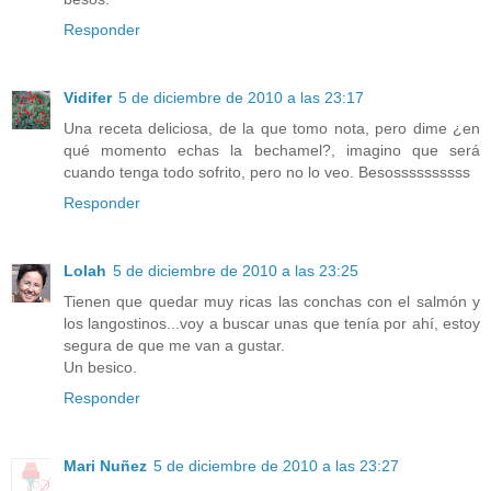
Responder
Vidifer
5 de diciembre de 2010 a las 23:17
Una receta deliciosa, de la que tomo nota, pero dime ¿en
qué momento echas la bechamel?, imagino que será
cuando tenga todo sofrito, pero no lo veo. Besossssssssss
Responder
Lolah
5 de diciembre de 2010 a las 23:25
Tienen que quedar muy ricas las conchas con el salmón y
los langostinos...voy a buscar unas que tenía por ahí, estoy
segura de que me van a gustar.
Un besico.
Responder
Mari Nuñez
5 de diciembre de 2010 a las 23:27