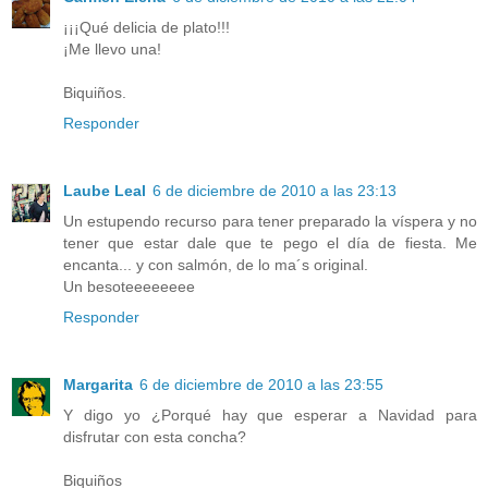
¡¡¡Qué delicia de plato!!!
¡Me llevo una!
Biquiños.
Responder
Laube Leal
6 de diciembre de 2010 a las 23:13
Un estupendo recurso para tener preparado la víspera y no
tener que estar dale que te pego el día de fiesta. Me
encanta... y con salmón, de lo ma´s original.
Un besoteeeeeeee
Responder
Margarita
6 de diciembre de 2010 a las 23:55
Y digo yo ¿Porqué hay que esperar a Navidad para
disfrutar con esta concha?
Biquiños