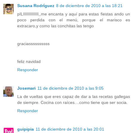
Susana Rodríguez
8 de diciembre de 2010 a las 18:21
pILIIIIIIIIIIIII,,me encanta y aquí para estas fiestas ando un
poco perdida con el menú, porque el marisco es
extracaro,y como las conchitas las tengo
graciassssssssss
feliz navidad
Responder
Josemari
11 de diciembre de 2010 a las 9:05
La de vueltas que eres capaz de dar a las recetas gallegas
de siempre. Cocina con raíces....como tiene que ser socia.
Responder
guipipia
11 de diciembre de 2010 a las 20:01