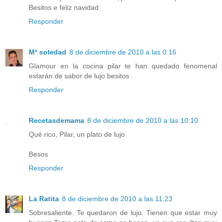
Besitos e feliz navidad
Responder
Mª soledad
8 de diciembre de 2010 a las 0:16
Glamour en la cocina pilar te han quedado fenomenal
estarán de sabor de lujo besitos .
Responder
Recetasdemama
8 de diciembre de 2010 a las 10:10
Qué rico, Pilar, un plato de lujo
Besos
Responder
La Ratita
8 de diciembre de 2010 a las 11:23
Sobresaliente. Te quedaron de lujo. Tienen que estar muy