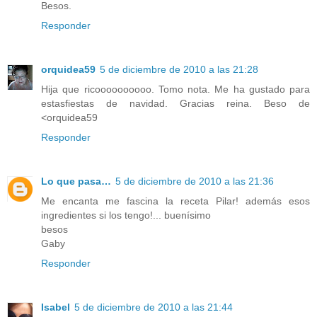
Besos.
Responder
orquidea59
5 de diciembre de 2010 a las 21:28
Hija que ricoooooooooo. Tomo nota. Me ha gustado para
estasfiestas de navidad. Gracias reina. Beso de
<orquidea59
Responder
Lo que pasa…
5 de diciembre de 2010 a las 21:36
Me encanta me fascina la receta Pilar! además esos
ingredientes si los tengo!... buenísimo
besos
Gaby
Responder
Isabel
5 de diciembre de 2010 a las 21:44