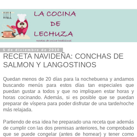
5 de diciembre de 2010
RECETA NAVIDEÑA: CONCHAS DE
SALMON Y LANGOSTINOS
Quedan menos de 20 días para la nochebuena y andamos
buscando menús para estos días tan especiales que
puedan gustar a todos y que no impliquen estar horas y
horas cocinando. Además, si es posible que se puedan
preparar de víspera para poder disfrutar de una tarde/noche
más relajada.
Partiendo de esa idea he preparado una receta que además
de cumplir con las dos premisas anteriores, he comprobado
que se puede congelar (antes de hornear) y tener como