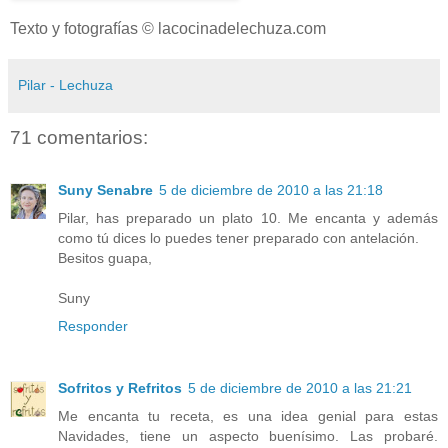
Texto y fotografías © lacocinadelechuza.com
Pilar - Lechuza
71 comentarios:
Suny Senabre
5 de diciembre de 2010 a las 21:18
Pilar, has preparado un plato 10. Me encanta y además
como tú dices lo puedes tener preparado con antelación.
Besitos guapa,
Suny
Responder
Sofritos y Refritos
5 de diciembre de 2010 a las 21:21
Me encanta tu receta, es una idea genial para estas
Navidades, tiene un aspecto buenísimo. Las probaré.