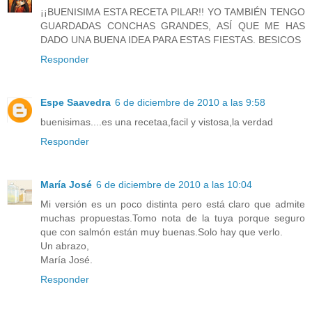
¡¡BUENISIMA ESTA RECETA PILAR!! YO TAMBIÉN TENGO
GUARDADAS CONCHAS GRANDES, ASÍ QUE ME HAS
DADO UNA BUENA IDEA PARA ESTAS FIESTAS. BESICOS
Responder
Espe Saavedra
6 de diciembre de 2010 a las 9:58
buenisimas....es una recetaa,facil y vistosa,la verdad
Responder
María José
6 de diciembre de 2010 a las 10:04
Mi versión es un poco distinta pero está claro que admite
muchas propuestas.Tomo nota de la tuya porque seguro
que con salmón están muy buenas.Solo hay que verlo.
Un abrazo,
María José.
Responder