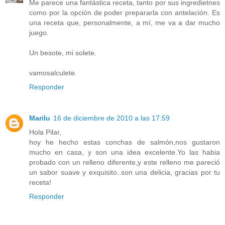
Me parece una fantástica receta, tanto por sus ingredietnes
como por la opción de poder prepararla con antelación. Es
una receta que, personalmente, a mí, me va a dar mucho
juego.
Un besote, mi solete.
vamosalculete.
Responder
Marilu
16 de diciembre de 2010 a las 17:59
Hola Pilar,
hoy he hecho estas conchas de salmón,nos gustaron
mucho en casa, y son una idea excelente.Yo las habia
probado con un relleno diferente,y este relleno me pareció
un sabor suave y exquisito..son una delicia, gracias por tu
receta!
Responder