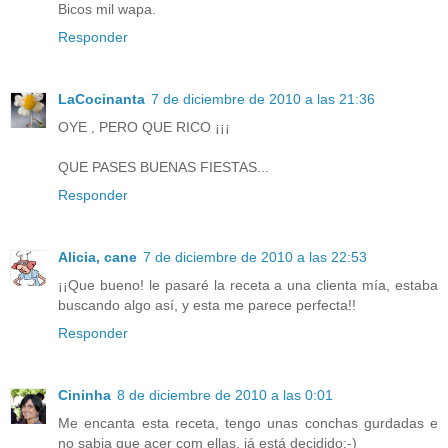
Bicos mil wapa.
Responder
LaCocinanta
7 de diciembre de 2010 a las 21:36
OYE , PERO QUE RICO ¡¡¡
QUE PASES BUENAS FIESTAS...
Responder
Alicia, cane
7 de diciembre de 2010 a las 22:53
¡¡Que bueno! le pasaré la receta a una clienta mía, estaba
buscando algo así, y esta me parece perfecta!!
Responder
Cininha
8 de diciembre de 2010 a las 0:01
Me encanta esta receta, tengo unas conchas gurdadas e
no sabia que acer com ellas, já está decidido:-)