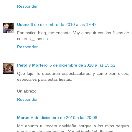
Responder
Usero
6 de diciembre de 2010 a las 19:42
Fantastico blog, me encanta. Voy a seguir con las filloas de
colores,,,, besos
Responder
Perol y Mortero
6 de diciembre de 2010 a las 19:52
Que lujo. Te quedaron espectaculares, y como bien dices,
especiales para estas fiestas.
Un abrazo
Responder
Marus
6 de diciembre de 2010 a las 20:08
Me apunto tu receta navideña porque a los mios seguro
que les gusta esta receta. ¡Y a mi también!. Besitos.