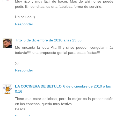
Muy rico y muy fácil de hacer. Mas de ahí no se puede
pedir. En conchas, es una fabulosa forma de servirlo.
Un saludo :)
Responder
Tito
5 de diciembre de 2010 a las 23:55
Me encanta la idea Pilar!!! y si se pueden congelar más
todavía!!!! una propuesta genial para estas fiestas!!!
;-)
Responder
LA COCINERA DE BETULO
6 de diciembre de 2010 a las
0:16
Tiene que estar delicioso, pero lo mejor es la presentación
en las conchas, queda muy festivo.
Besos.