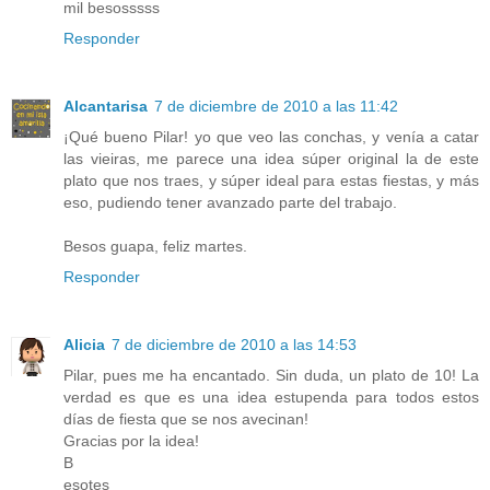
mil besosssss
Responder
Alcantarisa
7 de diciembre de 2010 a las 11:42
¡Qué bueno Pilar! yo que veo las conchas, y venía a catar
las vieiras, me parece una idea súper original la de este
plato que nos traes, y súper ideal para estas fiestas, y más
eso, pudiendo tener avanzado parte del trabajo.
Besos guapa, feliz martes.
Responder
Alicia
7 de diciembre de 2010 a las 14:53
Pilar, pues me ha encantado. Sin duda, un plato de 10! La
verdad es que es una idea estupenda para todos estos
días de fiesta que se nos avecinan!
Gracias por la idea!
B
esotes