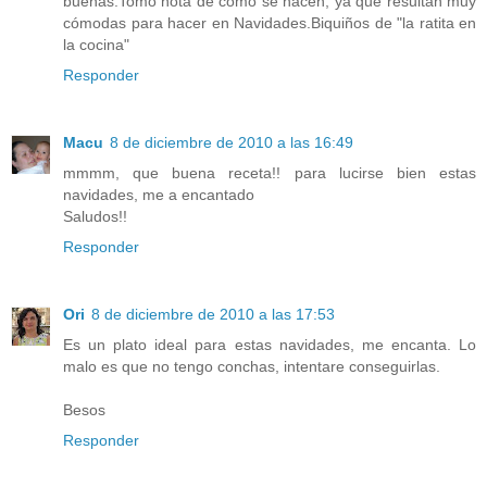
buenas.Tomo nota de como se hacen, ya que resultan muy
cómodas para hacer en Navidades.Biquiños de "la ratita en
la cocina"
Responder
Macu
8 de diciembre de 2010 a las 16:49
mmmm, que buena receta!! para lucirse bien estas
navidades, me a encantado
Saludos!!
Responder
Ori
8 de diciembre de 2010 a las 17:53
Es un plato ideal para estas navidades, me encanta. Lo
malo es que no tengo conchas, intentare conseguirlas.
Besos
Responder