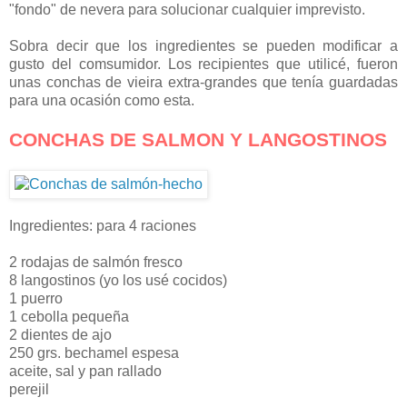
"fondo" de nevera para solucionar cualquier imprevisto.
Sobra decir que los ingredientes se pueden modificar a
gusto del comsumidor. Los recipientes que utilicé, fueron
unas conchas de vieira extra-grandes que tenía guardadas
para una ocasión como esta.
CONCHAS DE SALMON Y LANGOSTINOS
Ingredientes: para 4 raciones
2 rodajas de salmón fresco
8 langostinos (yo los usé cocidos)
1 puerro
1 cebolla pequeña
2 dientes de ajo
250 grs. bechamel espesa
aceite, sal y pan rallado
perejil