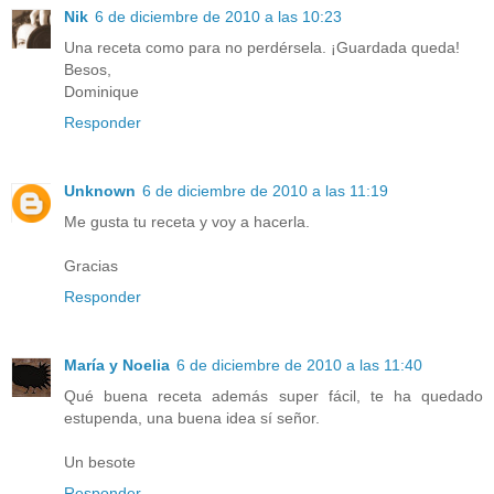
Nik
6 de diciembre de 2010 a las 10:23
Una receta como para no perdérsela. ¡Guardada queda!
Besos,
Dominique
Responder
Unknown
6 de diciembre de 2010 a las 11:19
Me gusta tu receta y voy a hacerla.
Gracias
Responder
María y Noelia
6 de diciembre de 2010 a las 11:40
Qué buena receta además super fácil, te ha quedado
estupenda, una buena idea sí señor.
Un besote
Responder