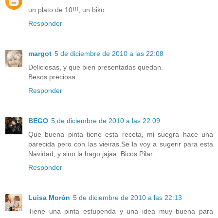
un plato de 10!!!, un biko
Responder
margot
5 de diciembre de 2010 a las 22:08
Deliciosas, y que bien presentadas quedan.
Besos preciosa.
Responder
BEGO
5 de diciembre de 2010 a las 22:09
Que buena pinta tiene esta receta, mi suegra hace una
parecida pero con las vieiras.Se la voy a sugerir para esta
Navidad, y sino la hago jajaa .Bicos Pilar
Responder
Luisa Morón
5 de diciembre de 2010 a las 22:13
Tiene una pinta estupenda y una idea muy buena para