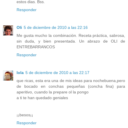
estos dias. Bss.
Responder
Oli
5 de diciembre de 2010 a las 22:16
Me gusta mucho la combinación. Receta práctica, sabrosa,
sin duda, y bien presentada. Un abrazo de OLI de
ENTREBARRANCOS
Responder
lola
5 de diciembre de 2010 a las 22:17
que ricas, esta era una de mis ideas para nochebuena,pero
de bocado en conchas pequeñas (concha fina) para
aperitivo, cuando la prepare ol la pongo
a ti te han quedado geniales
¡¡besos¡¡
Responder