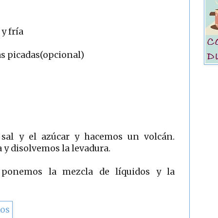
y fría
s picadas(opcional)
sal y el azúcar y hacemos un volcán.
 y disolvemos la levadura.
 ponemos la mezcla de líquidos y la