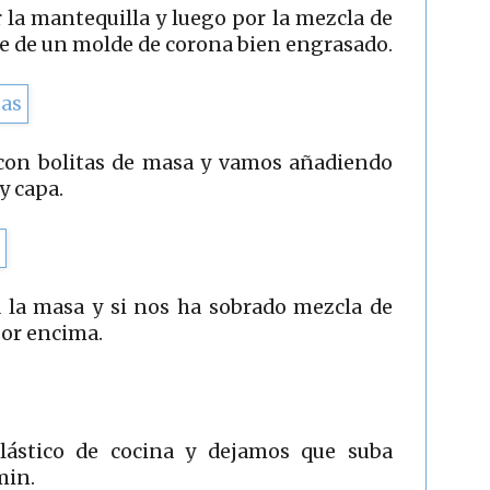
 la mantequilla y luego por la mezcla de
se de un molde de corona bien engrasado.
con bolitas de masa y vamos añadiendo
y capa.
la masa y si nos ha sobrado mezcla de
por encima.
lástico de cocina y dejamos que suba
min.