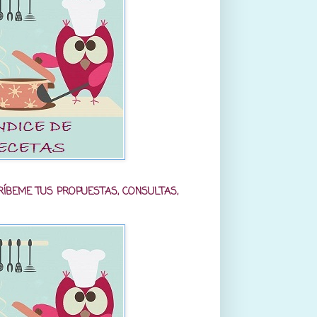
RÍBEME TUS PROPUESTAS, CONSULTAS,