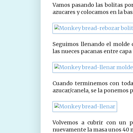
Vamos pasando las bolitas por
azucares y colocamos en la ba
Seguimos llenando el molde 
las nueces pacanas entre capa 
Cuando terminemos con toda 
azucar/canela, se la ponemos 
Volvemos a cubrir con un p
nuevamente la masa unos 40 