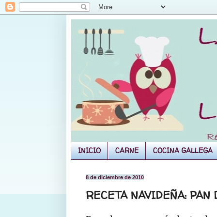
INICIO
CARNE
COCINA GALLEGA
8 de diciembre de 2010
RECETA NAVIDEÑA: PAN