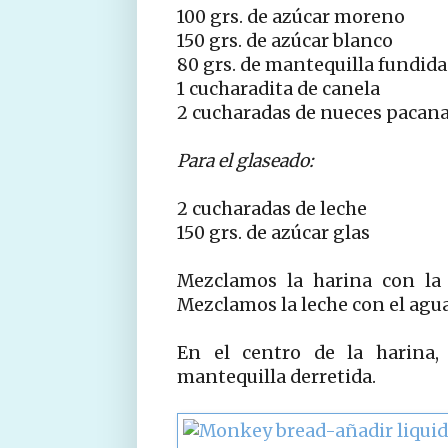
100 grs. de azúcar moreno
150 grs. de azúcar blanco
80 grs. de mantequilla fundida 
1 cucharadita de canela
2 cucharadas de nueces pacana
Para el glaseado:
2 cucharadas de leche
150 grs. de azúcar glas
Mezclamos la harina con la 
Mezclamos la leche con el agua
En el centro de la harina,
mantequilla derretida.