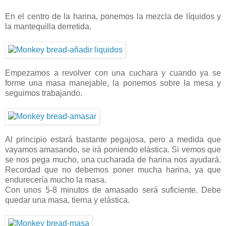
En el centro de la harina, ponemos la mezcla de líquidos y
la mantequilla derretida.
Empezamos a revolver con una cuchara y cuando ya se
forme una masa manejable, la ponemos sobre la mesa y
seguimos trabajando.
Al principio estará bastante pegajosa, pero a medida que
vayamos amasando, se irá poniendo elástica. Si vemos que
se nos pega mucho, una cucharada de harina nos ayudará.
Recordad que no debemos poner mucha harina, ya que
endurecería mucho la masa.
Con unos 5-8 minutos de amasado será suficiente. Debe
quedar una masa, tierna y elástica.