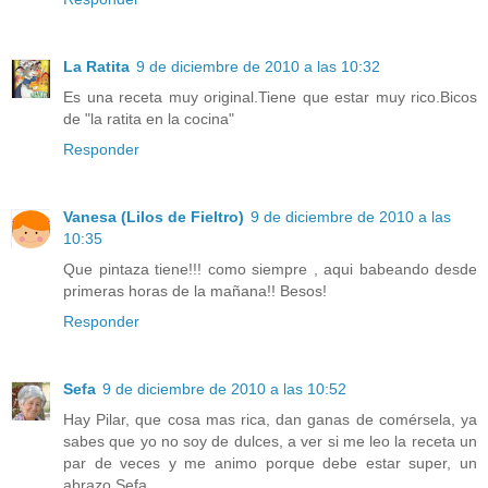
La Ratita
9 de diciembre de 2010 a las 10:32
Es una receta muy original.Tiene que estar muy rico.Bicos
de "la ratita en la cocina"
Responder
Vanesa (Lilos de Fieltro)
9 de diciembre de 2010 a las
10:35
Que pintaza tiene!!! como siempre , aqui babeando desde
primeras horas de la mañana!! Besos!
Responder
Sefa
9 de diciembre de 2010 a las 10:52
Hay Pilar, que cosa mas rica, dan ganas de comérsela, ya
sabes que yo no soy de dulces, a ver si me leo la receta un
par de veces y me animo porque debe estar super, un
abrazo.Sefa