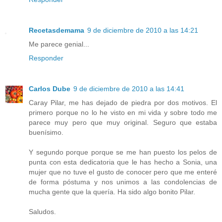
Recetasdemama
9 de diciembre de 2010 a las 14:21
Me parece genial...
Responder
Carlos Dube
9 de diciembre de 2010 a las 14:41
Caray Pilar, me has dejado de piedra por dos motivos. El
primero porque no lo he visto en mi vida y sobre todo me
parece muy pero que muy original. Seguro que estaba
buenísimo.
Y segundo porque porque se me han puesto los pelos de
punta con esta dedicatoria que le has hecho a Sonia, una
mujer que no tuve el gusto de conocer pero que me enteré
de forma póstuma y nos unimos a las condolencias de
mucha gente que la quería. Ha sido algo bonito Pilar.
Saludos.