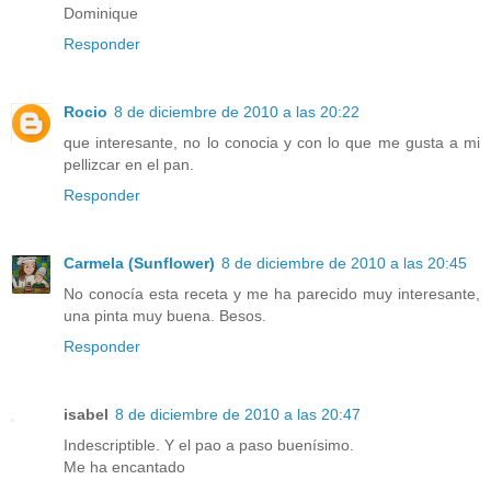
Dominique
Responder
Rocio
8 de diciembre de 2010 a las 20:22
que interesante, no lo conocia y con lo que me gusta a mi
pellizcar en el pan.
Responder
Carmela (Sunflower)
8 de diciembre de 2010 a las 20:45
No conocía esta receta y me ha parecido muy interesante,
una pinta muy buena. Besos.
Responder
isabel
8 de diciembre de 2010 a las 20:47
Indescriptible. Y el pao a paso buenísimo.
Me ha encantado