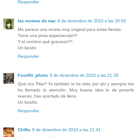
Responder
las recetas de mar
8 de diciembre de 2010 a las 20:50
Me parece una receta muy original para estas fiestas.
Tiene una pinta espectacular!!!
Y el nombre qué gracioso!!!!
Un besito.
Responder
Foodfit_photo
8 de diciembre de 2010 a las 21:28
Qué rico Pilar!! Yo también lo he visto por ahí y siempre me
ha llamado la atención. Muy buena idea lo de ponerle
nueces, has acertado de lleno.
Un besiño.
Responder
Chiflu
8 de diciembre de 2010 a las 21:41