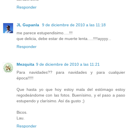
Responder
JL Gupanla
9 de diciembre de 2010 a las 11:18
me parece estupendisimo.....!!!
que delicia, debe estar de muerte lenta.....!!!!ayyyy...
Responder
Mezquita
9 de diciembre de 2010 a las 11:21
Para navidades?? para navidades y para cualquier
época!!!!!
Que hasta yo que hoy estoy mala del estómago estoy
regodeándome con las fotos. Buenísimo, y el paso a paso
estupendo y clarísimo. Así da gusto ;)
Bicos.
Lau.
Responder