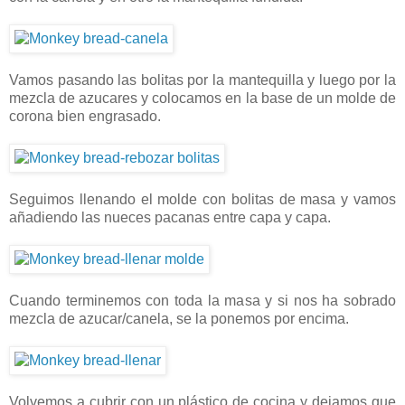
Vamos pasando las bolitas por la mantequilla y luego por la
mezcla de azucares y colocamos en la base de un molde de
corona bien engrasado.
Seguimos llenando el molde con bolitas de masa y vamos
añadiendo las nueces pacanas entre capa y capa.
Cuando terminemos con toda la masa y si nos ha sobrado
mezcla de azucar/canela, se la ponemos por encima.
Volvemos a cubrir con un plástico de cocina y dejamos que