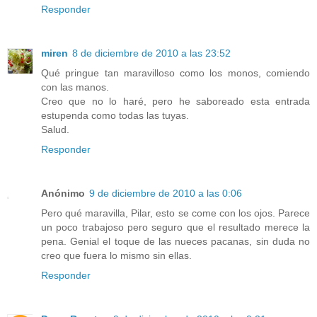
Responder
miren
8 de diciembre de 2010 a las 23:52
Qué pringue tan maravilloso como los monos, comiendo
con las manos.
Creo que no lo haré, pero he saboreado esta entrada
estupenda como todas las tuyas.
Salud.
Responder
Anónimo
9 de diciembre de 2010 a las 0:06
Pero qué maravilla, Pilar, esto se come con los ojos. Parece
un poco trabajoso pero seguro que el resultado merece la
pena. Genial el toque de las nueces pacanas, sin duda no
creo que fuera lo mismo sin ellas.
Responder