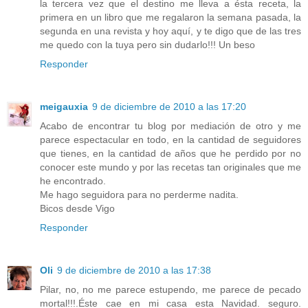
la tercera vez que el destino me lleva a ésta receta, la
primera en un libro que me regalaron la semana pasada, la
segunda en una revista y hoy aquí, y te digo que de las tres
me quedo con la tuya pero sin dudarlo!!! Un beso
Responder
meigauxia
9 de diciembre de 2010 a las 17:20
Acabo de encontrar tu blog por mediación de otro y me
parece espectacular en todo, en la cantidad de seguidores
que tienes, en la cantidad de años que he perdido por no
conocer este mundo y por las recetas tan originales que me
he encontrado.
Me hago seguidora para no perderme nadita.
Bicos desde Vigo
Responder
Oli
9 de diciembre de 2010 a las 17:38
Pilar, no, no me parece estupendo, me parece de pecado
mortal!!!.Éste cae en mi casa esta Navidad. seguro.