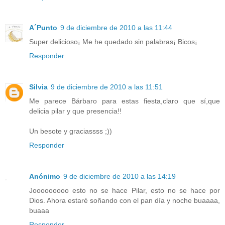
A´Punto
9 de diciembre de 2010 a las 11:44
Super delicioso¡ Me he quedado sin palabras¡ Bicos¡
Responder
Silvia
9 de diciembre de 2010 a las 11:51
Me parece Bárbaro para estas fiesta,claro que sí,que
delicia pilar y que presencia!!
Un besote y graciassss ;))
Responder
Anónimo
9 de diciembre de 2010 a las 14:19
Jooooooooo esto no se hace Pilar, esto no se hace por
Dios. Ahora estaré soñando con el pan día y noche buaaaa,
buaaa
Responder