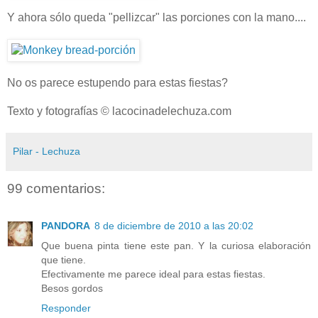
Y ahora sólo queda "pellizcar" las porciones con la mano....
No os parece estupendo para estas fiestas?
Texto y fotografías © lacocinadelechuza.com
Pilar - Lechuza
99 comentarios:
PANDORA
8 de diciembre de 2010 a las 20:02
Que buena pinta tiene este pan. Y la curiosa elaboración
que tiene.
Efectivamente me parece ideal para estas fiestas.
Besos gordos
Responder