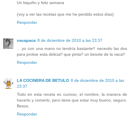
Un biquiño y feliz semana
(voy a ver las recetas que me he perdido estos días)
Responder
vacapaca
8 de diciembre de 2010 a las 23:37
... yo con una mano no tendría bastante!! necesito las dos
para probar esta delicia!! que pinta!! un besote de la vaca!!
Responder
LA COCINERA DE BETULO
8 de diciembre de 2010 a las
23:37
Todo en esta receta es curioso, el nombre, la manera de
hacerlo y comerlo, pero tiene que estar muy bueno, seguro.
Besos.
Responder