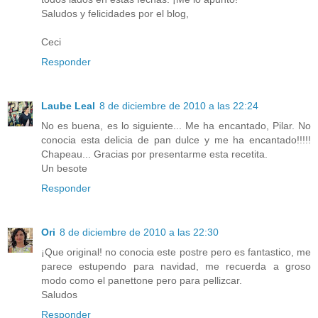
Saludos y felicidades por el blog,
Ceci
Responder
Laube Leal
8 de diciembre de 2010 a las 22:24
No es buena, es lo siguiente... Me ha encantado, Pilar. No
conocia esta delicia de pan dulce y me ha encantado!!!!!
Chapeau... Gracias por presentarme esta recetita.
Un besote
Responder
Ori
8 de diciembre de 2010 a las 22:30
¡Que original! no conocia este postre pero es fantastico, me
parece estupendo para navidad, me recuerda a groso
modo como el panettone pero para pellizcar.
Saludos
Responder