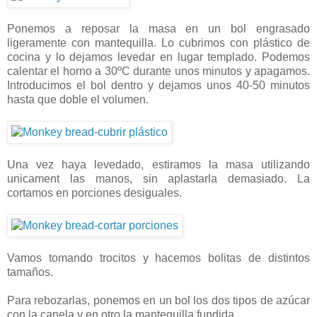
Ponemos a reposar la masa en un bol engrasado
ligeramente con mantequilla. Lo cubrimos con plástico de
cocina y lo dejamos levedar en lugar templado. Podemos
calentar el horno a 30ºC durante unos minutos y apagamos.
Introducimos el bol dentro y dejamos unos 40-50 minutos
hasta que doble el volumen.
Una vez haya levedado, estiramos la masa utilizando
unicament las manos, sin aplastarla demasiado. La
cortamos en porciones desiguales.
Vamos tomando trocitos y hacemos bolitas de distintos
tamaños.
Para rebozarlas, ponemos en un bol los dos tipos de azúcar
con la canela y en otro la mantequilla fundida.