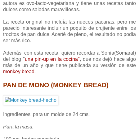
autora es ovo-lacto-vegetariana y tiene unas recetas tanto
dulces como saladas maravillosas.
La receta original no incluía las nueces pacanas, pero me
pareció interesante incluir un poquito de crujiente entre los
trocitos de pan dulce. Acerté de pleno, el resultado no podía
ser más rico.
Además, con esta receta, quiero recordar a Sonia(Somaral)
del blog "
una pin-up en la cocina"
, que nos dejó hace algo
más de un año y que tiene publicada su versión de este
monkey bread
.
PAN DE MONO (MONKEY BREAD)
Ingredientes: para un molde de 24 cms.
Para la masa: