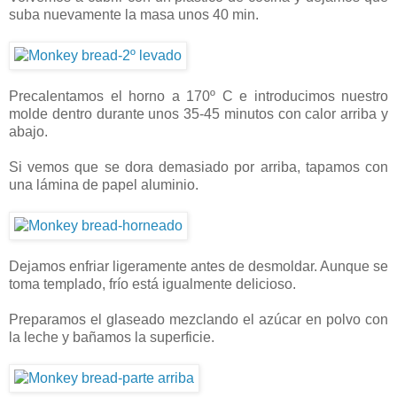
suba nuevamente la masa unos 40 min.
Precalentamos el horno a 170º C e introducimos nuestro
molde dentro durante unos 35-45 minutos con calor arriba y
abajo.
Si vemos que se dora demasiado por arriba, tapamos con
una lámina de papel aluminio.
Dejamos enfriar ligeramente antes de desmoldar. Aunque se
toma templado, frío está igualmente delicioso.
Preparamos el glaseado mezclando el azúcar en polvo con
la leche y bañamos la superficie.