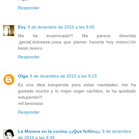
Responder
Evy
9 de diciembre de 2010 a las 9:05
Me he enamorado!!! Me parece divertida
,genial,dulceeee,osea que pienso hacerla hoy mismo.Un
besin tesoro.
Responder
Olga
9 de diciembre de 2010 a las 9:23
Es una idea estupenda para estas navidades, me ha
gustado mucho y lo mejor coger cachitos, te ha quedado
estupendo!!!
mil besossss
Responder
La Morena en la cocina ¡¡¡Que follón¡¡¡
9 de diciembre
de 2010 a las 9:39