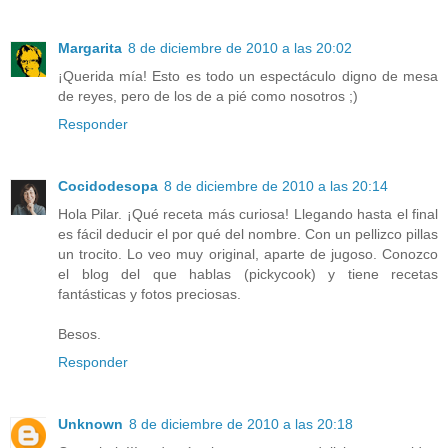
Margarita
8 de diciembre de 2010 a las 20:02
¡Querida mía! Esto es todo un espectáculo digno de mesa
de reyes, pero de los de a pié como nosotros ;)
Responder
Cocidodesopa
8 de diciembre de 2010 a las 20:14
Hola Pilar. ¡Qué receta más curiosa! Llegando hasta el final
es fácil deducir el por qué del nombre. Con un pellizco pillas
un trocito. Lo veo muy original, aparte de jugoso. Conozco
el blog del que hablas (pickycook) y tiene recetas
fantásticas y fotos preciosas.
Besos.
Responder
Unknown
8 de diciembre de 2010 a las 20:18