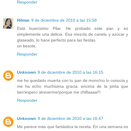
Responder
Hilmar
9 de diciembre de 2010 a las 15:58
Está buenísimo Pilar. He probado este pan y es
simplemente una delicia. Esa mezcla de canela y azúcar y
glaseado, lo hace perfecto para las fiestas.
un besote,
Responder
Unknown
9 de diciembre de 2010 a las 16:15
me he quedado muerta con tu pan de mono!no lo conocia y
me ha echo muchisima gracia, encima de la pinta que
tien!espero atreverme!porque me chiflaaaa!!!
Responder
Unknown
9 de diciembre de 2010 a las 16:47
Me parece más que fantástica la receta. En una semana es