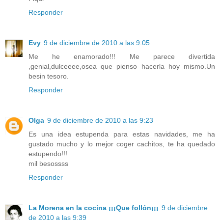
Responder
Evy
9 de diciembre de 2010 a las 9:05
Me he enamorado!!! Me parece divertida
,genial,dulceeee,osea que pienso hacerla hoy mismo.Un
besin tesoro.
Responder
Olga
9 de diciembre de 2010 a las 9:23
Es una idea estupenda para estas navidades, me ha
gustado mucho y lo mejor coger cachitos, te ha quedado
estupendo!!!
mil besossss
Responder
La Morena en la cocina ¡¡¡Que follón¡¡¡
9 de diciembre
de 2010 a las 9:39