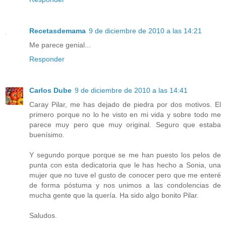
Recetasdemama
9 de diciembre de 2010 a las 14:21
Me parece genial...
Responder
Carlos Dube
9 de diciembre de 2010 a las 14:41
Caray Pilar, me has dejado de piedra por dos motivos. El
primero porque no lo he visto en mi vida y sobre todo me
parece muy pero que muy original. Seguro que estaba
buenísimo.
Y segundo porque porque se me han puesto los pelos de
punta con esta dedicatoria que le has hecho a Sonia, una
mujer que no tuve el gusto de conocer pero que me enteré
de forma póstuma y nos unimos a las condolencias de
mucha gente que la quería. Ha sido algo bonito Pilar.
Saludos.