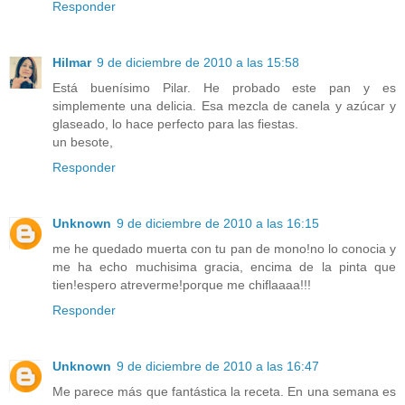
Responder
Hilmar
9 de diciembre de 2010 a las 15:58
Está buenísimo Pilar. He probado este pan y es
simplemente una delicia. Esa mezcla de canela y azúcar y
glaseado, lo hace perfecto para las fiestas.
un besote,
Responder
Unknown
9 de diciembre de 2010 a las 16:15
me he quedado muerta con tu pan de mono!no lo conocia y
me ha echo muchisima gracia, encima de la pinta que
tien!espero atreverme!porque me chiflaaaa!!!
Responder
Unknown
9 de diciembre de 2010 a las 16:47
Me parece más que fantástica la receta. En una semana es