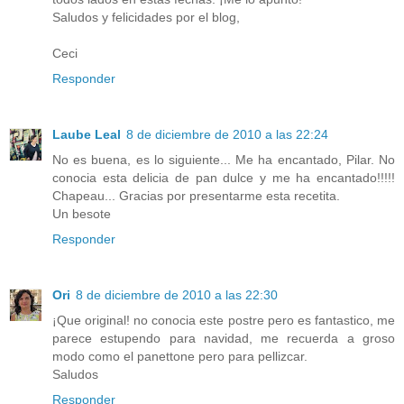
Saludos y felicidades por el blog,
Ceci
Responder
Laube Leal
8 de diciembre de 2010 a las 22:24
No es buena, es lo siguiente... Me ha encantado, Pilar. No
conocia esta delicia de pan dulce y me ha encantado!!!!!
Chapeau... Gracias por presentarme esta recetita.
Un besote
Responder
Ori
8 de diciembre de 2010 a las 22:30
¡Que original! no conocia este postre pero es fantastico, me
parece estupendo para navidad, me recuerda a groso
modo como el panettone pero para pellizcar.
Saludos
Responder