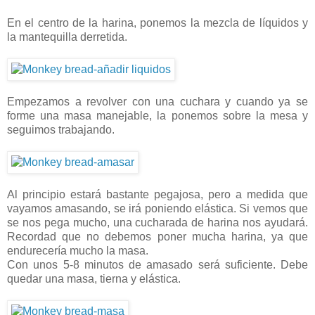
En el centro de la harina, ponemos la mezcla de líquidos y
la mantequilla derretida.
Empezamos a revolver con una cuchara y cuando ya se
forme una masa manejable, la ponemos sobre la mesa y
seguimos trabajando.
Al principio estará bastante pegajosa, pero a medida que
vayamos amasando, se irá poniendo elástica. Si vemos que
se nos pega mucho, una cucharada de harina nos ayudará.
Recordad que no debemos poner mucha harina, ya que
endurecería mucho la masa.
Con unos 5-8 minutos de amasado será suficiente. Debe
quedar una masa, tierna y elástica.