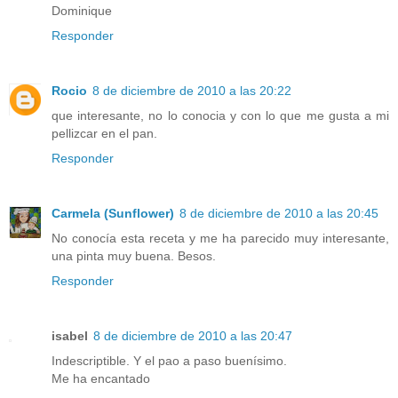
Dominique
Responder
Rocio
8 de diciembre de 2010 a las 20:22
que interesante, no lo conocia y con lo que me gusta a mi
pellizcar en el pan.
Responder
Carmela (Sunflower)
8 de diciembre de 2010 a las 20:45
No conocía esta receta y me ha parecido muy interesante,
una pinta muy buena. Besos.
Responder
isabel
8 de diciembre de 2010 a las 20:47
Indescriptible. Y el pao a paso buenísimo.
Me ha encantado