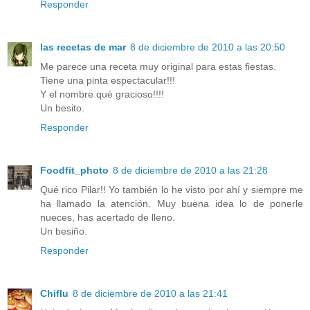
Responder
las recetas de mar
8 de diciembre de 2010 a las 20:50
Me parece una receta muy original para estas fiestas.
Tiene una pinta espectacular!!!
Y el nombre qué gracioso!!!!
Un besito.
Responder
Foodfit_photo
8 de diciembre de 2010 a las 21:28
Qué rico Pilar!! Yo también lo he visto por ahí y siempre me
ha llamado la atención. Muy buena idea lo de ponerle
nueces, has acertado de lleno.
Un besiño.
Responder
Chiflu
8 de diciembre de 2010 a las 21:41