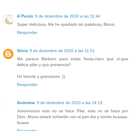
A´Punto
9 de diciembre de 2010 a las 11:44
Super delicioso¡ Me he quedado sin palabras¡ Bicos¡
Responder
Silvia
9 de diciembre de 2010 a las 11:51
Me parece Bárbaro para estas fiesta,claro que sí,que
delicia pilar y que presencia!!
Un besote y graciassss ;))
Responder
Anónimo
9 de diciembre de 2010 a las 14:19
Jooooooooo esto no se hace Pilar, esto no se hace por
Dios. Ahora estaré soñando con el pan día y noche buaaaa,
buaaa
Responder