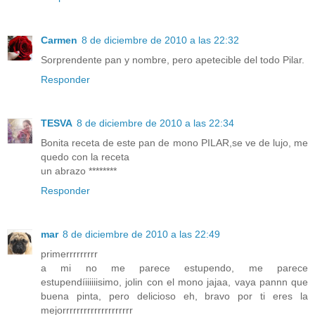
Carmen
8 de diciembre de 2010 a las 22:32
Sorprendente pan y nombre, pero apetecible del todo Pilar.
Responder
TESVA
8 de diciembre de 2010 a las 22:34
Bonita receta de este pan de mono PILAR,se ve de lujo, me
quedo con la receta
un abrazo ********
Responder
mar
8 de diciembre de 2010 a las 22:49
primerrrrrrrrr
a mi no me parece estupendo, me parece
estupendíiiiiiisimo, jolin con el mono jajaa, vaya pannn que
buena pinta, pero delicioso eh, bravo por ti eres la
mejorrrrrrrrrrrrrrrrrrrr