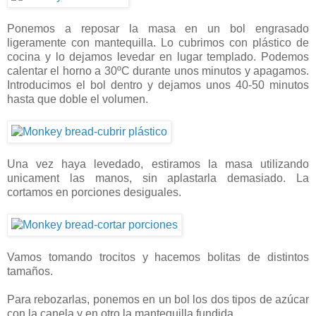
Ponemos a reposar la masa en un bol engrasado
ligeramente con mantequilla. Lo cubrimos con plástico de
cocina y lo dejamos levedar en lugar templado. Podemos
calentar el horno a 30ºC durante unos minutos y apagamos.
Introducimos el bol dentro y dejamos unos 40-50 minutos
hasta que doble el volumen.
Una vez haya levedado, estiramos la masa utilizando
unicament las manos, sin aplastarla demasiado. La
cortamos en porciones desiguales.
Vamos tomando trocitos y hacemos bolitas de distintos
tamaños.
Para rebozarlas, ponemos en un bol los dos tipos de azúcar
con la canela y en otro la mantequilla fundida.