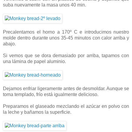
suba nuevamente la masa unos 40 min.
Precalentamos el horno a 170º C e introducimos nuestro
molde dentro durante unos 35-45 minutos con calor arriba y
abajo.
Si vemos que se dora demasiado por arriba, tapamos con
una lámina de papel aluminio.
Dejamos enfriar ligeramente antes de desmoldar. Aunque se
toma templado, frío está igualmente delicioso.
Preparamos el glaseado mezclando el azúcar en polvo con
la leche y bañamos la superficie.