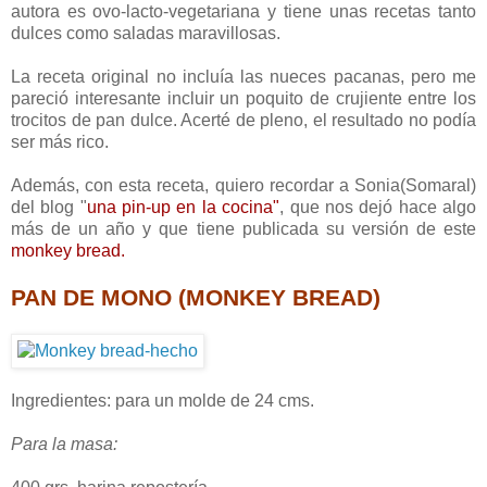
autora es ovo-lacto-vegetariana y tiene unas recetas tanto
dulces como saladas maravillosas.
La receta original no incluía las nueces pacanas, pero me
pareció interesante incluir un poquito de crujiente entre los
trocitos de pan dulce. Acerté de pleno, el resultado no podía
ser más rico.
Además, con esta receta, quiero recordar a Sonia(Somaral)
del blog "
una pin-up en la cocina"
, que nos dejó hace algo
más de un año y que tiene publicada su versión de este
monkey bread
.
PAN DE MONO (MONKEY BREAD)
Ingredientes: para un molde de 24 cms.
Para la masa: