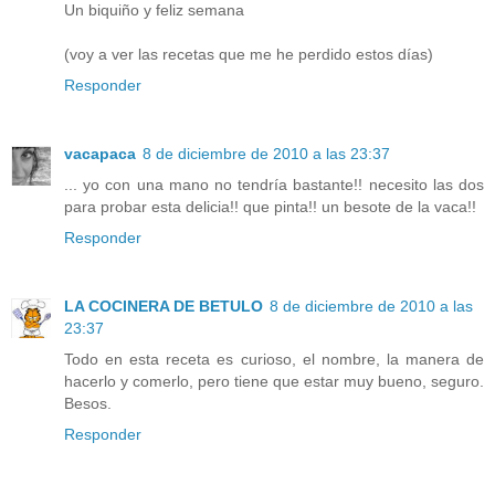
Un biquiño y feliz semana
(voy a ver las recetas que me he perdido estos días)
Responder
vacapaca
8 de diciembre de 2010 a las 23:37
... yo con una mano no tendría bastante!! necesito las dos
para probar esta delicia!! que pinta!! un besote de la vaca!!
Responder
LA COCINERA DE BETULO
8 de diciembre de 2010 a las
23:37
Todo en esta receta es curioso, el nombre, la manera de
hacerlo y comerlo, pero tiene que estar muy bueno, seguro.
Besos.
Responder