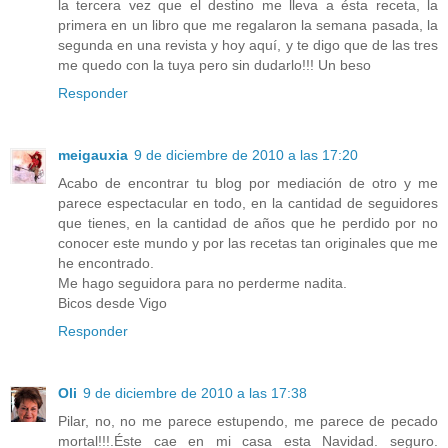
la tercera vez que el destino me lleva a ésta receta, la
primera en un libro que me regalaron la semana pasada, la
segunda en una revista y hoy aquí, y te digo que de las tres
me quedo con la tuya pero sin dudarlo!!! Un beso
Responder
meigauxia
9 de diciembre de 2010 a las 17:20
Acabo de encontrar tu blog por mediación de otro y me
parece espectacular en todo, en la cantidad de seguidores
que tienes, en la cantidad de años que he perdido por no
conocer este mundo y por las recetas tan originales que me
he encontrado.
Me hago seguidora para no perderme nadita.
Bicos desde Vigo
Responder
Oli
9 de diciembre de 2010 a las 17:38
Pilar, no, no me parece estupendo, me parece de pecado
mortal!!!.Éste cae en mi casa esta Navidad. seguro.