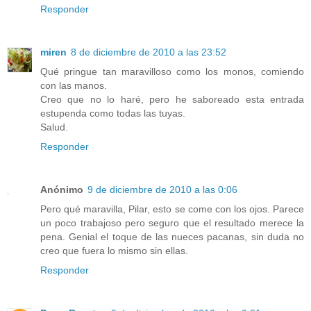
Responder
miren
8 de diciembre de 2010 a las 23:52
Qué pringue tan maravilloso como los monos, comiendo
con las manos.
Creo que no lo haré, pero he saboreado esta entrada
estupenda como todas las tuyas.
Salud.
Responder
Anónimo
9 de diciembre de 2010 a las 0:06
Pero qué maravilla, Pilar, esto se come con los ojos. Parece
un poco trabajoso pero seguro que el resultado merece la
pena. Genial el toque de las nueces pacanas, sin duda no
creo que fuera lo mismo sin ellas.
Responder