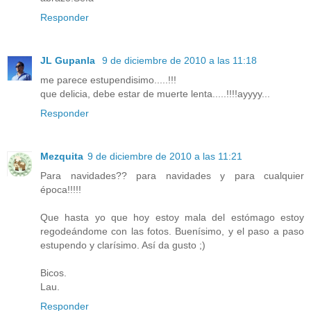
Responder
JL Gupanla
9 de diciembre de 2010 a las 11:18
me parece estupendisimo.....!!!
que delicia, debe estar de muerte lenta.....!!!!ayyyy...
Responder
Mezquita
9 de diciembre de 2010 a las 11:21
Para navidades?? para navidades y para cualquier
época!!!!!
Que hasta yo que hoy estoy mala del estómago estoy
regodeándome con las fotos. Buenísimo, y el paso a paso
estupendo y clarísimo. Así da gusto ;)
Bicos.
Lau.
Responder