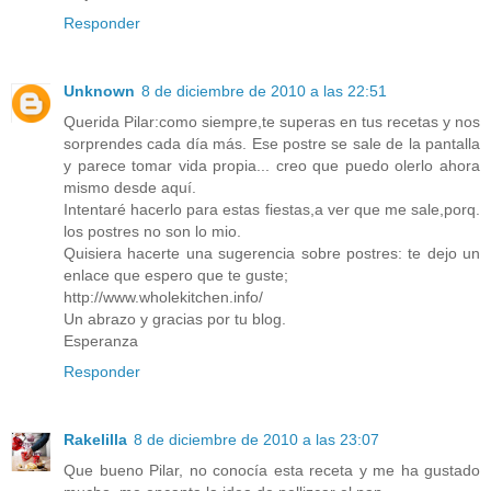
Responder
Unknown
8 de diciembre de 2010 a las 22:51
Querida Pilar:como siempre,te superas en tus recetas y nos
sorprendes cada día más. Ese postre se sale de la pantalla
y parece tomar vida propia... creo que puedo olerlo ahora
mismo desde aquí.
Intentaré hacerlo para estas fiestas,a ver que me sale,porq.
los postres no son lo mio.
Quisiera hacerte una sugerencia sobre postres: te dejo un
enlace que espero que te guste;
http://www.wholekitchen.info/
Un abrazo y gracias por tu blog.
Esperanza
Responder
Rakelilla
8 de diciembre de 2010 a las 23:07
Que bueno Pilar, no conocía esta receta y me ha gustado