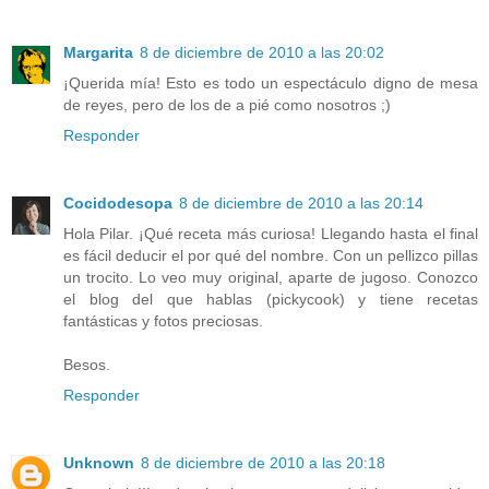
Margarita
8 de diciembre de 2010 a las 20:02
¡Querida mía! Esto es todo un espectáculo digno de mesa
de reyes, pero de los de a pié como nosotros ;)
Responder
Cocidodesopa
8 de diciembre de 2010 a las 20:14
Hola Pilar. ¡Qué receta más curiosa! Llegando hasta el final
es fácil deducir el por qué del nombre. Con un pellizco pillas
un trocito. Lo veo muy original, aparte de jugoso. Conozco
el blog del que hablas (pickycook) y tiene recetas
fantásticas y fotos preciosas.
Besos.
Responder
Unknown
8 de diciembre de 2010 a las 20:18