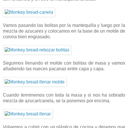
Vamos pasando las bolitas por la mantequilla y luego por la
mezcla de azucares y colocamos en la base de un molde de
corona bien engrasado.
Seguimos llenando el molde con bolitas de masa y vamos
añadiendo las nueces pacanas entre capa y capa.
Cuando terminemos con toda la masa y si nos ha sobrado
mezcla de azucar/canela, se la ponemos por encima.
Volvemos a cubrir con un plástico de cocina y dejamos que