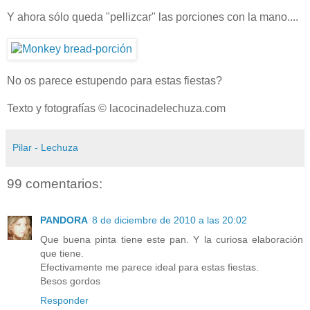
Y ahora sólo queda "pellizcar" las porciones con la mano....
No os parece estupendo para estas fiestas?
Texto y fotografías © lacocinadelechuza.com
Pilar - Lechuza
99 comentarios:
PANDORA
8 de diciembre de 2010 a las 20:02
Que buena pinta tiene este pan. Y la curiosa elaboración
que tiene.
Efectivamente me parece ideal para estas fiestas.
Besos gordos
Responder