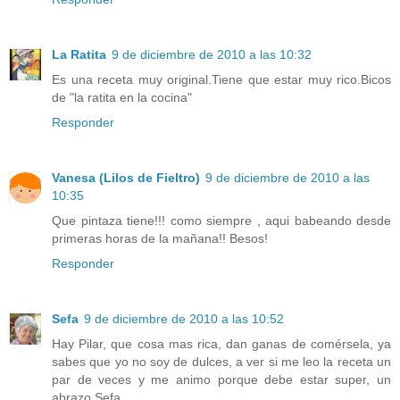
La Ratita
9 de diciembre de 2010 a las 10:32
Es una receta muy original.Tiene que estar muy rico.Bicos
de "la ratita en la cocina"
Responder
Vanesa (Lilos de Fieltro)
9 de diciembre de 2010 a las
10:35
Que pintaza tiene!!! como siempre , aqui babeando desde
primeras horas de la mañana!! Besos!
Responder
Sefa
9 de diciembre de 2010 a las 10:52
Hay Pilar, que cosa mas rica, dan ganas de comérsela, ya
sabes que yo no soy de dulces, a ver si me leo la receta un
par de veces y me animo porque debe estar super, un
abrazo.Sefa