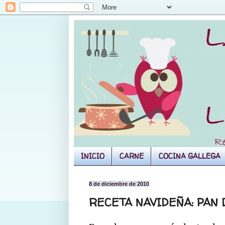
INICIO
CARNE
COCINA GALLEGA
8 de diciembre de 2010
RECETA NAVIDEÑA: PAN