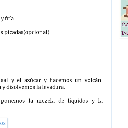
y fría
s picadas(opcional)
sal y el azúcar y hacemos un volcán.
 y disolvemos la levadura.
 ponemos la mezcla de líquidos y la