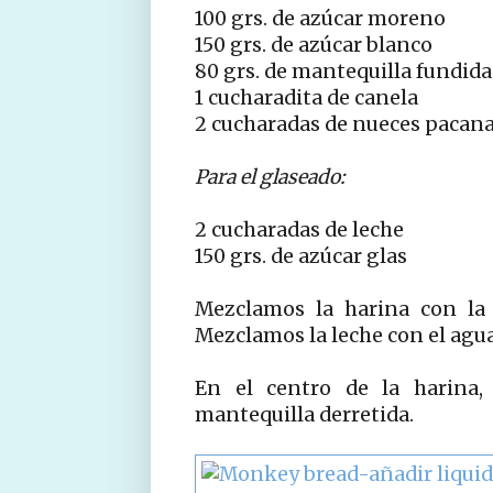
100 grs. de azúcar moreno
150 grs. de azúcar blanco
80 grs. de mantequilla fundida 
1 cucharadita de canela
2 cucharadas de nueces pacana
Para el glaseado:
2 cucharadas de leche
150 grs. de azúcar glas
Mezclamos la harina con la 
Mezclamos la leche con el agua
En el centro de la harina,
mantequilla derretida.