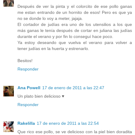
Después de ver la pinta y el colorcito de ese pollo ganas
me estan entrando de un hornito de esos! Pero es que ya
no se donde lo voy a meter, jajaja.
El cortador de judías era uno de los utensilios a los que
más ganas le tenía después de cortar en juliana las judías
durante el verano y por fin lo conseguí hace poco.
Ya estoy deseando que vuelva el verano para volver a
tener judías en la huerta y estrenarlo.
Besitos!
Responder
Ana Powell
17 de enero de 2011 a las 22:47
Un plato bien delicioso ♥
Responder
Rakelilla
17 de enero de 2011 a las 22:54
Que rico ese pollo, se ve delicioso con la piel bien doradita