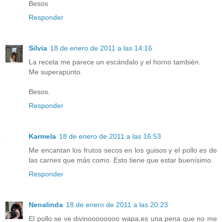
Besos
Responder
Silvia
18 de enero de 2011 a las 14:16
La receta me parece un escándalo y el horno también.
Me superapunto.
Besos.
Responder
Karmela
18 de enero de 2011 a las 16:53
Me encantan los frutos secos en los guisos y el pollo es de
las carnes que más como. Esto tiene que estar buenísimo.
Responder
Nenalinda
18 de enero de 2011 a las 20:23
El pollo se ve divinoooooooo wapa,es una pena que no me