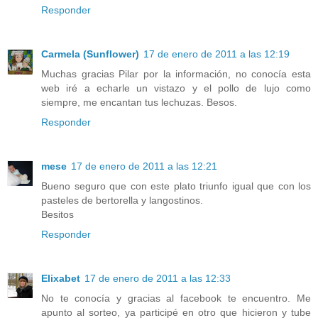
Responder
Carmela (Sunflower)
17 de enero de 2011 a las 12:19
Muchas gracias Pilar por la información, no conocía esta
web iré a echarle un vistazo y el pollo de lujo como
siempre, me encantan tus lechuzas. Besos.
Responder
mese
17 de enero de 2011 a las 12:21
Bueno seguro que con este plato triunfo igual que con los
pasteles de bertorella y langostinos.
Besitos
Responder
Elixabet
17 de enero de 2011 a las 12:33
No te conocía y gracias al facebook te encuentro. Me
apunto al sorteo, ya participé en otro que hicieron y tube