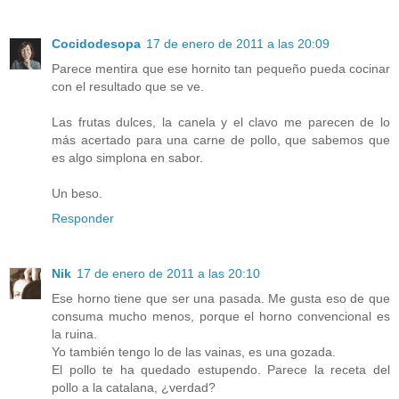
Cocidodesopa
17 de enero de 2011 a las 20:09
Parece mentira que ese hornito tan pequeño pueda cocinar
con el resultado que se ve.
Las frutas dulces, la canela y el clavo me parecen de lo
más acertado para una carne de pollo, que sabemos que
es algo simplona en sabor.
Un beso.
Responder
Nik
17 de enero de 2011 a las 20:10
Ese horno tiene que ser una pasada. Me gusta eso de que
consuma mucho menos, porque el horno convencional es
la ruina.
Yo también tengo lo de las vainas, es una gozada.
El pollo te ha quedado estupendo. Parece la receta del
pollo a la catalana, ¿verdad?