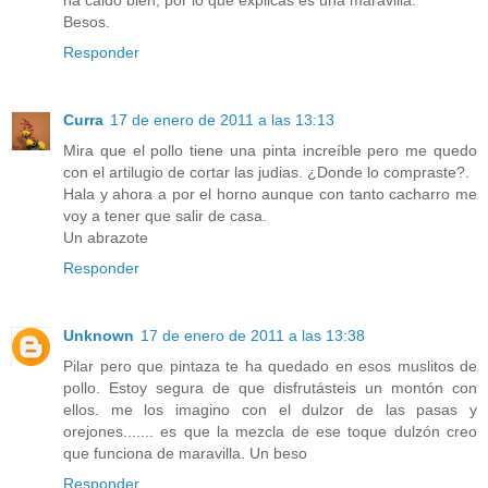
Besos.
Responder
Curra
17 de enero de 2011 a las 13:13
Mira que el pollo tiene una pinta increíble pero me quedo
con el artilugio de cortar las judias. ¿Donde lo compraste?.
Hala y ahora a por el horno aunque con tanto cacharro me
voy a tener que salir de casa.
Un abrazote
Responder
Unknown
17 de enero de 2011 a las 13:38
Pilar pero que pintaza te ha quedado en esos muslitos de
pollo. Estoy segura de que disfrutásteis un montón con
ellos. me los imagino con el dulzor de las pasas y
orejones....... es que la mezcla de ese toque dulzón creo
que funciona de maravilla. Un beso
Responder