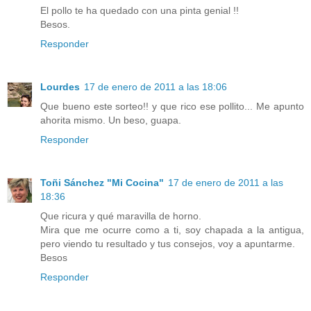
El pollo te ha quedado con una pinta genial !!
Besos.
Responder
Lourdes
17 de enero de 2011 a las 18:06
Que bueno este sorteo!! y que rico ese pollito... Me apunto
ahorita mismo. Un beso, guapa.
Responder
Toñi Sánchez "Mi Cocina"
17 de enero de 2011 a las
18:36
Que ricura y qué maravilla de horno.
Mira que me ocurre como a ti, soy chapada a la antigua,
pero viendo tu resultado y tus consejos, voy a apuntarme.
Besos
Responder