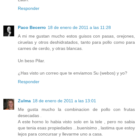
Responder
Paco Becerro
18 de enero de 2011 a las 11:28
A mi me gustan mucho estos guisos con pasas, orejones,
ciruelas y otros deshidratados, tanto para pollo como para
carnes de cerdo, y otras blancas.
Un beso Pilar.
¿Has visto un correo que te enviamos Su (webos) y yo?
Responder
Zulma
18 de enero de 2011 a las 13:01
Me gusta mucho la combinacion de pollo con frutas
desecadas .
A este horno lo habia visto solo en la tele , pero no sabia
que tenia esas propiedades ...buenisimo , lastima que estoy
lejos para concursar y llevarme uno a casa.