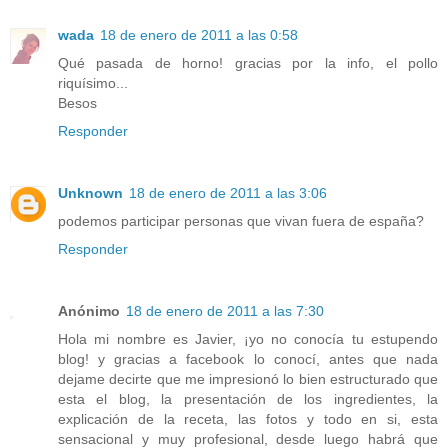
wada
18 de enero de 2011 a las 0:58
Qué pasada de horno! gracias por la info, el pollo
riquísimo...
Besos
Responder
Unknown
18 de enero de 2011 a las 3:06
podemos participar personas que vivan fuera de españa?
Responder
Anónimo
18 de enero de 2011 a las 7:30
Hola mi nombre es Javier, ¡yo no conocía tu estupendo
blog! y gracias a facebook lo conocí, antes que nada
dejame decirte que me impresionó lo bien estructurado que
esta el blog, la presentación de los ingredientes, la
explicación de la receta, las fotos y todo en si, esta
sensacional y muy profesional, desde luego habrá que