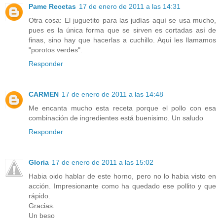
Pame Recetas
17 de enero de 2011 a las 14:31
Otra cosa: El juguetito para las judías aquí se usa mucho,
pues es la única forma que se sirven es cortadas así de
finas, sino hay que hacerlas a cuchillo. Aqui les llamamos
"porotos verdes".
Responder
CARMEN
17 de enero de 2011 a las 14:48
Me encanta mucho esta receta porque el pollo con esa
combinación de ingredientes está buenisimo. Un saludo
Responder
Gloria
17 de enero de 2011 a las 15:02
Habia oido hablar de este horno, pero no lo habia visto en
acción. Impresionante como ha quedado ese pollito y que
rápido.
Gracias.
Un beso