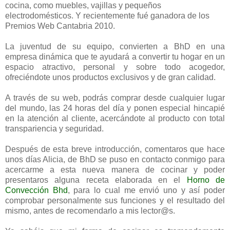
cocina, como muebles, vajillas y pequeños
electrodomésticos. Y recientemente fué ganadora de los
Premios Web Cantabria 2010.
La juventud de su equipo, convierten a BhD en una
empresa dinámica que te ayudará a convertir tu hogar en un
espacio atractivo, personal y sobre todo acogedor,
ofreciéndote unos productos exclusivos y de gran calidad.
A través de su web, podrás comprar desde cualquier lugar
del mundo, las 24 horas del día y ponen especial hincapié
en la atención al cliente, acercándote al producto con total
transpariencia y seguridad.
Después de esta breve introducción, comentaros que hace
unos días Alicia, de BhD se puso en contacto conmigo para
acercarme a esta nueva manera de cocinar y poder
presentaros alguna receta elaborada en el
Horno de
Convección Bhd
, para lo cual me envió uno y así poder
comprobar personalmente sus funciones y el resultado del
mismo, antes de recomendarlo a mis lector@s.