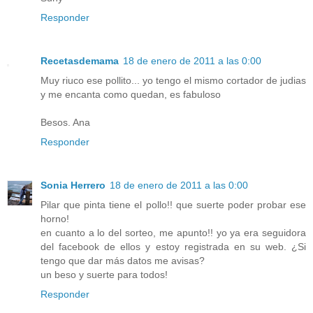
Responder
Recetasdemama
18 de enero de 2011 a las 0:00
Muy riuco ese pollito... yo tengo el mismo cortador de judias
y me encanta como quedan, es fabuloso
Besos. Ana
Responder
Sonia Herrero
18 de enero de 2011 a las 0:00
Pilar que pinta tiene el pollo!! que suerte poder probar ese
horno!
en cuanto a lo del sorteo, me apunto!! yo ya era seguidora
del facebook de ellos y estoy registrada en su web. ¿Si
tengo que dar más datos me avisas?
un beso y suerte para todos!
Responder