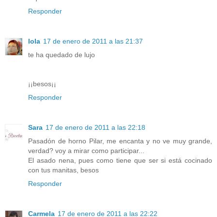
Responder
lola
17 de enero de 2011 a las 21:37
te ha quedado de lujo
¡¡besos¡¡
Responder
Sara
17 de enero de 2011 a las 22:18
Pasadón de horno Pilar, me encanta y no ve muy grande,
verdad? voy a mirar como participar...
El asado nena, pues como tiene que ser si está cocinado
con tus manitas, besos
Responder
Carmela
17 de enero de 2011 a las 22:22