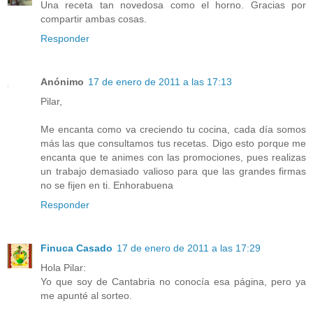
Una receta tan novedosa como el horno. Gracias por
compartir ambas cosas.
Responder
Anónimo
17 de enero de 2011 a las 17:13
Pilar,
Me encanta como va creciendo tu cocina, cada día somos
más las que consultamos tus recetas. Digo esto porque me
encanta que te animes con las promociones, pues realizas
un trabajo demasiado valioso para que las grandes firmas
no se fijen en ti. Enhorabuena
Responder
Finuca Casado
17 de enero de 2011 a las 17:29
Hola Pilar:
Yo que soy de Cantabria no conocía esa página, pero ya
me apunté al sorteo.