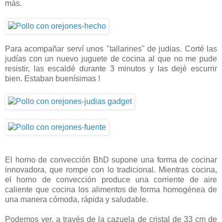
más.
Para acompañar serví unos "tallarines" de judias. Corté las
judías con un nuevo juguete de cocina al que no me pude
resistir, las escaldé durante 3 minutos y las dejé escurrir
bien. Estaban buenísimas !
El horno de convección BhD supone una forma de cocinar
innovadora, que rompe con lo tradicional. Mientras cocina,
el horno de convección produce una corriente de aire
caliente que cocina los alimentos de forma homogénea de
una manera cómoda, rápida y saludable.
Podemos ver, a través de la cazuela de cristal de 33 cm de