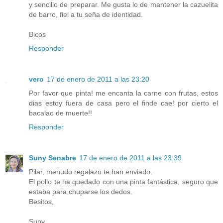
y sencillo de preparar. Me gusta lo de mantener la cazuelita
de barro, fiel a tu seña de identidad.
Bicos
Responder
vero
17 de enero de 2011 a las 23:20
Por favor que pinta! me encanta la carne con frutas, estos
dias estoy fuera de casa pero el finde cae! por cierto el
bacalao de muerte!!
Responder
Suny Senabre
17 de enero de 2011 a las 23:39
Pilar, menudo regalazo te han enviado.
El pollo te ha quedado con una pinta fantástica, seguro que
estaba para chuparse los dedos.
Besitos,
Suny