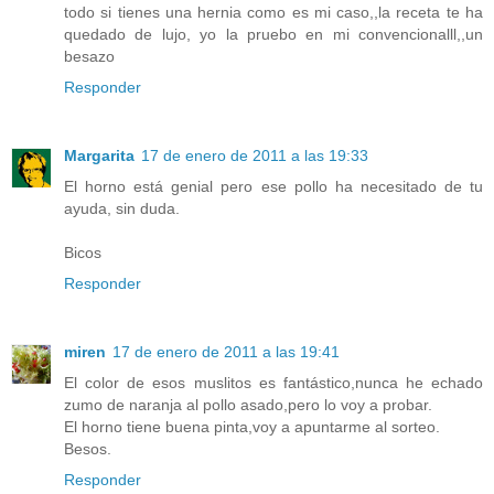
todo si tienes una hernia como es mi caso,,la receta te ha
quedado de lujo, yo la pruebo en mi convencionalll,,un
besazo
Responder
Margarita
17 de enero de 2011 a las 19:33
El horno está genial pero ese pollo ha necesitado de tu
ayuda, sin duda.
Bicos
Responder
miren
17 de enero de 2011 a las 19:41
El color de esos muslitos es fantástico,nunca he echado
zumo de naranja al pollo asado,pero lo voy a probar.
El horno tiene buena pinta,voy a apuntarme al sorteo.
Besos.
Responder