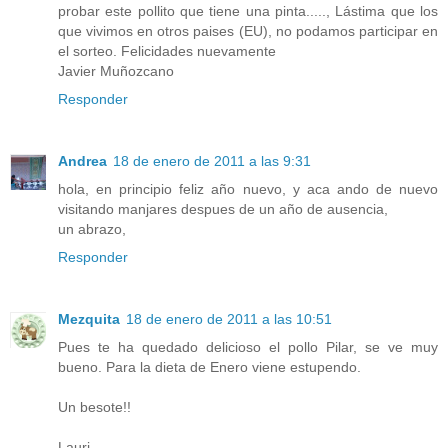
probar este pollito que tiene una pinta....., Lástima que los
que vivimos en otros paises (EU), no podamos participar en
el sorteo. Felicidades nuevamente
Javier Muñozcano
Responder
Andrea
18 de enero de 2011 a las 9:31
hola, en principio feliz año nuevo, y aca ando de nuevo
visitando manjares despues de un año de ausencia,
un abrazo,
Responder
Mezquita
18 de enero de 2011 a las 10:51
Pues te ha quedado delicioso el pollo Pilar, se ve muy
bueno. Para la dieta de Enero viene estupendo.
Un besote!!
Lauri.