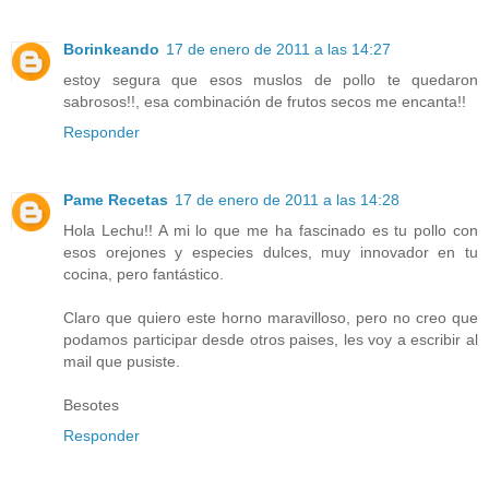
Borinkeando
17 de enero de 2011 a las 14:27
estoy segura que esos muslos de pollo te quedaron
sabrosos!!, esa combinación de frutos secos me encanta!!
Responder
Pame Recetas
17 de enero de 2011 a las 14:28
Hola Lechu!! A mi lo que me ha fascinado es tu pollo con
esos orejones y especies dulces, muy innovador en tu
cocina, pero fantástico.
Claro que quiero este horno maravilloso, pero no creo que
podamos participar desde otros paises, les voy a escribir al
mail que pusiste.
Besotes
Responder