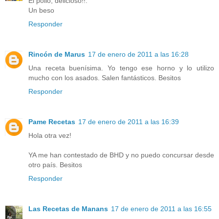
El pollo, delicioso!!.
Un beso
Responder
Rincón de Marus
17 de enero de 2011 a las 16:28
Una receta buenísima. Yo tengo ese horno y lo utilizo
mucho con los asados. Salen fantásticos. Besitos
Responder
Pame Recetas
17 de enero de 2011 a las 16:39
Hola otra vez!
YA me han contestado de BHD y no puedo concursar desde
otro país. Besitos
Responder
Las Recetas de Manans
17 de enero de 2011 a las 16:55