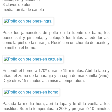
3 clavos de olor
media ramita de canela
Puse los jamoncitos de pollo en la fuente de barro, les
puese sal y pimienta, y coloqué los frutos alrededor así
como la piel de la naranja. Rocié con un chorrito de aceite y
lo metí en el horno.
Encendí el horno a 170º durante 15 minutos. Abrí la tapa y
añadí el zumo de la naranja y la copa de manzanilla (vino).
Dejé otros 15 minutos a la misma temperatura.
Pasada la media hora, abrí la tapa y le dí la vuelta a los
muslitos. Subí la temperatura a 200º y programé 10 minutos