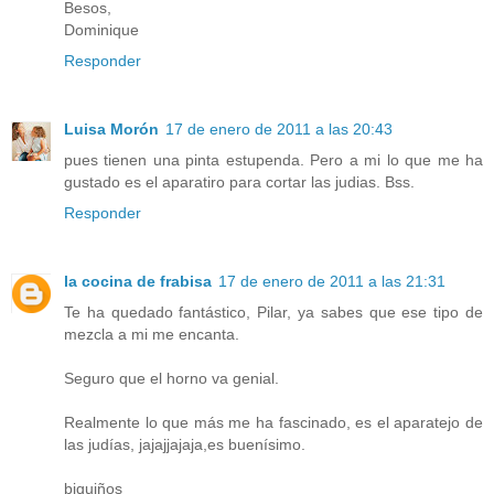
Besos,
Dominique
Responder
Luisa Morón
17 de enero de 2011 a las 20:43
pues tienen una pinta estupenda. Pero a mi lo que me ha
gustado es el aparatiro para cortar las judias. Bss.
Responder
la cocina de frabisa
17 de enero de 2011 a las 21:31
Te ha quedado fantástico, Pilar, ya sabes que ese tipo de
mezcla a mi me encanta.
Seguro que el horno va genial.
Realmente lo que más me ha fascinado, es el aparatejo de
las judías, jajajjajaja,es buenísimo.
biquiños