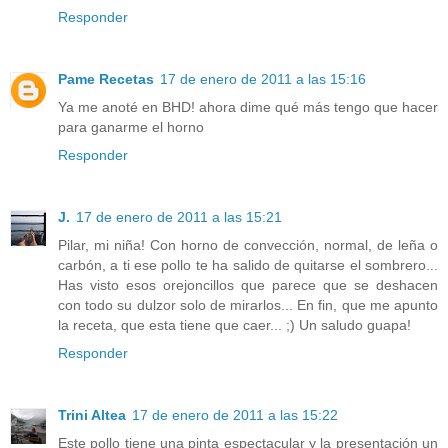
Responder
Pame Recetas
17 de enero de 2011 a las 15:16
Ya me anoté en BHD! ahora dime qué más tengo que hacer
para ganarme el horno
Responder
J.
17 de enero de 2011 a las 15:21
Pilar, mi niña! Con horno de convección, normal, de leña o
carbón, a ti ese pollo te ha salido de quitarse el sombrero...
Has visto esos orejoncillos que parece que se deshacen
con todo su dulzor solo de mirarlos... En fin, que me apunto
la receta, que esta tiene que caer... ;) Un saludo guapa!
Responder
Trini Altea
17 de enero de 2011 a las 15:22
Este pollo tiene una pinta espectacular y la presentación un