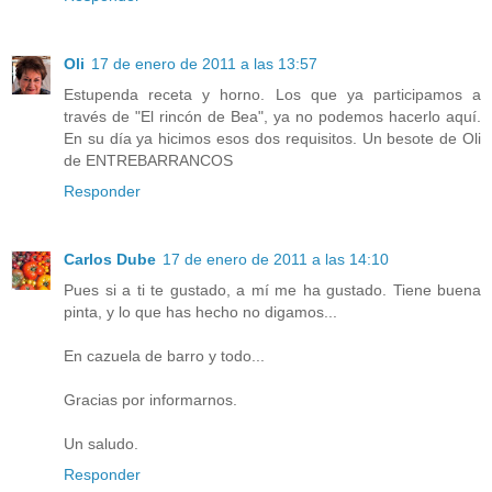
Oli
17 de enero de 2011 a las 13:57
Estupenda receta y horno. Los que ya participamos a
través de "El rincón de Bea", ya no podemos hacerlo aquí.
En su día ya hicimos esos dos requisitos. Un besote de Oli
de ENTREBARRANCOS
Responder
Carlos Dube
17 de enero de 2011 a las 14:10
Pues si a ti te gustado, a mí me ha gustado. Tiene buena
pinta, y lo que has hecho no digamos...
En cazuela de barro y todo...
Gracias por informarnos.
Un saludo.
Responder