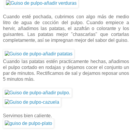
Cuando esté pochada, cubrimos con algo más de medio
litro de agua de cocción del pulpo. Cuando empiece a
hervir, añadimos las patatas, el azafrán o colorante y los
guisantes. Las patatas mejor "chascarlas" que cortarlas
completamente, así se impregnan mejor del sabor del guiso.
Cuando las patatas estén practicamente hechas, añadimos
el pulpo cortado en rodajas y dejamos cocer el conjunto un
par de minutos. Rectificamos de sal y dejamos reposar unos
5 minutos más.
Servimos bien caliente.