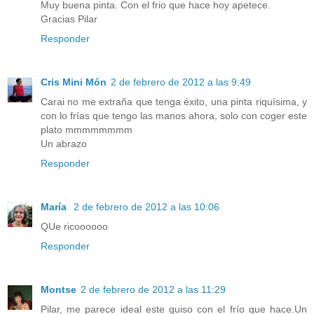
Muy buena pinta. Con el frio que hace hoy apetece.
Gracias Pilar
Responder
Cris Mini Món
2 de febrero de 2012 a las 9:49
Carai no me extraña que tenga éxito, una pinta riquísima, y
con lo frías que tengo las manos ahora, solo con coger este
plato mmmmmmmm
Un abrazo
Responder
María
2 de febrero de 2012 a las 10:06
QUe ricoooooo
Responder
Montse
2 de febrero de 2012 a las 11:29
Pilar, me parece ideal este guiso con el frío que hace.Un