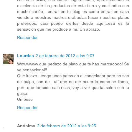
excelencia de los productos de esta tierra y cocinados con
mucho cariño....entrar en tu blog es como entrar en casa
viendo a nuestras madres o abuelas hacer nuestros platos
preferidos, casi puedo olerlos desde aquí...esa es la
sensación que me produce a mí. Un abrazo.
Responder
Lourdes
2 de febrero de 2012 a las 9:07
Wowwwww que pedazo de plato que te has marcaoooo! Se
ve sensacional!!
Que lujazo.. tengo unas patas en el congelador pero no son
de pulpo, son de.. uff que no me acuerdo como se llama,
pero que también sale ricas, voy a ver que tal salen con tu
guiso.
Un beso
Responder
Anónimo
2 de febrero de 2012 a las 9:25