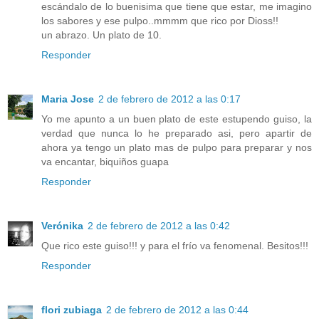
escándalo de lo buenisima que tiene que estar, me imagino
los sabores y ese pulpo..mmmm que rico por Dioss!!
un abrazo. Un plato de 10.
Responder
Maria Jose
2 de febrero de 2012 a las 0:17
Yo me apunto a un buen plato de este estupendo guiso, la
verdad que nunca lo he preparado asi, pero apartir de
ahora ya tengo un plato mas de pulpo para preparar y nos
va encantar, biquiños guapa
Responder
Verónika
2 de febrero de 2012 a las 0:42
Que rico este guiso!!! y para el frío va fenomenal. Besitos!!!
Responder
flori zubiaga
2 de febrero de 2012 a las 0:44