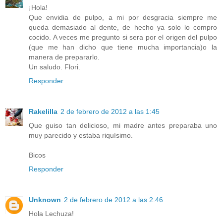
¡Hola!
Que envidia de pulpo, a mi por desgracia siempre me
queda demasiado al dente, de hecho ya solo lo compro
cocido. A veces me pregunto si sera por el origen del pulpo
(que me han dicho que tiene mucha importancia)o la
manera de prepararlo.
Un saludo. Flori.
Responder
Rakelilla
2 de febrero de 2012 a las 1:45
Que guiso tan delicioso, mi madre antes preparaba uno
muy parecido y estaba riquísimo.
Bicos
Responder
Unknown
2 de febrero de 2012 a las 2:46
Hola Lechuza!