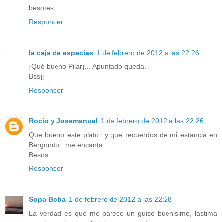
besotes
Responder
la caja de especias
1 de febrero de 2012 a las 22:26
¡Qué bueno Pilar¡... Apuntado queda.
Bss¡¡
Responder
Rocio y Josemanuel
1 de febrero de 2012 a las 22:26
Que bueno este plato...y que recuerdos de mi estancia en
Bergondo...me encanta...
Besos
Responder
Sopa Boba
1 de febrero de 2012 a las 22:28
La verdad es que me parece un guiso buenisimo, lastima