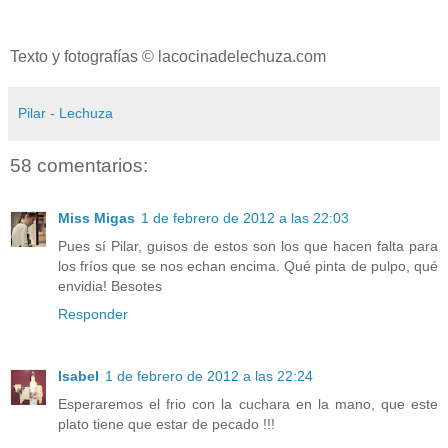
Texto y fotografías © lacocinadelechuza.com
Pilar - Lechuza
58 comentarios:
Miss Migas
1 de febrero de 2012 a las 22:03
Pues sí Pilar, guisos de estos son los que hacen falta para
los fríos que se nos echan encima. Qué pinta de pulpo, qué
envidia! Besotes
Responder
Isabel
1 de febrero de 2012 a las 22:24
Esperaremos el frio con la cuchara en la mano, que este
plato tiene que estar de pecado !!!