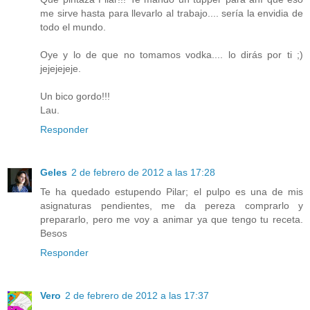
me sirve hasta para llevarlo al trabajo.... sería la envidia de
todo el mundo.
Oye y lo de que no tomamos vodka.... lo dirás por ti ;)
jejejejeje.
Un bico gordo!!!
Lau.
Responder
Geles
2 de febrero de 2012 a las 17:28
Te ha quedado estupendo Pilar; el pulpo es una de mis
asignaturas pendientes, me da pereza comprarlo y
prepararlo, pero me voy a animar ya que tengo tu receta.
Besos
Responder
Vero
2 de febrero de 2012 a las 17:37