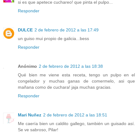
si es que apetece cuchareo! que pinta el pulpo...
Responder
DULCE
2 de febrero de 2012 a las 17:49
un guiso mui propio de galicia...bess
Responder
Anónimo
2 de febrero de 2012 a las 18:38
Qué bien me viene esta receta, tengo un pulpo en el
congelador y muchas ganas de comermelo, asi que
mañana como de cuchara! jaja muchas gracias.
Responder
Mari Nuñez
2 de febrero de 2012 a las 18:51
Me caería bien un caldito gallego, también un guisado así.
Se ve sabroso, Pilar!