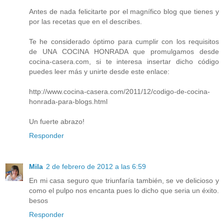
Antes de nada felicitarte por el magnífico blog que tienes y
por las recetas que en el describes.
Te he considerado óptimo para cumplir con los requisitos
de UNA COCINA HONRADA que promulgamos desde
cocina-casera.com, si te interesa insertar dicho código
puedes leer más y unirte desde este enlace:
http://www.cocina-casera.com/2011/12/codigo-de-cocina-
honrada-para-blogs.html
Un fuerte abrazo!
Responder
Mila
2 de febrero de 2012 a las 6:59
En mi casa seguro que triunfaría también, se ve delicioso y
como el pulpo nos encanta pues lo dicho que seria un éxito.
besos
Responder