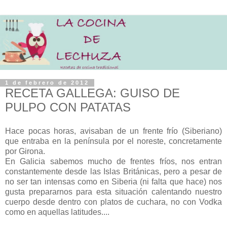
1 de febrero de 2012
RECETA GALLEGA: GUISO DE
PULPO CON PATATAS
Hace pocas horas, avisaban de un frente frío (Siberiano)
que entraba en la península por el noreste, concretamente
por Girona.
En Galicia sabemos mucho de frentes fríos, nos entran
constantemente desde las Islas Británicas, pero a pesar de
no ser tan intensas como en Siberia (ni falta que hace) nos
gusta prepararnos para esta situación calentando nuestro
cuerpo desde dentro con platos de cuchara, no con Vodka
como en aquellas latitudes....