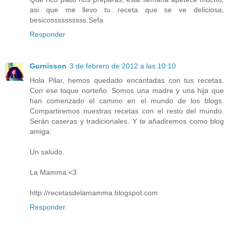
asi que me llevo tu receta que se ve deliciosa,
besicossssssssss.Sefa
Responder
Gurnisson
3 de febrero de 2012 a las 10:10
Hola Pilar, hemos quedado encantadas con tus recetas.
Con ese toque norteño. Somos una madre y una hija que
han comenzado el camino en el mundo de los blogs.
Compartiremos nuestras recetas con el resto del mundo.
Serán caseras y tradicionales. Y te añadiremos como blog
amiga.
Un saludo.
La Mamma <3
http://recetasdelamamma.blogspot.com
Responder