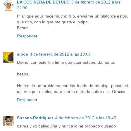
LA COCINERA DE BETULO
3 de febrero de 2012 a las
22:36
Pilar que aquí hace mucho frío, envíame un plato de estos,
qué rico, con lo que me gusta el pulpo.
Besos.
Responder
sipos
4 de febrero de 2012 a las 19:06
Divino, con este frío tiene que caer estupendamente.
besos.
He tenido un problema con los feeds de mi blog, pasate si
quieres por mi blog para leer la entrada sobre ello. Gracias.
Responder
Susana Rodríguez
4 de febrero de 2012 a las 19:45
ostras y yo galleguiña y nunca lo he probado guisado