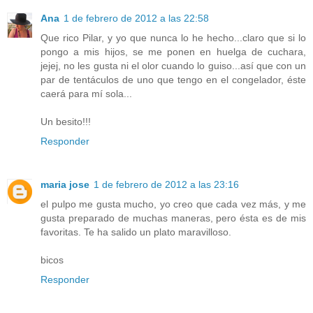
Ana
1 de febrero de 2012 a las 22:58
Que rico Pilar, y yo que nunca lo he hecho...claro que si lo
pongo a mis hijos, se me ponen en huelga de cuchara,
jejej, no les gusta ni el olor cuando lo guiso...así que con un
par de tentáculos de uno que tengo en el congelador, éste
caerá para mí sola...
Un besito!!!
Responder
maria jose
1 de febrero de 2012 a las 23:16
el pulpo me gusta mucho, yo creo que cada vez más, y me
gusta preparado de muchas maneras, pero ésta es de mis
favoritas. Te ha salido un plato maravilloso.
bicos
Responder