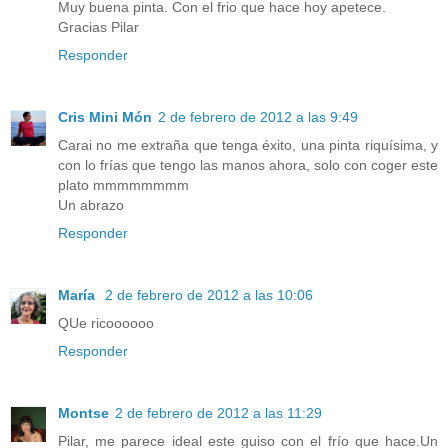
Muy buena pinta. Con el frio que hace hoy apetece.
Gracias Pilar
Responder
Cris Mini Món
2 de febrero de 2012 a las 9:49
Carai no me extraña que tenga éxito, una pinta riquísima, y
con lo frías que tengo las manos ahora, solo con coger este
plato mmmmmmmm
Un abrazo
Responder
María
2 de febrero de 2012 a las 10:06
QUe ricoooooo
Responder
Montse
2 de febrero de 2012 a las 11:29
Pilar, me parece ideal este guiso con el frío que hace.Un