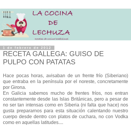
1 de febrero de 2012
RECETA GALLEGA: GUISO DE
PULPO CON PATATAS
Hace pocas horas, avisaban de un frente frío (Siberiano)
que entraba en la península por el noreste, concretamente
por Girona.
En Galicia sabemos mucho de frentes fríos, nos entran
constantemente desde las Islas Británicas, pero a pesar de
no ser tan intensas como en Siberia (ni falta que hace) nos
gusta prepararnos para esta situación calentando nuestro
cuerpo desde dentro con platos de cuchara, no con Vodka
como en aquellas latitudes....