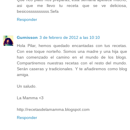
asi que me llevo tu receta que se ve deliciosa,
besicossssssssss.Sefa
Responder
Gurnisson
3 de febrero de 2012 a las 10:10
Hola Pilar, hemos quedado encantadas con tus recetas.
Con ese toque norteño. Somos una madre y una hija que
han comenzado el camino en el mundo de los blogs.
Compartiremos nuestras recetas con el resto del mundo.
Serán caseras y tradicionales. Y te añadiremos como blog
amiga.
Un saludo.
La Mamma <3
http://recetasdelamamma.blogspot.com
Responder