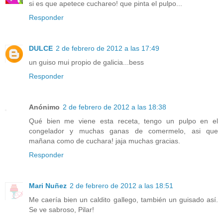
si es que apetece cuchareo! que pinta el pulpo...
Responder
DULCE
2 de febrero de 2012 a las 17:49
un guiso mui propio de galicia...bess
Responder
Anónimo
2 de febrero de 2012 a las 18:38
Qué bien me viene esta receta, tengo un pulpo en el
congelador y muchas ganas de comermelo, asi que
mañana como de cuchara! jaja muchas gracias.
Responder
Mari Nuñez
2 de febrero de 2012 a las 18:51
Me caería bien un caldito gallego, también un guisado así.
Se ve sabroso, Pilar!