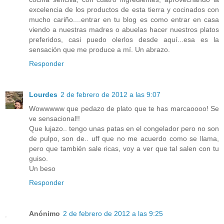
excelencia de los productos de esta tierra y cocinados con
mucho cariño....entrar en tu blog es como entrar en casa
viendo a nuestras madres o abuelas hacer nuestros platos
preferidos, casi puedo olerlos desde aquí...esa es la
sensación que me produce a mí. Un abrazo.
Responder
Lourdes
2 de febrero de 2012 a las 9:07
Wowwwww que pedazo de plato que te has marcaoooo! Se
ve sensacional!!
Que lujazo.. tengo unas patas en el congelador pero no son
de pulpo, son de.. uff que no me acuerdo como se llama,
pero que también sale ricas, voy a ver que tal salen con tu
guiso.
Un beso
Responder
Anónimo
2 de febrero de 2012 a las 9:25