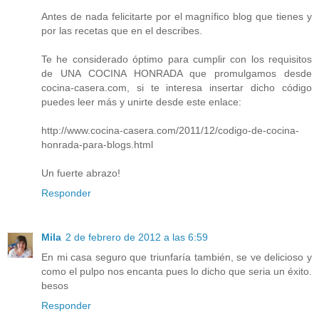
Antes de nada felicitarte por el magnífico blog que tienes y
por las recetas que en el describes.
Te he considerado óptimo para cumplir con los requisitos
de UNA COCINA HONRADA que promulgamos desde
cocina-casera.com, si te interesa insertar dicho código
puedes leer más y unirte desde este enlace:
http://www.cocina-casera.com/2011/12/codigo-de-cocina-
honrada-para-blogs.html
Un fuerte abrazo!
Responder
Mila
2 de febrero de 2012 a las 6:59
En mi casa seguro que triunfaría también, se ve delicioso y
como el pulpo nos encanta pues lo dicho que seria un éxito.
besos
Responder