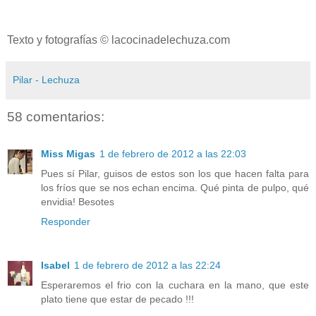
Texto y fotografías © lacocinadelechuza.com
Pilar - Lechuza
58 comentarios:
Miss Migas
1 de febrero de 2012 a las 22:03
Pues sí Pilar, guisos de estos son los que hacen falta para
los fríos que se nos echan encima. Qué pinta de pulpo, qué
envidia! Besotes
Responder
Isabel
1 de febrero de 2012 a las 22:24
Esperaremos el frio con la cuchara en la mano, que este
plato tiene que estar de pecado !!!