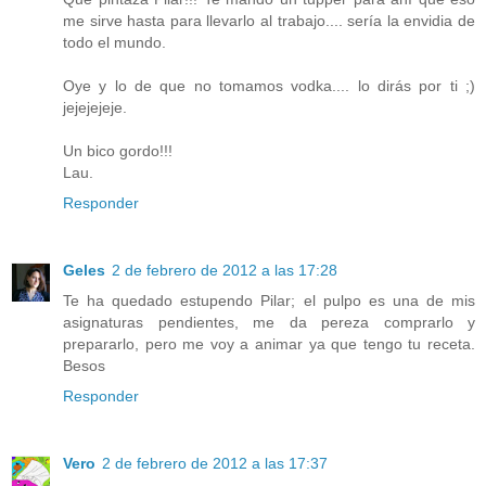
me sirve hasta para llevarlo al trabajo.... sería la envidia de
todo el mundo.
Oye y lo de que no tomamos vodka.... lo dirás por ti ;)
jejejejeje.
Un bico gordo!!!
Lau.
Responder
Geles
2 de febrero de 2012 a las 17:28
Te ha quedado estupendo Pilar; el pulpo es una de mis
asignaturas pendientes, me da pereza comprarlo y
prepararlo, pero me voy a animar ya que tengo tu receta.
Besos
Responder
Vero
2 de febrero de 2012 a las 17:37