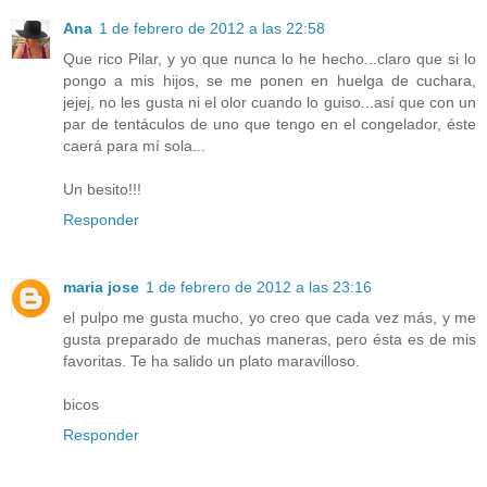
Ana
1 de febrero de 2012 a las 22:58
Que rico Pilar, y yo que nunca lo he hecho...claro que si lo
pongo a mis hijos, se me ponen en huelga de cuchara,
jejej, no les gusta ni el olor cuando lo guiso...así que con un
par de tentáculos de uno que tengo en el congelador, éste
caerá para mí sola...
Un besito!!!
Responder
maria jose
1 de febrero de 2012 a las 23:16
el pulpo me gusta mucho, yo creo que cada vez más, y me
gusta preparado de muchas maneras, pero ésta es de mis
favoritas. Te ha salido un plato maravilloso.
bicos
Responder