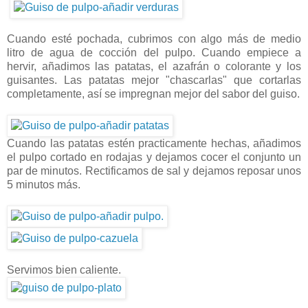
Cuando esté pochada, cubrimos con algo más de medio
litro de agua de cocción del pulpo. Cuando empiece a
hervir, añadimos las patatas, el azafrán o colorante y los
guisantes. Las patatas mejor "chascarlas" que cortarlas
completamente, así se impregnan mejor del sabor del guiso.
Cuando las patatas estén practicamente hechas, añadimos
el pulpo cortado en rodajas y dejamos cocer el conjunto un
par de minutos. Rectificamos de sal y dejamos reposar unos
5 minutos más.
Servimos bien caliente.