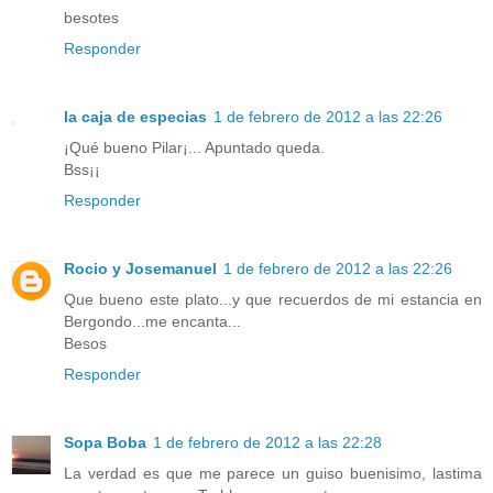
besotes
Responder
la caja de especias
1 de febrero de 2012 a las 22:26
¡Qué bueno Pilar¡... Apuntado queda.
Bss¡¡
Responder
Rocio y Josemanuel
1 de febrero de 2012 a las 22:26
Que bueno este plato...y que recuerdos de mi estancia en
Bergondo...me encanta...
Besos
Responder
Sopa Boba
1 de febrero de 2012 a las 22:28
La verdad es que me parece un guiso buenisimo, lastima