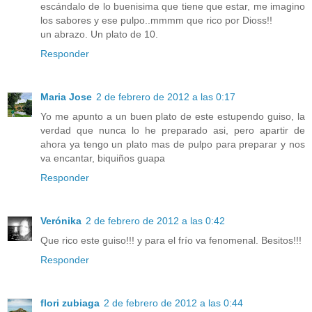
escándalo de lo buenisima que tiene que estar, me imagino
los sabores y ese pulpo..mmmm que rico por Dioss!!
un abrazo. Un plato de 10.
Responder
Maria Jose
2 de febrero de 2012 a las 0:17
Yo me apunto a un buen plato de este estupendo guiso, la
verdad que nunca lo he preparado asi, pero apartir de
ahora ya tengo un plato mas de pulpo para preparar y nos
va encantar, biquiños guapa
Responder
Verónika
2 de febrero de 2012 a las 0:42
Que rico este guiso!!! y para el frío va fenomenal. Besitos!!!
Responder
flori zubiaga
2 de febrero de 2012 a las 0:44