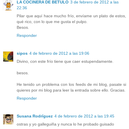
LA COCINERA DE BETULO
3 de febrero de 2012 a las
22:36
Pilar que aquí hace mucho frío, envíame un plato de estos,
qué rico, con lo que me gusta el pulpo.
Besos.
Responder
sipos
4 de febrero de 2012 a las 19:06
Divino, con este frío tiene que caer estupendamente.
besos.
He tenido un problema con los feeds de mi blog, pasate si
quieres por mi blog para leer la entrada sobre ello. Gracias.
Responder
Susana Rodríguez
4 de febrero de 2012 a las 19:45
ostras y yo galleguiña y nunca lo he probado guisado