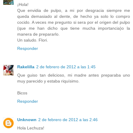
¡Hola!
Que envidia de pulpo, a mi por desgracia siempre me
queda demasiado al dente, de hecho ya solo lo compro
cocido. A veces me pregunto si sera por el origen del pulpo
(que me han dicho que tiene mucha importancia)o la
manera de prepararlo.
Un saludo. Flori.
Responder
Rakelilla
2 de febrero de 2012 a las 1:45
Que guiso tan delicioso, mi madre antes preparaba uno
muy parecido y estaba riquísimo.
Bicos
Responder
Unknown
2 de febrero de 2012 a las 2:46
Hola Lechuza!